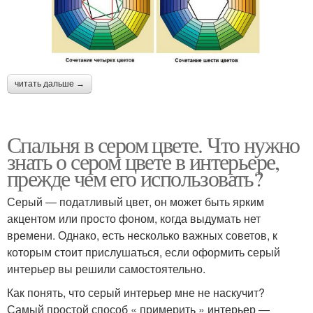
читать дальше →
Спальня в сером цвете. Что нужно
знать о сером цвете в интерьере,
прежде чем его использовать?
Серый ― податливый цвет, он может быть ярким
акцентом или просто фоном, когда выдумать нет
времени. Однако, есть несколько важных советов, к
которым стоит прислушаться, если оформить серый
интерьер вы решили самостоятельно.
Как понять, что серый интерьер мне не наскучит?
Самый простой способ « примерить » интерьер ―