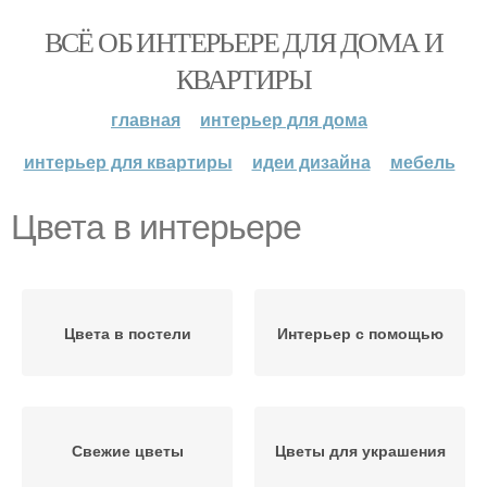
ВСЁ ОБ ИНТЕРЬЕРЕ ДЛЯ ДОМА И
КВАРТИРЫ
главная
интерьер для дома
интерьер для квартиры
идеи дизайна
мебель
Цвета в интерьере
Цвета в постели
Интерьер с помощью
Свежие цветы
Цветы для украшения