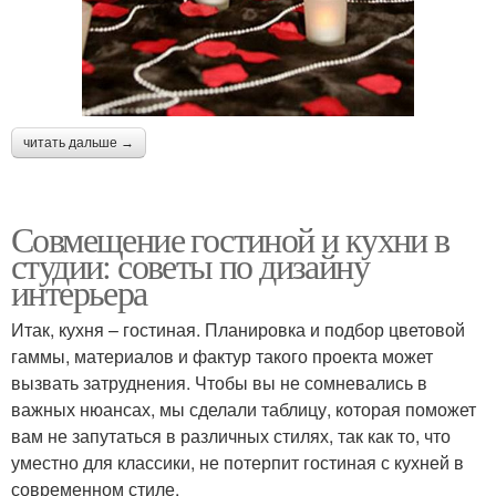
читать дальше →
Совмещение гостиной и кухни в
студии: советы по дизайну
интерьера
Итак, кухня – гостиная. Планировка и подбор цветовой
гаммы, материалов и фактур такого проекта может
вызвать затруднения. Чтобы вы не сомневались в
важных нюансах, мы сделали таблицу, которая поможет
вам не запутаться в различных стилях, так как то, что
уместно для классики, не потерпит гостиная с кухней в
современном стиле.