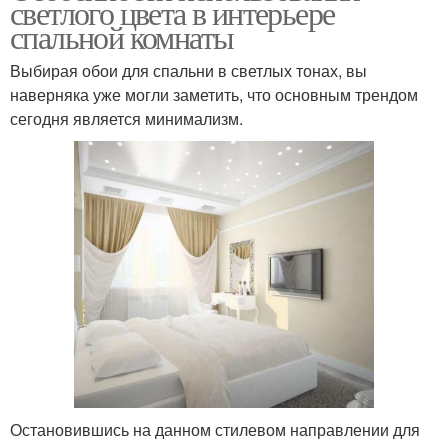
светлого цвета в интерьере
спальной комнаты
Выбирая обои для спальни в светлых тонах, вы
наверняка уже могли заметить, что основным трендом
сегодня является минимализм.
Остановившись на данном стилевом направлении для