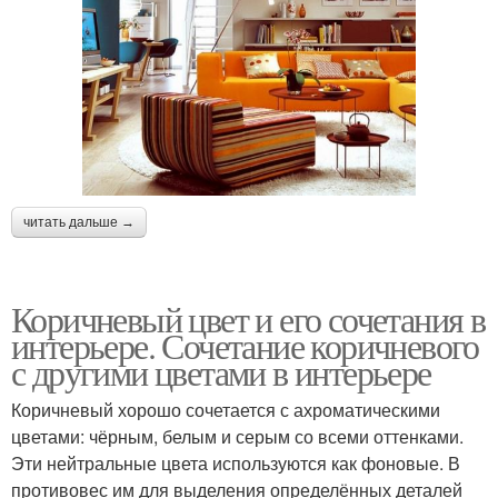
читать дальше →
Коричневый цвет и его сочетания в
интерьере. Сочетание коричневого
с другими цветами в интерьере
Коричневый хорошо сочетается с ахроматическими
цветами: чёрным, белым и серым со всеми оттенками.
Эти нейтральные цвета используются как фоновые. В
противовес им для выделения определённых деталей