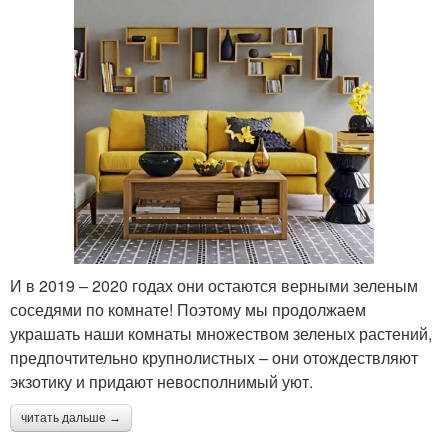
И в 2019 – 2020 годах они остаются верными зеленым
соседями по комнате! Поэтому мы продолжаем
украшать наши комнаты множеством зеленых растений,
предпочтительно крупнолистных – они отождествляют
экзотику и придают невосполнимый уют.
читать дальше →