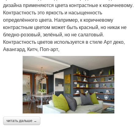
дизайна применяются цвета контрастные к коричневому.
Контрастность это яркость и насыщенность
определённого цвета. Например, к коричневому
контрастным цветом может быть красный, но никак не
бледно-розовый, зелёный, но не салатовый.
Контрастность цветов используется в стиле Арт деко,
Авангард, Китч, Поп-арт,
читать дальше →