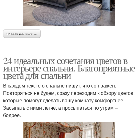
читать дальше →
24 идеальных сочетания цветов в
интерьере спальни. Благоприятные
цвета для спальни
В каждом тексте о спальне пишут, что сон важен.
Повторяться не будем, сразу переходим к обзору цветов,
которые помогут сделать вашу комнату комфортнее.
Засыпать с ними легче, а просыпаться по утрам ‒
бодрее.