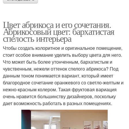
Цвет абрикоса и его сочетания.
Абрикосовый цвет: бархатистая
спелость интерьера
Чтобы создать колоритное и оригинальное помещение,
стоит особое внимание уделить выбору цвета для него.
Что может быть более утонченным, бархатистым и
чувственным, нежели оттенок спелого абрикоса? Под
данным тоном понимается вариант, который имеет
благородное сочетание оранжевого со светло-желтым и
нежно-красным колером. Такая фруктовая вариация
очень нравится большинству дизайнеров, поскольку
дает возможность работать в разных помещениях.