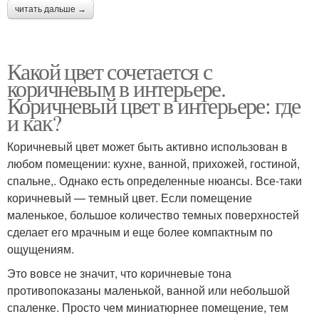
читать дальше →
Какой цвет сочетается с
коричневым в интерьере.
Коричневый цвет в интерьере: где
и как?
Коричневый цвет может быть активно использован в
любом помещении: кухне, ванной, прихожей, гостиной,
спальне,. Однако есть определенные нюансы. Все-таки
коричневый — темный цвет. Если помещение
маленькое, большое количество темных поверхностей
сделает его мрачным и еще более компактным по
ощущениям.
Это вовсе не значит, что коричневые тона
противопоказаны маленькой, ванной или небольшой
спаленке. Просто чем миниатюрнее помещение, тем