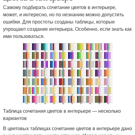
Самому подбирать сочетание цветов в интерьере,
может, и интересно, но по незнанию можно допустить
ошибки. Для простоты созданы таблицы, которые
упрощают создание интерьера. Особенно, если знать как
ими пользоваться.
Таблица сочетания цветов в интерьере — несколько
вариантов
В цветовых таблицах сочетание цветов в интерьере дано