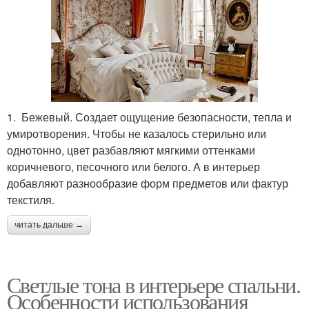
1. Бежевый. Создает ощущение безопасности, тепла и
умиротворения. Чтобы не казалось стерильно или
однотонно, цвет разбавляют мягкими оттенками
коричневого, песочного или белого. А в интерьер
добавляют разнообразие форм предметов или фактур
текстиля.
читать дальше →
Светлые тона в интерьере спальни.
Особенности использования