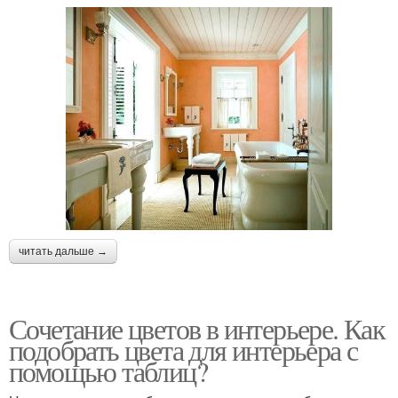
читать дальше →
Сочетание цветов в интерьере. Как
подобрать цвета для интерьера с
помощью таблиц?