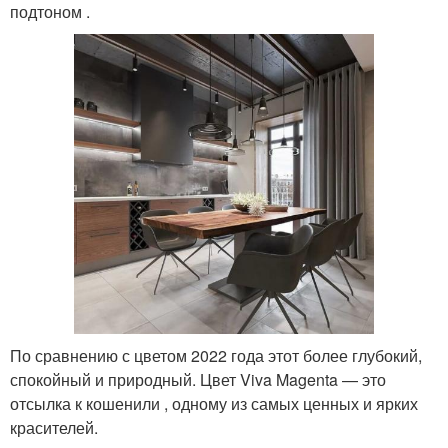
подтоном .
По сравнению с цветом 2022 года этот более глубокий,
спокойный и природный. Цвет Viva Magenta — это
отсылка к кошенили , одному из самых ценных и ярких
красителей.