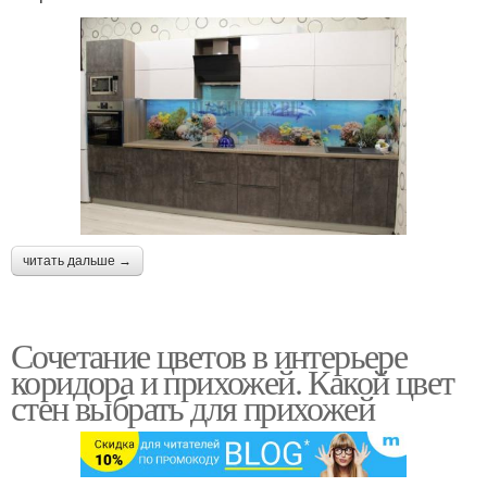
читать дальше →
Сочетание цветов в интерьере
коридора и прихожей. Какой цвет
стен выбрать для прихожей