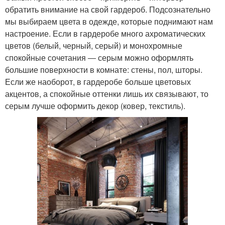
обратить внимание на свой гардероб. Подсознательно
мы выбираем цвета в одежде, которые поднимают нам
настроение. Если в гардеробе много ахроматических
цветов (белый, черный, серый) и монохромные
спокойные сочетания ― серым можно оформлять
большие поверхности в комнате: стены, пол, шторы.
Если же наоборот, в гардеробе больше цветовых
акцентов, а спокойные оттенки лишь их связывают, то
серым лучше оформить декор (ковер, текстиль).