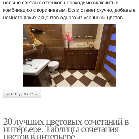
больше светлых оттенков необходимо включить в
комбинацию с коричневым. Если станет скучно, добавьте
немного ярких акцентов одного из «сочных» цветов.
читать дальше →
20 лучших цветовых сочетаний в
интерьере. Таблицы сочетания
цветов в интерьере