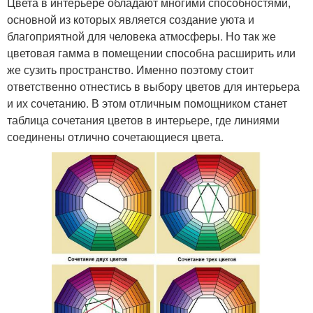
Цвета в интерьере обладают многими способностями,
основной из которых является создание уюта и
благоприятной для человека атмосферы. Но так же
цветовая гамма в помещении способна расширить или
же сузить пространство. Именно поэтому стоит
ответственно отнестись в выбору цветов для интерьера
и их сочетанию. В этом отличным помощником станет
таблица сочетания цветов в интерьере, где линиями
соединены отлично сочетающиеся цвета.