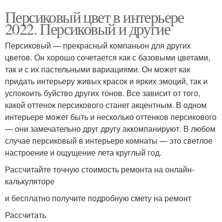
Персиковый цвет в интерьере
2022. Персиковый и другие
Персиковый — прекрасный компаньон для других
цветов. Он хорошо сочетается как с базовыми цветами,
так и с их пастельными вариациями. Он может как
придать интерьеру живых красок и ярких эмоций, так и
успокоить буйство других тонов. Все зависит от того,
какой оттенок персикового станет акцентным. В одном
интерьере может быть и несколько оттенков персикового
— они замечательно друг другу аккомпанируют. В любом
случае персиковый в интерьере комнаты — это светлое
настроение и ощущение лета круглый год.
Рассчитайте точную стоимость ремонта на онлайн-
калькуляторе
и бесплатно получите подробную смету на ремонт
Рассчитать