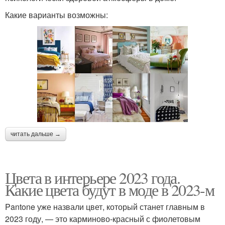
Какие варианты возможны:
читать дальше →
Цвета в интерьере 2023 года.
Какие цвета будут в моде в 2023-м
Pantone уже назвали цвет, который станет главным в
2023 году, — это карминово-красный с фиолетовым