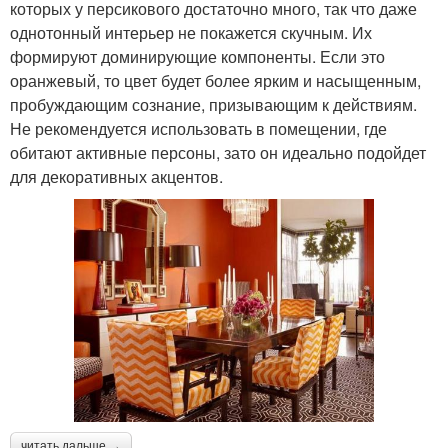
которых у персикового достаточно много, так что даже
однотонный интерьер не покажется скучным. Их
формируют доминирующие компоненты. Если это
оранжевый, то цвет будет более ярким и насыщенным,
пробуждающим сознание, призывающим к действиям.
Не рекомендуется использовать в помещении, где
обитают активные персоны, зато он идеально подойдет
для декоративных акцентов.
читать дальше →