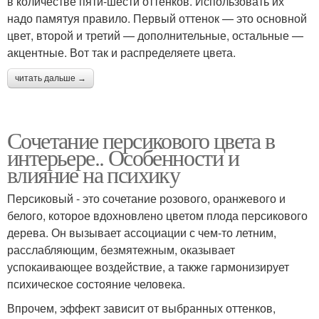
в количестве пяти-шести оттенков. Использовать их
надо памятуя правило. Первый оттенок — это основной
цвет, второй и третий — дополнительные, остальные —
акцентные. Вот так и распределяете цвета.
читать дальше →
Сочетание персикового цвета в
интерьере.. Особенности и
влияние на психику
Персиковый - это сочетание розового, оранжевого и
белого, которое вдохновлено цветом плода персикового
дерева. Он вызывает ассоциации с чем-то летним,
расслабляющим, безмятежным, оказывает
успокаивающее воздействие, а также гармонизирует
психическое состояние человека.
Впрочем, эффект зависит от выбранных оттенков,