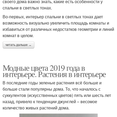
своего дома важно знать, какие есть особенности у
спальни в светлых тонах.
Во-первых, интерьер спальни в светлых тонах дает
возможность визуально увеличить площадь комнаты и
избавиться от различных недостатков геометрии и линий
комнат в целом.
читать дальше →
Модные цвета 2019 года в
интерьере. Растения в интерьере
В последние годы зеленые растения всё больше и
больше стали популярны дома. То, что началось с
суккулентов (искусственных цветов) пять или шесть лет
назад, привело к тенденции джунглей – весомое
количество живых растений дома.