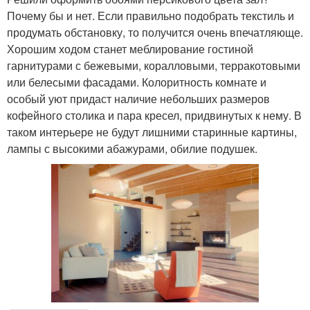
Почему бы и нет. Если правильно подобрать текстиль и
продумать обстановку, то получится очень впечатляюще.
Хорошим ходом станет меблирование гостиной
гарнитурами с бежевыми, коралловыми, терракотовыми
или белесыми фасадами. Колоритность комнате и
особый уют придаст наличие небольших размеров
кофейного столика и пара кресел, придвинутых к нему. В
таком интерьере не будут лишними старинные картины,
лампы с высокими абажурами, обилие подушек.