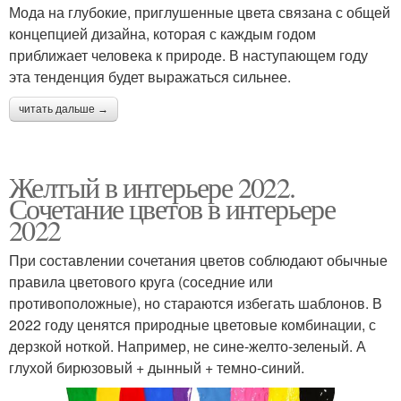
Мода на глубокие, приглушенные цвета связана с общей
концепцией дизайна, которая с каждым годом
приближает человека к природе. В наступающем году
эта тенденция будет выражаться сильнее.
читать дальше →
Желтый в интерьере 2022.
Сочетание цветов в интерьере
2022
При составлении сочетания цветов соблюдают обычные
правила цветового круга (соседние или
противоположные), но стараются избегать шаблонов. В
2022 году ценятся природные цветовые комбинации, с
дерзкой ноткой. Например, не сине-желто-зеленый. А
глухой бирюзовый + дынный + темно-синий.