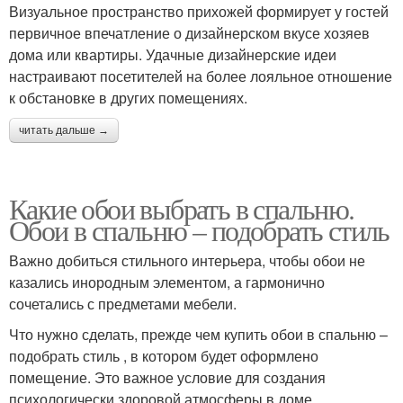
Визуальное пространство прихожей формирует у гостей
первичное впечатление о дизайнерском вкусе хозяев
дома или квартиры. Удачные дизайнерские идеи
настраивают посетителей на более лояльное отношение
к обстановке в других помещениях.
читать дальше →
Какие обои выбрать в спальню.
Обои в спальню – подобрать стиль
Важно добиться стильного интерьера, чтобы обои не
казались инородным элементом, а гармонично
сочетались с предметами мебели.
Что нужно сделать, прежде чем купить обои в спальню –
подобрать стиль , в котором будет оформлено
помещение. Это важное условие для создания
психологически здоровой атмосферы в доме.