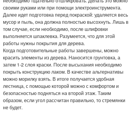
необходимо тщательно отшлифовать. Делать это можно
своими руками или при помощи электроинструмента.
Далее идет подготовка перед покраской: удаляется весь
мусор и пыль, она должна полностью высохнуть. Лишь в
том случае, если необходимо, после шлифовки
выполняется шпаклевка. Разумеется, что для этой
работы нужны покрытия для дерева.
Когда подготовительные работы завершены, можно
красить элементы из дерева. Наносится грунтовка, а
затем 1-2 слоя краски. После высыхания необходимо
покрыть конструкцию лаком. В качестве альтернативы
можно морилку взять. В итоге получается удобная
лестница, с помощью которой можно с комфортом и
безопасностью подняться на второй этаж. Таким
образом, если угол рассчитан правильно, то стремянки
не будет.