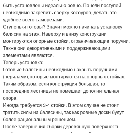
быть установлены идеально ровно. Панели поступей
необходимо закрепить сверху Косоуров, делать это
удобнее всего саморезами.
Ступеньки готовы? Значит можно начинать установку
балясин на этаж. Наверху и внизу конструкции
монтируются опорные стойки, ограничивающие поручни.
Также они декоративными и поддерживающими
элементами являются.
Теперь установка:
Готовые балясины необходимо накрыть поручнями
(перилами), которые монтируются на опорных стойках.
Таким образом, если конструкция большая, то
посередине лестницы не помешает дополнительная
опора.
Иногда требуется 3-4 стойки. В этом случае не стоит
тратить силы на балясины, так как ровные доски будут
более рациональным решением.
После завершения сборки деревянную поверхность