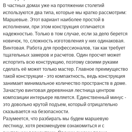
В частных домах уже на протяжении столетий
используются два типа, которые мы кратко рассмотрим:
Маршевые. Этот вариант наиболее простой в
исполнении, при этом конструкция отличается
надежностью. Только в том случае, если за дело берется
новичок, то, сложность изготовления у них одинаковая.
Винтовая. Работа для профессионалов, так как требует
тщательных замеров и расчетов. Один просчет может
испортить всю конструкцию, поэтому своими руками
сделать её может только мастер. Главное преимущество
такой конструкции - это компактность, ведь конструкция
занимает минимальное количество пространств в доме.
Зачастую винтовая деревянная лестница центром
композиции интерьере является. Единственный минус -
это довольно крутой подъем, который отрицательно
сказывается на безопасности.
Разумеется, что разбирать мы будем маршевую
лестницу, хотя рекомендуем ознакомиться и с