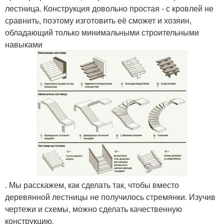
лестница. Конструкция довольно простая - с кровлей не
сравнить, поэтому изготовить её сможет и хозяин,
обладающий только минимальными строительными
навыками
. Мы расскажем, как сделать так, чтобы вместо
деревянной лестницы не получилось стремянки. Изучив
чертежи и схемы, можно сделать качественную
конструкцию.