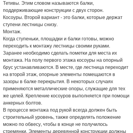
Тетивы. Этим словом называются балки,
поддерживающие конструкции с двух сторон.
Косоуры. Второй вариант - это балки, которые держат
ступени лестницы снизу.
Монтаж.
Когда ступеньки, площадки и балки готовы, можно
переходить к монтажу лестницы своими руками.
Заранее необходимо сделать пометки для места их
монтажа. На полу первого этажа косоуры на опорный
брус устанавливаются. В месте, где лестница переходит
на второй этаж, опорные элементы помещаются в
зазоры в балке перекрытия. В некоторых случаях
применяются металлические опоры, служащие для тех
же целей. Крепление косоуров выполняется при помощи
анкерных болтов.
В процессе монтажа под рукой всегда должен быть
строительный уровень, также определять положение
можно по обвесу, чтобы в конце не получилось
стремянки. Элементы деревянной конструкции должны