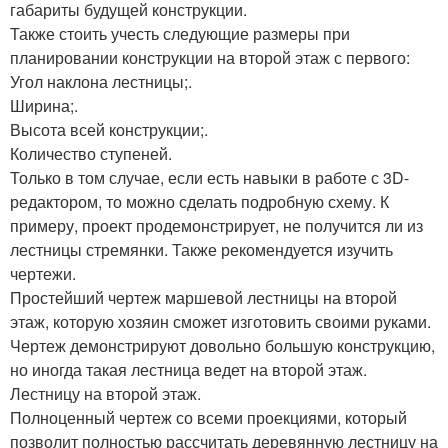
габариты будущей конструкции.
Также стоить учесть следующие размеры при
планировании конструкции на второй этаж с первого:
Угол наклона лестницы;.
Ширина;.
Высота всей конструкции;.
Количество ступеней.
Только в том случае, если есть навыки в работе с 3D-
редактором, то можно сделать подробную схему. К
примеру, проект продемонстрирует, не получится ли из
лестницы стремянки. Также рекомендуется изучить
чертежи.
Простейший чертеж маршевой лестницы на второй
этаж, которую хозяин сможет изготовить своими руками.
Чертеж демонстрируют довольно большую конструкцию,
но иногда такая лестница ведет на второй этаж.
Лестницу на второй этаж.
Полноценный чертеж со всеми проекциями, который
позволит полностью рассчитать деревянную лестницу на