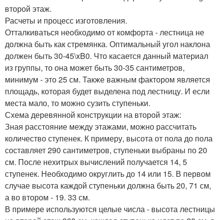
второй этаж.
Расчеты и процесс изготовления.
Отталкиваться необходимо от комфорта - лестница не
должна быть как стремянка. Оптимальный угол наклона
должен быть 30-45\xB0. Что касается данный материал
из группы, то она может быть 30-35 сантиметров,
минимум - это 25 см. Также важным фактором является
площадь, которая будет выделена под лестницу. И если
места мало, то можно сузить ступеньки.
Схема деревянной конструкции на второй этаж:
Зная расстояние между этажами, можно рассчитать
количество ступенек. К примеру, высота от пола до пола
составляет 290 сантиметров, ступеньки выбраны по 20
см. После нехитрых вычислений получается 14, 5
ступенек. Необходимо округлить до 14 или 15. В первом
случае высота каждой ступеньки должна быть 20, 71 см,
а во втором - 19. 33 см.
В примере используются целые числа - высота лестницы