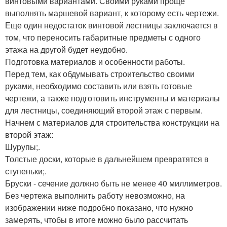
винтовыми вариантами. Своими руками проще
выполнять маршевой вариант, к которому есть чертежи.
Еще один недостаток винтовой лестницы заключается в
том, что переносить габаритные предметы с одного
этажа на другой будет неудобно.
Подготовка материалов и особенности работы.
Перед тем, как обдумывать строительство своими
руками, необходимо составить или взять готовые
чертежи, а также подготовить инструменты и материалы
для лестницы, соединяющий второй этаж с первым.
Начнем с материалов для строительства конструкции на
второй этаж:
Шурупы;.
Толстые доски, которые в дальнейшем превратятся в
ступеньки;.
Бруски - сечение должно быть не менее 40 миллиметров.
Без чертежа выполнить работу невозможно, на
изображении ниже подробно показано, что нужно
замерять, чтобы в итоге можно было рассчитать