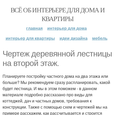
ВСЁ ОБ ИНТЕРЬЕРЕ ДЛЯ ДОМА И
КВАРТИРЫ
главная
интерьер для дома
интерьер для квартиры
идеи дизайна
мебель
Чертеж деревянной лестницы
на второй этаж.
Планируете постройку частного дома на два этажа или
больше? Мы рекомендуем сразу распланировать, какой
будет лестница. И мы в этом поможем - в данном
материале подробно рассказано про виды для
коттеджей, дач и частных домов, требования к
конструкции. Также с помощью схем и чертежей мы на
примере расскажем, как рассчитывается и строится