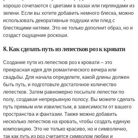
хорошо сочетаются с цветами в вазах или гирляндами из
зелени. Если вы хотите добавить немного блеска, можно
использовать декоративные подушки или плед с
блестящими нитями. Это не только дополнит образ, но и
создаст ощущение роскоши.
8. Как сделать путь из лепестков роз к кровати
Создание пути из лепестков роз к кровати – это
прекрасная идея для романтического вечера или
свадьбы. Для начала определите, какой длины должен
быть путь, и подготовьте достаточное количество
лепестков. Затем равномерно посыпьте лепестки по
полу, создавая непрерывную полосу. Вы можете сделать
путь прямым или извилистым, в зависимости от вашего
пространства и фантазии. Также можно добавить
несколько лепестков на кровать, чтобы создать единую
композицию. Это не только красиво, но и символично,
так как путь из роз считается символом любви и