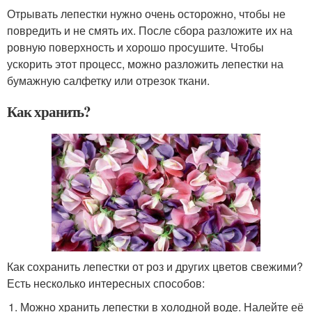
Отрывать лепестки нужно очень осторожно, чтобы не
повредить и не смять их. После сбора разложите их на
ровную поверхность и хорошо просушите. Чтобы
ускорить этот процесс, можно разложить лепестки на
бумажную салфетку или отрезок ткани.
Как хранить?
Как сохранить лепестки от роз и других цветов свежими?
Есть несколько интересных способов:
Можно хранить лепестки в холодной воде. Налейте её