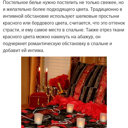
Постельное белье нужно постелить не только свежее, но
и желательно более подходящего цвета. Традиционно в
интимной обстановке используют шелковые простыни
красного или бордового цвета, считается, что это оттенок
страсти, и ему самое место в спальне. Также отрез ткани
красного цвета можно накинуть на абажур, он
подчеркнет романтическую обстановку в спальне и
добавит ей интима.