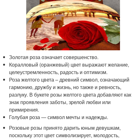
Золотая роза означает совершенство.
Коралловый (оранжевый) цвет выражают желание,
целеустремленность, радость и оптимизм.
Роза желтого цвета – древний символ, означающий
гармонию, дружбу и жизнь, но также и ревность,
разлуку. В букете розы желтого цвета добавляют как
знак проявления заботы, зрелой любви или
примирения.
Голубая роза — символ мечты и надежды.
Розовые розы принято дарить юным девушкам,
поскольку этот цвет символизирует, молодость,