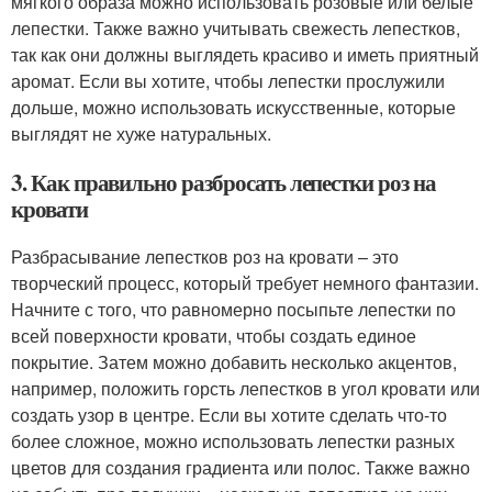
мягкого образа можно использовать розовые или белые
лепестки. Также важно учитывать свежесть лепестков,
так как они должны выглядеть красиво и иметь приятный
аромат. Если вы хотите, чтобы лепестки прослужили
дольше, можно использовать искусственные, которые
выглядят не хуже натуральных.
3. Как правильно разбросать лепестки роз на
кровати
Разбрасывание лепестков роз на кровати – это
творческий процесс, который требует немного фантазии.
Начните с того, что равномерно посыпьте лепестки по
всей поверхности кровати, чтобы создать единое
покрытие. Затем можно добавить несколько акцентов,
например, положить горсть лепестков в угол кровати или
создать узор в центре. Если вы хотите сделать что-то
более сложное, можно использовать лепестки разных
цветов для создания градиента или полос. Также важно