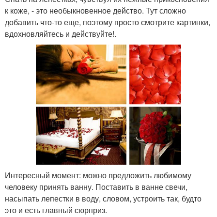
к коже, - это необыкновенное действо. Тут сложно
добавить что-то еще, поэтому просто смотрите картинки,
вдохновляйтесь и действуйте!.
Интересный момент: можно предложить любимому
человеку принять ванну. Поставить в ванне свечи,
насыпать лепестки в воду, словом, устроить так, будто
это и есть главный сюрприз.