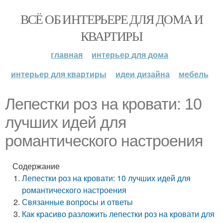
ВСЁ ОБ ИНТЕРЬЕРЕ ДЛЯ ДОМА И
КВАРТИРЫ
главная
интерьер для дома
интерьер для квартиры
идеи дизайна
мебель
Лепестки роз на кровати: 10
лучших идей для
романтического настроения
Содержание
Лепестки роз на кровати: 10 лучших идей для
романтического настроения
Связанные вопросы и ответы
Как красиво разложить лепестки роз на кровати для