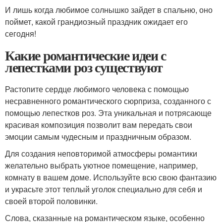
И лишь когда любимое солнышко зайдет в спальню, оно
поймет, какой грандиозный праздник ожидает его
сегодня!
Какие романтические идеи с
лепестками роз существуют
Растопите сердце любимого человека с помощью
несравненного романтического сюрприза, созданного с
помощью лепестков роз. Эта уникальная и потрясающе
красивая композиция позволит вам передать свои
эмоции самым чудесным и праздничным образом.
Для создания неповторимой атмосферы романтики
желательно выбрать уютное помещение, например,
комнату в вашем доме. Используйте всю свою фантазию
и украсьте этот теплый уголок специально для себя и
своей второй половинки.
Слова, сказанные на романтическом языке, особенно