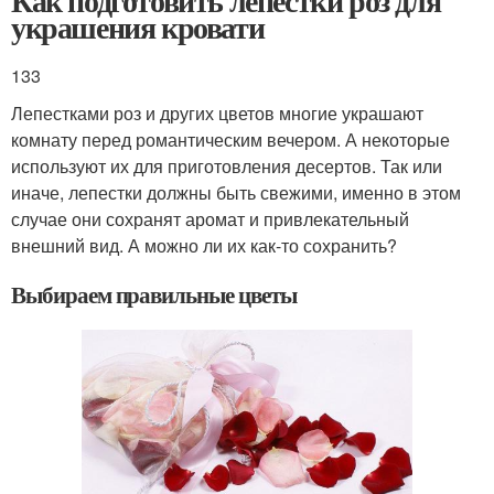
Как подготовить лепестки роз для
украшения кровати
133
Лепестками роз и других цветов многие украшают
комнату перед романтическим вечером. А некоторые
используют их для приготовления десертов. Так или
иначе, лепестки должны быть свежими, именно в этом
случае они сохранят аромат и привлекательный
внешний вид. А можно ли их как-то сохранить?
Выбираем правильные цветы