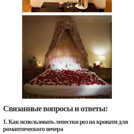
Связанные вопросы и ответы:
1. Как использовать лепестки роз на кровати для
романтического вечера