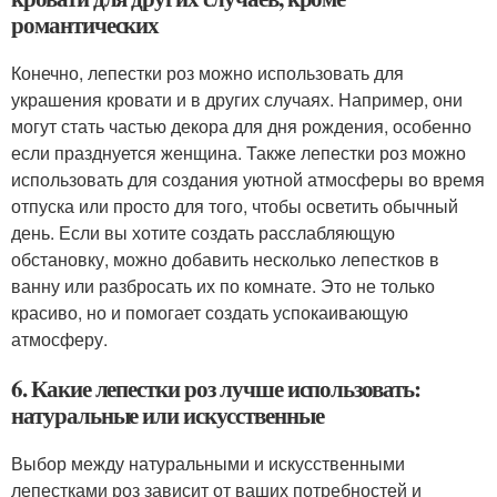
романтических
Конечно, лепестки роз можно использовать для
украшения кровати и в других случаях. Например, они
могут стать частью декора для дня рождения, особенно
если празднуется женщина. Также лепестки роз можно
использовать для создания уютной атмосферы во время
отпуска или просто для того, чтобы осветить обычный
день. Если вы хотите создать расслабляющую
обстановку, можно добавить несколько лепестков в
ванну или разбросать их по комнате. Это не только
красиво, но и помогает создать успокаивающую
атмосферу.
6. Какие лепестки роз лучше использовать:
натуральные или искусственные
Выбор между натуральными и искусственными
лепестками роз зависит от ваших потребностей и