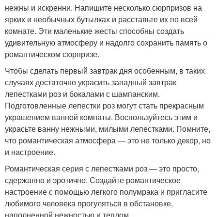
нежны и искренни. Напишите несколько сюрпризов на
ярких и необычных бутылках и расставьте их по всей
комнате. Эти маленькие жесты способны создать
удивительную атмосферу и надолго сохранить память о
романтическом сюрпризе.
Чтобы сделать первый завтрак дня особенным, в таких
случаях достаточно украсить западный завтрак
лепестками роз и бокалами с шампанским.
Подготовленные лепестки роз могут стать прекрасным
украшением ванной комнаты. Воспользуйтесь этим и
украсьте ванну нежными, милыми лепестками. Помните,
что романтическая атмосфера — это не только декор, но
и настроение.
Романтическая серия с лепестками роз — это просто,
сдержанно и эротично. Создайте романтическое
настроение с помощью легкого полумрака и пригласите
любимого человека прогуляться в обстановке,
наполненной нежностью и теплом.