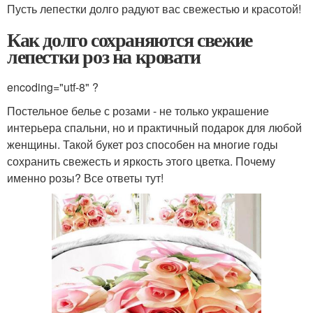
Пусть лепестки долго радуют вас свежестью и красотой!
Как долго сохраняются свежие
лепестки роз на кровати
encoding="utf-8" ?
Постельное белье с розами - не только украшение
интерьера спальни, но и практичный подарок для любой
женщины. Такой букет роз способен на многие годы
сохранить свежесть и яркость этого цветка. Почему
именно розы? Все ответы тут!