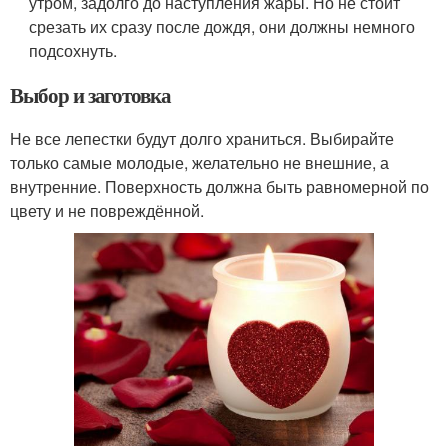
утром, задолго до наступления жары. Но не стоит
срезать их сразу после дождя, они должны немного
подсохнуть.
Выбор и заготовка
Не все лепестки будут долго храниться. Выбирайте
только самые молодые, желательно не внешние, а
внутренние. Поверхность должна быть равномерной по
цвету и не повреждённой.