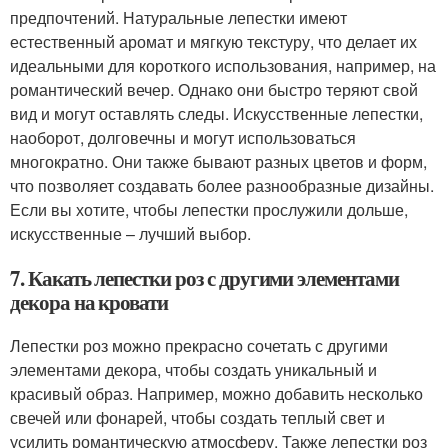
предпочтений. Натуральные лепестки имеют
естественный аромат и мягкую текстуру, что делает их
идеальными для короткого использования, например, на
романтический вечер. Однако они быстро теряют свой
вид и могут оставлять следы. Искусственные лепестки,
наоборот, долговечны и могут использоваться
многократно. Они также бывают разных цветов и форм,
что позволяет создавать более разнообразные дизайны.
Если вы хотите, чтобы лепестки прослужили дольше,
искусственные – лучший выбор.
7. Какать лепестки роз с другими элементами
декора на кровати
Лепестки роз можно прекрасно сочетать с другими
элементами декора, чтобы создать уникальный и
красивый образ. Например, можно добавить несколько
свечей или фонарей, чтобы создать теплый свет и
усилить романтическую атмосферу. Также лепестки роз