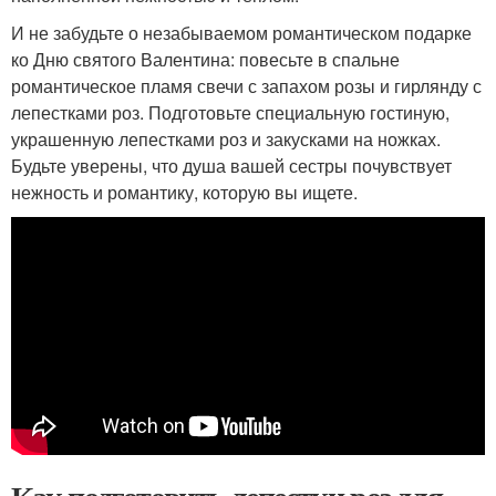
И не забудьте о незабываемом романтическом подарке
ко Дню святого Валентина: повесьте в спальне
романтическое пламя свечи с запахом розы и гирлянду с
лепестками роз. Подготовьте специальную гостиную,
украшенную лепестками роз и закусками на ножках.
Будьте уверены, что душа вашей сестры почувствует
нежность и романтику, которую вы ищете.