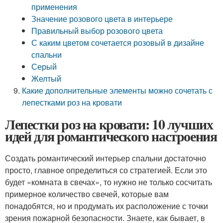
применения
Значение розового цвета в интерьере
Правильный выбор розового цвета
С каким цветом сочетается розовый в дизайне
спальни
Серый
Желтый
Какие дополнительные элементы можно сочетать с
лепестками роз на кровати
Лепестки роз на кровати: 10 лучших
идей для романтического настроения
Создать романтический интерьер спальни достаточно
просто, главное определиться со стратегией. Если это
будет «комната в свечах», то нужно не только сосчитать
примерное количество свечей, которые вам
понадобятся, но и продумать их расположение с точки
зрения пожарной безопасности. Знаете, как бывает, в