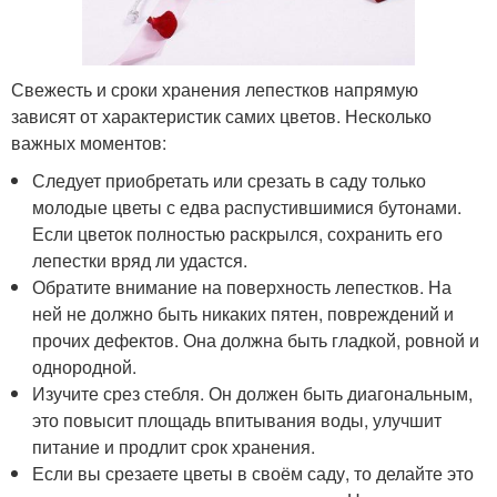
Свежесть и сроки хранения лепестков напрямую
зависят от характеристик самих цветов. Несколько
важных моментов:
Следует приобретать или срезать в саду только
молодые цветы с едва распустившимися бутонами.
Если цветок полностью раскрылся, сохранить его
лепестки вряд ли удастся.
Обратите внимание на поверхность лепестков. На
ней не должно быть никаких пятен, повреждений и
прочих дефектов. Она должна быть гладкой, ровной и
однородной.
Изучите срез стебля. Он должен быть диагональным,
это повысит площадь впитывания воды, улучшит
питание и продлит срок хранения.
Если вы срезаете цветы в своём саду, то делайте это