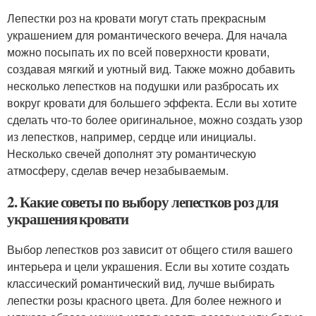
Лепестки роз на кровати могут стать прекрасным
украшением для романтического вечера. Для начала
можно посыпать их по всей поверхности кровати,
создавая мягкий и уютный вид. Также можно добавить
несколько лепестков на подушки или разбросать их
вокруг кровати для большего эффекта. Если вы хотите
сделать что-то более оригинальное, можно создать узор
из лепестков, например, сердце или инициалы.
Несколько свечей дополнят эту романтическую
атмосферу, сделав вечер незабываемым.
2. Какие советы по выбору лепестков роз для
украшения кровати
Выбор лепестков роз зависит от общего стиля вашего
интерьера и цели украшения. Если вы хотите создать
классический романтический вид, лучше выбирать
лепестки розы красного цвета. Для более нежного и