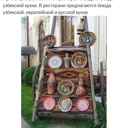
узбекской кухни. В ресторане предлагаются блюда
узбекской, европейской и русской кухни