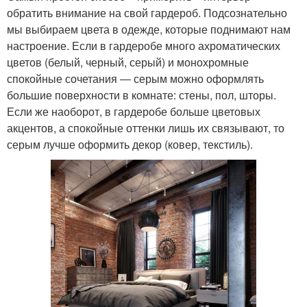
обратить внимание на свой гардероб. Подсознательно
мы выбираем цвета в одежде, которые поднимают нам
настроение. Если в гардеробе много ахроматических
цветов (белый, черный, серый) и монохромные
спокойные сочетания ― серым можно оформлять
большие поверхности в комнате: стены, пол, шторы.
Если же наоборот, в гардеробе больше цветовых
акцентов, а спокойные оттенки лишь их связывают, то
серым лучше оформить декор (ковер, текстиль).