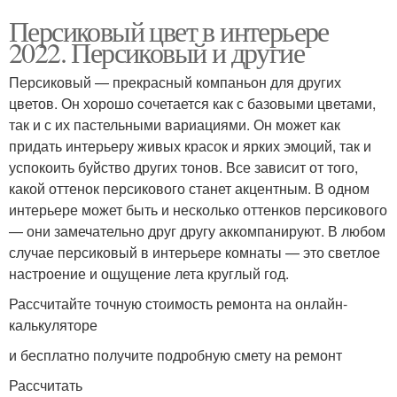
Персиковый цвет в интерьере
2022. Персиковый и другие
Персиковый — прекрасный компаньон для других
цветов. Он хорошо сочетается как с базовыми цветами,
так и с их пастельными вариациями. Он может как
придать интерьеру живых красок и ярких эмоций, так и
успокоить буйство других тонов. Все зависит от того,
какой оттенок персикового станет акцентным. В одном
интерьере может быть и несколько оттенков персикового
— они замечательно друг другу аккомпанируют. В любом
случае персиковый в интерьере комнаты — это светлое
настроение и ощущение лета круглый год.
Рассчитайте точную стоимость ремонта на онлайн-
калькуляторе
и бесплатно получите подробную смету на ремонт
Рассчитать