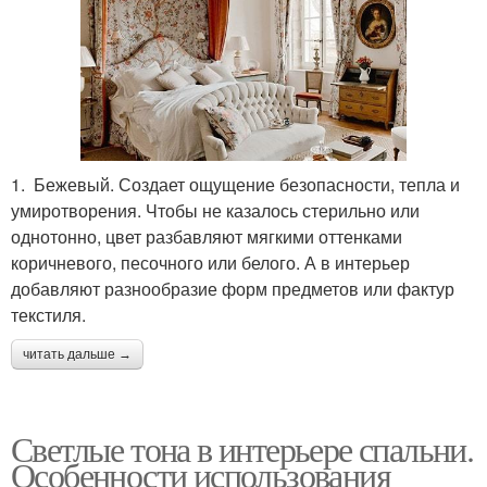
1. Бежевый. Создает ощущение безопасности, тепла и
умиротворения. Чтобы не казалось стерильно или
однотонно, цвет разбавляют мягкими оттенками
коричневого, песочного или белого. А в интерьер
добавляют разнообразие форм предметов или фактур
текстиля.
читать дальше →
Светлые тона в интерьере спальни.
Особенности использования