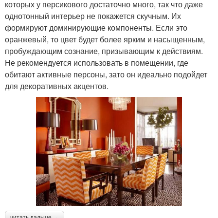
которых у персикового достаточно много, так что даже
однотонный интерьер не покажется скучным. Их
формируют доминирующие компоненты. Если это
оранжевый, то цвет будет более ярким и насыщенным,
пробуждающим сознание, призывающим к действиям.
Не рекомендуется использовать в помещении, где
обитают активные персоны, зато он идеально подойдет
для декоративных акцентов.
читать дальше →