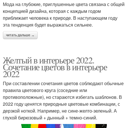
Мода на глубокие, приглушенные цвета связана с общей
концепцией дизайна, которая с каждым годом
приближает человека к природе. В наступающем году
эта тенденция будет выражаться сильнее.
читать дальше →
Желтый в интерьере 2022.
Сочетание цветов в интерьере
2022
При составлении сочетания цветов соблюдают обычные
правила цветового круга (соседние или
противоположные), но стараются избегать шаблонов. В
2022 году ценятся природные цветовые комбинации, с
дерзкой ноткой. Например, не сине-желто-зеленый. А
глухой бирюзовый + дынный + темно-синий.