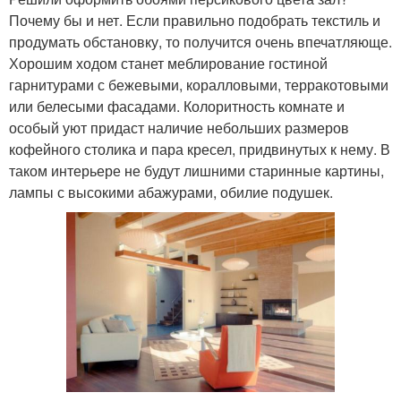
Почему бы и нет. Если правильно подобрать текстиль и
продумать обстановку, то получится очень впечатляюще.
Хорошим ходом станет меблирование гостиной
гарнитурами с бежевыми, коралловыми, терракотовыми
или белесыми фасадами. Колоритность комнате и
особый уют придаст наличие небольших размеров
кофейного столика и пара кресел, придвинутых к нему. В
таком интерьере не будут лишними старинные картины,
лампы с высокими абажурами, обилие подушек.