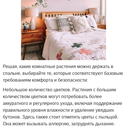
Решая, какие комнатные растения можно держать в
спальне, выбирайте те, которые соответствуют базовым
требованиям комфорта и безопасности:
Небольшое количество цветков. Растения с большим
количеством цветков могут потребовать более
аккуратного и регулярного ухода, включая поддержание
правильного уровня влажности и удаление увядших
бутонов. Здесь также стоит отметить цветы с пыльцой.
Она может вызывать аллергию, затруднять дыхание.