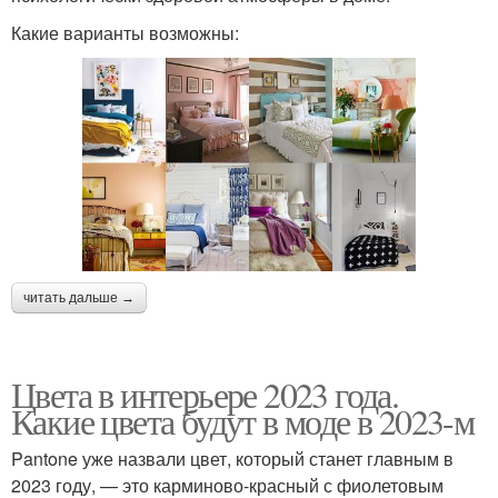
Какие варианты возможны:
читать дальше →
Цвета в интерьере 2023 года.
Какие цвета будут в моде в 2023-м
Pantone уже назвали цвет, который станет главным в
2023 году, — это карминово-красный с фиолетовым