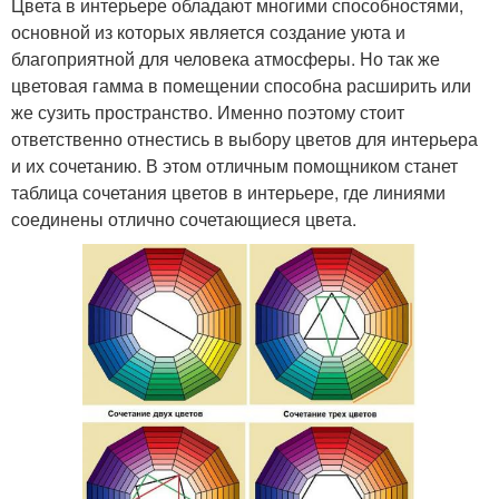
Цвета в интерьере обладают многими способностями,
основной из которых является создание уюта и
благоприятной для человека атмосферы. Но так же
цветовая гамма в помещении способна расширить или
же сузить пространство. Именно поэтому стоит
ответственно отнестись в выбору цветов для интерьера
и их сочетанию. В этом отличным помощником станет
таблица сочетания цветов в интерьере, где линиями
соединены отлично сочетающиеся цвета.