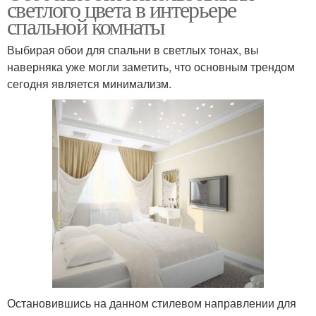
светлого цвета в интерьере
спальной комнаты
Выбирая обои для спальни в светлых тонах, вы
наверняка уже могли заметить, что основным трендом
сегодня является минимализм.
Остановившись на данном стилевом направлении для