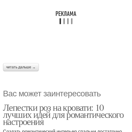
читать дальше →
Вас может заинтересовать
Лепестки роз на кровати: 10
лучших идей для романтического
настроения
Создать романтический интерьер спальни достаточно