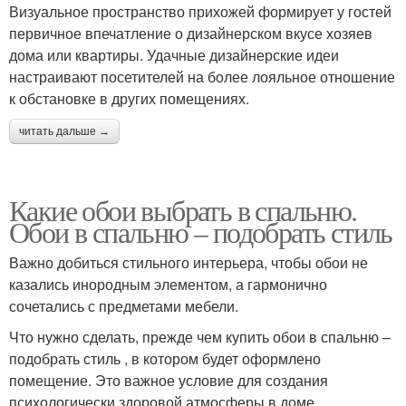
Визуальное пространство прихожей формирует у гостей
первичное впечатление о дизайнерском вкусе хозяев
дома или квартиры. Удачные дизайнерские идеи
настраивают посетителей на более лояльное отношение
к обстановке в других помещениях.
читать дальше →
Какие обои выбрать в спальню.
Обои в спальню – подобрать стиль
Важно добиться стильного интерьера, чтобы обои не
казались инородным элементом, а гармонично
сочетались с предметами мебели.
Что нужно сделать, прежде чем купить обои в спальню –
подобрать стиль , в котором будет оформлено
помещение. Это важное условие для создания
психологически здоровой атмосферы в доме.