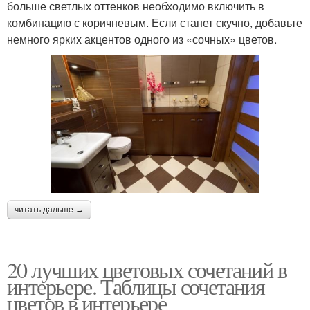
больше светлых оттенков необходимо включить в
комбинацию с коричневым. Если станет скучно, добавьте
немного ярких акцентов одного из «сочных» цветов.
читать дальше →
20 лучших цветовых сочетаний в
интерьере. Таблицы сочетания
цветов в интерьере