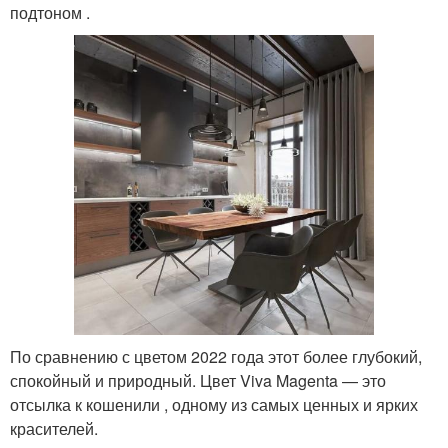
подтоном .
По сравнению с цветом 2022 года этот более глубокий,
спокойный и природный. Цвет Viva Magenta — это
отсылка к кошенили , одному из самых ценных и ярких
красителей.