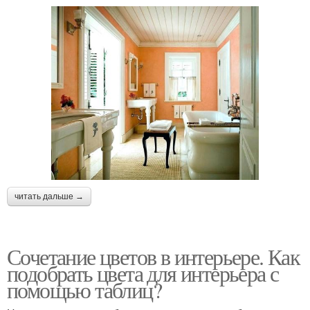
читать дальше →
Сочетание цветов в интерьере. Как
подобрать цвета для интерьера с
помощью таблиц?