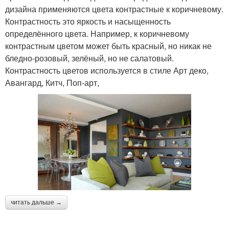
дизайна применяются цвета контрастные к коричневому.
Контрастность это яркость и насыщенность
определённого цвета. Например, к коричневому
контрастным цветом может быть красный, но никак не
бледно-розовый, зелёный, но не салатовый.
Контрастность цветов используется в стиле Арт деко,
Авангард, Китч, Поп-арт,
читать дальше →