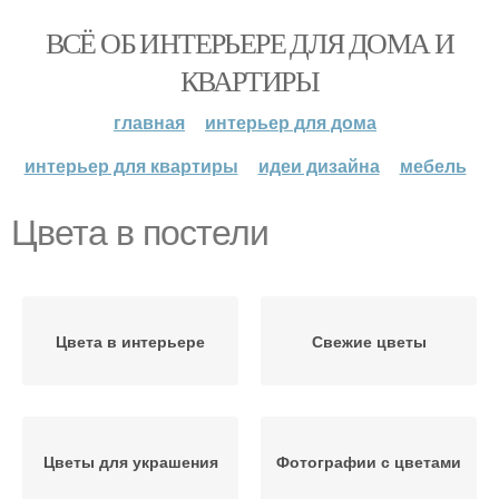
ВСЁ ОБ ИНТЕРЬЕРЕ ДЛЯ ДОМА И
КВАРТИРЫ
главная
интерьер для дома
интерьер для квартиры
идеи дизайна
мебель
Цвета в постели
Цвета в интерьере
Свежие цветы
Цветы для украшения
Фотографии с цветами