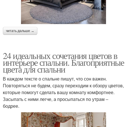
читать дальше →
24 идеальных сочетания цветов в
интерьере спальни. Благоприятные
цвета для спальни
В каждом тексте о спальне пишут, что сон важен.
Повторяться не будем, сразу переходим к обзору цветов,
которые помогут сделать вашу комнату комфортнее.
Засыпать с ними легче, а просыпаться по утрам ‒
бодрее.