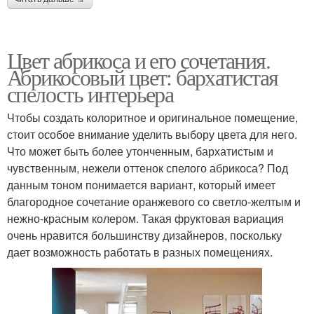
Цвет абрикоса и его сочетания.
Абрикосовый цвет: бархатистая
спелость интерьера
Чтобы создать колоритное и оригинальное помещение,
стоит особое внимание уделить выбору цвета для него.
Что может быть более утонченным, бархатистым и
чувственным, нежели оттенок спелого абрикоса? Под
данным тоном понимается вариант, который имеет
благородное сочетание оранжевого со светло-желтым и
нежно-красным колером. Такая фруктовая вариация
очень нравится большинству дизайнеров, поскольку
дает возможность работать в разных помещениях.