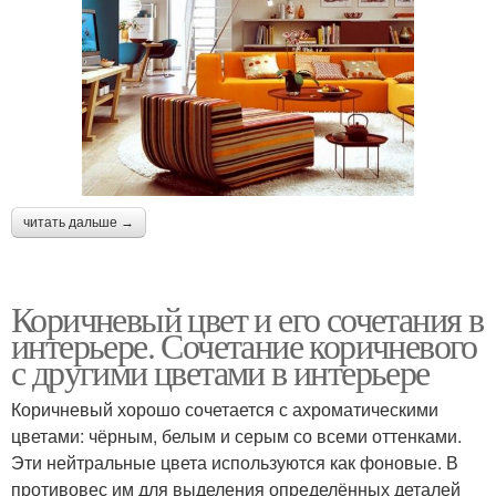
читать дальше →
Коричневый цвет и его сочетания в
интерьере. Сочетание коричневого
с другими цветами в интерьере
Коричневый хорошо сочетается с ахроматическими
цветами: чёрным, белым и серым со всеми оттенками.
Эти нейтральные цвета используются как фоновые. В
противовес им для выделения определённых деталей