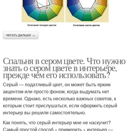
читать дальше →
Спальня в сером цвете. Что нужно
знать о сером цвете в интерьере,
прежде чем его использовать?
Серый ― податливый цвет, он может быть ярким
акцентом или просто фоном, когда выдумать нет
времени. Однако, есть несколько важных советов, к
которым стоит прислушаться, если оформить серый
интерьер вы решили самостоятельно.
Как понять, что серый интерьер мне не наскучит?
Самый простой способ « примерить » интерьер ―