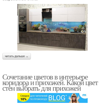
читать дальше →
Сочетание цветов в интерьере
коридора и прихожей. Какой цвет
стен выбрать для прихожей