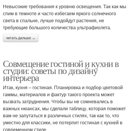
Невысокие требования к уровню освещения. Так как мы
спим в темноте и часто избегаем яркого солнечного
света в спальне, лучше подойдут растения, не
требующие большого количества ультрафиолета.
читать дальше →
Совмещение гостиной и кухни в
студии: советы по дизайну
интерьера
Итак, кухня – гостиная. Планировка и подбор цветовой
гаммы, материалов и фактур такого проекта может
вызвать затруднения. Чтобы вы не сомневались в
важных нюансах, мы сделали таблицу, которая поможет
вам не запутаться в различных стилях, так как то, что
уместно для классики, не потерпит гостиная с кухней в
современном стиле.