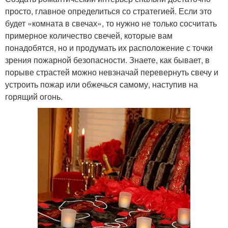
просто, главное определиться со стратегией. Если это
будет «комната в свечах», то нужно не только сосчитать
примерное количество свечей, которые вам
понадобятся, но и продумать их расположение с точки
зрения пожарной безопасности. Знаете, как бывает, в
порыве страстей можно невзначай перевернуть свечу и
устроить пожар или обжечься самому, наступив на
горящий огонь.