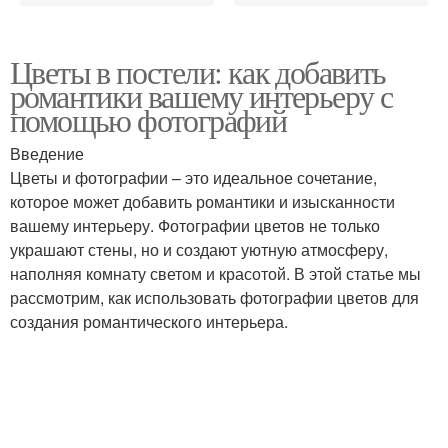
Цветы в постели: как добавить
романтики вашему интерьеру с
помощью фотографий
Введение
Цветы и фотографии – это идеальное сочетание,
которое может добавить романтики и изысканности
вашему интерьеру. Фотографии цветов не только
украшают стены, но и создают уютную атмосферу,
наполняя комнату светом и красотой. В этой статье мы
рассмотрим, как использовать фотографии цветов для
создания романтического интерьера.