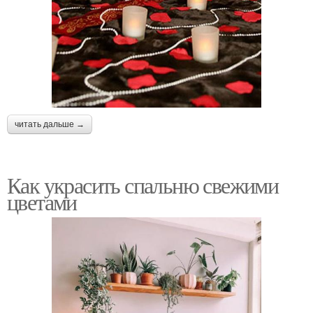
читать дальше →
Как украсить спальню свежими
цветами