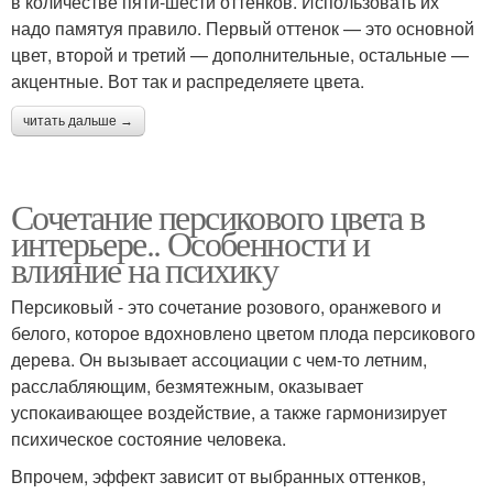
в количестве пяти-шести оттенков. Использовать их
надо памятуя правило. Первый оттенок — это основной
цвет, второй и третий — дополнительные, остальные —
акцентные. Вот так и распределяете цвета.
читать дальше →
Сочетание персикового цвета в
интерьере.. Особенности и
влияние на психику
Персиковый - это сочетание розового, оранжевого и
белого, которое вдохновлено цветом плода персикового
дерева. Он вызывает ассоциации с чем-то летним,
расслабляющим, безмятежным, оказывает
успокаивающее воздействие, а также гармонизирует
психическое состояние человека.
Впрочем, эффект зависит от выбранных оттенков,