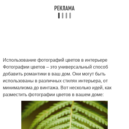
Использование фотографий цветов в интерьере
Фотографии цветов – это универсальный способ
добавить романтики в ваш дом. Они могут быть
использованы в различных стилях интерьера, от
минимализма до винтажа. Вот несколько идей, как
разместить фотографии цветов в вашем доме: