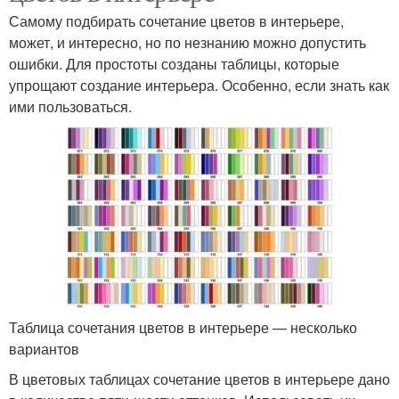
Самому подбирать сочетание цветов в интерьере,
может, и интересно, но по незнанию можно допустить
ошибки. Для простоты созданы таблицы, которые
упрощают создание интерьера. Особенно, если знать как
ими пользоваться.
Таблица сочетания цветов в интерьере — несколько
вариантов
В цветовых таблицах сочетание цветов в интерьере дано