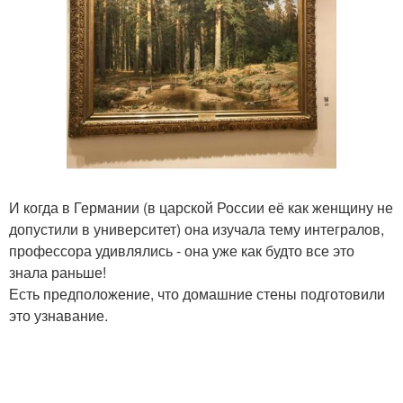
И когда в Германии (в царской России её как женщину не
допустили в университет) она изучала тему интегралов,
профессора удивлялись - она уже как будто все это
знала раньше!
Есть предположение, что домашние стены подготовили
это узнавание.