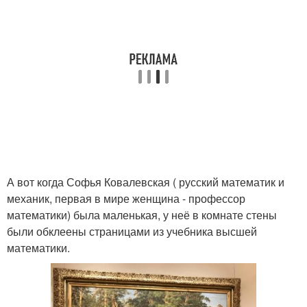
А вот когда Софья Ковалевская ( русский математик и
механик, первая в мире женщина - профессор
математики) была маленькая, у неё в комнате стены
были обклеены страницами из учебника высшей
математики.