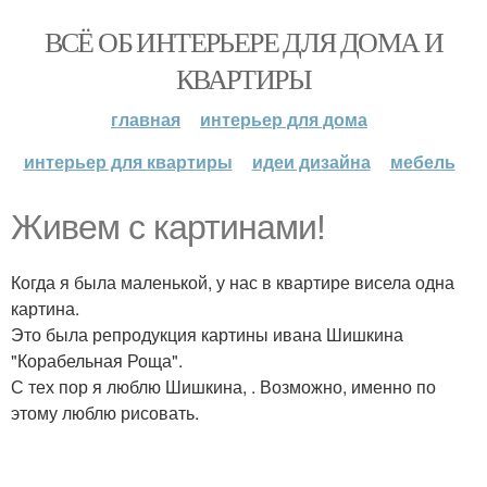
ВСЁ ОБ ИНТЕРЬЕРЕ ДЛЯ ДОМА И
КВАРТИРЫ
главная
интерьер для дома
интерьер для квартиры
идеи дизайна
мебель
Живем с картинами!
Когда я была маленькой, у нас в квартире висела одна
картина.
Это была репродукция картины ивана Шишкина
"Корабельная Роща".
С тех пор я люблю Шишкина, . Возможно, именно по
этому люблю рисовать.