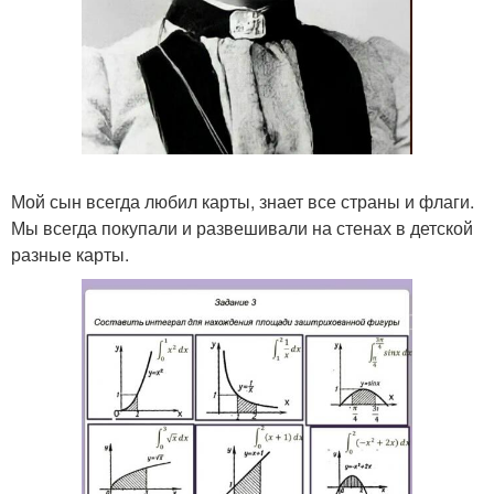
Мой сын всегда любил карты, знает все страны и флаги.
Мы всегда покупали и развешивали на стенах в детской
разные карты.