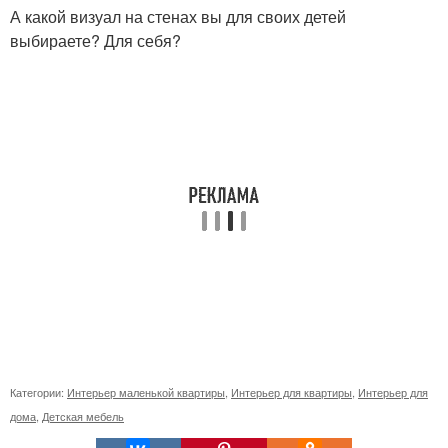
А какой визуал на стенах вы для своих детей
выбираете? Для себя?
Категории:
Интерьер маленькой квартиры
,
Интерьер для квартиры
,
Интерьер для
дома
,
Детская мебель