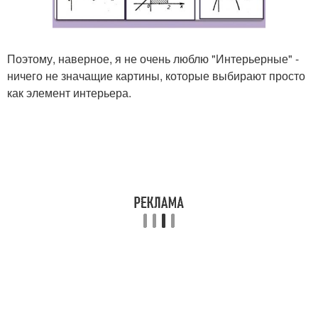
Поэтому, наверное, я не очень люблю "Интерьерные" -
ничего не значащие картины, которые выбирают просто
как элемент интерьера.