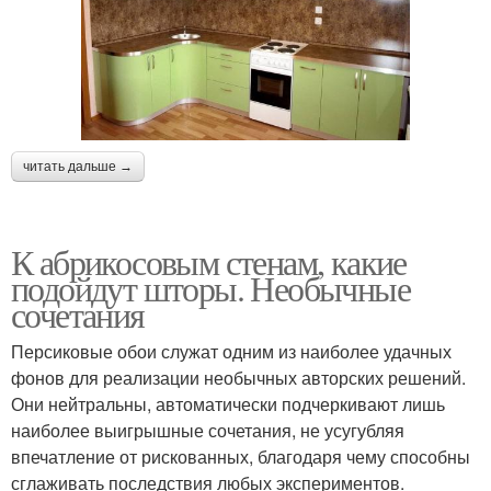
читать дальше →
К абрикосовым стенам, какие
подойдут шторы. Необычные
сочетания
Персиковые обои служат одним из наиболее удачных
фонов для реализации необычных авторских решений.
Они нейтральны, автоматически подчеркивают лишь
наиболее выигрышные сочетания, не усугубляя
впечатление от рискованных, благодаря чему способны
сглаживать последствия любых экспериментов.