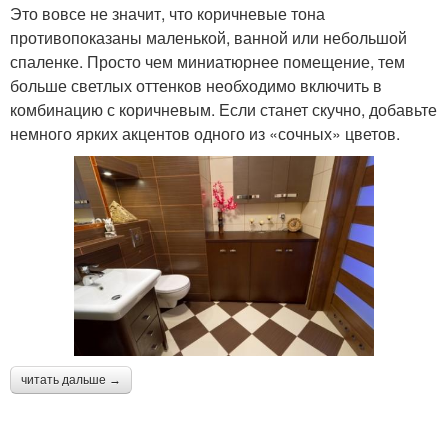
Это вовсе не значит, что коричневые тона
противопоказаны маленькой, ванной или небольшой
спаленке. Просто чем миниатюрнее помещение, тем
больше светлых оттенков необходимо включить в
комбинацию с коричневым. Если станет скучно, добавьте
немного ярких акцентов одного из «сочных» цветов.
читать дальше →