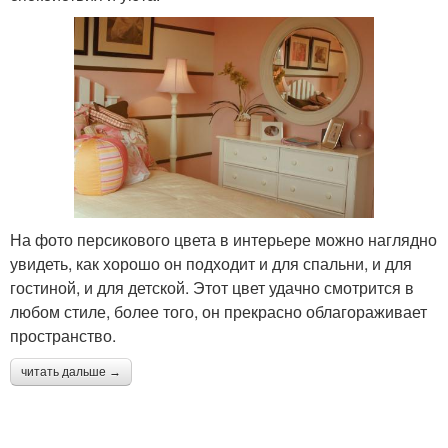
На фото персикового цвета в интерьере можно наглядно
увидеть, как хорошо он подходит и для спальни, и для
гостиной, и для детской. Этот цвет удачно смотрится в
любом стиле, более того, он прекрасно облагораживает
пространство.
читать дальше →