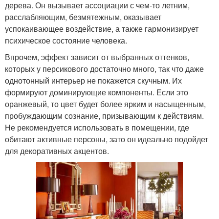
дерева. Он вызывает ассоциации с чем-то летним,
расслабляющим, безмятежным, оказывает
успокаивающее воздействие, а также гармонизирует
психическое состояние человека.
Впрочем, эффект зависит от выбранных оттенков,
которых у персикового достаточно много, так что даже
однотонный интерьер не покажется скучным. Их
формируют доминирующие компоненты. Если это
оранжевый, то цвет будет более ярким и насыщенным,
пробуждающим сознание, призывающим к действиям.
Не рекомендуется использовать в помещении, где
обитают активные персоны, зато он идеально подойдет
для декоративных акцентов.