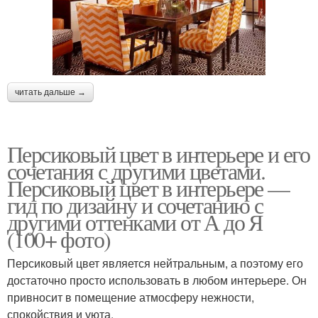
читать дальше →
Персиковый цвет в интерьере и его
сочетания с другими цветами.
Персиковый цвет в интерьере —
гид по дизайну и сочетанию с
другими оттенками от А до Я
(100+ фото)
Персиковый цвет является нейтральным, а поэтому его
достаточно просто использовать в любом интерьере. Он
привносит в помещение атмосферу нежности,
спокойствия и уюта.