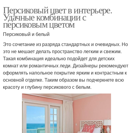
Персиковый цвет в интерьере.
Удачные комбинации с
персиковым цветом
Персиковый и белый
Это сочетание из разряда стандартных и очевидных. Но
это не мешает делать пространство легким и свежим.
Такая комбинация идеально подойдет для детских
комнат или романтичных леди. Дизайнеры рекомендуют
оформлять напольное покрытие ярким и контрастным к
основной отделке. Таким образом вы подчеркнете всю
красоту и глубину персикового с белым.