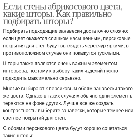
Если стены абрикосового цвета,
какие шторы. Как правильно
подбирать шторы?
Подбирать подходящие занавески достаточно сложно:
если цвет окажется слишком насыщенным, персиковые
покрытия для стен будут выглядеть чересчур яркими, в
противоположном случае они покажутся тусклыми.
Шторы также являются очень важным элементом
интерьера, поэтому к выбору таких изделий нужно
подходить максимально серьезно.
Многие выбирают к персиковым обоям занавески такого
же цвета. Однако в таких случаях обычно одни элементы
теряются на фоне других. Лучше все же создать
контрастность: выберите занавески, которые темнее или
светлее покрытий для стен.
С обоями персикового цвета будут хорошо сочетаться
такие шторы: