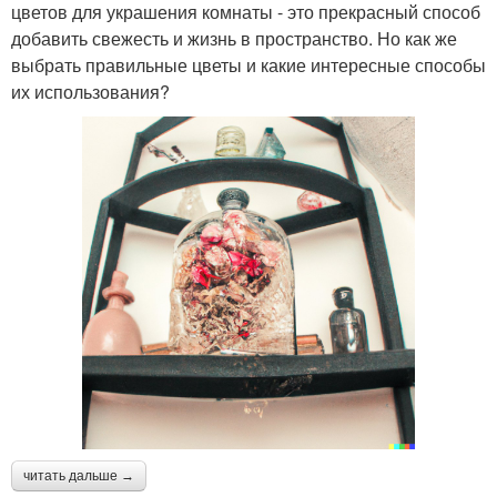
цветов для украшения комнаты - это прекрасный способ
добавить свежесть и жизнь в пространство. Но как же
выбрать правильные цветы и какие интересные способы
их использования?
читать дальше →