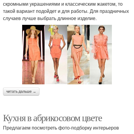
скромными украшениями и классическим жакетом, то
такой вариант подойдет и для работы. Для праздничных
случаев лучше выбрать длинное изделие.
читать дальше →
Кухня в абрикосовом цвете
Предлагаем посмотреть фото-подборку интерьеров