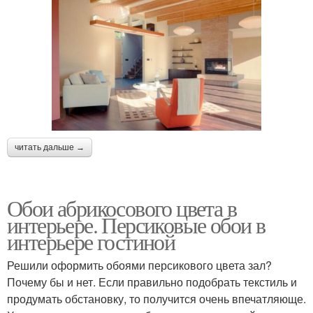
читать дальше →
Обои абрикосового цвета в
интерьере. Персиковые обои в
интерьере гостиной
Решили оформить обоями персикового цвета зал?
Почему бы и нет. Если правильно подобрать текстиль и
продумать обстановку, то получится очень впечатляюще.