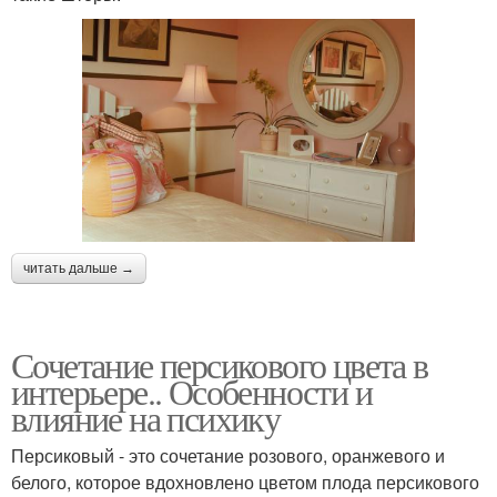
читать дальше →
Сочетание персикового цвета в
интерьере.. Особенности и
влияние на психику
Персиковый - это сочетание розового, оранжевого и
белого, которое вдохновлено цветом плода персикового