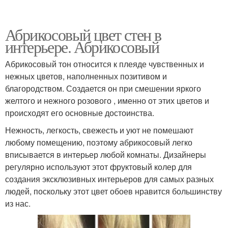
Абрикосовый цвет стен в
интерьере. Абрикосовый
Абрикосовый тон относится к плеяде чувственных и
нежных цветов, наполненных позитивом и
благородством. Создается он при смешении яркого
желтого и нежного розового , именно от этих цветов и
происходят его основные достоинства.
Нежность, легкость, свежесть и уют не помешают
любому помещению, поэтому абрикосовый легко
вписывается в интерьер любой комнаты. Дизайнеры
регулярно используют этот фруктовый колер для
создания эксклюзивных интерьеров для самых разных
людей, поскольку этот цвет обоев нравится большинству
из нас.