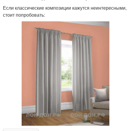
Если классические композиции кажутся неинтересными,
стоит попробовать: