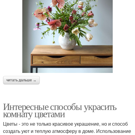
читать дальше →
Интересные способы украсить
комнату цветами
Цветы - это не только красивое украшение, но и способ
создать уют и теплую атмосферу в доме. Использование