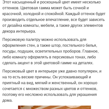
Этот насыщенный и роскошный цвет имеет несколько
оттенков. Цветовая гамма может быть сочной и
красочной, холодной и спокойной. Каждый оттенок будет
производить отдельное впечатление, все будет зависеть
от дизайна комнаты, мебели, а также других элементов
декора интерьера.
Персиковую палитру можно использовать для
оформления стен, а также штор, постельного белья,
посуды, подушек, осветительных проборов. Главное,
либо комнату оформлять в персиковых тонах, либо
сделать акцент в этой цветовой гамме на деталях.
Персиковый цвет в интерьере уже давно популярен, и
на то есть веские причины. Он успокаивающий и
приятный на вид, мягкий и женственный, он хорошо
сочетается с множеством разных цветов и оттенков,
поэтому его несложно использовать для украшения
дома.