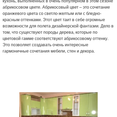
кухонь, выполненных в очень популярном в этом сезоне
абрикосовом цвете. Абрикосовый цвет – это сочетание
оранжевого цвета со светло-желтым или с бледно-
красным оттенками. Этот цвет таит в себе огромные
возможности для полета дизайнерской фантазии. Дело в
том, что существуют породы дерева, которые по
цветовой гамме соответствуют абрикосовому оттенку.
Это позволяет создавать очень интересные
гармоничные сочетания мебели, стен и декора.