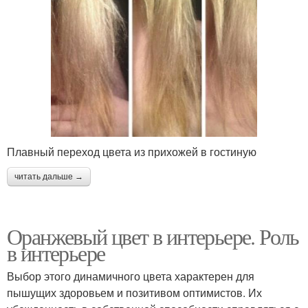
Плавный переход цвета из прихожей в гостиную
читать дальше →
Оранжевый цвет в интерьере. Роль
в интерьере
Выбор этого динамичного цвета характерен для
пышущих здоровьем и позитивом оптимистов. Их