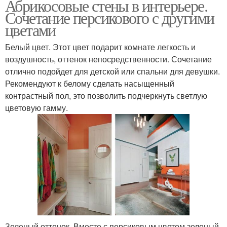
Абрикосовые стены в интерьере.
Сочетание персикового с другими
цветами
Белый цвет. Этот цвет подарит комнате легкость и
воздушность, оттенок непосредственности. Сочетание
отлично подойдет для детской или спальни для девушки.
Рекомендуют к белому сделать насыщенный
контрастный пол, это позволить подчеркнуть светлую
цветовую гамму.
Зеленый оттенок. Вместе с персиковым цветом зеленый