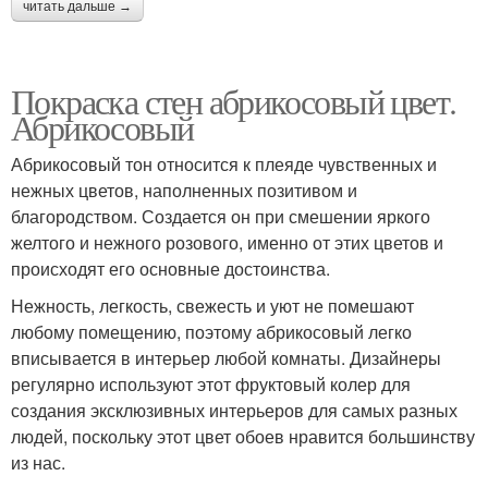
читать дальше →
Покраска стен абрикосовый цвет.
Абрикосовый
Абрикосовый тон относится к плеяде чувственных и
нежных цветов, наполненных позитивом и
благородством. Создается он при смешении яркого
желтого и нежного розового, именно от этих цветов и
происходят его основные достоинства.
Нежность, легкость, свежесть и уют не помешают
любому помещению, поэтому абрикосовый легко
вписывается в интерьер любой комнаты. Дизайнеры
регулярно используют этот фруктовый колер для
создания эксклюзивных интерьеров для самых разных
людей, поскольку этот цвет обоев нравится большинству
из нас.