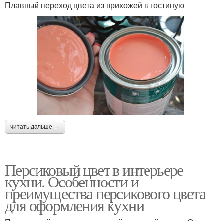
Плавный переход цвета из прихожей в гостиную
читать дальше →
Персиковый цвет в интерьере
кухни. Особенности и
преимущества персикового цвета
для оформления кухни