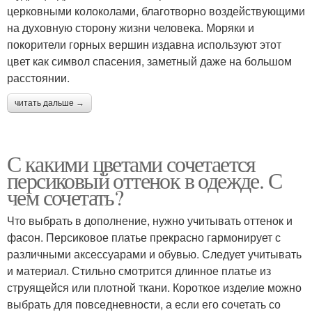
церковными колоколами, благотворно воздействующими
на духовную сторону жизни человека. Моряки и
покорители горных вершин издавна используют этот
цвет как символ спасения, заметный даже на большом
расстоянии.
читать дальше →
С какими цветами сочетается
персиковый оттенок в одежде. С
чем сочетать?
Что выбрать в дополнение, нужно учитывать оттенок и
фасон. Персиковое платье прекрасно гармонирует с
различными аксессуарами и обувью. Следует учитывать
и материал. Стильно смотрится длинное платье из
струящейся или плотной ткани. Короткое изделие можно
выбрать для повседневности, а если его сочетать со