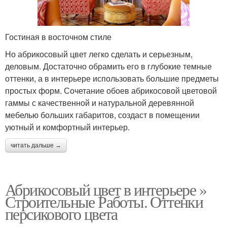
Гостиная в восточном стиле
Но абрикосовый цвет легко сделать и серьезным,
деловым. Достаточно обрамить его в глубокие темные
оттенки, а в интерьере использовать большие предметы
простых форм. Сочетание обоев абрикосовой цветовой
гаммы с качественной и натуральной деревянной
мебелью больших габаритов, создаст в помещении
уютный и комфортный интерьер.
читать дальше →
Абрикосовый цвет в интерьере »
Строительные Работы. Оттенки
персикового цвета