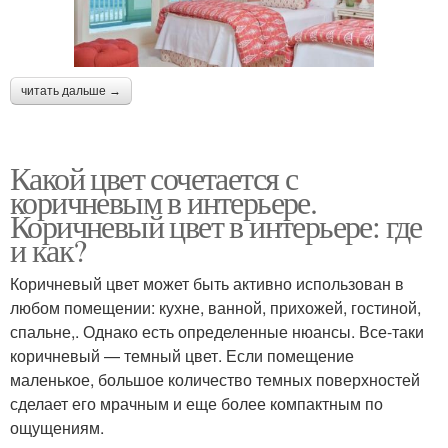
читать дальше →
Какой цвет сочетается с
коричневым в интерьере.
Коричневый цвет в интерьере: где
и как?
Коричневый цвет может быть активно использован в
любом помещении: кухне, ванной, прихожей, гостиной,
спальне,. Однако есть определенные нюансы. Все-таки
коричневый — темный цвет. Если помещение
маленькое, большое количество темных поверхностей
сделает его мрачным и еще более компактным по
ощущениям.