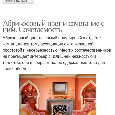
читать дальше →
Абрикосовый цвет и сочетание с
ним. Сочетаемость
Абрикосовый цвет не самый популярный в отделке
комнат, виной тому ассоциации с его излишней
простотой и несерьезностью. Многих соотечественников
не прельщает интерьер с излишней нежностью и
теплотой, они выбирают более сдержанные тона для
своих обоев.