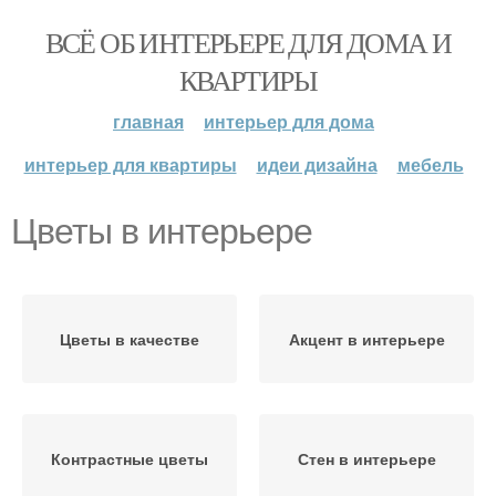
ВСЁ ОБ ИНТЕРЬЕРЕ ДЛЯ ДОМА И
КВАРТИРЫ
главная
интерьер для дома
интерьер для квартиры
идеи дизайна
мебель
Цветы в интерьере
Цветы в качестве
Акцент в интерьере
Контрастные цветы
Стен в интерьере