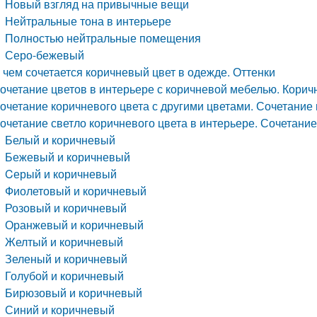
Новый взгляд на привычные вещи
Нейтральные тона в интерьере
Полностью нейтральные помещения
Серо-бежевый
 чем сочетается коричневый цвет в одежде. Оттенки
очетание цветов в интерьере с коричневой мебелью. Корич
очетание коричневого цвета с другими цветами. Сочетание
очетание светло коричневого цвета в интерьере. Сочетание
Белый и коричневый
Бежевый и коричневый
Cерый и коричневый
Фиолетовый и коричневый
Розовый и коричневый
Оранжевый и коричневый
Желтый и коричневый
Зеленый и коричневый
Голубой и коричневый
Бирюзовый и коричневый
Синий и коричневый