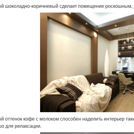
й шоколадно-коричневый сделает помещение роскошным, д
й оттенок кофе с молоком способен наделить интерьер таки
о для релаксации.