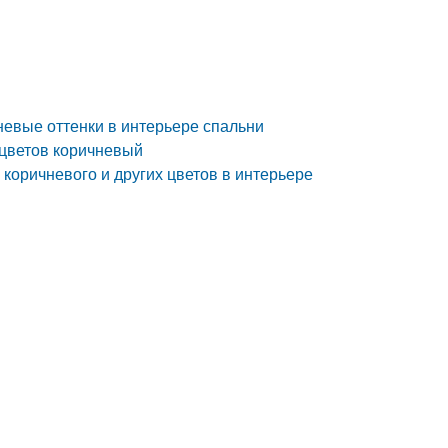
невые оттенки в интерьере спальни
 цветов коричневый
 коричневого и других цветов в интерьере