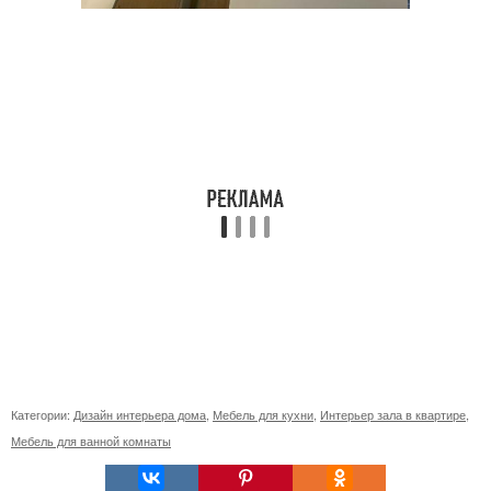
Категории:
Дизайн интерьера дома
,
Мебель для кухни
,
Интерьер зала в квартире
,
Мебель для ванной комнаты