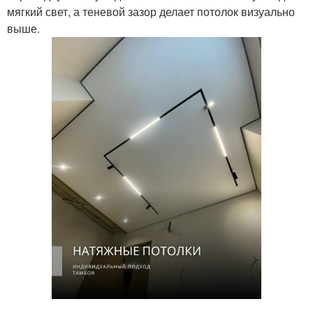
мягкий свет, а теневой зазор делает потолок визуально
выше.