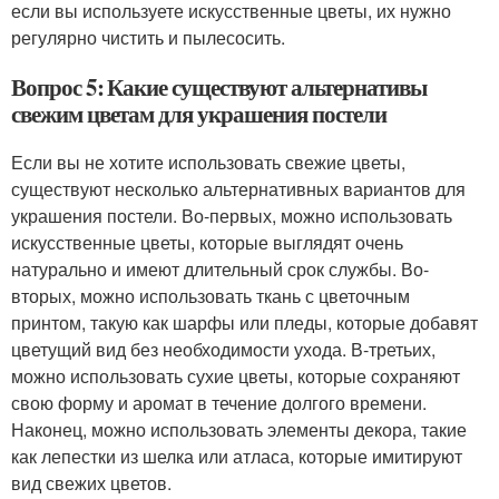
если вы используете искусственные цветы, их нужно
регулярно чистить и пылесосить.
Вопрос 5: Какие существуют альтернативы
свежим цветам для украшения постели
Если вы не хотите использовать свежие цветы,
существуют несколько альтернативных вариантов для
украшения постели. Во-первых, можно использовать
искусственные цветы, которые выглядят очень
натурально и имеют длительный срок службы. Во-
вторых, можно использовать ткань с цветочным
принтом, такую как шарфы или пледы, которые добавят
цветущий вид без необходимости ухода. В-третьих,
можно использовать сухие цветы, которые сохраняют
свою форму и аромат в течение долгого времени.
Наконец, можно использовать элементы декора, такие
как лепестки из шелка или атласа, которые имитируют
вид свежих цветов.