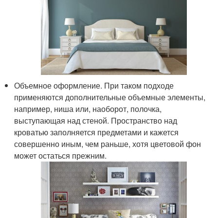
Объемное оформление. При таком подходе
применяются дополнительные объемные элементы,
например, ниша или, наоборот, полочка,
выступающая над стеной. Пространство над
кроватью заполняется предметами и кажется
совершенно иным, чем раньше, хотя цветовой фон
может остаться прежним.