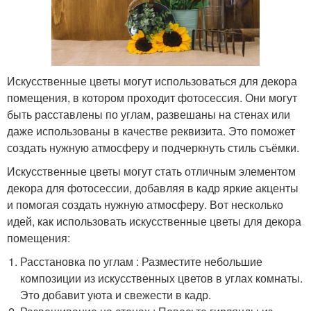
Искусственные цветы могут использоваться для декора
помещения, в котором проходит фотосессия. Они могут
быть расставлены по углам, развешаны на стенах или
даже использованы в качестве реквизита. Это поможет
создать нужную атмосферу и подчеркнуть стиль съёмки.
Искусственные цветы могут стать отличным элементом
декора для фотосессии, добавляя в кадр яркие акценты
и помогая создать нужную атмосферу. Вот несколько
идей, как использовать искусственные цветы для декора
помещения:
Расстановка по углам : Разместите небольшие
композиции из искусственных цветов в углах комнаты.
Это добавит уюта и свежести в кадр.