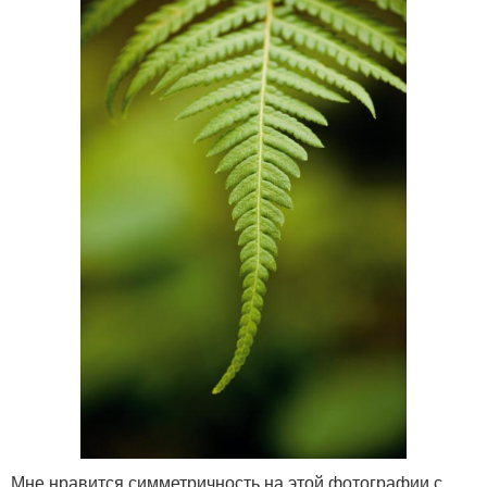
Мне нравится симметричность на этой фотографии с