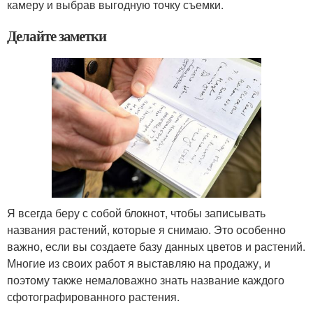
камеру и выбрав выгодную точку съемки.
Делайте заметки
Я всегда беру с собой блокнот, чтобы записывать
названия растений, которые я снимаю. Это особенно
важно, если вы создаете базу данных цветов и растений.
Многие из своих работ я выставляю на продажу, и
поэтому также немаловажно знать название каждого
сфотографированного растения.