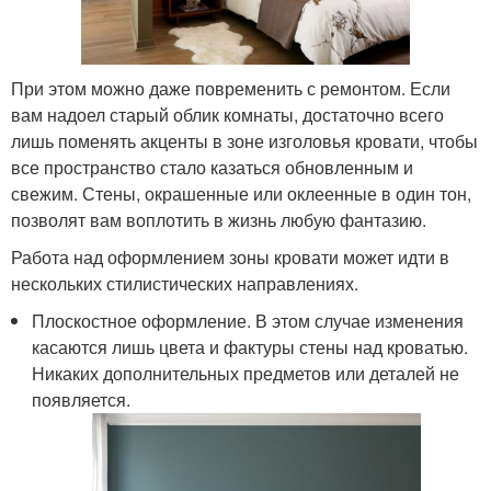
При этом можно даже повременить с ремонтом. Если
вам надоел старый облик комнаты, достаточно всего
лишь поменять акценты в зоне изголовья кровати, чтобы
все пространство стало казаться обновленным и
свежим. Стены, окрашенные или оклеенные в один тон,
позволят вам воплотить в жизнь любую фантазию.
Работа над оформлением зоны кровати может идти в
нескольких стилистических направлениях.
Плоскостное оформление. В этом случае изменения
касаются лишь цвета и фактуры стены над кроватью.
Никаких дополнительных предметов или деталей не
появляется.