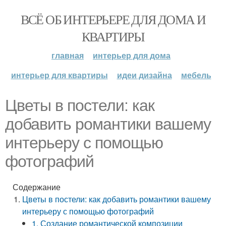
ВСЁ ОБ ИНТЕРЬЕРЕ ДЛЯ ДОМА И
КВАРТИРЫ
главная
интерьер для дома
интерьер для квартиры
идеи дизайна
мебель
Цветы в постели: как
добавить романтики вашему
интерьеру с помощью
фотографий
Содержание
Цветы в постели: как добавить романтики вашему
интерьеру с помощью фотографий
1. Создание романтической композиции