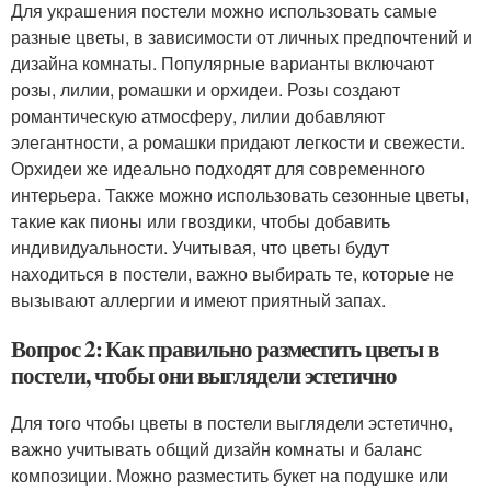
Для украшения постели можно использовать самые
разные цветы, в зависимости от личных предпочтений и
дизайна комнаты. Популярные варианты включают
розы, лилии, ромашки и орхидеи. Розы создают
романтическую атмосферу, лилии добавляют
элегантности, а ромашки придают легкости и свежести.
Орхидеи же идеально подходят для современного
интерьера. Также можно использовать сезонные цветы,
такие как пионы или гвоздики, чтобы добавить
индивидуальности. Учитывая, что цветы будут
находиться в постели, важно выбирать те, которые не
вызывают аллергии и имеют приятный запах.
Вопрос 2: Как правильно разместить цветы в
постели, чтобы они выглядели эстетично
Для того чтобы цветы в постели выглядели эстетично,
важно учитывать общий дизайн комнаты и баланс
композиции. Можно разместить букет на подушке или