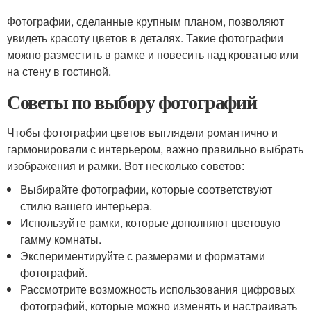
Фотографии, сделанные крупным планом, позволяют
увидеть красоту цветов в деталях. Такие фотографии
можно разместить в рамке и повесить над кроватью или
на стену в гостиной.
Советы по выбору фотографий
Чтобы фотографии цветов выглядели романтично и
гармонировали с интерьером, важно правильно выбрать
изображения и рамки. Вот несколько советов:
Выбирайте фотографии, которые соответствуют
стилю вашего интерьера.
Используйте рамки, которые дополняют цветовую
гамму комнаты.
Экспериментируйте с размерами и форматами
фотографий.
Рассмотрите возможность использования цифровых
фотографий, которые можно изменять и настраивать