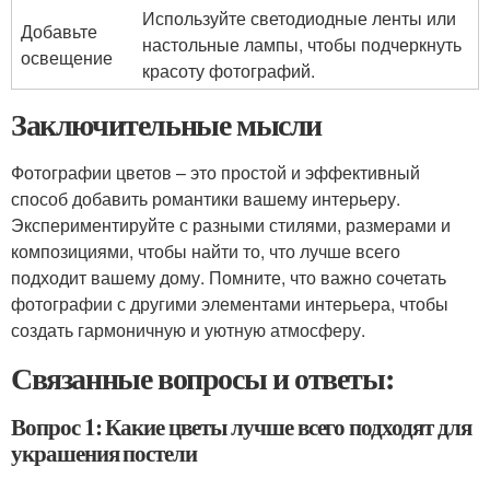
Используйте светодиодные ленты или
Добавьте
настольные лампы, чтобы подчеркнуть
освещение
красоту фотографий.
Заключительные мысли
Фотографии цветов – это простой и эффективный
способ добавить романтики вашему интерьеру.
Экспериментируйте с разными стилями, размерами и
композициями, чтобы найти то, что лучше всего
подходит вашему дому. Помните, что важно сочетать
фотографии с другими элементами интерьера, чтобы
создать гармоничную и уютную атмосферу.
Связанные вопросы и ответы:
Вопрос 1: Какие цветы лучше всего подходят для
украшения постели