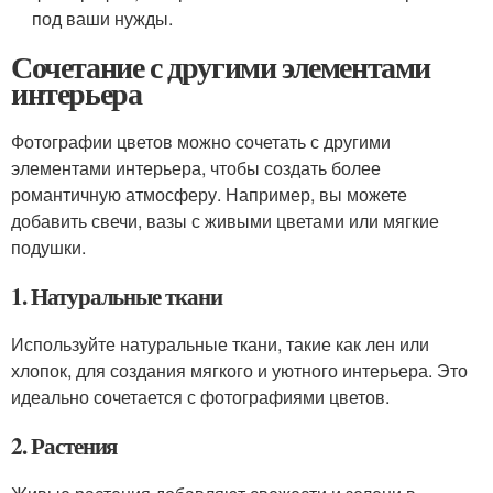
под ваши нужды.
Сочетание с другими элементами
интерьера
Фотографии цветов можно сочетать с другими
элементами интерьера, чтобы создать более
романтичную атмосферу. Например, вы можете
добавить свечи, вазы с живыми цветами или мягкие
подушки.
1. Натуральные ткани
Используйте натуральные ткани, такие как лен или
хлопок, для создания мягкого и уютного интерьера. Это
идеально сочетается с фотографиями цветов.
2. Растения