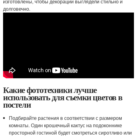
изготовлены, чтобы декорации выглядели стильно и
долговечно.
Какие фототехники лучше
использовать для съемки цветов в
постели
Подбирайте растения в соответствии с размером
комнаты. Один крошечный кактус на подоконнике
просторной гостиной будет смотреться сиротливо или