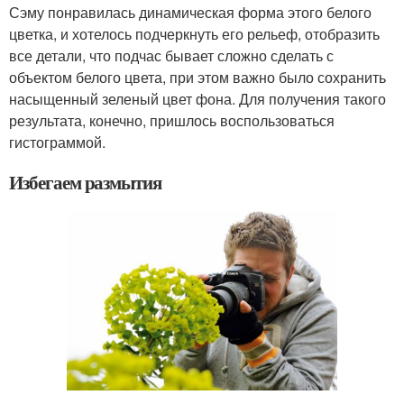
Сэму понравилась динамическая форма этого белого
цветка, и хотелось подчеркнуть его рельеф, отобразить
все детали, что подчас бывает сложно сделать с
объектом белого цвета, при этом важно было сохранить
насыщенный зеленый цвет фона. Для получения такого
результата, конечно, пришлось воспользоваться
гистограммой.
Избегаем размытия