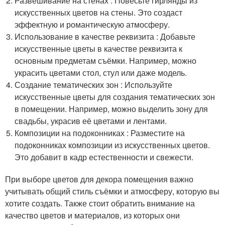
Развешивание на стенах : Повесьте гирлянды из
искусственных цветов на стены. Это создаст
эффектную и романтическую атмосферу.
Использование в качестве реквизита : Добавьте
искусственные цветы в качестве реквизита к
основным предметам съёмки. Например, можно
украсить цветами стол, стул или даже модель.
Создание тематических зон : Используйте
искусственные цветы для создания тематических зон
в помещении. Например, можно выделить зону для
свадьбы, украсив её цветами и лентами.
Композиции на подоконниках : Разместите на
подоконниках композиции из искусственных цветов.
Это добавит в кадр естественности и свежести.
При выборе цветов для декора помещения важно
учитывать общий стиль съёмки и атмосферу, которую вы
хотите создать. Также стоит обратить внимание на
качество цветов и материалов, из которых они