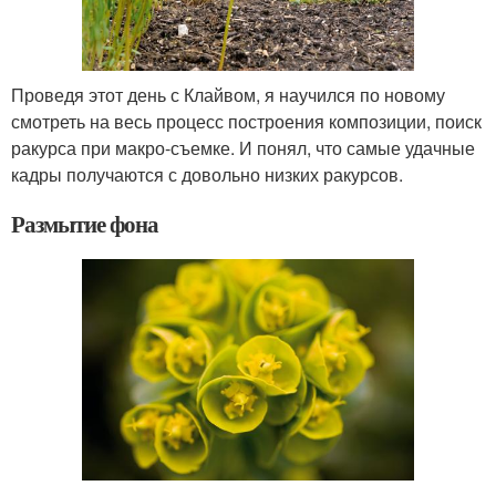
Проведя этот день с Клайвом, я научился по новому
смотреть на весь процесс построения композиции, поиск
ракурса при макро-съемке. И понял, что самые удачные
кадры получаются с довольно низких ракурсов.
Размытие фона