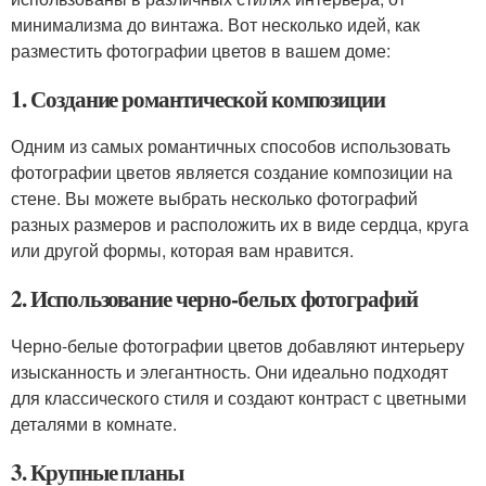
минимализма до винтажа. Вот несколько идей, как
разместить фотографии цветов в вашем доме:
1. Создание романтической композиции
Одним из самых романтичных способов использовать
фотографии цветов является создание композиции на
стене. Вы можете выбрать несколько фотографий
разных размеров и расположить их в виде сердца, круга
или другой формы, которая вам нравится.
2. Использование черно-белых фотографий
Черно-белые фотографии цветов добавляют интерьеру
изысканность и элегантность. Они идеально подходят
для классического стиля и создают контраст с цветными
деталями в комнате.
3. Крупные планы