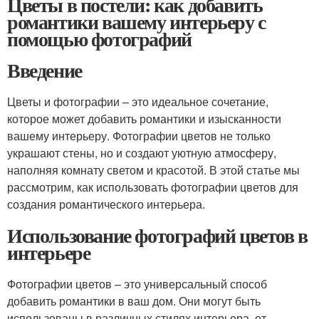
Цветы в постели: как добавить
романтики вашему интерьеру с
помощью фотографий
Введение
Цветы и фотографии – это идеальное сочетание,
которое может добавить романтики и изысканности
вашему интерьеру. Фотографии цветов не только
украшают стены, но и создают уютную атмосферу,
наполняя комнату светом и красотой. В этой статье мы
рассмотрим, как использовать фотографии цветов для
создания романтического интерьера.
Использование фотографий цветов в
интерьере
Фотографии цветов – это универсальный способ
добавить романтики в ваш дом. Они могут быть
использованы в различных стилях интерьера, от