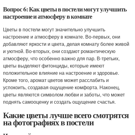
Вопрос 6: Как цветы в постели могут улучшить
настроение и атмосферу в комнате
Цветы в постели могут значительно улучшить
настроение и атмосферу в комнате. Во-первых, они
добавляют яркости и цвета, делая комнату более живой
и уютной. Во-вторых, они создают романтическую
атмосферу, что особенно важно для пар. В-третьих,
цветы выделяют фитонциды, которые имеют
положительное влияние на настроение и здоровье.
Кроме того, аромат цветов может расслабить и
успокоить, создавая ощущение комфорта. Наконец,
цветы являются символом любви и заботы, что может
поднять самооценку и создать ощущение счастья.
Какие цветы лучше всего смотрятся
на фотографиях в постели