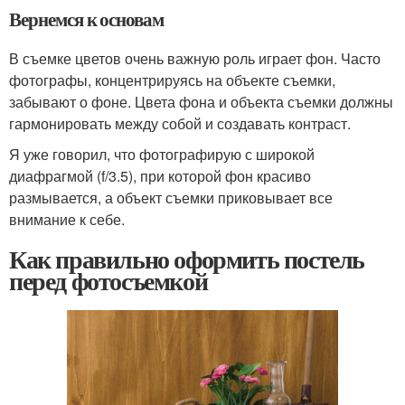
Вернемся к основам
В съемке цветов очень важную роль играет фон. Часто
фотографы, концентрируясь на объекте съемки,
забывают о фоне. Цвета фона и объекта съемки должны
гармонировать между собой и создавать контраст.
Я уже говорил, что фотографирую с широкой
диафрагмой (f/3.5), при которой фон красиво
размывается, а объект съемки приковывает все
внимание к себе.
Как правильно оформить постель
перед фотосъемкой