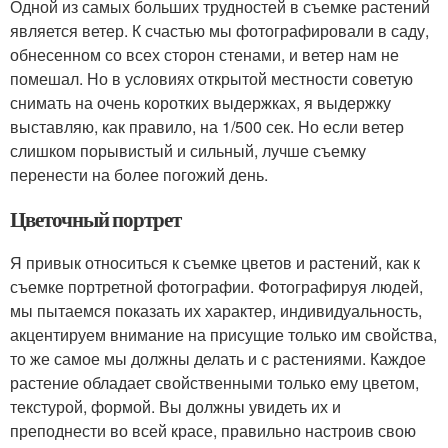
Одной из самых больших трудностей в съемке растений
является ветер. К счастью мы фотографировали в саду,
обнесенном со всех сторон стенами, и ветер нам не
помешал. Но в условиях открытой местности советую
снимать на очень коротких выдержках, я выдержку
выставляю, как правило, на 1/500 сек. Но если ветер
слишком порывистый и сильный, лучше съемку
перенести на более погожий день.
Цветочный портрет
Я привык относиться к съемке цветов и растений, как к
съемке портретной фотографии. Фотографируя людей,
мы пытаемся показать их характер, индивидуальность,
акцентируем внимание на присущие только им свойства,
то же самое мы должны делать и с растениями. Каждое
растение обладает свойственными только ему цветом,
текстурой, формой. Вы должны увидеть их и
преподнести во всей красе, правильно настроив свою