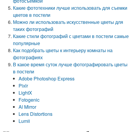
фотосъемкой
Какие фототехники лучше использовать для съемки
цветов в постели
Можно ли использовать искусственные цветы для
таких фотографий
Какие стили фотографий с цветами в постели самые
популярные
Как подобрать цветы к интерьеру комнаты на
фотографиях
В какое время суток лучше фотографировать цветы
в постели
Adobe Photoshop Express
Pixlr
LightX
Fotogenic
Al Mirror
Lens Distortions
Lumii