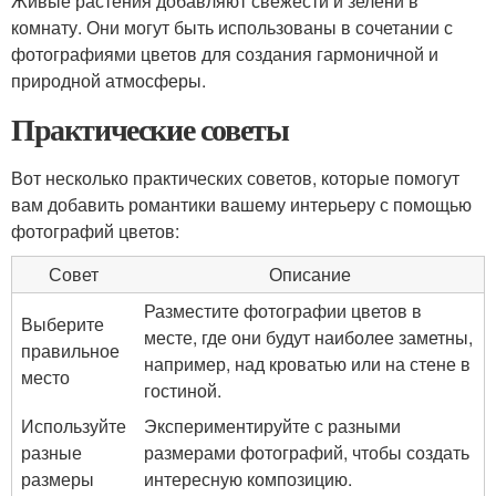
Живые растения добавляют свежести и зелени в
комнату. Они могут быть использованы в сочетании с
фотографиями цветов для создания гармоничной и
природной атмосферы.
Практические советы
Вот несколько практических советов, которые помогут
вам добавить романтики вашему интерьеру с помощью
фотографий цветов:
Совет
Описание
Разместите фотографии цветов в
Выберите
месте, где они будут наиболее заметны,
правильное
например, над кроватью или на стене в
место
гостиной.
Используйте
Экспериментируйте с разными
разные
размерами фотографий, чтобы создать
размеры
интересную композицию.