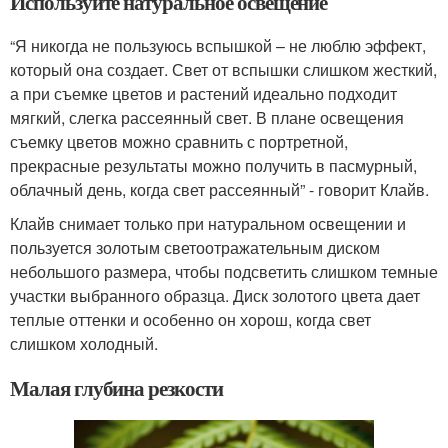
Используйте натуральное освещение
“Я никогда не пользуюсь вспышкой – не люблю эффект,
который она создает. Свет от вспышки слишком жесткий,
а при съемке цветов и растений идеально подходит
мягкий, слегка рассеянный свет. В плане освещения
съемку цветов можно сравнить с портретной,
прекрасные результаты можно получить в пасмурный,
облачный день, когда свет рассеянный” - говорит Клайв.
Клайв снимает только при натуральном освещении и
пользуется золотым светоотражательным диском
небольшого размера, чтобы подсветить слишком темные
участки выбранного образца. Диск золотого цвета дает
теплые оттенки и особенно он хорош, когда свет
слишком холодный.
Малая глубина резкости