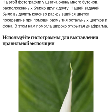
На этой фотографии у цветка очень много бутонов,
расположенных близко друг к другу. Нашей задачей
было выделить красиво раскрывшийся цветок
посередине при помощи размытия остальных цветков и
фона. В этом нам помогла широко открытая диафрагма.
Используйте гистограммы для выставления
правильной экспозиции