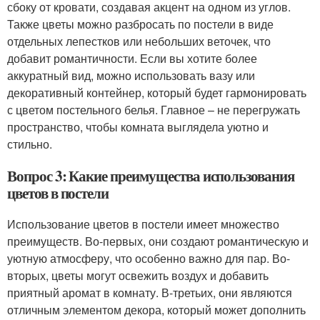
сбоку от кровати, создавая акцент на одном из углов.
Также цветы можно разбросать по постели в виде
отдельных лепестков или небольших веточек, что
добавит романтичности. Если вы хотите более
аккуратный вид, можно использовать вазу или
декоративный контейнер, который будет гармонировать
с цветом постельного белья. Главное – не перегружать
пространство, чтобы комната выглядела уютно и
стильно.
Вопрос 3: Какие преимущества использования
цветов в постели
Использование цветов в постели имеет множество
преимуществ. Во-первых, они создают романтическую и
уютную атмосферу, что особенно важно для пар. Во-
вторых, цветы могут освежить воздух и добавить
приятный аромат в комнату. В-третьих, они являются
отличным элементом декора, который может дополнить