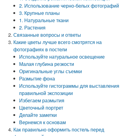
2. Использование черно-белых фотографий
3. Крупные планы
1. Натуральные ткани
2. Растения
Связанные вопросы и ответы
Какие цветы лучше всего смотрятся на
фотографиях в постели
Используйте натуральное освещение
Малая глубина резкости
Оригинальные углы съемки
Размытие фона
Используйте гистограммы для выставления
правильной экспозиции
Избегаем размытия
Цветочный портрет
Делайте заметки
Вернемся к основам
Как правильно оформить постель перед