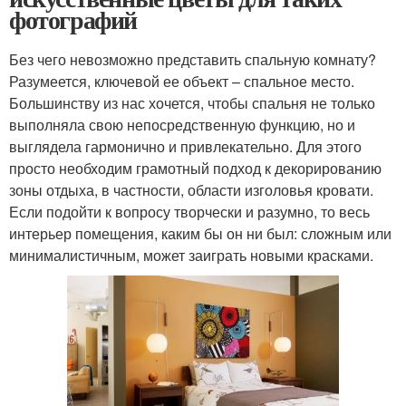
фотографий
Без чего невозможно представить спальную комнату?
Разумеется, ключевой ее объект – спальное место.
Большинству из нас хочется, чтобы спальня не только
выполняла свою непосредственную функцию, но и
выглядела гармонично и привлекательно. Для этого
просто необходим грамотный подход к декорированию
зоны отдыха, в частности, области изголовья кровати.
Если подойти к вопросу творчески и разумно, то весь
интерьер помещения, каким бы он ни был: сложным или
минималистичным, может заиграть новыми красками.