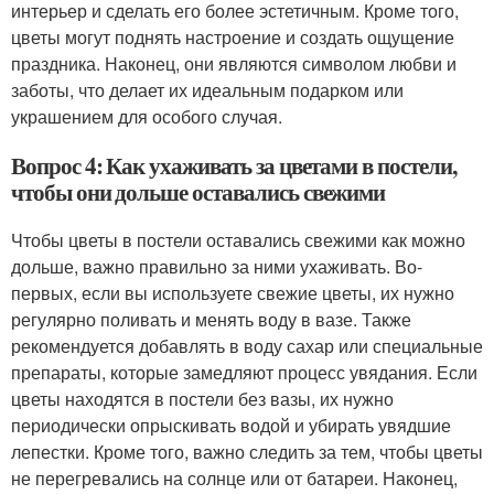
интерьер и сделать его более эстетичным. Кроме того,
цветы могут поднять настроение и создать ощущение
праздника. Наконец, они являются символом любви и
заботы, что делает их идеальным подарком или
украшением для особого случая.
Вопрос 4: Как ухаживать за цветами в постели,
чтобы они дольше оставались свежими
Чтобы цветы в постели оставались свежими как можно
дольше, важно правильно за ними ухаживать. Во-
первых, если вы используете свежие цветы, их нужно
регулярно поливать и менять воду в вазе. Также
рекомендуется добавлять в воду сахар или специальные
препараты, которые замедляют процесс увядания. Если
цветы находятся в постели без вазы, их нужно
периодически опрыскивать водой и убирать увядшие
лепестки. Кроме того, важно следить за тем, чтобы цветы
не перегревались на солнце или от батареи. Наконец,