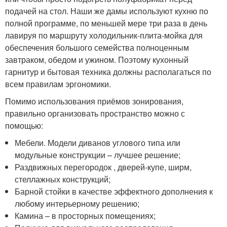
подачей на стол. Наши же дамы используют кухню по
полной программе, по меньшей мере три раза в день
лавируя по маршруту холодильник-плита-мойка для
обеспечения большого семейства полноценным
завтраком, обедом и ужином. Поэтому кухонный
гарнитур и бытовая техника должны располагаться по
всем правилам эргономики.
Помимо использования приёмов зонирования,
правильно организовать пространство можно с
помощью:
Мебели. Модели диванов углового типа или
модульные конструкции – лучшее решение;
Раздвижных перегородок , дверей-купе, ширм,
стеллажных конструкций;
Барной стойки в качестве эффектного дополнения к
любому интерьерному решению;
Камина – в просторных помещениях;