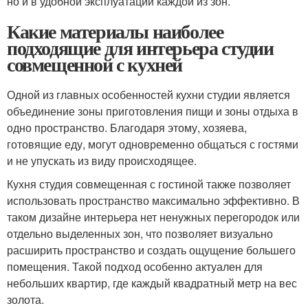
но и в удобной эксплуатации каждой из зон.
Какие материалы наиболее
подходящие для интерьера студии
совмещенной с кухней
Одной из главных особенностей кухни студии является
объединение зоны приготовления пищи и зоны отдыха в
одно пространство. Благодаря этому, хозяева,
готовящие еду, могут одновременно общаться с гостями
и не упускать из виду происходящее.
Кухня студия совмещенная с гостиной также позволяет
использовать пространство максимально эффективно. В
таком дизайне интерьера нет ненужных перегородок или
отдельно выделенных зон, что позволяет визуально
расширить пространство и создать ощущение большего
помещения. Такой подход особенно актуален для
небольших квартир, где каждый квадратный метр на вес
золота.