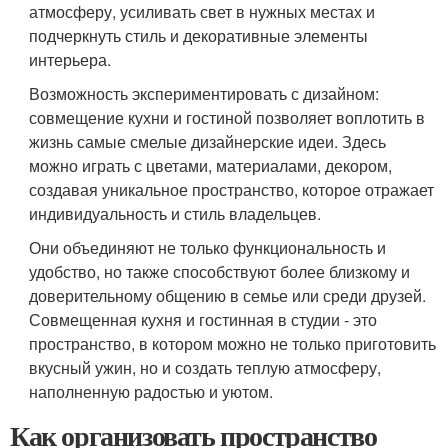
атмосферу, усиливать свет в нужных местах и
подчеркнуть стиль и декоративные элементы
интерьера.
Возможность экспериментировать с дизайном:
совмещение кухни и гостиной позволяет воплотить в
жизнь самые смелые дизайнерские идеи. Здесь
можно играть с цветами, материалами, декором,
создавая уникальное пространство, которое отражает
индивидуальность и стиль владельцев.
Они объединяют не только функциональность и
удобство, но также способствуют более близкому и
доверительному общению в семье или среди друзей.
Совмещенная кухня и гостинная в студии - это
пространство, в котором можно не только приготовить
вкусный ужин, но и создать теплую атмосферу,
наполненную радостью и уютом.
Как организовать пространство