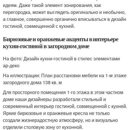
идеям. Даже такой элемент зонирования, как
перегородка, может выглядеть оригинально и необычно,
а главное, совершенно органично вписываться в дизайн
гостиной, совмещенной с кухней.
Бирюзовые и оранжевые акценты в интерьере
кухни-гостиной в загородном доме
На фото: Дизайн кухни-гостиной в стилес элементами
ар-деко
На иллюстрации: План расстановки мебели на 1-м этаже
загородного дома 138 кв. м
Для просторного помещения 1-го этажа в этом частном
доме наши дизайнеры разработали стильный и
современный интерьер гостиной, совмещенной с кухней.
Яркие бирюзовые и оранжевые кресла не только
создали жизнерадостную атмосферу, но и визуально
отделили столовую зону от кухонной.