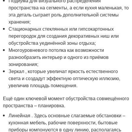
Подиума для визуального распределения
пространства на сегменты, а если кухня маленькая, то
эта деталь сыграет роль дополнительной системы
хранения;
Стационарных стеклянных или гипсокартонных
перегородок для создания декоративных ниш или
обустройства уединённой зоны отдыха;
Многоуровневого потолка как возможности
разнообразить интерьер и одного из приёмов
зонирования;
Зеркал , которые увеличат яркость естественного
света и создадут эффектную оптическую иллюзию,
увеличив площадь помещения.
Ещё один ключевой момент обустройства совмещённого
пространства – планировка.
Линейная . Здесь основные слагаемые обстановки –
кухонная мебель, рабочие поверхности, бытовые
приборы компонуются в одну линию, располагаясь