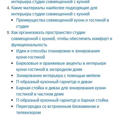
интерьера студии совмещенной с кухней
Какие материалы наиболее подходящие для
интерьера студии совмещенной с кухней
Преимущества совмещенной кухни и гостиной в
студии
Как организовать пространство студии
совмещенной с кухней, чтобы обеспечить комфорт и
функциональность
Идеи и способы планировки и зонирования
кухни-гостиной
Бирюзовые и оранжевые акценты в интерьере
кухни-гостиной в загородном доме
Зонирование интерьера с помощью мебели
П-образный кухонный гарнитур и диван
Барная стойка и диван для зонирования кухни-
гостиной в частном доме
П-образный кухонный гарнитур и барная стойка
Перегородка со встроенным биокамином и
телевизором