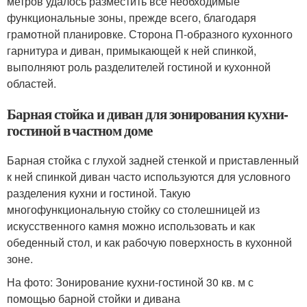
метров удалось разместить все необходимые
функциональные зоны, прежде всего, благодаря
грамотной планировке. Сторона П-образного кухонного
гарнитура и диван, примыкающей к ней спинкой,
выполняют роль разделителей гостиной и кухонной
областей.
Барная стойка и диван для зонирования кухни-
гостиной в частном доме
Барная стойка с глухой задней стенкой и приставленный
к ней спинкой диван часто используются для условного
разделения кухни и гостиной. Такую
многофункциональную стойку со столешницей из
искусственного камня можно использовать и как
обеденный стол, и как рабочую поверхность в кухонной
зоне.
На фото: Зонирование кухни-гостиной 30 кв. м с
помощью барной стойки и дивана