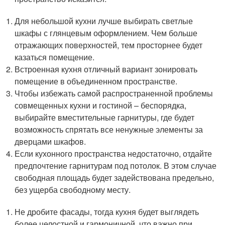
Для небольшой кухни лучше выбирать светлые
шкафы с глянцевым оформлением. Чем больше
отражающих поверхностей, тем просторнее будет
казаться помещение.
Встроенная кухня отличный вариант зонировать
помещение в объединенном пространстве.
Чтобы избежать самой распространенной проблемы
совмещенных кухни и гостиной – беспорядка,
выбирайте вместительные гарнитуры, где будет
возможность спрятать все ненужные элементы за
дверцами шкафов.
Если кухонного пространства недостаточно, отдайте
предпочтение гарнитурам под потолок. В этом случае
свободная площадь будет задействована предельно,
без ущерба свободному месту.
Не дробите фасады, тогда кухня будет выглядеть
более целостной и гармоничной, что важно при