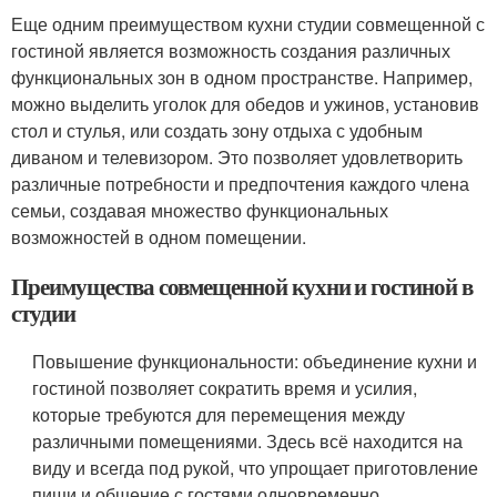
Еще одним преимуществом кухни студии совмещенной с
гостиной является возможность создания различных
функциональных зон в одном пространстве. Например,
можно выделить уголок для обедов и ужинов, установив
стол и стулья, или создать зону отдыха с удобным
диваном и телевизором. Это позволяет удовлетворить
различные потребности и предпочтения каждого члена
семьи, создавая множество функциональных
возможностей в одном помещении.
Преимущества совмещенной кухни и гостиной в
студии
Повышение функциональности: объединение кухни и
гостиной позволяет сократить время и усилия,
которые требуются для перемещения между
различными помещениями. Здесь всё находится на
виду и всегда под рукой, что упрощает приготовление
пищи и общение с гостями одновременно.