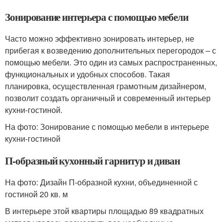
Зонирование интерьера с помощью мебели
Часто можно эффективно зонировать интерьер, не
прибегая к возведению дополнительных перегородок – с
помощью мебели. Это один из самых распространенных,
функциональных и удобных способов. Такая
планировка, осуществленная грамотным дизайнером,
позволит создать органичный и современный интерьер
кухни-гостиной.
На фото: Зонирование с помощью мебели в интерьере
кухни-гостиной
П-образный кухонный гарнитур и диван
На фото: Дизайн П-образной кухни, объединенной с
гостиной 20 кв. м
В интерьере этой квартиры площадью 89 квадратных