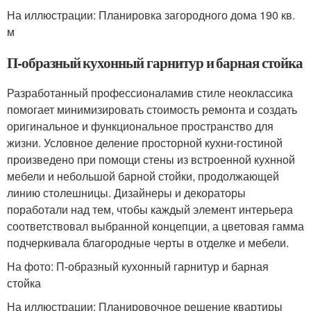
На иллюстрации: Планировка загородного дома 190 кв.
м
П-образный кухонный гарнитур и барная стойка
Разработанный профессионаламив стиле неоклассика
помогает минимизировать стоимость ремонта и создать
оригинальное и функциональное пространство для
жизни. Условное деление просторной кухни-гостиной
произведено при помощи стены из встроенной кухнной
мебели и небольшой барной стойки, продолжающей
линию столешницы. Дизайнеры и декораторы
поработали над тем, чтобы каждый элемент интерьера
соответствовал выбранной концепции, а цветовая гамма
подчеркивала благородные черты в отделке и мебели.
На фото: П-образный кухонный гарнитур и барная
стойка
На иллюстрации: Планировочное решение квартиры