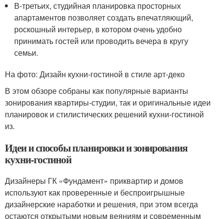
В-третьих, студийная планировка просторных
апартаментов позволяет создать впечатляющий,
роскошный интерьер, в котором очень удобно
принимать гостей или проводить вечера в кругу
семьи.
На фото: Дизайн кухни-гостиной в стиле арт-деко
В этом обзоре собраны как популярные варианты
зонирования квартиры-студии, так и оригинальные идеи
планировок и стилистических решений кухни-гостиной
из.
Идеи и способы планировки и зонирования
кухни-гостиной
Дизайнеры ГК «Фундамент» приквартир и домов
используют как проверенные и беспроигрышные
дизайнерские наработки и решения, при этом всегда
остаются открытыми новым веяниям и современным