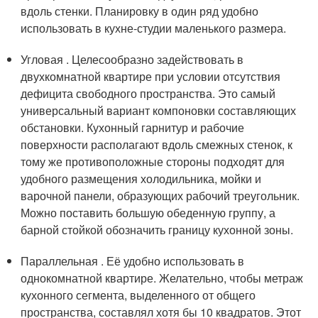
вдоль стенки. Планировку в один ряд удобно
использовать в кухне-студии маленького размера.
Угловая . Целесообразно задействовать в
двухкомнатной квартире при условии отсутствия
дефицита свободного пространства. Это самый
универсальный вариант компоновки составляющих
обстановки. Кухонный гарнитур и рабочие
поверхности располагают вдоль смежных стенок, к
тому же противоположные стороны подходят для
удобного размещения холодильника, мойки и
варочной панели, образующих рабочий треугольник.
Можно поставить большую обеденную группу, а
барной стойкой обозначить границу кухонной зоны.
Параллельная . Её удобно использовать в
однокомнатной квартире. Желательно, чтобы метраж
кухонного сегмента, выделенного от общего
пространства, составлял хотя бы 10 квадратов. Этот