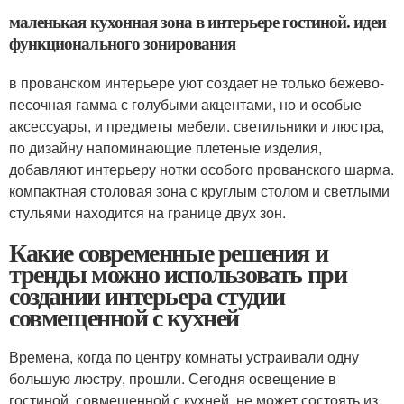
маленькая кухонная зона в интерьере гостиной. идеи
функционального зонирования
в прованском интерьере уют создает не только бежево-
песочная гамма с голубыми акцентами, но и особые
аксессуары, и предметы мебели. светильники и люстра,
по дизайну напоминающие плетеные изделия,
добавляют интерьеру нотки особого прованского шарма.
компактная столовая зона с круглым столом и светлыми
стульями находится на границе двух зон.
Какие современные решения и
тренды можно использовать при
создании интерьера студии
совмещенной с кухней
Времена, когда по центру комнаты устраивали одну
большую люстру, прошли. Сегодня освещение в
гостиной, совмещенной с кухней, не может состоять из