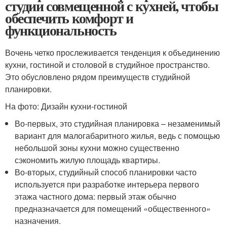
студии совмещенной с кухней, чтобы
обеспечить комфорт и
функциональность
Вочень четко прослеживается тенденция к объединению
кухни, гостиной и столовой в студийное пространство.
Это обусловлено рядом преимуществ студийной
планировки.
На фото: Дизайн кухни-гостиной
Во-первых, это студийная планировка – незаменимый
вариант для малогабаритного жилья, ведь с помощью
небольшой зоны кухни можно существенно
сэкономить жилую площадь квартиры.
Во-вторых, студийный способ планировки часто
используется при разработке интерьера первого
этажа частного дома: первый этаж обычно
предназначается для помещений «общественного»
назначения.