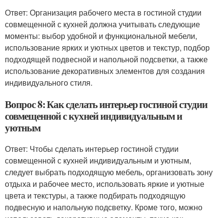
Ответ: Организация рабочего места в гостиной студии
совмещенной с кухней должна учитывать следующие
моменты: выбор удобной и функциональной мебели,
использование ярких и уютных цветов и текстур, подбор
подходящей подвесной и напольной подсветки, а также
использование декоративных элементов для создания
индивидуального стиля.
Вопрос 8: Как сделать интерьер гостиной студии
совмещенной с кухней индивидуальным и
уютным
Ответ: Чтобы сделать интерьер гостиной студии
совмещенной с кухней индивидуальным и уютным,
следует выбрать подходящую мебель, организовать зону
отдыха и рабочее место, использовать яркие и уютные
цвета и текстуры, а также подбирать подходящую
подвесную и напольную подсветку. Кроме того, можно