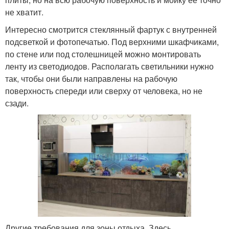
не хватит.
Интересно смотрится стеклянный фартук с внутренней
подсветкой и фотопечатью. Под верхними шкафчиками,
по стене или под столешницей можно монтировать
ленту из светодиодов. Располагать светильники нужно
так, чтобы они были направлены на рабочую
поверхность спереди или сверху от человека, но не
сзади.
Другие требования для зоны отдыха. Здесь