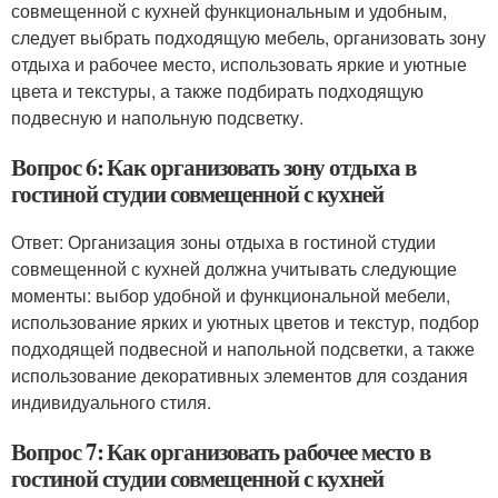
совмещенной с кухней функциональным и удобным,
следует выбрать подходящую мебель, организовать зону
отдыха и рабочее место, использовать яркие и уютные
цвета и текстуры, а также подбирать подходящую
подвесную и напольную подсветку.
Вопрос 6: Как организовать зону отдыха в
гостиной студии совмещенной с кухней
Ответ: Организация зоны отдыха в гостиной студии
совмещенной с кухней должна учитывать следующие
моменты: выбор удобной и функциональной мебели,
использование ярких и уютных цветов и текстур, подбор
подходящей подвесной и напольной подсветки, а также
использование декоративных элементов для создания
индивидуального стиля.
Вопрос 7: Как организовать рабочее место в
гостиной студии совмещенной с кухней