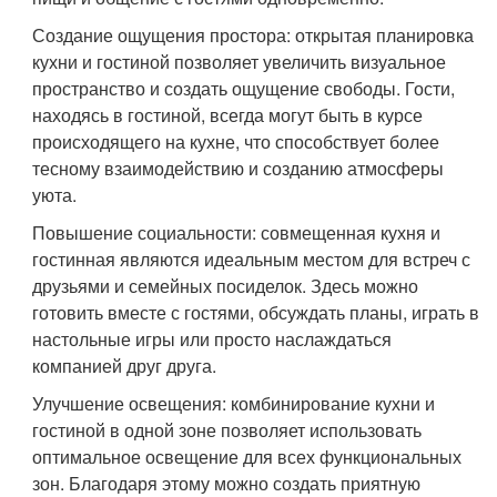
Создание ощущения простора: открытая планировка
кухни и гостиной позволяет увеличить визуальное
пространство и создать ощущение свободы. Гости,
находясь в гостиной, всегда могут быть в курсе
происходящего на кухне, что способствует более
тесному взаимодействию и созданию атмосферы
уюта.
Повышение социальности: совмещенная кухня и
гостинная являются идеальным местом для встреч с
друзьями и семейных посиделок. Здесь можно
готовить вместе с гостями, обсуждать планы, играть в
настольные игры или просто наслаждаться
компанией друг друга.
Улучшение освещения: комбинирование кухни и
гостиной в одной зоне позволяет использовать
оптимальное освещение для всех функциональных
зон. Благодаря этому можно создать приятную