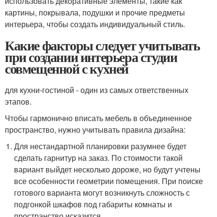
использовать декоративные элементы, такие как
картины, покрывала, подушки и прочие предметы
интерьера, чтобы создать индивидуальный стиль.
Какие факторы следует учитывать
при создании интерьера студии
совмещенной с кухней
для кухни-гостиной - один из самых ответственных
этапов.
Чтобы гармонично вписать мебель в объединенное
пространство, нужно учитывать правила дизайна:
Для нестандартной планировки разумнее будет
сделать гарнитур на заказ. По стоимости такой
вариант выйдет несколько дороже, но будут учтены
все особенности геометрии помещения. При поиске
готового варианта могут возникнуть сложность с
подгонкой шкафов под габариты комнаты и
пространство исказится.