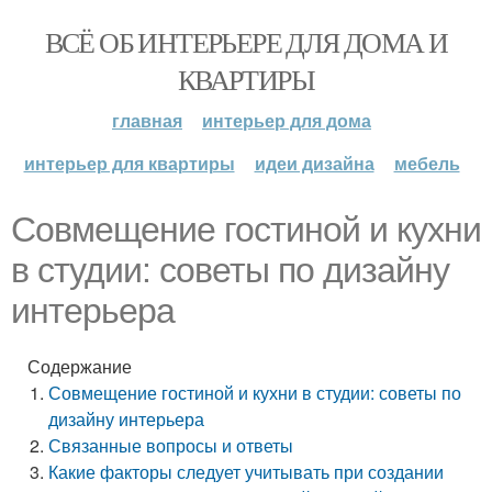
ВСЁ ОБ ИНТЕРЬЕРЕ ДЛЯ ДОМА И
КВАРТИРЫ
главная
интерьер для дома
интерьер для квартиры
идеи дизайна
мебель
Совмещение гостиной и кухни
в студии: советы по дизайну
интерьера
Содержание
Совмещение гостиной и кухни в студии: советы по
дизайну интерьера
Связанные вопросы и ответы
Какие факторы следует учитывать при создании