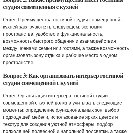
студия совмещенная с кухней
Ответ: Преимущества гостиной студии совмещенной с
кухней заключаются в следующем: экономия
пространства, удобство и функциональность,
возможность быстрого общения и взаимодействия
между членами семьи или гостями, а также возможность
организовать зону отдыха и рабочее место в одном
пространстве.
Вопрос 3: Как организовать интерьер гостиной
студии совмещенной с кухней
Ответ: Организация интерьера гостиной студии
совмещенной с кухней должна учитывать следующие
моменты: определение функциональных зон, выбор
подходящей мебели, использование ярких цветов и
текстур для создания уютной атмосферы, подбор
подходящей подвесной и напольной подсветки, а также