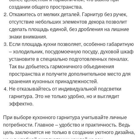
создании общего пространства.
Откажитесь от мелких деталей. Гарнитур без ручек,
отсутствие небольших элементов декора позволит
сделать площадь единой, без дробления на лишние
знаки внимания.
Если площадь кухни позволяет, особенно габаритную
– холодильник, посудомоечную посуду, духовой шкаф
установите в специально подготовленных пеналах.
Так вы добьетесь гармоничного объединения
пространства и получите дополнительное место для
хранения кухонных принадлежностей.
Не отказывайтесь от индивидуальной подсветки
гарнитура. Это не только удобно, но и выглядит
эффектно.
При выборе кухонного гарнитура учитывайте личные
потребности. Главное – удобство и практичность. Ведь
цель заключается не только в создании уютного дизайна,