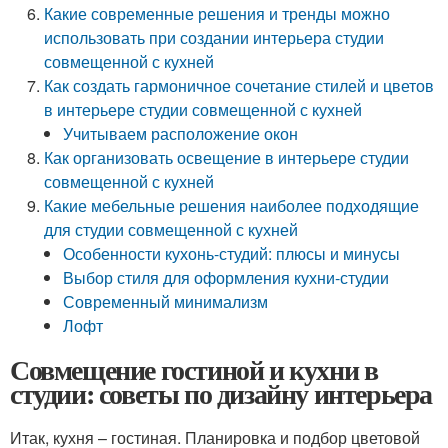
Какие современные решения и тренды можно
использовать при создании интерьера студии
совмещенной с кухней
Как создать гармоничное сочетание стилей и цветов
в интерьере студии совмещенной с кухней
Учитываем расположение окон
Как организовать освещение в интерьере студии
совмещенной с кухней
Какие мебельные решения наиболее подходящие
для студии совмещенной с кухней
Особенности кухонь-студий: плюсы и минусы
Выбор стиля для оформления кухни-студии
Современный минимализм
Лофт
Совмещение гостиной и кухни в
студии: советы по дизайну интерьера
Итак, кухня – гостиная. Планировка и подбор цветовой