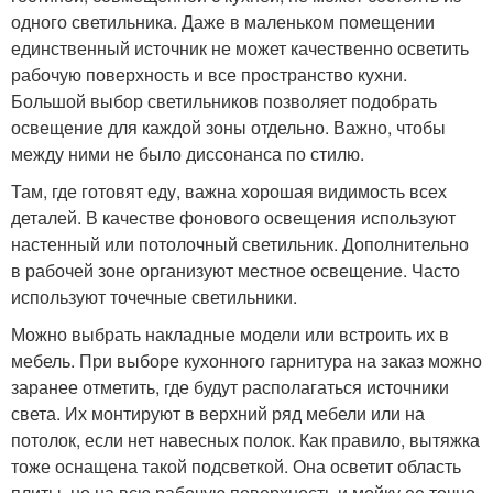
одного светильника. Даже в маленьком помещении
единственный источник не может качественно осветить
рабочую поверхность и все пространство кухни.
Большой выбор светильников позволяет подобрать
освещение для каждой зоны отдельно. Важно, чтобы
между ними не было диссонанса по стилю.
Там, где готовят еду, важна хорошая видимость всех
деталей. В качестве фонового освещения используют
настенный или потолочный светильник. Дополнительно
в рабочей зоне организуют местное освещение. Часто
используют точечные светильники.
Можно выбрать накладные модели или встроить их в
мебель. При выборе кухонного гарнитура на заказ можно
заранее отметить, где будут располагаться источники
света. Их монтируют в верхний ряд мебели или на
потолок, если нет навесных полок. Как правило, вытяжка
тоже оснащена такой подсветкой. Она осветит область
плиты, но на всю рабочую поверхность и мойку ее точно