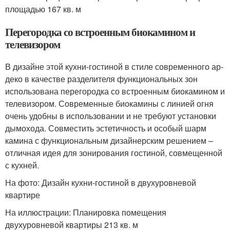
площадью 167 кв. м
Перегородка со встроенным биокамином и
телевизором
В дизайне этой кухни-гостиной в стиле современного ар-
деко в качестве разделителя функциональных зон
использована перегородка со встроенным биокамином и
телевизором. Современные биокамины с линией огня
очень удобны в использовании и не требуют установки
дымохода. Совместить эстетичность и особый шарм
камина с функциональным дизайнерским решением –
отличная идея для зонирования гостиной, совмещенной
с кухней.
На фото: Дизайн кухни-гостиной в двухуровневой
квартире
На иллюстрации: Планировка помещения
двухуровневой квартиры 213 кв. м