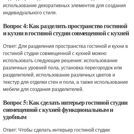
использование декоративных элементов для создания
индивидуального стиля.
Вопрос 4: Как разделить пространство гостиной
и кухни в гостиной студии совмещенной с кухней
Ответ: Для разделения пространства гостиной и кухни в
гостиной студии совмещенной с кухней можно
использовать следующие решения: использование
различных уровней пола, установка перегородок или
разделителей, использование различных цветов и
текстур для отделки стен и пола, а также использование
мебели для создания разделителей.
Вопрос 5: Как сделать интерьер гостиной студии
совмещенной с кухней функциональным и
удобным
Ответ: Чтобы сделать интерьер гостиной студии