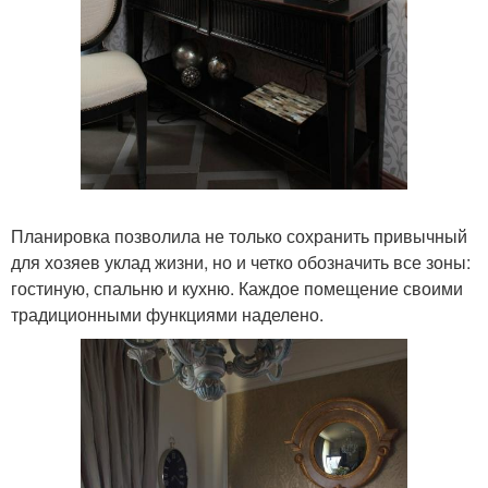
Планировка позволила не только сохранить привычный
для хозяев уклад жизни, но и четко обозначить все зоны:
гостиную, спальню и кухню. Каждое помещение своими
традиционными функциями наделено.