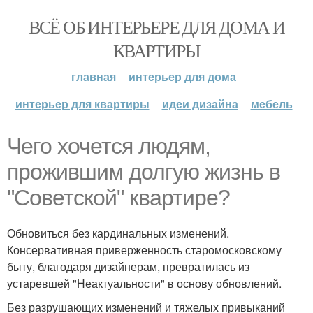
ВСЁ ОБ ИНТЕРЬЕРЕ ДЛЯ ДОМА И
КВАРТИРЫ
главная
интерьер для дома
интерьер для квартиры
идеи дизайна
мебель
Чего хочется людям,
прожившим долгую жизнь в
"Советской" квартире?
Обновиться без кардинальных изменений.
Консервативная приверженность старомосковскому
быту, благодаря дизайнерам, превратилась из
устаревшей "Неактуальности" в основу обновлений.
Без разрушающих изменений и тяжелых привыканий