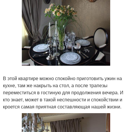
В этой квартире можно спокойно приготовить ужин на
кухне, там же накрыть на стол, а после трапезы
переместиться в гостиную для продолжения вечера. И
кто знает, может в такой неспешности и спокойствии и
кроется самая приятная составляющая нашей жизни.