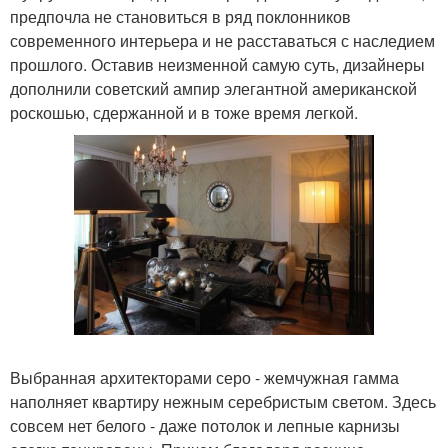
предпочла не становиться в ряд поклонников
современного интерьера и не расставаться с наследием
прошлого. Оставив неизменной самую суть, дизайнеры
дополнили советский ампир элегантной американской
роскошью, сдержанной и в тоже время легкой.
Выбранная архитекторами серо - жемчужная гамма
наполняет квартиру нежным серебристым светом. Здесь
совсем нет белого - даже потолок и лепные карнизы