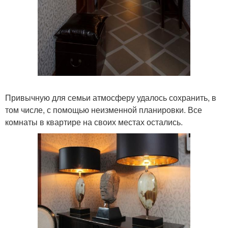
Привычную для семьи атмосферу удалось сохранить, в
том числе, с помощью неизменной планировки. Все
комнаты в квартире на своих местах остались.