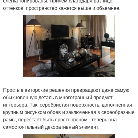
слегка тонированы. Причем благодаря разнице
оттенков, пространство кажется выше и объемнее.
Простые авторские решения превращают даже самую
обыкновенную деталь в многогранный предмет
интерьера. Так, серебристая поверхность, дополненная
крупным рисунком обоев и заключенная в своеобразные
рамы, перестает быть просто фоном - теперь она
самостоятельный декоративный элемент.