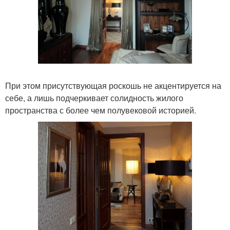
При этом присутствующая роскошь не акцентируется на
себе, а лишь подчеркивает солидность жилого
пространства с более чем полувековой историей.