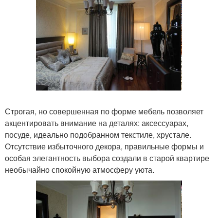
Строгая, но совершенная по форме мебель позволяет
акцентировать внимание на деталях: аксессуарах,
посуде, идеально подобранном текстиле, хрустале.
Отсутствие избыточного декора, правильные формы и
особая элегантность выбора создали в старой квартире
необычайно спокойную атмосферу уюта.