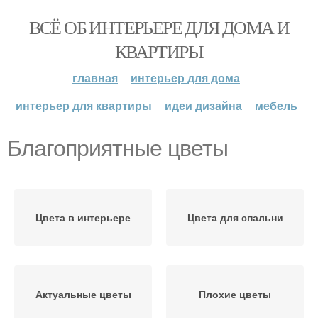
ВСЁ ОБ ИНТЕРЬЕРЕ ДЛЯ ДОМА И
КВАРТИРЫ
главная
интерьер для дома
интерьер для квартиры
идеи дизайна
мебель
Благоприятные цветы
Цвета в интерьере
Цвета для спальни
Актуальные цветы
Плохие цветы