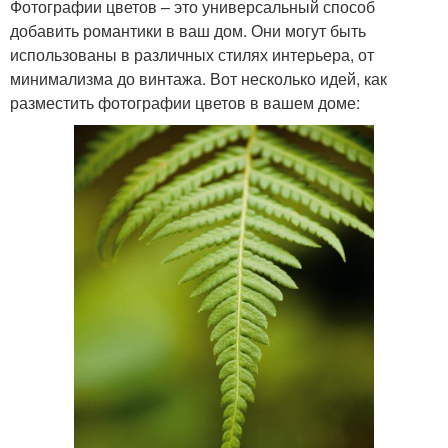
Фотографии цветов – это универсальный способ
добавить романтики в ваш дом. Они могут быть
использованы в различных стилях интерьера, от
минимализма до винтажа. Вот несколько идей, как
разместить фотографии цветов в вашем доме: