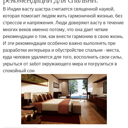
В Индии васту шастра считается священной наукой,
которая помогает людям жить гармоничной жизнью, без
стрессов и напряжения. Люди доверяют васту в течение
многих веков именно потому, что она дает четкие
рекомендации о том, как внести гармонию в свою жизнь.
И эти рекомендации особенно важно выполнять при
разработки интерьера и обустройстве спальни - места,
куда человек удаляется для того, восполнить свои силы,
укрыться от забот окружающего мира и погрузиться в
спокойный сон