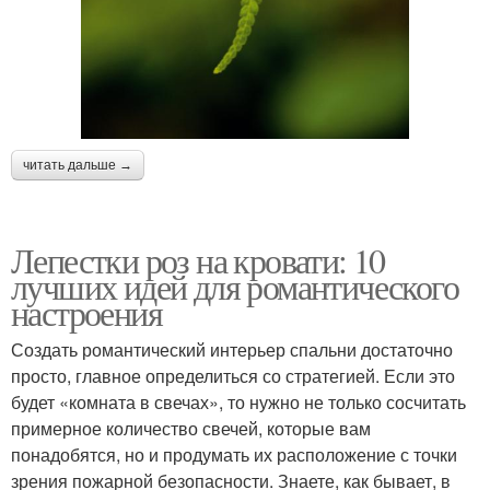
читать дальше →
Лепестки роз на кровати: 10
лучших идей для романтического
настроения
Создать романтический интерьер спальни достаточно
просто, главное определиться со стратегией. Если это
будет «комната в свечах», то нужно не только сосчитать
примерное количество свечей, которые вам
понадобятся, но и продумать их расположение с точки
зрения пожарной безопасности. Знаете, как бывает, в