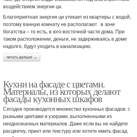
воздействием энергии ци.
Благоприятная энергия ци утекает из квартиры с водой,
поэтому ванную комнату не располагают в зоне
богатства – то есть, в юго-восточной части дома. При
таком расположении, деньги, не задерживаясь в доме
надолго, будут уходить в канализацию.
читать дальше →
Кухни на фасаде с цветами.
Материалы, из которых делают
фасады кухонных шкафов
Сегодня производится множество кухонных фасадов: с
разными цветами и узорами, выполненными из
неоднозначных материалов. Даже если вы не найдете
расцветку, принт или текстуру или хотите иметь фасад