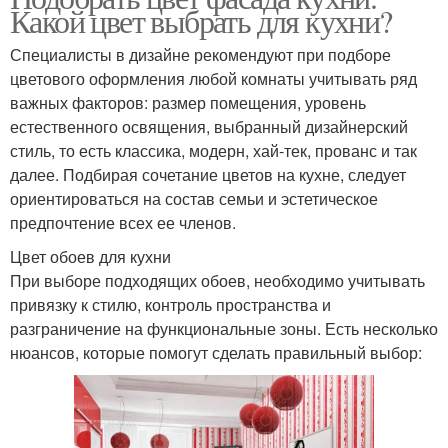
Какой цвет выбрать для кухни?
Специалисты в дизайне рекомендуют при подборе
цветового оформления любой комнаты учитывать ряд
важных факторов: размер помещения, уровень
естественного освящения, выбранный дизайнерский
стиль, то есть классика, модерн, хай-тек, прованс и так
далее. Подбирая сочетание цветов на кухне, следует
ориентироваться на состав семьи и эстетическое
предпочтение всех ее членов.
Цвет обоев для кухни
При выборе подходящих обоев, необходимо учитывать
привязку к стилю, контроль пространства и
разграничение на функциональные зоны. Есть несколько
нюансов, которые помогут сделать правильный выбор: