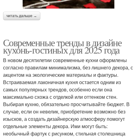
читать дальше →
Современные тренды в дизайне
кухонь-гостиных для 2025 года
В новом десятилетии современные кухни оформлены
согласно правилам минимализма, без лишнего декора, с
акцентом на экологические материалы и фактуры.
Встраиваемая лаконичная кухня остается одним из
самых популярных трендов, особенно если она
максимально схожа с отделкой или оттенком стен.
Выбирая кухню, обязательно просчитывайте бюджет. В
случае, если он невелик, приобретение возможно без
изысков, а создать дизайнерскую атмосферу помогут
отдельные элементы декора. Ими могут быть:
необычный фартук с рисунком, стильная столешница