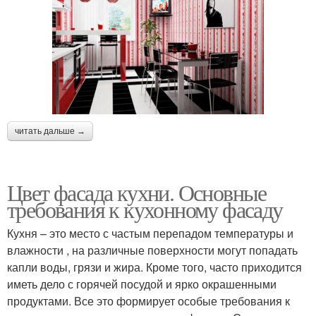
читать дальше →
Цвет фасада кухни. Основные
требования к кухонному фасаду
Кухня – это место с частым перепадом температуры и
влажности , на различные поверхности могут попадать
капли воды, грязи и жира. Кроме того, часто приходится
иметь дело с горячей посудой и ярко окрашенными
продуктами. Все это формирует особые требования к