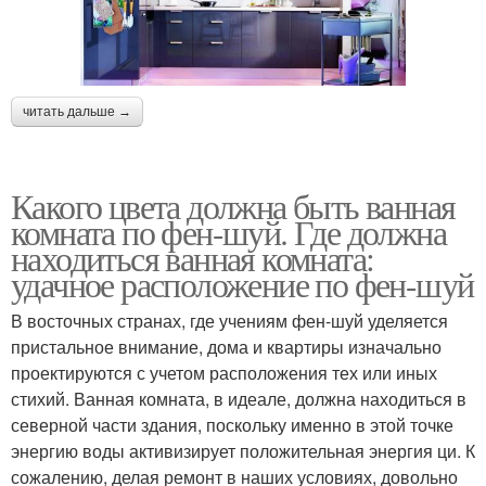
читать дальше →
Какого цвета должна быть ванная
комната по фен-шуй. Где должна
находиться ванная комната:
удачное расположение по фен-шуй
В восточных странах, где учениям фен-шуй уделяется
пристальное внимание, дома и квартиры изначально
проектируются с учетом расположения тех или иных
стихий. Ванная комната, в идеале, должна находиться в
северной части здания, поскольку именно в этой точке
энергию воды активизирует положительная энергия ци. К
сожалению, делая ремонт в наших условиях, довольно