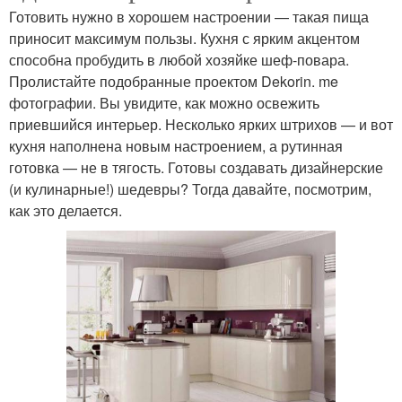
Готовить нужно в хорошем настроении — такая пища
приносит максимум пользы. Кухня с ярким акцентом
способна пробудить в любой хозяйке шеф-повара.
Пролистайте подобранные проектом Dekorin. me
фотографии. Вы увидите, как можно освежить
приевшийся интерьер. Несколько ярких штрихов — и вот
кухня наполнена новым настроением, а рутинная
готовка — не в тягость. Готовы создавать дизайнерские
(и кулинарные!) шедевры? Тогда давайте, посмотрим,
как это делается.