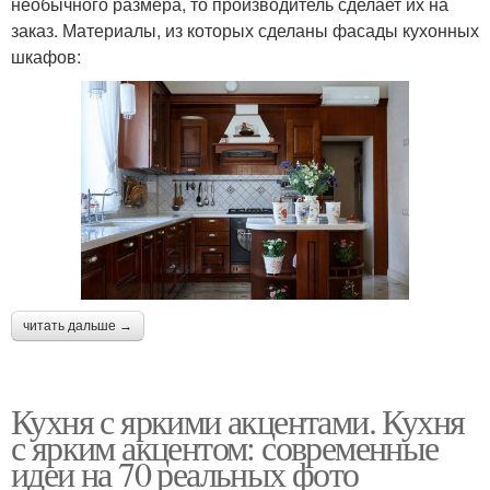
необычного размера, то производитель сделает их на
заказ. Материалы, из которых сделаны фасады кухонных
шкафов:
читать дальше →
Кухня с яркими акцентами. Кухня
с ярким акцентом: современные
идеи на 70 реальных фото