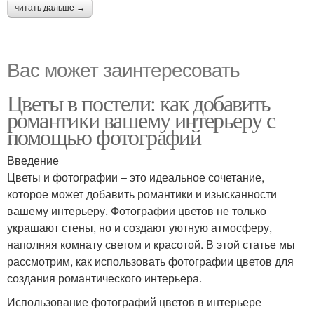
читать дальше →
Вас может заинтересовать
Цветы в постели: как добавить
романтики вашему интерьеру с
помощью фотографий
Введение
Цветы и фотографии – это идеальное сочетание,
которое может добавить романтики и изысканности
вашему интерьеру. Фотографии цветов не только
украшают стены, но и создают уютную атмосферу,
наполняя комнату светом и красотой. В этой статье мы
рассмотрим, как использовать фотографии цветов для
создания романтического интерьера.
Использование фотографий цветов в интерьере