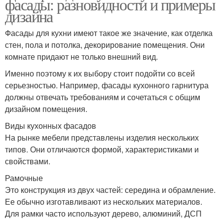
фасады: разновидности и примеры
дизайна
Фасады для кухни имеют такое же значение, как отделка
стен, пола и потолка, декорирование помещения. Они
комнате придают не только внешний вид.
Именно поэтому к их выбору стоит подойти со всей
серьезностью. Например, фасады кухонного гарнитура
должны отвечать требованиям и сочетаться с общим
дизайном помещения.
Виды кухонных фасадов
На рынке мебели представлены изделия нескольких
типов. Они отличаются формой, характеристиками и
свойствами.
Рамочные
Это конструкция из двух частей: середина и обрамление.
Ее обычно изготавливают из нескольких материалов.
Для рамки часто используют дерево, алюминий, ДСП