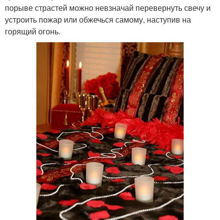
порыве страстей можно невзначай перевернуть свечу и
устроить пожар или обжечься самому, наступив на
горящий огонь.