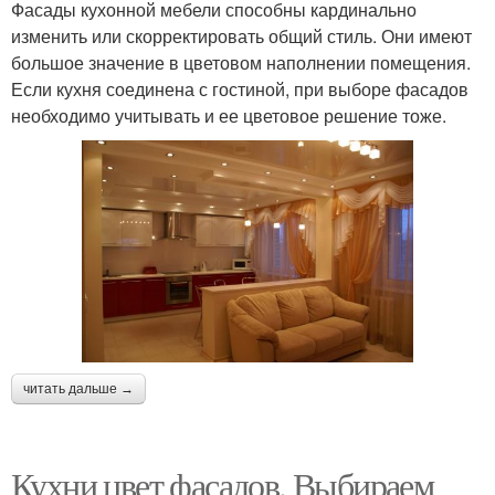
Фасады кухонной мебели способны кардинально
изменить или скорректировать общий стиль. Они имеют
большое значение в цветовом наполнении помещения.
Если кухня соединена с гостиной, при выборе фасадов
необходимо учитывать и ее цветовое решение тоже.
читать дальше →
Кухни цвет фасадов. Выбираем