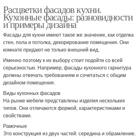
Расцветки фасадов кухни.
Кухонные фасады: разновидности
и примеры дизайна
Фасады для кухни имеют такое же значение, как отделка
стен, пола и потолка, декорирование помещения. Они
комнате придают не только внешний вид.
Именно поэтому к их выбору стоит подойти со всей
серьезностью. Например, фасады кухонного гарнитура
должны отвечать требованиям и сочетаться с общим
дизайном помещения.
Виды кухонных фасадов
На рынке мебели представлены изделия нескольких
типов. Они отличаются формой, характеристиками и
свойствами.
Рамочные
Это конструкция из двух частей: середина и обрамление.