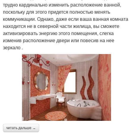
трудно кардинально изменить расположение ванной,
поскольку для этого придется полностью менять
коммуникации. Однако, даже если ваша ванная комната
находится не в северной части жилища, вы сможете
активизировать энергию этого помещения, слегка
изменив расположение двери или повесив на нее
зеркало .
читать дальше →