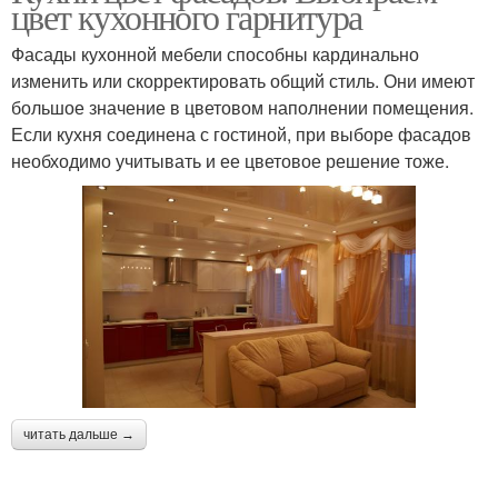
цвет кухонного гарнитура
Фасады кухонной мебели способны кардинально
изменить или скорректировать общий стиль. Они имеют
большое значение в цветовом наполнении помещения.
Если кухня соединена с гостиной, при выборе фасадов
необходимо учитывать и ее цветовое решение тоже.
читать дальше →