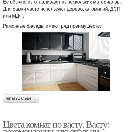
Ее обычно изготавливают из нескольких материалов.
Для рамки часто используют дерево, алюминий, ДСП
или МДФ.
Рамочные фасады имеют ряд преимуществ:
читать дальше →
Цвета комнат по васту. Васту:
рекомендации для спальни.