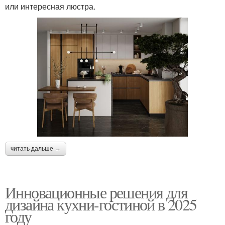
или интересная люстра.
читать дальше →
Инновационные решения для
дизайна кухни-гостиной в 2025
году