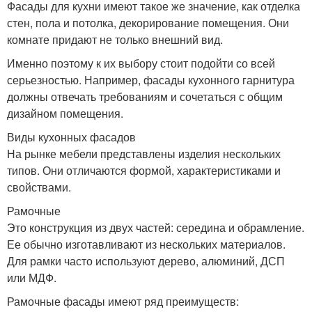
Фасады для кухни имеют такое же значение, как отделка
стен, пола и потолка, декорирование помещения. Они
комнате придают не только внешний вид.
Именно поэтому к их выбору стоит подойти со всей
серьезностью. Например, фасады кухонного гарнитура
должны отвечать требованиям и сочетаться с общим
дизайном помещения.
Виды кухонных фасадов
На рынке мебели представлены изделия нескольких
типов. Они отличаются формой, характеристиками и
свойствами.
Рамочные
Это конструкция из двух частей: середина и обрамление.
Ее обычно изготавливают из нескольких материалов.
Для рамки часто используют дерево, алюминий, ДСП
или МДФ.
Рамочные фасады имеют ряд преимуществ: