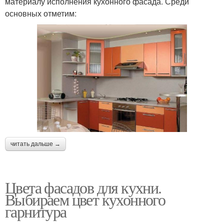
материалу исполнения кухонного фасада. Среди
основных отметим:
читать дальше →
Цвета фасадов для кухни.
Выбираем цвет кухонного
гарнитура