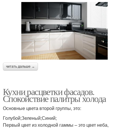
читать дальше →
Кухни расцветки фасадов.
Спокойствие палитры холода
Основные цвета второй группы, это:
Голубой;Зеленый;Синий;
Первый цвет из холодной гаммы – это цвет неба,