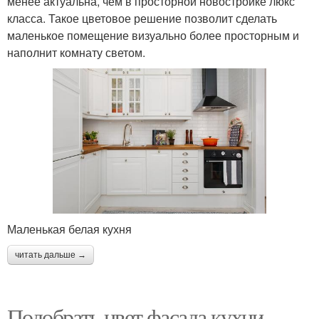
менее актуальна, чем в просторной новостройке люкс
класса. Такое цветовое решение позволит сделать
маленькое помещение визуально более просторным и
наполнит комнату светом.
Маленькая белая кухня
читать дальше →
Подобрать цвет фасада кухни.