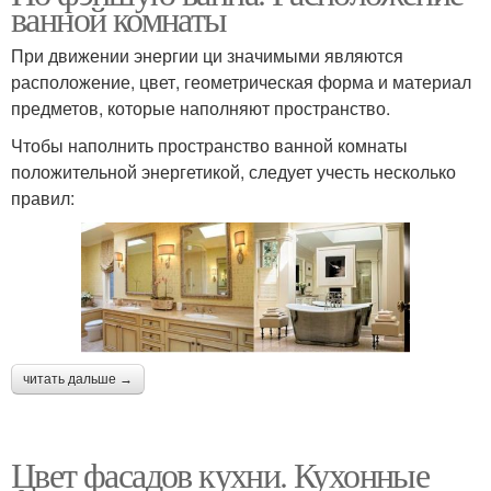
ванной комнаты
При движении энергии ци значимыми являются
расположение, цвет, геометрическая форма и материал
предметов, которые наполняют пространство.
Чтобы наполнить пространство ванной комнаты
положительной энергетикой, следует учесть несколько
правил:
читать дальше →
Цвет фасадов кухни. Кухонные