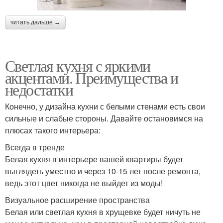
читать дальше →
Светлая кухня с яркими
акцентами. Преимущества и
недостатки
Конечно, у дизайна кухни с белыми стенами есть свои
сильные и слабые стороны. Давайте остановимся на
плюсах такого интерьера:
Всегда в тренде
Белая кухня в интерьере вашей квартиры будет
выглядеть уместно и через 10-15 лет после ремонта,
ведь этот цвет никогда не выйдет из моды!
Визуальное расширение пространства
Белая или светлая кухня в хрущевке будет ничуть не