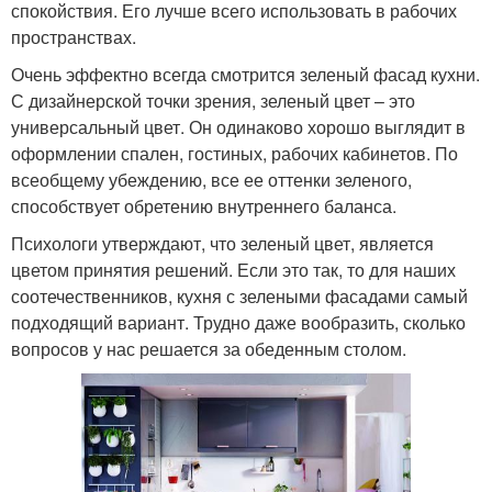
спокойствия. Его лучше всего использовать в рабочих
пространствах.
Очень эффектно всегда смотрится зеленый фасад кухни.
С дизайнерской точки зрения, зеленый цвет – это
универсальный цвет. Он одинаково хорошо выглядит в
оформлении спален, гостиных, рабочих кабинетов. По
всеобщему убеждению, все ее оттенки зеленого,
способствует обретению внутреннего баланса.
Психологи утверждают, что зеленый цвет, является
цветом принятия решений. Если это так, то для наших
соотечественников, кухня с зелеными фасадами самый
подходящий вариант. Трудно даже вообразить, сколько
вопросов у нас решается за обеденным столом.