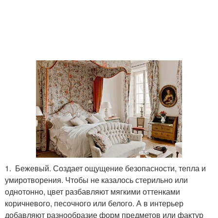
1. Бежевый. Создает ощущение безопасности, тепла и
умиротворения. Чтобы не казалось стерильно или
однотонно, цвет разбавляют мягкими оттенками
коричневого, песочного или белого. А в интерьер
добавляют разнообразие форм предметов или фактур