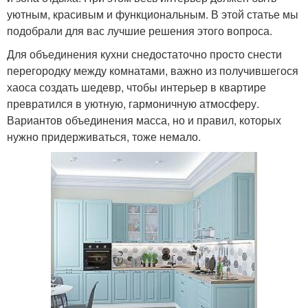
уютным, красивым и функциональным. В этой статье мы
подобрали для вас лучшие решения этого вопроса.
Для объединения кухни снедостаточно просто снести
перегородку между комнатами, важно из получившегося
хаоса создать шедевр, чтобы интерьер в квартире
превратился в уютную, гармоничную атмосферу.
Вариантов объединения масса, но и правил, которых
нужно придерживаться, тоже немало.