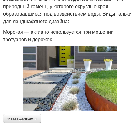
природный камень, у которого округлые края,
образовавшиеся под воздействием воды. Виды гальки
для ландшафтного дизайна:
Морская — активно используется при мощении
тротуаров и дорожек.
читать дальше →