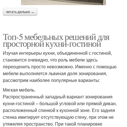
читать дальше →
Топ-5 мебельных решений для
просторной кухни-гостиной
Изучая интерьеры кухни, объединенной с гостиной,
становится очевидно, что роль мебели здесь
переоценить просто невозможно. Именно с помощью
мебели выполняется львиная доля зонирования,
рассмотрим наиболее популярные варианты:
Мягкая мебель.
Распространенный западный вариант зонирования
кухни-гостиной – большой угловой или прямой диван,
расположенный спинкой к кухонной зоне. Его задняя
стенка имитирует отсутствующую стену, при этом не
утяжеляя пространство. При такой планировке