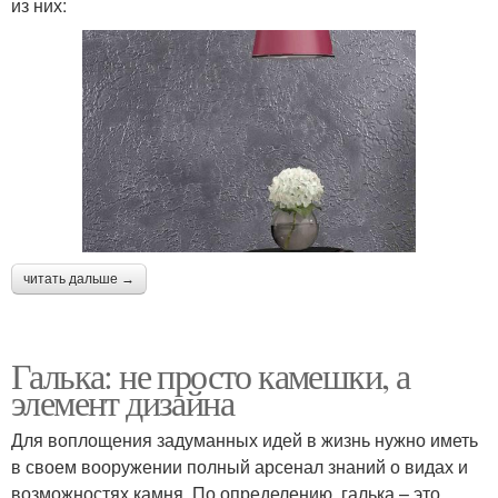
из них:
читать дальше →
Галька: не просто камешки, а
элемент дизайна
Для воплощения задуманных идей в жизнь нужно иметь
в своем вооружении полный арсенал знаний о видах и
возможностях камня. По определению, галька – это