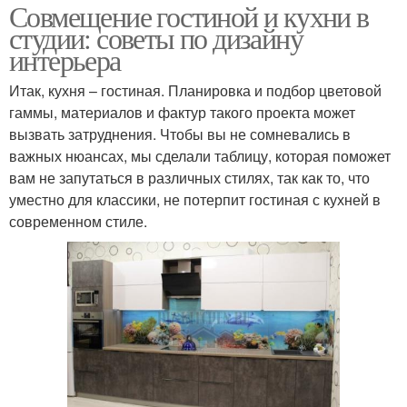
Совмещение гостиной и кухни в
студии: советы по дизайну
интерьера
Итак, кухня – гостиная. Планировка и подбор цветовой
гаммы, материалов и фактур такого проекта может
вызвать затруднения. Чтобы вы не сомневались в
важных нюансах, мы сделали таблицу, которая поможет
вам не запутаться в различных стилях, так как то, что
уместно для классики, не потерпит гостиная с кухней в
современном стиле.