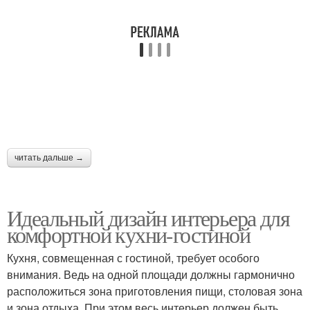
читать дальше →
Идеальный дизайн интерьера для
комфортной кухни-гостиной
Кухня, совмещенная с гостиной, требует особого
внимания. Ведь на одной площади должны гармонично
расположиться зона приготовления пищи, столовая зона
и зона отдыха. При этом весь интерьер должен быть