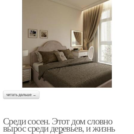
читать дальше →
Среди сосен. Этот дом словно
вырос среди деревьев, и жизнь