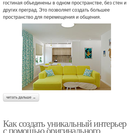
гостиная объединены в одном пространстве, без стен и
других преград. Это позволяет создать большее
пространство для перемещения и общения.
читать дальше →
Как создать уникальный интерьер
с помощью оригинального