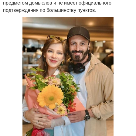
предметом домыслов и не имеет официального
подтверждения по большинству пунктов.