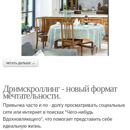
читать дальше →
Дримскроллинг - новый формат
мечтательности.
Привычка часто и по - долгу просматривать социальные
сети или интернет в поисках "Чего-нибудь
Вдохновляющего", что помогает представить себе
идеальную жизнь.