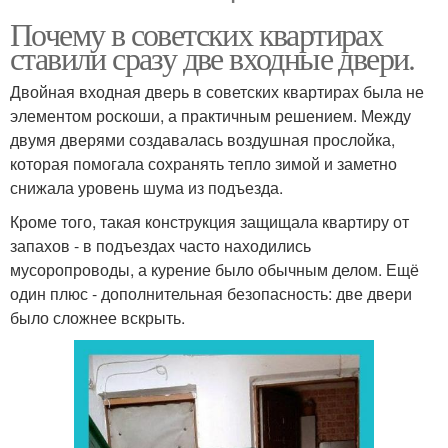
Почему в советских квартирах
ставили сразу две входные двери.
Двойная входная дверь в советских квартирах была не
элементом роскоши, а практичным решением. Между
двумя дверями создавалась воздушная прослойка,
которая помогала сохранять тепло зимой и заметно
снижала уровень шума из подъезда.
Кроме того, такая конструкция защищала квартиру от
запахов - в подъездах часто находились
мусоропроводы, а курение было обычным делом. Ещё
один плюс - дополнительная безопасность: две двери
было сложнее вскрыть.