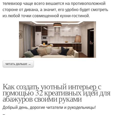
телевизор чаще всего вешается на противоположной
стороне от дивана, а значит, его удобно будет смотреть
из любой точки совмещенной кухни-гостиной.
читать дальше →
Как создать уютный интерьер с
помощью 32 креативных идей для
абажуров своими руками
Добрый день, дорогие читатели и рукодельницы!