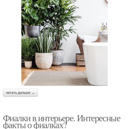
читать дальше →
Фиалки в интерьере. Интересные
факты о фиалках?