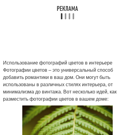
Фиалка в интерьере
Сенполия в интерьере
Использование фотографий цветов в интерьере
Фотографии цветов – это универсальный способ
добавить романтики в ваш дом. Они могут быть
использованы в различных стилях интерьера, от
минимализма до винтажа. Вот несколько идей, как
разместить фотографии цветов в вашем доме: