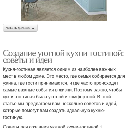
читать дальше →
Создание уютной кухни-гостиной:
советы и идеи
Кухня-гостиная является одним из наиболее важных
мест в любом доме. Это место, где семья собирается для
ужина, где гости принимаются, и где часто происходят
самые важные события в жизни. Поэтому важно, чтобы
кухня-гостиная была уютной и комфортной. В этой
статье мы предлагаем вам несколько советов и идей,
которые помогут вам создать идеальную кухню-
гостиную.
Советы для создания уютной кухни-гостиной 1.