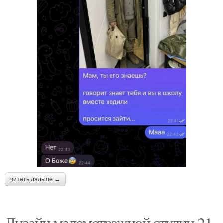
читать дальше →
Дизайн малометражной студии 21,