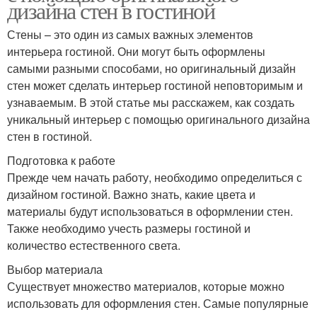
дизайна стен в гостиной
Стены – это один из самых важных элементов
интерьера гостиной. Они могут быть оформлены
самыми разными способами, но оригинальный дизайн
стен может сделать интерьер гостиной неповторимым и
узнаваемым. В этой статье мы расскажем, как создать
уникальный интерьер с помощью оригинального дизайна
стен в гостиной.
Подготовка к работе
Прежде чем начать работу, необходимо определиться с
дизайном гостиной. Важно знать, какие цвета и
материалы будут использоваться в оформлении стен.
Также необходимо учесть размеры гостиной и
количество естественного света.
Выбор материала
Существует множество материалов, которые можно
использовать для оформления стен. Самые популярные