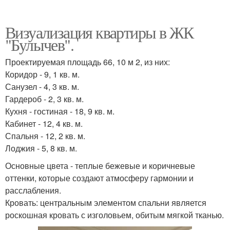
Визуализация квартиры в ЖК
"Булычев".
Проектируемая площадь 66, 10 м 2, из них:
Коридор - 9, 1 кв. м.
Санузел - 4, 3 кв. м.
Гардероб - 2, 3 кв. м.
Кухня - гостиная - 18, 9 кв. м.
Кабинет - 12, 4 кв. м.
Спальня - 12, 2 кв. м.
Лоджия - 5, 8 кв. м.
Основные цвета - теплые бежевые и коричневые
оттенки, которые создают атмосферу гармонии и
расслабления.
Кровать: центральным элементом спальни является
роскошная кровать с изголовьем, обитым мягкой тканью.