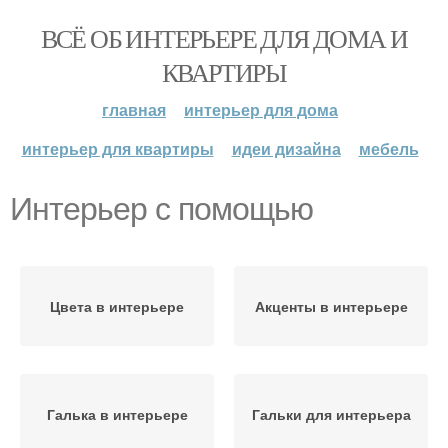
ВСЁ ОБ ИНТЕРЬЕРЕ ДЛЯ ДОМА И
КВАРТИРЫ
главная
интерьер для дома
интерьер для квартиры
идеи дизайна
мебель
Интерьер с помощью
Цвета в интерьере
Акценты в интерьере
Галька в интерьере
Гальки для интерьера