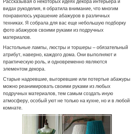
Рассказывая о некоторых идеях декора интерьера и
видах рукоделия, я обратила внимание, что многим
понравилось украшение абажуров в различных
техниках. Я собрала для вас еще небольшую подборку
фото абажуров своими руками из подручных
материалов.
Настольные лампы, люстры и торшеры – обязательный
атрибут, наверно, каждого дома. Они выполняют и
практическую роль, и одновременно являются
элементом декора.
Старые надоевшие, выгоревшие или потертые абажуры
можно реанимировать своими руками из любых
подручных материалов, тем самым создать иную
атмосферу, особый уют не только на кухне, но и в любой
комнате.