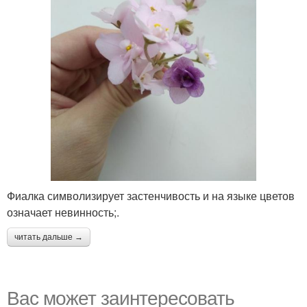
Фиалка символизирует застенчивость и на языке цветов
означает невинность;.
читать дальше →
Вас может заинтересовать