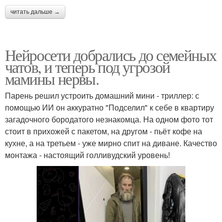
читать дальше →
Нейросети добрались до семейных
чатов, и теперь под угрозой
мамины нервы.
Парень решил устроить домашний мини - триллер: с
помощью ИИ он аккуратно "Подселил" к себе в квартиру
загадочного бородатого незнакомца. На одном фото тот
стоит в прихожей с пакетом, на другом - пьёт кофе на
кухне, а на третьем - уже мирно спит на диване. Качество
монтажа - настоящий голливудский уровень!