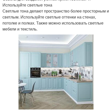
Используйте светлые тона
Светлые тона делают пространство более просторным и
светлым. Используйте светлые оттенки на стенах,
потолке и полках. Также можно использовать светлые
мебели и текстиль.