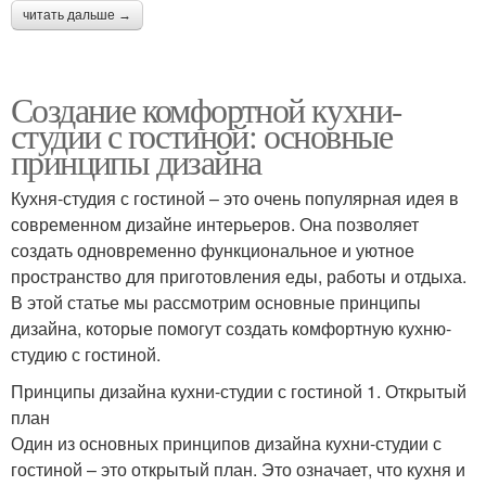
читать дальше →
Создание комфортной кухни-
студии с гостиной: основные
принципы дизайна
Кухня-студия с гостиной – это очень популярная идея в
современном дизайне интерьеров. Она позволяет
создать одновременно функциональное и уютное
пространство для приготовления еды, работы и отдыха.
В этой статье мы рассмотрим основные принципы
дизайна, которые помогут создать комфортную кухню-
студию с гостиной.
Принципы дизайна кухни-студии с гостиной 1. Открытый
план
Один из основных принципов дизайна кухни-студии с
гостиной – это открытый план. Это означает, что кухня и