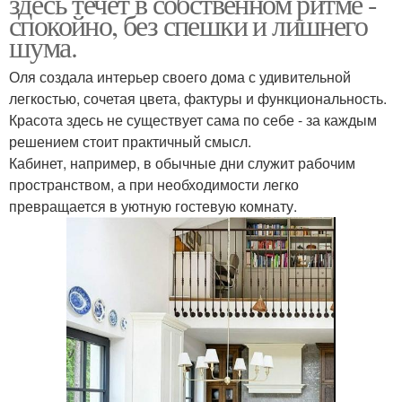
здесь течет в собственном ритме -
спокойно, без спешки и лишнего
шума.
Оля создала интерьер своего дома с удивительной
легкостью, сочетая цвета, фактуры и функциональность.
Красота здесь не существует сама по себе - за каждым
решением стоит практичный смысл.
Кабинет, например, в обычные дни служит рабочим
пространством, а при необходимости легко
превращается в уютную гостевую комнату.