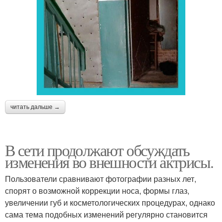
читать дальше →
В сети продолжают обсуждать
изменения во внешности актрисы.
Пользователи сравнивают фотографии разных лет,
спорят о возможной коррекции носа, формы глаз,
увеличении губ и косметологических процедурах, однако
сама тема подобных изменений регулярно становится