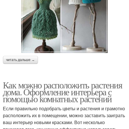
читать дальше →
Как можно расположить растения
дома. Оформление интерьера с
помощью комнатных растений
Если правильно подобрать цветы и растения и грамотно
расположить их в помещении, можно заставить заиграть
ваш интерьер новыми красками. Вот несколько