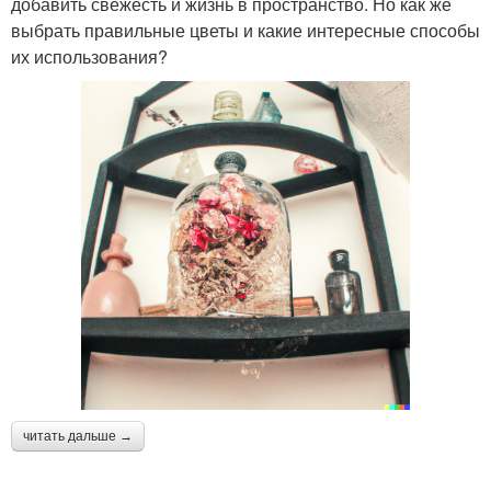
добавить свежесть и жизнь в пространство. Но как же
выбрать правильные цветы и какие интересные способы
их использования?
читать дальше →