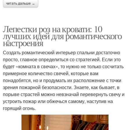
читать дальше →
Лепестки роз на кровати: 10
лучших идей для романтического
настроения
Создать романтический интерьер спальни достаточно
просто, главное определиться со стратегией. Если это
будет «комната в свечах», то нужно не только сосчитать
примерное количество свечей, которые вам
понадобятся, но и продумать их расположение с точки
зрения пожарной безопасности. Знаете, как бывает, в
порыве страстей можно невзначай перевернуть свечу и
устроить пожар или обжечься самому, наступив на
горящий огонь.