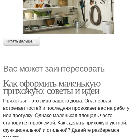
читать дальше →
Вас может заинтересовать
Как оформить маленькую
прихожую: советы и идеи
Прихожая – это лицо вашего дома. Она первая
встречает гостей и последняя провожает вас на работу
или прогулку. Однако маленькая площадь часто
становится проблемой. Как сделать прихожую уютной,
функциональной и стильной? Давайте разберемся