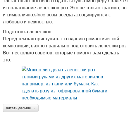
элегантных способов создать такую атмосферу является
использование лепестков роз. Это не только красиво, но
и символично,since розы всегда ассоциируются с
любовью и нежностью.
Подготовка лепестков
Перед тем как приступить к созданию романтической
композиции, важно правильно подготовить лепестки роз.
Вот несколько советов, которые помогут вам сделать
это:
читать дальше →