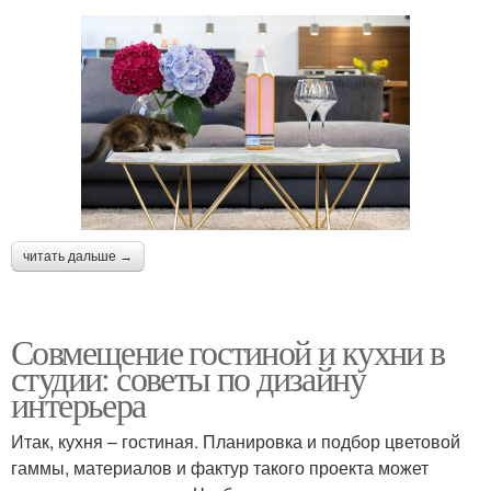
читать дальше →
Совмещение гостиной и кухни в
студии: советы по дизайну
интерьера
Итак, кухня – гостиная. Планировка и подбор цветовой
гаммы, материалов и фактур такого проекта может