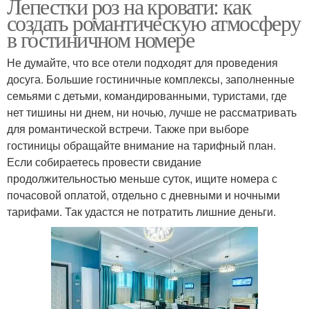
Лепестки роз на кровати: как
создать романтическую атмосферу
в гостиничном номере
Не думайте, что все отели подходят для проведения
досуга. Большие гостиничные комплексы, заполненные
семьями с детьми, командированными, туристами, где
нет тишины ни днем, ни ночью, лучше не рассматривать
для романтической встречи. Также при выборе
гостиницы обращайте внимание на тарифный план.
Если собираетесь провести свидание
продолжительностью меньше суток, ищите номера с
почасовой оплатой, отдельно с дневными и ночными
тарифами. Так удастся не потратить лишние деньги.