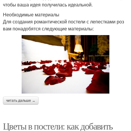
чтобы ваша идея получилась идеальной.
Необходимые материалы
Для создания романтической постели с лепестками роз
вам понадобятся следующие материалы:
читать дальше →
Цветы в постели: как добавить