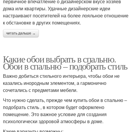
первичное впечатление о дизайнерском вкусе хозяев
дома или квартиры. Удачные дизайнерские идеи
настраивают посетителей на более лояльное отношение
к обстановке в других помещениях.
читать дальше →
Какие обои выбрать в спальню.
Обои в спальню – подобрать стиль
Важно добиться стильного интерьера, чтобы обои не
казались инородным элементом, а гармонично
сочетались с предметами мебели.
Что нужно сделать, прежде чем купить обои в спальню –
подобрать стиль , в котором будет оформлено
помещение. Это важное условие для создания
психологически здоровой атмосферы в доме.
Какие варианты возможны: