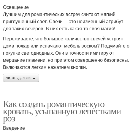
Освещение
Лучшим для романтических встреч считают мягкий
приглушенный свет. Свечи – это неизменный атрибут
для таких вечеров. В них есть какая-то своя магия!
Переживаете, что большое количество свечей устроят
дома пожар или испачкают мебель воском? Подумайте о
покупке светодиодных. Они в точности имитируют
мерцание пламени, но при этом совершенно безопасны.
Включаются легким нажатием кнопки.
читать дальше →
Как создать романтическую
кровать, усыпанную лепестками
роз
Введение