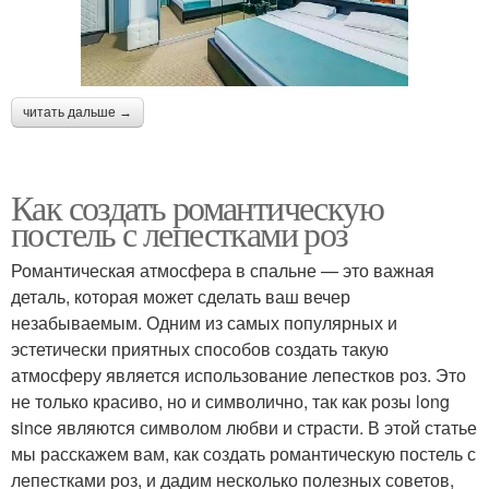
читать дальше →
Как создать романтическую
постель с лепестками роз
Романтическая атмосфера в спальне — это важная
деталь, которая может сделать ваш вечер
незабываемым. Одним из самых популярных и
эстетически приятных способов создать такую
атмосферу является использование лепестков роз. Это
не только красиво, но и символично, так как розы long
since являются символом любви и страсти. В этой статье
мы расскажем вам, как создать романтическую постель с
лепестками роз, и дадим несколько полезных советов,