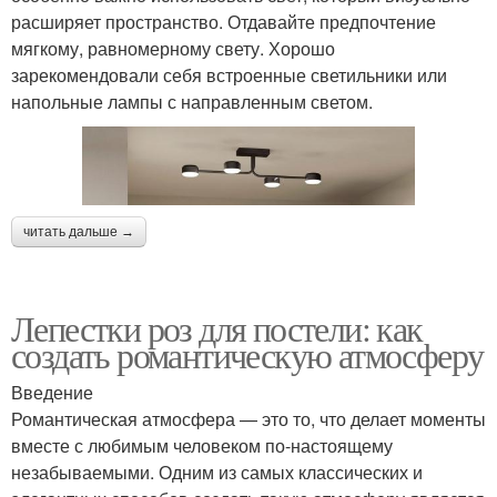
расширяет пространство. Отдавайте предпочтение
мягкому, равномерному свету. Хорошо
зарекомендовали себя встроенные светильники или
напольные лампы с направленным светом.
читать дальше →
Лепестки роз для постели: как
создать романтическую атмосферу
Введение
Романтическая атмосфера — это то, что делает моменты
вместе с любимым человеком по-настоящему
незабываемыми. Одним из самых классических и