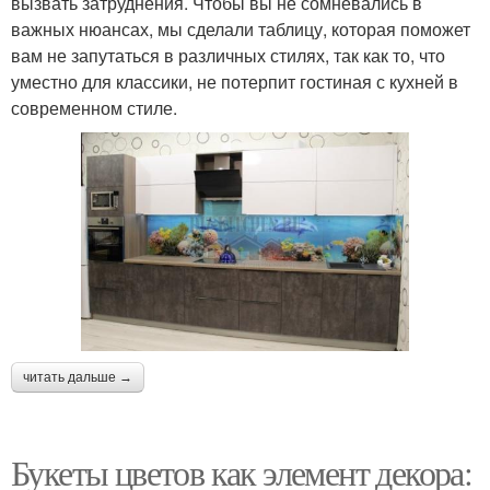
вызвать затруднения. Чтобы вы не сомневались в
важных нюансах, мы сделали таблицу, которая поможет
вам не запутаться в различных стилях, так как то, что
уместно для классики, не потерпит гостиная с кухней в
современном стиле.
читать дальше →
Букеты цветов как элемент декора: