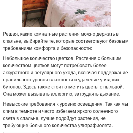
Решая, какие комнатные растения можно держать в
спальне, выбирайте те, которые соответствуют базовым
требованиям комфорта и безопасности:
Небольшое количество цветков. Растения с большим
количеством цветков могут потребовать более
аккуратного и регулярного ухода, включая поддержание
правильного уровня влажности и удаление увядших
бутонов. Здесь также стоит отметить цветы с пыльцой.
Она может вызывать аллергию, затруднять дыхание.
Невысокие требования к уровню освещения. Так как мы
спим в темноте и часто избегаем яркого солнечного
света в спальне, лучше подойдут растения, не
требующие большого количества ультрафиолета.