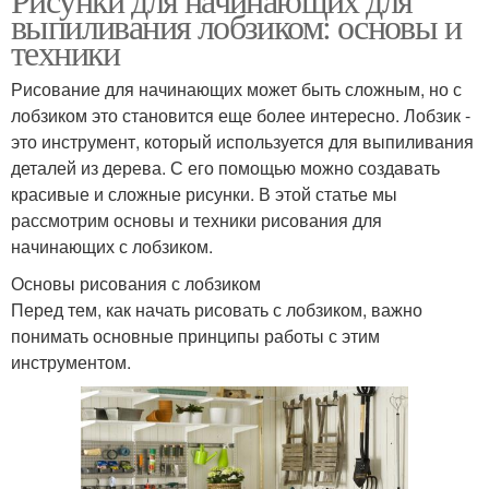
выпиливания лобзиком: основы и
техники
Рисование для начинающих может быть сложным, но с
лобзиком это становится еще более интересно. Лобзик -
это инструмент, который используется для выпиливания
деталей из дерева. С его помощью можно создавать
красивые и сложные рисунки. В этой статье мы
рассмотрим основы и техники рисования для
начинающих с лобзиком.
Основы рисования с лобзиком
Перед тем, как начать рисовать с лобзиком, важно
понимать основные принципы работы с этим
инструментом.