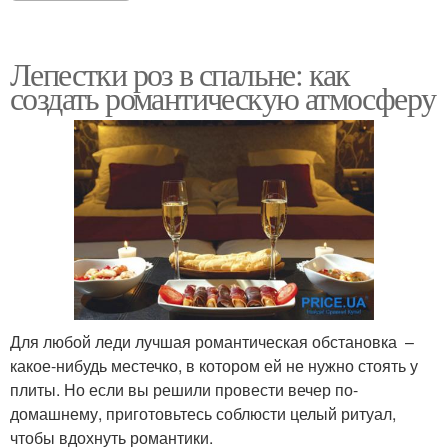
Лепестки роз в спальне: как
создать романтическую атмосферу
Для любой леди лучшая романтическая обстановка –
какое-нибудь местечко, в котором ей не нужно стоять у
плиты. Но если вы решили провести вечер по-
домашнему, приготовьтесь соблюсти целый ритуал,
чтобы вдохнуть романтики.