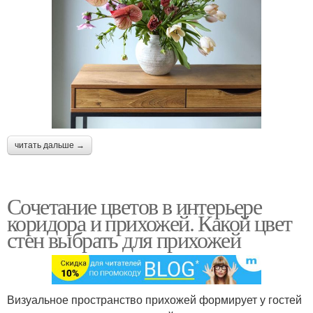
читать дальше →
Сочетание цветов в интерьере
коридора и прихожей. Какой цвет
стен выбрать для прихожей
Визуальное пространство прихожей формирует у гостей