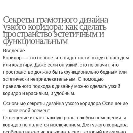
Секреты грамотного дизайна
узкого коридора: как сделать
пространство эстетичным и
функциональным
Введение
Коридор — это первое, что видят гости, входя в ваш дом
или квартиру. Даже если он узкий, это не значит, что
пространство должно быть функционально бедным или
эстетически непривлекательным. С помощью
правильного подхода к дизайну можно сделать узкий
коридор и красивым, и удобным.
Основные секреты дизайна узкого коридора Освещение
— ключевой элемент
Освещение играет важную роль в любом помещении, и
коридор не является исключением. Для узкого коридора
особенно важно использовать свет, который визуально