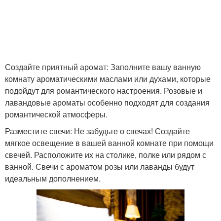
Создайте приятный аромат: Заполните вашу ванную
комнату ароматическими маслами или духами, которые
подойдут для романтического настроения. Розовые и
лавандовые ароматы особенно подходят для создания
романтической атмосферы.
Разместите свечи: Не забудьте о свечах! Создайте
мягкое освещение в вашей ванной комнате при помощи
свечей. Расположите их на столике, полке или рядом с
ванной. Свечи с ароматом розы или лаванды будут
идеальным дополнением.