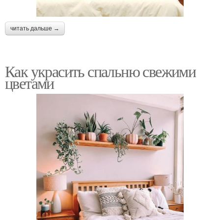
читать дальше →
Как украсить спальню свежими
цветами