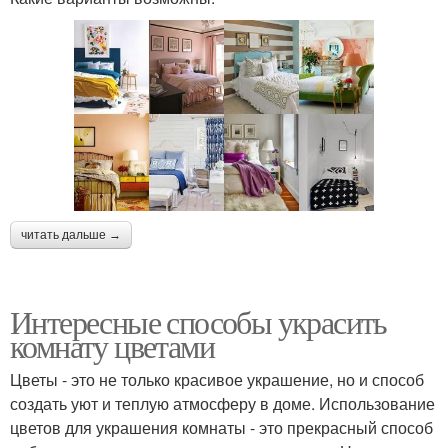
читать дальше →
Интересные способы украсить
комнату цветами
Цветы - это не только красивое украшение, но и способ
создать уют и теплую атмосферу в доме. Использование
цветов для украшения комнаты - это прекрасный способ