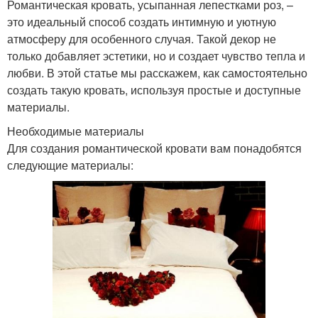
Романтическая кровать, усыпанная лепестками роз, –
это идеальный способ создать интимную и уютную
атмосферу для особенного случая. Такой декор не
только добавляет эстетики, но и создает чувство тепла и
любви. В этой статье мы расскажем, как самостоятельно
создать такую кровать, используя простые и доступные
материалы.
Необходимые материалы
Для создания романтической кровати вам понадобятся
следующие материалы: