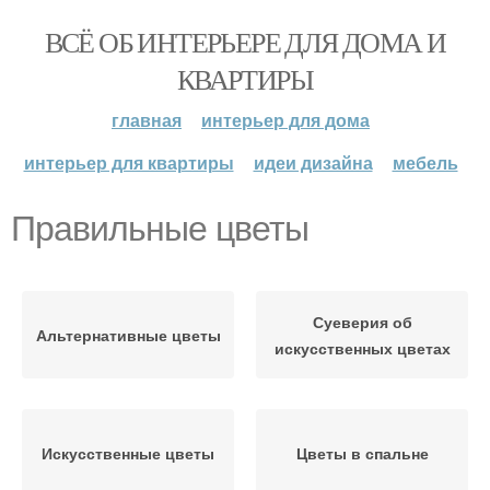
ВСЁ ОБ ИНТЕРЬЕРЕ ДЛЯ ДОМА И
КВАРТИРЫ
главная
интерьер для дома
интерьер для квартиры
идеи дизайна
мебель
Правильные цветы
Суеверия об
Альтернативные цветы
искусственных цветах
Искусственные цветы
Цветы в спальне