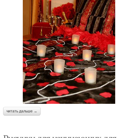
читать дальше →
Рисунки для начинающих для