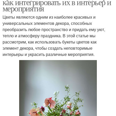
как интегрировать их в интерьер и
мероприятия
Цветы являются одним из наиболее красивых и
универсальных элементов декора, способных
преобразить любое пространство и придать ему уют,
тепло и атмосферу праздника. В этой статье мы
рассмотрим, как использовать букеты цветов как
элемент декора, чтобы создать неповторимые
интерьеры и украсить различные мероприятия.