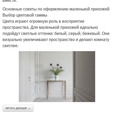
вместе.
Основные советы по оформлению маленькой прихожей
Выбор цветовой гаммы
Цвета играют огромную роль в восприятии
пространства. Для маленькой прихожей идеально
подойдут светлые оттенки: белый, серый, бежевый. Они
визуально увеличивают пространство и делают комнату
светлее.
читать дальше →