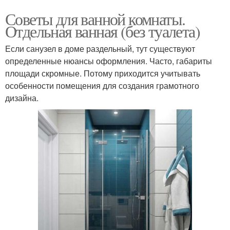
Советы для ванной комнаты.
Отдельная ванная (без туалета)
Если санузел в доме раздельный, тут существуют
определенные нюансы оформления. Часто, габариты
площади скромные. Потому приходится учитывать
особенности помещения для создания грамотного
дизайна.