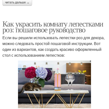
читать дальше →
Как украсить комнату лепестками
роз: пошаговое руководство
Если вы решили использовать лепестки роз для декора,
можно следовать простой пошаговой инструкции. Вот
один из вариантов, как создать красиво оформленный
стол с использованием лепестков: