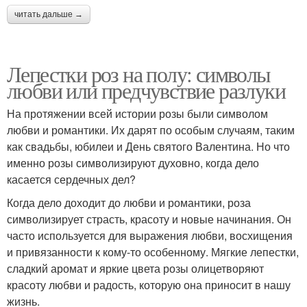
читать дальше →
Лепестки роз на полу: символы
любви или предчувствие разлуки
На протяжении всей истории розы были символом
любви и романтики. Их дарят по особым случаям, таким
как свадьбы, юбилеи и День святого Валентина. Но что
именно розы символизируют духовно, когда дело
касается сердечных дел?
Когда дело доходит до любви и романтики, роза
символизирует страсть, красоту и новые начинания. Он
часто используется для выражения любви, восхищения
и привязанности к кому-то особенному. Мягкие лепестки,
сладкий аромат и яркие цвета розы олицетворяют
красоту любви и радость, которую она приносит в нашу
жизнь.