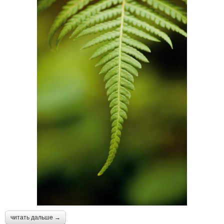
читать дальше →