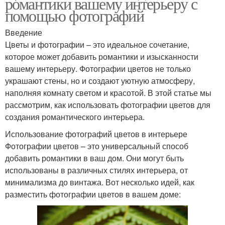
романтики вашему интерьеру с
помощью фотографий
Введение
Цветы и фотографии – это идеальное сочетание,
которое может добавить романтики и изысканности
вашему интерьеру. Фотографии цветов не только
украшают стены, но и создают уютную атмосферу,
наполняя комнату светом и красотой. В этой статье мы
рассмотрим, как использовать фотографии цветов для
создания романтического интерьера.
Использование фотографий цветов в интерьере
Фотографии цветов – это универсальный способ
добавить романтики в ваш дом. Они могут быть
использованы в различных стилях интерьера, от
минимализма до винтажа. Вот несколько идей, как
разместить фотографии цветов в вашем доме: