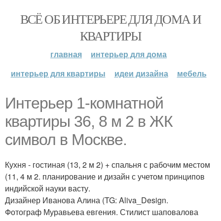
ВСЁ ОБ ИНТЕРЬЕРЕ ДЛЯ ДОМА И
КВАРТИРЫ
главная
интерьер для дома
интерьер для квартиры
идеи дизайна
мебель
Интерьер 1-комнатной
квартиры 36, 8 м 2 в ЖК
символ в Москве.
Кухня - гостиная (13, 2 м 2) + спальня с рабочим местом
(11, 4 м 2. планирование и дизайн с учетом принципов
индийской науки васту.
Дизайнер Иванова Алина (TG: Aliva_Design.
Фотограф Муравьева евгения. Стилист шаповалова