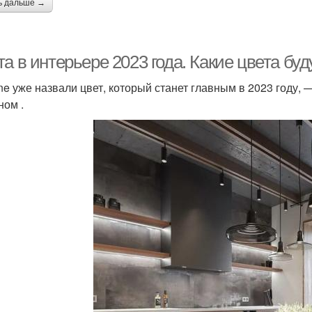
ь дальше →
а в интерьере 2023 года. Какие цвета буд
ne уже назвали цвет, который станет главным в 2023 году,
ном .