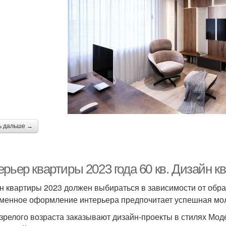
ь дальше →
рьер квартиры 2023 года 60 кв. Дизайн к
н квартиры 2023 должен выбираться в зависимости от образ
менное оформление интерьера предпочитает успешная мо
зрелого возраста заказывают дизайн-проекты в стилях Моде