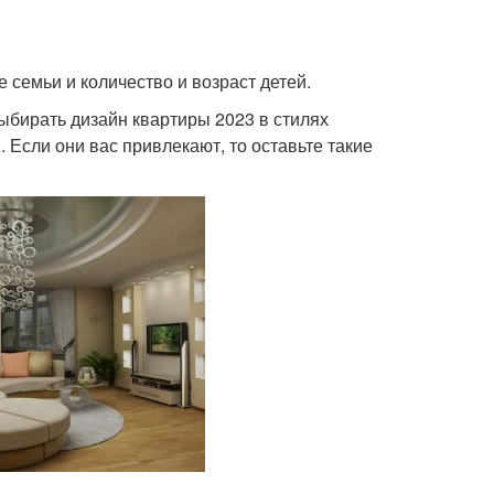
 семьи и количество и возраст детей.
выбирать дизайн квартиры 2023 в стилях
 Если они вас привлекают, то оставьте такие