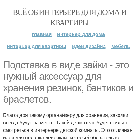
ВСЁ ОБ ИНТЕРЬЕРЕ ДЛЯ ДОМА И
КВАРТИРЫ
главная
интерьер для дома
интерьер для квартиры
идеи дизайна
мебель
Подставка в виде зайки - это
нужный аксессуар для
хранения резинок, бантиков и
браслетов.
Благодаря такому органайзеру для хранения, заколки
всегда будут на месте. Такой держатель будет стильно
смотреться в интерьере детской комнаты. Это отличная
идея для подарка девочкам, который обязательно