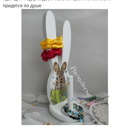
придется по душе