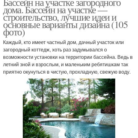
Бассейн на участке загородного
дома. Бассейн на участке —
строительство, лучшие идеи и
основные варианты дизайна (105
фото)
Каждый, кто имеет частный дом, дачный участок или
загородный коттедж, хоть раз задумывался о
возможности установки на территории бассейна. Ведь в
летний зной и взрослым, и маленьким ребятишкам так
приятно окунуться в чистую, прохладную, свежую воду.