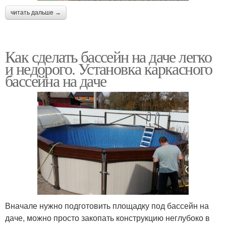
читать дальше →
Как сделать бассейн на даче легко
и недорого. Установка каркасного
бассейна на даче
Вначале нужно подготовить площадку под бассейн на
даче, можно просто закопать конструкцию неглубоко в