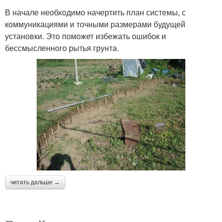
В начале необходимо начертить план системы, с
коммуникациями и точными размерами будущей
установки. Это поможет избежать ошибок и
бессмысленного рытья грунта.
читать дальше →