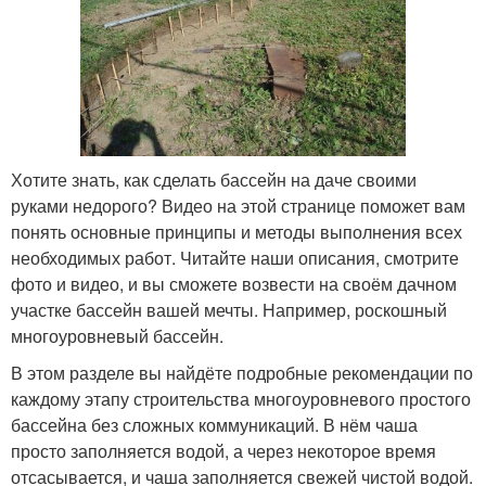
Хотите знать, как сделать бассейн на даче своими
руками недорого? Видео на этой странице поможет вам
понять основные принципы и методы выполнения всех
необходимых работ. Читайте наши описания, смотрите
фото и видео, и вы сможете возвести на своём дачном
участке бассейн вашей мечты. Например, роскошный
многоуровневый бассейн.
В этом разделе вы найдёте подробные рекомендации по
каждому этапу строительства многоуровневого простого
бассейна без сложных коммуникаций. В нём чаша
просто заполняется водой, а через некоторое время
отсасывается, и чаша заполняется свежей чистой водой.