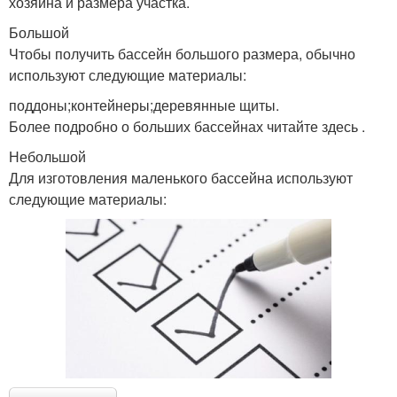
хозяина и размера участка.
Большой
Чтобы получить бассейн большого размера, обычно
используют следующие материалы:
поддоны;контейнеры;деревянные щиты.
Более подробно о больших бассейнах читайте здесь .
Небольшой
Для изготовления маленького бассейна используют
следующие материалы: