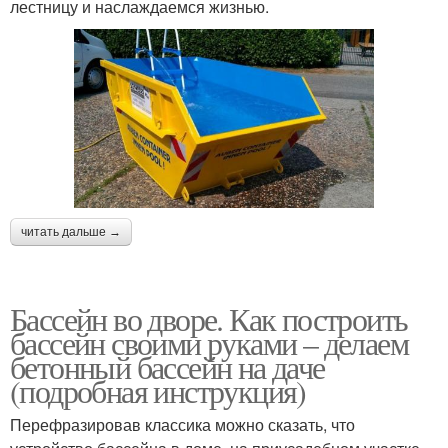
лестницу и наслаждаемся жизнью.
читать дальше →
Бассейн во дворе. Как построить
бассейн своими руками – делаем
бетонный бассейн на даче
(подробная инструкция)
Перефразировав классика можно сказать, что