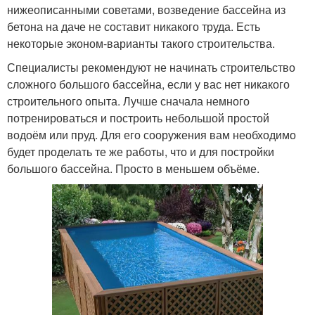
нижеописанными советами, возведение бассейна из
бетона на даче не составит никакого труда. Есть
некоторые эконом-варианты такого строительства.
Специалисты рекомендуют не начинать строительство
сложного большого бассейна, если у вас нет никакого
строительного опыта. Лучше сначала немного
потренироваться и построить небольшой простой
водоём или пруд. Для его сооружения вам необходимо
будет проделать те же работы, что и для постройки
большого бассейна. Просто в меньшем объёме.