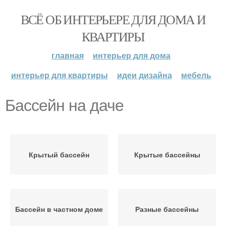
ВСЁ ОБ ИНТЕРЬЕРЕ ДЛЯ ДОМА И
КВАРТИРЫ
главная
интерьер для дома
интерьер для квартиры
идеи дизайна
мебель
Бассейн на даче
Крытый бассейн
Крытые бассейны
Бассейн в частном доме
Разные бассейны