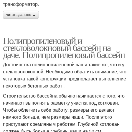
трансформатор.
читать дальше →
Полипропиленовый и
стекловолокновый бассейн на
даче. Полипропиленовый бассейн
Достоинства полипропиленовой чаши такие же, что и у
стекловолоконной. Необходимо обратить внимание, что
установка такой конструкции предполагает выполнение
некоторых бетонных работ .
Строительство бассейна обычно начинается с того, что
начинают выполнять разметку участка под котлован.
Чтобы облегчить себе работу, размеры его делают
немного больше, чем размеры чаши. После этого
приступают к земляным работам. Глубиной котлован
должен быть больше глубины чаши на 50 см.