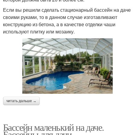
Если вы решили сделать стационарный бассейн на даче
своими руками, то в данном случае изготавливают
конструкцию из бетона, а в качестве отделки чаши
используют плитку или мозаику.
читать дальше →
Бассейн маленький на даче.
Бассейны для дачи