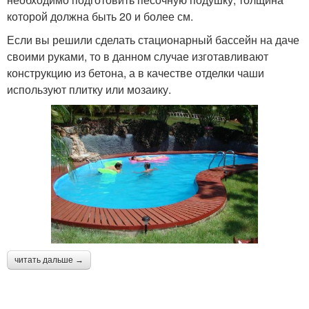
которой должна быть 20 и более см.
Если вы решили сделать стационарный бассейн на даче
своими руками, то в данном случае изготавливают
конструкцию из бетона, а в качестве отделки чаши
используют плитку или мозаику.
читать дальше →