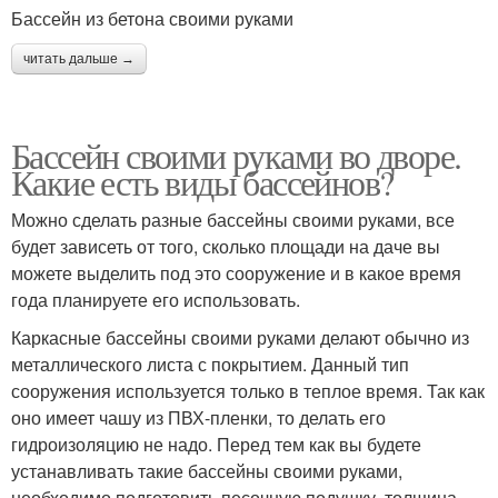
Бассейн из бетона своими руками
читать дальше →
Бассейн своими руками во дворе.
Какие есть виды бассейнов?
Можно сделать разные бассейны своими руками, все
будет зависеть от того, сколько площади на даче вы
можете выделить под это сооружение и в какое время
года планируете его использовать.
Каркасные бассейны своими руками делают обычно из
металлического листа с покрытием. Данный тип
сооружения используется только в теплое время. Так как
оно имеет чашу из ПВХ-пленки, то делать его
гидроизоляцию не надо. Перед тем как вы будете
устанавливать такие бассейны своими руками,
необходимо подготовить песочную подушку, толщина