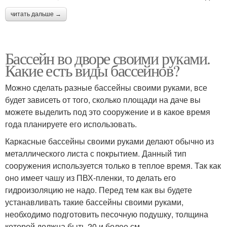
читать дальше →
Бассейн во дворе своими руками.
Какие есть виды бассейнов?
Можно сделать разные бассейны своими руками, все
будет зависеть от того, сколько площади на даче вы
можете выделить под это сооружение и в какое время
года планируете его использовать.
Каркасные бассейны своими руками делают обычно из
металлического листа с покрытием. Данный тип
сооружения используется только в теплое время. Так как
оно имеет чашу из ПВХ-пленки, то делать его
гидроизоляцию не надо. Перед тем как вы будете
устанавливать такие бассейны своими руками,
необходимо подготовить песочную подушку, толщина
которой должна быть 20 и более см.