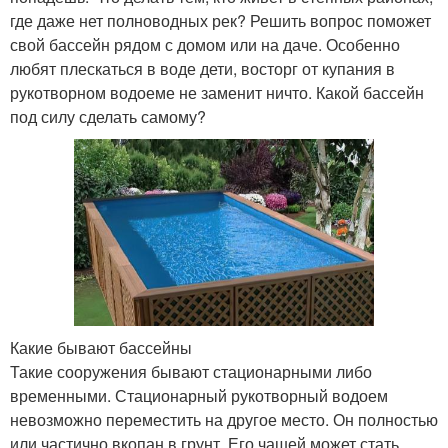
где даже нет полноводных рек? Решить вопрос поможет
свой бассейн рядом с домом или на даче. Особенно
любят плескаться в воде дети, восторг от купания в
рукотворном водоеме не заменит ничто. Какой бассейн
под силу сделать самому?
Какие бывают бассейны
Такие сооружения бывают стационарными либо
временными. Стационарный рукотворный водоем
невозможно переместить на другое место. Он полностью
или частично вкопан в грунт. Его чашей может стать