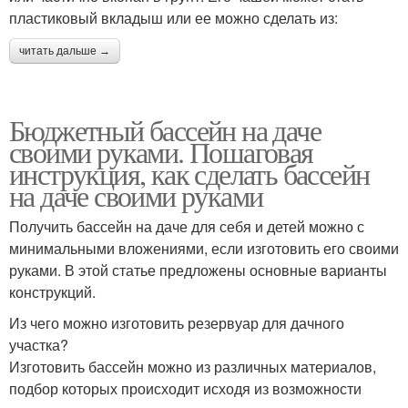
пластиковый вкладыш или ее можно сделать из:
читать дальше →
Бюджетный бассейн на даче
своими руками. Пошаговая
инструкция, как сделать бассейн
на даче своими руками
Получить бассейн на даче для себя и детей можно с
минимальными вложениями, если изготовить его своими
руками. В этой статье предложены основные варианты
конструкций.
Из чего можно изготовить резервуар для дачного
участка?
Изготовить бассейн можно из различных материалов,
подбор которых происходит исходя из возможности