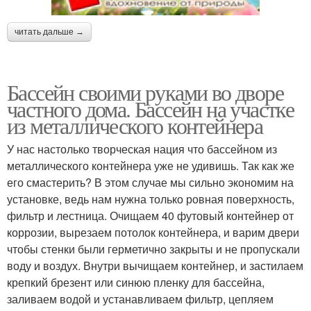
читать дальше →
Бассейн своими руками во дворе
частного дома. Бассейн на участке
из металлического контейнера
У нас настолько творческая нация что бассейном из
металлического контейнера уже не удивишь. Так как же
его смастерить? В этом случае мы сильно экономим на
установке, ведь нам нужна только ровная поверхность,
фильтр и лестница. Очищаем 40 футовый контейнер от
коррозии, вырезаем потолок контейнера, и варим двери
чтобы стенки были герметично закрыты и не пропускали
воду и воздух. Внутри вычищаем контейнер, и застилаем
крепкий брезент или синюю пленку для бассейна,
заливаем водой и устанавливаем фильтр, цепляем