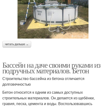
читать дальше →
Бассейн на даче своими руками из
подручных материалов. Бетон
Строительство бассейна из бетона отличается
долговечностью
Бетон относится к одним из самых доступных
строительных материалов. Он делается из щебёнки,
гравия, песка, цемента и воды. Воспользовавшись