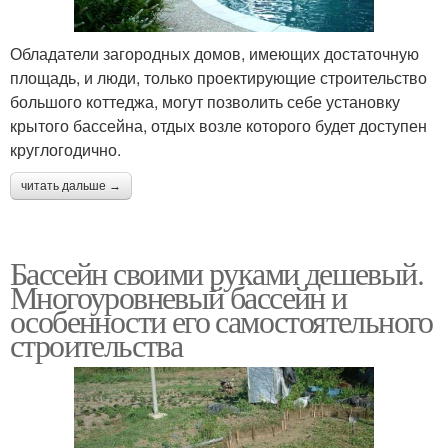
Обладатели загородных домов, имеющих достаточную
площадь, и люди, только проектирующие строительство
большого коттеджа, могут позволить себе установку
крытого бассейна, отдых возле которого будет доступен
круглогодично.
читать дальше →
Бассейн своими руками дешевый.
Многоуровневый бассейн и
особенности его самостоятельного
строительства