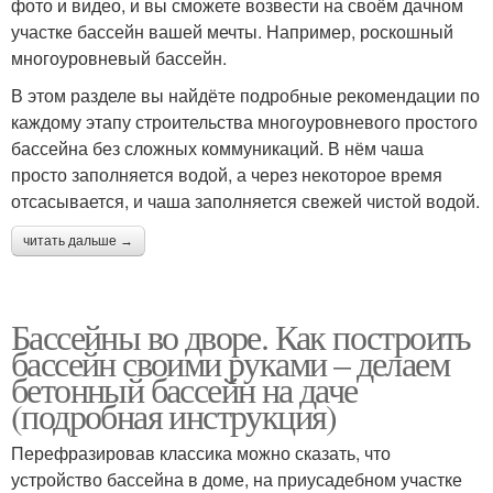
фото и видео, и вы сможете возвести на своём дачном
участке бассейн вашей мечты. Например, роскошный
многоуровневый бассейн.
В этом разделе вы найдёте подробные рекомендации по
каждому этапу строительства многоуровневого простого
бассейна без сложных коммуникаций. В нём чаша
просто заполняется водой, а через некоторое время
отсасывается, и чаша заполняется свежей чистой водой.
читать дальше →
Бассейны во дворе. Как построить
бассейн своими руками – делаем
бетонный бассейн на даче
(подробная инструкция)
Перефразировав классика можно сказать, что
устройство бассейна в доме, на приусадебном участке