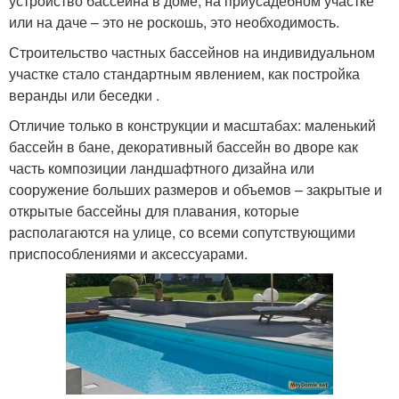
устройство бассейна в доме, на приусадебном участке
или на даче – это не роскошь, это необходимость.
Строительство частных бассейнов на индивидуальном
участке стало стандартным явлением, как постройка
веранды или беседки .
Отличие только в конструкции и масштабах: маленький
бассейн в бане, декоративный бассейн во дворе как
часть композиции ландшафтного дизайна или
сооружение больших размеров и объемов – закрытые и
открытые бассейны для плавания, которые
располагаются на улице, со всеми сопутствующими
приспособлениями и аксессуарами.