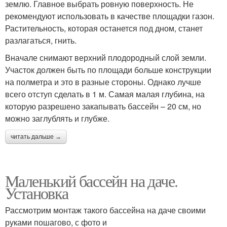
землю. Главное выбрать ровную поверхность. Не
рекомендуют использовать в качестве площадки газон.
Растительность, которая останется под дном, станет
разлагаться, гнить.
Вначале снимают верхний плодородный слой земли.
Участок должен быть по площади больше конструкции
на полметра и это в разные стороны. Однако лучше
всего отступ сделать в 1 м. Самая малая глубина, на
которую разрешено закапывать бассейн – 20 см, но
можно заглублять и глубже.
читать дальше →
Маленький бассейн на даче.
Установка
Рассмотрим монтаж такого бассейна на даче своими
руками пошагово, с фото и