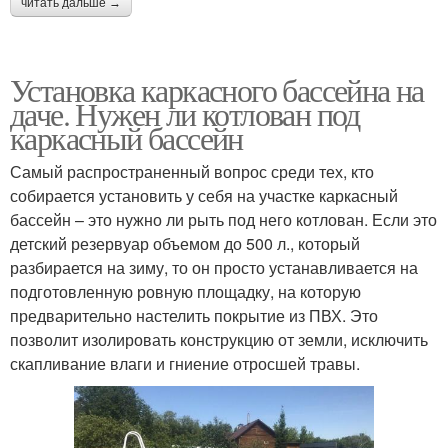
читать дальше →
Установка каркасного бассейна на
даче. Нужен ли котлован под
каркасный бассейн
Самый распространенный вопрос среди тех, кто
собирается установить у себя на участке каркасный
бассейн – это нужно ли рыть под него котлован. Если это
детский резервуар объемом до 500 л., который
разбирается на зиму, то он просто устанавливается на
подготовленную ровную площадку, на которую
предварительно настелить покрытие из ПВХ. Это
позволит изолировать конструкцию от земли, исключить
скапливание влаги и гниение отросшей травы.