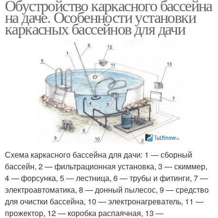
Обустройство каркасного бассейна
на даче. Особенности установки
каркасных бассейнов для дачи
Схема каркасного бассейна для дачи: 1 — сборный
бассейн, 2 — фильтрационная установка, 3 — скиммер,
4 — форсунка, 5 — лестница, 6 — трубы и фитинги, 7 —
электроавтоматика, 8 — донный пылесос, 9 — средство
для очистки бассейна, 10 — электронагреватель, 11 —
прожектор, 12 — коробка распаячная, 13 —