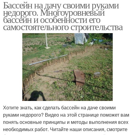
Бассейн на дачу своими руками
недорого. Многоуровневый
бассейн и особенности его
самостоятельного строительства
Хотите знать, как сделать бассейн на даче своими
руками недорого? Видео на этой странице поможет вам
понять основные принципы и методы выполнения всех
необходимых работ. Читайте наши описания, смотрите