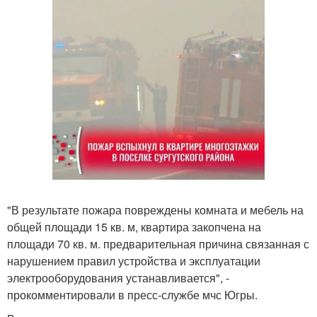
"В результате пожара повреждены комната и мебель на
общей площади 15 кв. м, квартира закопчена на
площади 70 кв. м. предварительная причина связанная с
нарушением правил устройства и эксплуатации
электрооборудования устанавливается", -
прокомментировали в пресс-службе мчс Югры.