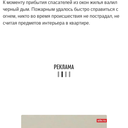
К моменту прибытия спасателей из окон жилья валил
черный дым. Пожарным удалось быстро справиться с
огнем, никто во время происшествия не пострадал, не
считая предметов интерьера в квартире.