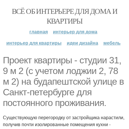
ВСЁ ОБ ИНТЕРЬЕРЕ ДЛЯ ДОМА И
КВАРТИРЫ
главная
интерьер для дома
интерьер для квартиры
идеи дизайна
мебель
Проект квартиры - студии 31,
9 м 2 (с учетом лоджии 2, 78
м 2) на будапештской улице в
Санкт-петербурге для
постоянного проживания.
Существующую перегородку от застройщика нарастили,
получив почти изолированные помещения кухни -