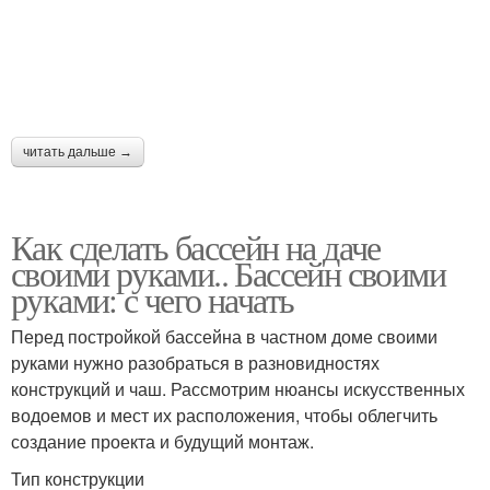
читать дальше →
Как сделать бассейн на даче
своими руками.. Бассейн своими
руками: с чего начать
Перед постройкой бассейна в частном доме своими
руками нужно разобраться в разновидностях
конструкций и чаш. Рассмотрим нюансы искусственных
водоемов и мест их расположения, чтобы облегчить
создание проекта и будущий монтаж.
Тип конструкции