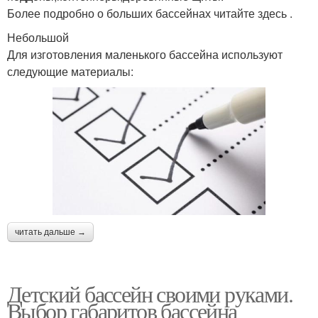
Более подробно о больших бассейнах читайте здесь .
Небольшой
Для изготовления маленького бассейна используют
следующие материалы:
читать дальше →
Детский бассейн своими руками.
Выбор габаритов бассейна