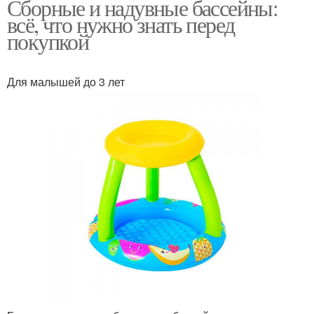
Сборные и надувные бассейны:
всё, что нужно знать перед
покупкой
Для малышей до 3 лет