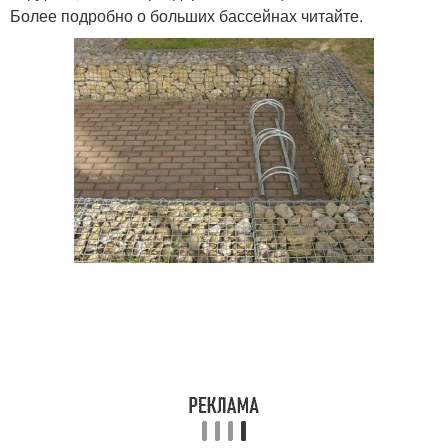
Более подробно о больших бассейнах читайте.