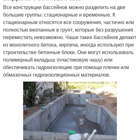
Все конструкции бассейнов можно разделить на две
большие группы: стационарные и временные. К
стационарным относятся все сооружения, частично или
полностью вкопанные в грунт, которые без разрушения
переместить невозможно. Чаши таких бассейнов делают
из монолитного бетона, кирпича, иногда используют при
строительстве бетонные блоки. Они могут использовать
полимерный вкладыш (пластиковую чашу) или
обеспечивать гидроизоляцию при помощи пленки или
обмазочных гидроизоляционных материалов.