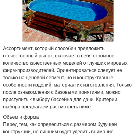
Ассортимент, который способен предложить
отечественный рынок, включает в себя огромное
количество качественных моделей от лучших мировых
фирм-производителей. Ориентироваться следует не
только на ценовой сегмент, но и конструктивные
особенности изделий, материал их изготовления. Только
после ознакомления с базовыми понятиями, можно
приступить к выбору бассейна для дачи. Критерии
выбора предлагаем рассмотреть ниже.
Объем и форма
Перед тем, как определиться с размером будущей
конструкции, не лишним будет уделить внимание