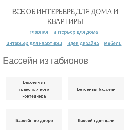
ВСЁ ОБ ИНТЕРЬЕРЕ ДЛЯ ДОМА И
КВАРТИРЫ
главная
интерьер для дома
интерьер для квартиры
идеи дизайна
мебель
Бассейн из габионов
Бассейн из
транспортного
Бетонный бассейн
контейнера
Бассейн во дворе
Бассейн для дачи