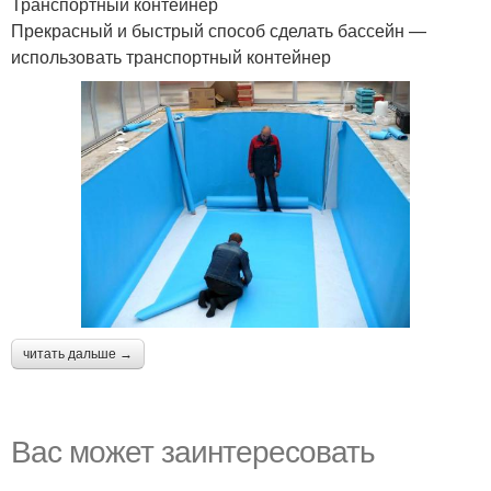
Транспортный контейнер
Прекрасный и быстрый способ сделать бассейн —
использовать транспортный контейнер
читать дальше →
Вас может заинтересовать