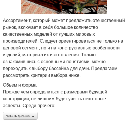
Ассортимент, который может предложить отечественный
рынок, включает в себя большое количество
качественных моделей от лучших мировых
производителей. Следует ориентироваться не только на
ценовой сегмент, но и на конструктивные особенности
изделий, материал их изготовления. Только
ознакомившись с основными понятиями, можно
переходить к выбору бассейна для дачи. Предлагаем
рассмотреть критерии выбора ниже.
Объем и форма
Прежде чем определиться с размерами будущей
конструкции, не лишним будет учесть некоторые
аспекты. Среди прочего:
читать дальше →