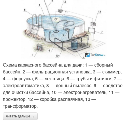
Схема каркасного бассейна для дачи: 1 — сборный
бассейн, 2 — фильтрационная установка, 3 — скиммер,
4 — форсунка, 5 — лестница, 6 — трубы и фитинги, 7 —
электроавтоматика, 8 — донный пылесос, 9 — средство
для очистки бассейна, 10 — электронагреватель, 11 —
прожектор, 12 — коробка распаячная, 13 —
трансформатор.
читать дальше →