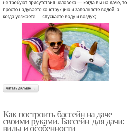
не требуют присутствия человека — когда вы на даче, то
просто надуваете конструкцию и заполняете водой, а
когда уезжаете — спускаете воду и воздух;
читать дальше →
Как построить бассейн на даче
своими руками. Бассейн для дачи:
виды и особенности