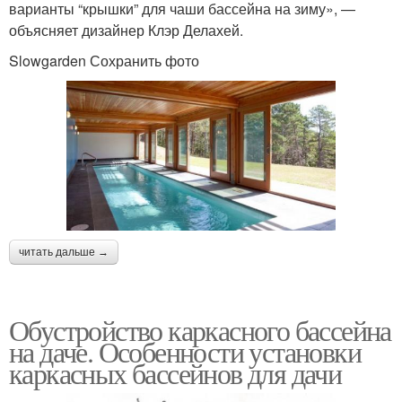
варианты “крышки” для чаши бассейна на зиму», —
объясняет дизайнер Клэр Делахей.
Slowgarden Сохранить фото
читать дальше →
Обустройство каркасного бассейна
на даче. Особенности установки
каркасных бассейнов для дачи