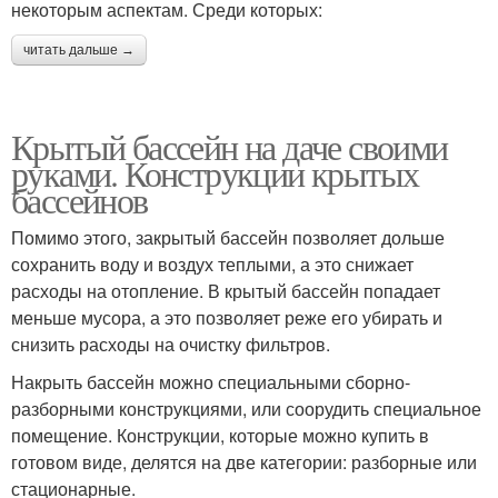
некоторым аспектам. Среди которых:
читать дальше →
Крытый бассейн на даче своими
руками. Конструкции крытых
бассейнов
Помимо этого, закрытый бассейн позволяет дольше
сохранить воду и воздух теплыми, а это снижает
расходы на отопление. В крытый бассейн попадает
меньше мусора, а это позволяет реже его убирать и
снизить расходы на очистку фильтров.
Накрыть бассейн можно специальными сборно-
разборными конструкциями, или соорудить специальное
помещение. Конструкции, которые можно купить в
готовом виде, делятся на две категории: разборные или
стационарные.