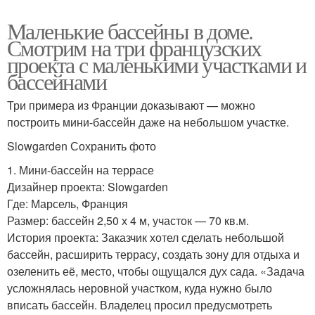
Маленькие бассейны в доме.
Смотрим на три французских
проекта с маленькими участками и
бассейнами
Три примера из Франции доказывают — можно
построить мини-бассейн даже на небольшом участке.
Slowgarden Сохранить фото
1. Мини-бассейн на террасе
Дизайнер проекта: Slowgarden
Где: Марсель, Франция
Размер: бассейн 2,50 х 4 м, участок — 70 кв.м.
История проекта: Заказчик хотел сделать небольшой
бассейн, расширить террасу, создать зону для отдыха и
озеленить её, место, чтобы ощущался дух сада. «Задача
усложнялась неровной участком, куда нужно было
вписать бассейн. Владелец просил предусмотреть