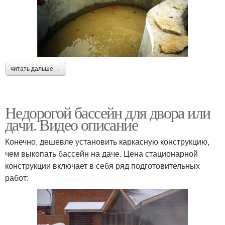
читать дальше →
Недорогой бассейн для двора или
дачи. Видео описание
Конечно, дешевле установить каркасную конструкцию,
чем выкопать бассейн на даче. Цена стационарной
конструкции включает в себя ряд подготовительных
работ: