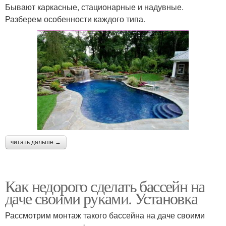
Бывают каркасные, стационарные и надувные.
Разберем особенности каждого типа.
читать дальше →
Как недорого сделать бассейн на
даче своими руками. Установка
Рассмотрим монтаж такого бассейна на даче своими