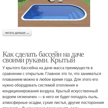
читать дальше →
Как сделать бассейн на даче
своими руками. Крытый
У крытого бассейна на даче масса преимуществ в
сравнении с открытым. Главное это то, что заниматься
плаванием можно в любое время года. Для этого его
нужно оборудовать системой отопления и
кондиционирования воздуха. Крытый искусственный
водоем гигиеничен — в него не будет попадать пыль,
атмосферные осадки, сухие листья, другие посторонние