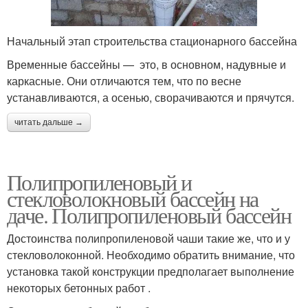
Начальный этап строительства стационарного бассейна
Временные бассейны — это, в основном, надувные и
каркасные. Они отличаются тем, что по весне
устанавливаются, а осенью, сворачиваются и прячутся.
читать дальше →
Полипропиленовый и
стекловолокновый бассейн на
даче. Полипропиленовый бассейн
Достоинства полипропиленовой чаши такие же, что и у
стекловолоконной. Необходимо обратить внимание, что
установка такой конструкции предполагает выполнение
некоторых бетонных работ .