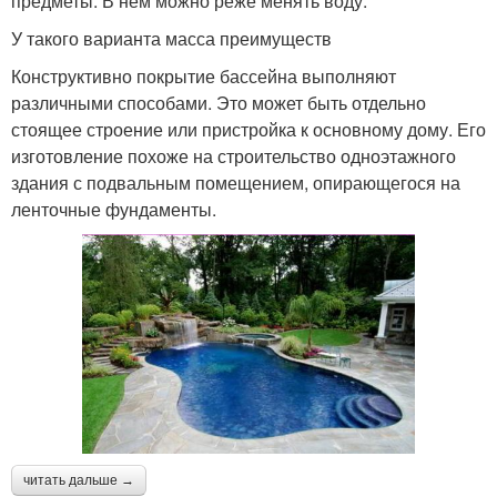
предметы. В нем можно реже менять воду.
У такого варианта масса преимуществ
Конструктивно покрытие бассейна выполняют
различными способами. Это может быть отдельно
стоящее строение или пристройка к основному дому. Его
изготовление похоже на строительство одноэтажного
здания с подвальным помещением, опирающегося на
ленточные фундаменты.
читать дальше →