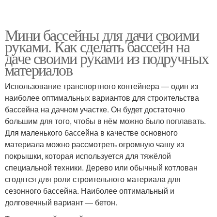
Мини бассейны для дачи своими
руками. Как сделать бассейн на
даче своими руками из подручных
материалов
Использование транспортного контейнера — один из
наиболее оптимальных вариантов для строительства
бассейна на дачном участке. Он будет достаточно
большим для того, чтобы в нём можно было поплавать.
Для маленького бассейна в качестве основного
материала можно рассмотреть огромную чашу из
покрышки, которая используется для тяжёлой
специальной техники. Дерево или обычный котлован
сгодятся для роли строительного материала для
сезонного бассейна. Наиболее оптимальный и
долговечный вариант — бетон.