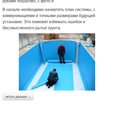
руками пошагово, с фото и
В начале необходимо начертить план системы, с
коммуникациями и точными размерами будущей
установки. Это поможет избежать ошибок и
бессмысленного рытья грунта.
читать дальше →