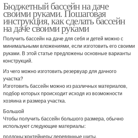
Бюджетный бассейн на даче
своими руками. Пошаговая
инструкция, как сделать бассейн
на даче своими руками
Получить бассейн на даче для себя и детей можно с
минимальными вложениями, если изготовить его своими
руками. В этой статье предложены основные варианты
конструкций.
Из чего можно изготовить резервуар для дачного
участка?
Изготовить бассейн можно из различных материалов,
подбор которых происходит исходя из возможности
хозяина и размера участка.
Большой
Чтобы получить бассейн большого размера, обычно
используют следующие материалы:
поддоны;контейнеры;деревянные щиты.