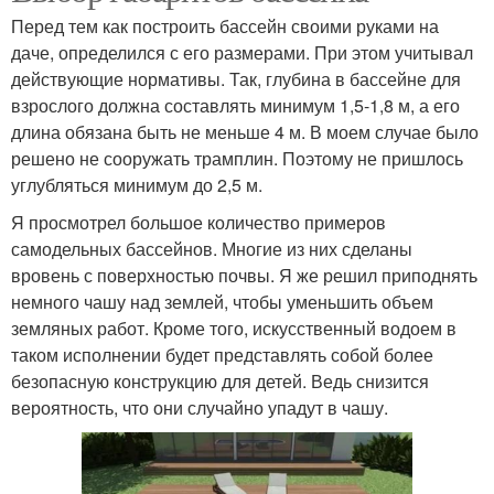
Перед тем как построить бассейн своими руками на
даче, определился с его размерами. При этом учитывал
действующие нормативы. Так, глубина в бассейне для
взрослого должна составлять минимум 1,5-1,8 м, а его
длина обязана быть не меньше 4 м. В моем случае было
решено не сооружать трамплин. Поэтому не пришлось
углубляться минимум до 2,5 м.
Я просмотрел большое количество примеров
самодельных бассейнов. Многие из них сделаны
вровень с поверхностью почвы. Я же решил приподнять
немного чашу над землей, чтобы уменьшить объем
земляных работ. Кроме того, искусственный водоем в
таком исполнении будет представлять собой более
безопасную конструкцию для детей. Ведь снизится
вероятность, что они случайно упадут в чашу.