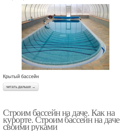
Крытый бассейн
читать дальше →
Строим бассейн на даче. Как на
курорте. Строим бассейн на даче
своими руками