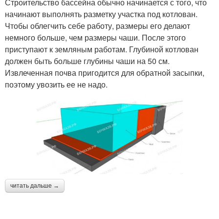
Строительство бассейна обычно начинается с того, что
начинают выполнять разметку участка под котлован.
Чтобы облегчить себе работу, размеры его делают
немного больше, чем размеры чаши. После этого
приступают к земляным работам. Глубиной котлован
должен быть больше глубины чаши на 50 см.
Извлеченная почва пригодится для обратной засыпки,
поэтому увозить ее не надо.
читать дальше →