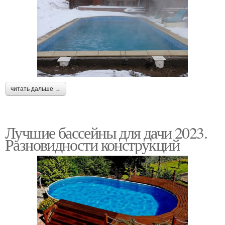
читать дальше →
Лучшие бассейны для дачи 2023.
Разновидности конструкций