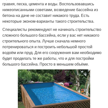
гравия, песка, цемента и воды. Воспользовавшись
нижеописанными советами, возведение бассейна из
бетона на даче не составит никакого труда. Есть
некоторые эконом-варианты такого строительства.
Специалисты рекомендуют не начинать строительство
сложного большого бассейна, если у вас нет никакого
строительного опыта. Лучше сначала немного
потренироваться и построить небольшой простой
водоём или пруд. Для его сооружения вам необходимо
будет проделать те же работы, что и для постройки
большого бассейна. Просто в меньшем объёме.