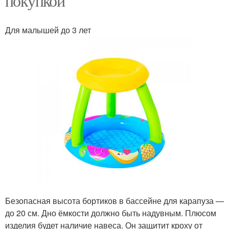
покупкой
Для малышей до 3 лет
Безопасная высота бортиков в бассейне для карапуза —
до 20 см. Дно ёмкости должно быть надувным. Плюсом
изделия будет наличие навеса. Он защитит кроху от