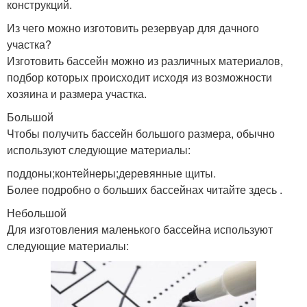
конструкций.
Из чего можно изготовить резервуар для дачного
участка?
Изготовить бассейн можно из различных материалов,
подбор которых происходит исходя из возможности
хозяина и размера участка.
Большой
Чтобы получить бассейн большого размера, обычно
используют следующие материалы:
поддоны;контейнеры;деревянные щиты.
Более подробно о больших бассейнах читайте здесь .
Небольшой
Для изготовления маленького бассейна используют
следующие материалы: