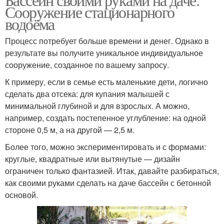
Сооружение стационарного
водоёма
Процесс потребует больше времени и денег. Однако в
результате вы получите уникальное индивидуальное
сооружение, созданное по вашему запросу.
К примеру, если в семье есть маленькие дети, логично
сделать два отсека: для купания малышей с
минимальной глубиной и для взрослых. А можно,
например, создать постепенное углубление: на одной
стороне 0,5 м, а на другой — 2,5 м.
Более того, можно экспериментировать и с формами:
круглые, квадратные или вытянутые — дизайн
ограничен только фантазией. Итак, давайте разбираться,
как своими руками сделать на даче бассейн с бетонной
основой.