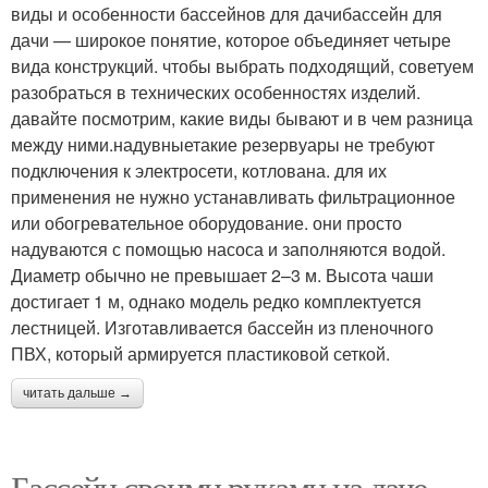
виды и особенности бассейнов для дачибассейн для
дачи — широкое понятие, которое объединяет четыре
вида конструкций. чтобы выбрать подходящий, советуем
разобраться в технических особенностях изделий.
давайте посмотрим, какие виды бывают и в чем разница
между ними.надувныетакие резервуары не требуют
подключения к электросети, котлована. для их
применения не нужно устанавливать фильтрационное
или обогревательное оборудование. они просто
надуваются с помощью насоса и заполняются водой.
Диаметр обычно не превышает 2–3 м. Высота чаши
достигает 1 м, однако модель редко комплектуется
лестницей. Изготавливается бассейн из пленочного
ПВХ, который армируется пластиковой сеткой.
читать дальше →
Бассейн своими руками на даче.