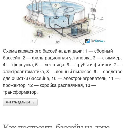
Схема каркасного бассейна для дачи: 1 — сборный
бассейн, 2 — фильтрационная установка, 3 — скиммер,
4 — форсунка, 5 — лестница, 6 — трубы и фитинги, 7 —
электроавтоматика, 8 — донный пылесос, 9 — средство
для очистки бассейна, 10 — электронагреватель, 11 —
прожектор, 12 — коробка распаячная, 13 —
трансформатор.
читать дальше →
Как построить бассейн на даче