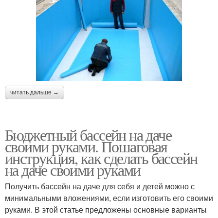
читать дальше →
Бюджетный бассейн на даче
своими руками. Пошаговая
инструкция, как сделать бассейн
на даче своими руками
Получить бассейн на даче для себя и детей можно с
минимальными вложениями, если изготовить его своими
руками. В этой статье предложены основные варианты