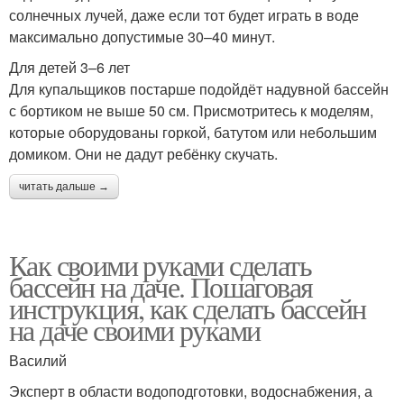
солнечных лучей, даже если тот будет играть в воде
максимально допустимые 30–40 минут.
Для детей 3–6 лет
Для купальщиков постарше подойдёт надувной бассейн
с бортиком не выше 50 см. Присмотритесь к моделям,
которые оборудованы горкой, батутом или небольшим
домиком. Они не дадут ребёнку скучать.
читать дальше →
Как своими руками сделать
бассейн на даче. Пошаговая
инструкция, как сделать бассейн
на даче своими руками
Василий
Эксперт в области водоподготовки, водоснабжения, а