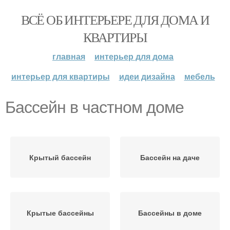
ВСЁ ОБ ИНТЕРЬЕРЕ ДЛЯ ДОМА И
КВАРТИРЫ
главная
интерьер для дома
интерьер для квартиры
идеи дизайна
мебель
Бассейн в частном доме
Крытый бассейн
Бассейн на даче
Крытые бассейны
Бассейны в доме