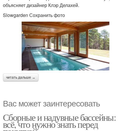
объясняет дизайнер Клэр Делахей.
Slowgarden Сохранить фото
читать дальше →
Вас может заинтересовать
Сборные и надувные бассейны:
всё, что нужно знать перед