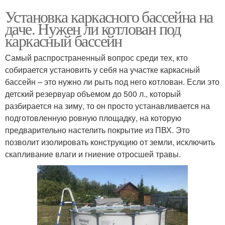
Установка каркасного бассейна на
даче. Нужен ли котлован под
каркасный бассейн
Самый распространенный вопрос среди тех, кто
собирается установить у себя на участке каркасный
бассейн – это нужно ли рыть под него котлован. Если это
детский резервуар объемом до 500 л., который
разбирается на зиму, то он просто устанавливается на
подготовленную ровную площадку, на которую
предварительно настелить покрытие из ПВХ. Это
позволит изолировать конструкцию от земли, исключить
скапливание влаги и гниение отросшей травы.