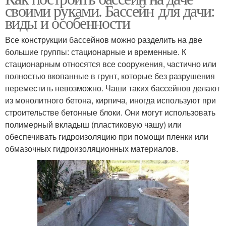
своими руками. Бассейн для дачи:
виды и особенности
Все конструкции бассейнов можно разделить на две
большие группы: стационарные и временные. К
стационарным относятся все сооружения, частично или
полностью вкопанные в грунт, которые без разрушения
переместить невозможно. Чаши таких бассейнов делают
из монолитного бетона, кирпича, иногда используют при
строительстве бетонные блоки. Они могут использовать
полимерный вкладыш (пластиковую чашу) или
обеспечивать гидроизоляцию при помощи пленки или
обмазочных гидроизоляционных материалов.