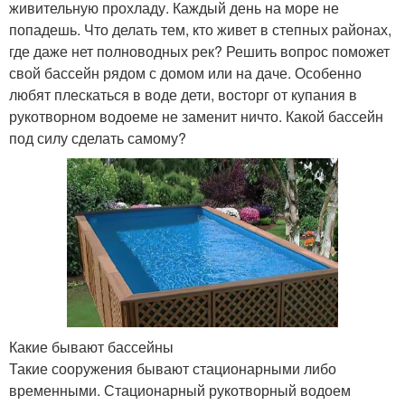
живительную прохладу. Каждый день на море не
попадешь. Что делать тем, кто живет в степных районах,
где даже нет полноводных рек? Решить вопрос поможет
свой бассейн рядом с домом или на даче. Особенно
любят плескаться в воде дети, восторг от купания в
рукотворном водоеме не заменит ничто. Какой бассейн
под силу сделать самому?
Какие бывают бассейны
Такие сооружения бывают стационарными либо
временными. Стационарный рукотворный водоем