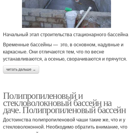
Начальный этап строительства стационарного бассейна
Временные бассейны — это, в основном, надувные и
каркасные. Они отличаются тем, что по весне
устанавливаются, а осенью, сворачиваются и прячутся.
читать дальше →
Полипропиленовый и
стекловолокновый бассейн на
даче. Полипропиленовый бассейн
Достоинства полипропиленовой чаши такие же, что и у
стекловолоконной. Необходимо обратить внимание, что