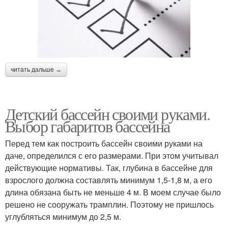
читать дальше →
Детский бассейн своими руками.
Выбор габаритов бассейна
Перед тем как построить бассейн своими руками на
даче, определился с его размерами. При этом учитывал
действующие нормативы. Так, глубина в бассейне для
взрослого должна составлять минимум 1,5-1,8 м, а его
длина обязана быть не меньше 4 м. В моем случае было
решено не сооружать трамплин. Поэтому не пришлось
углубляться минимум до 2,5 м.