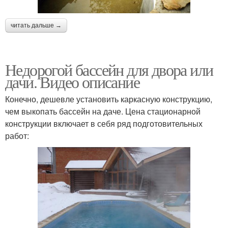
читать дальше →
Недорогой бассейн для двора или
дачи. Видео описание
Конечно, дешевле установить каркасную конструкцию,
чем выкопать бассейн на даче. Цена стационарной
конструкции включает в себя ряд подготовительных
работ: