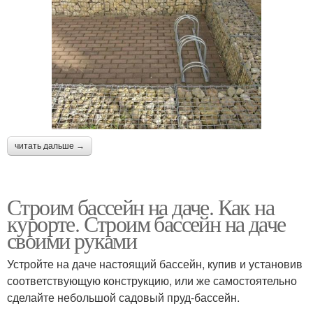
читать дальше →
Строим бассейн на даче. Как на
курорте. Строим бассейн на даче
своими руками
Устройте на даче настоящий бассейн, купив и установив
соответствующую конструкцию, или же самостоятельно
сделайте небольшой садовый пруд-бассейн.