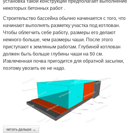
установка такой конструкции предполагает выполнение
некоторых бетонных работ .
Строительство бассейна обычно начинается с того, что
начинают выполнять разметку участка под котлован.
Чтобы облегчить себе работу, размеры его делают
немного больше, чем размеры чаши. После этого
приступают к земляным работам. Глубиной котлован
должен быть больше глубины чаши на 50 см.
Извлеченная почва пригодится для обратной засыпки,
поэтому увозить ее не надо.
читать дальше →