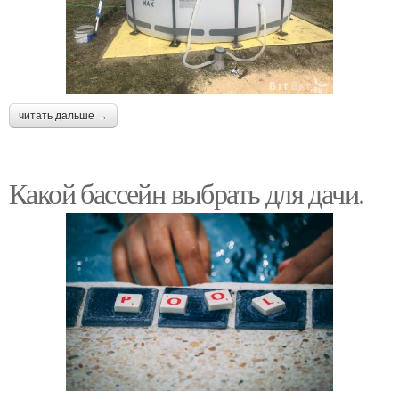
читать дальше →
Какой бассейн выбрать для дачи.