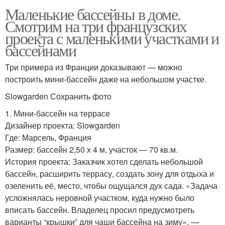
Маленькие бассейны в доме.
Смотрим на три французских
проекта с маленькими участками и
бассейнами
Три примера из Франции доказывают — можно
построить мини-бассейн даже на небольшом участке.
Slowgarden Сохранить фото
1. Мини-бассейн на террасе
Дизайнер проекта: Slowgarden
Где: Марсель, Франция
Размер: бассейн 2,50 х 4 м, участок — 70 кв.м.
История проекта: Заказчик хотел сделать небольшой
бассейн, расширить террасу, создать зону для отдыха и
озеленить её, место, чтобы ощущался дух сада. «Задача
усложнялась неровной участком, куда нужно было
вписать бассейн. Владелец просил предусмотреть
варианты “крышки” для чаши бассейна на зиму», —