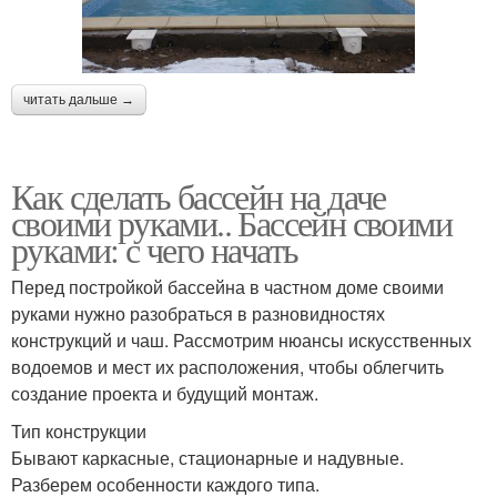
читать дальше →
Как сделать бассейн на даче
своими руками.. Бассейн своими
руками: с чего начать
Перед постройкой бассейна в частном доме своими
руками нужно разобраться в разновидностях
конструкций и чаш. Рассмотрим нюансы искусственных
водоемов и мест их расположения, чтобы облегчить
создание проекта и будущий монтаж.
Тип конструкции
Бывают каркасные, стационарные и надувные.
Разберем особенности каждого типа.