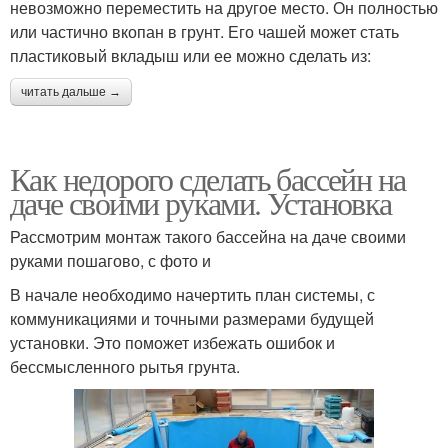
невозможно переместить на другое место. Он полностью
или частично вкопан в грунт. Его чашей может стать
пластиковый вкладыш или ее можно сделать из:
читать дальше →
Как недорого сделать бассейн на
даче своими руками. Установка
Рассмотрим монтаж такого бассейна на даче своими
руками пошагово, с фото и
В начале необходимо начертить план системы, с
коммуникациями и точными размерами будущей
установки. Это поможет избежать ошибок и
бессмысленного рытья грунта.