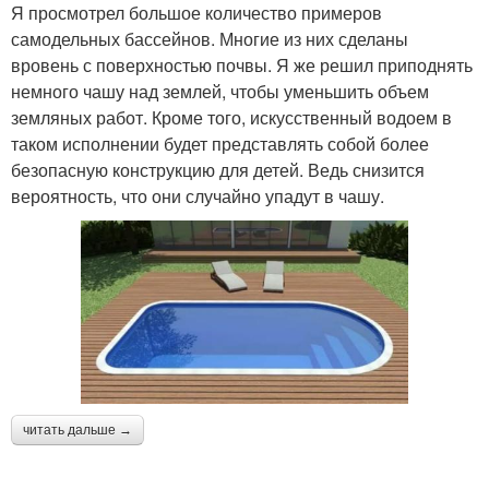
Я просмотрел большое количество примеров
самодельных бассейнов. Многие из них сделаны
вровень с поверхностью почвы. Я же решил приподнять
немного чашу над землей, чтобы уменьшить объем
земляных работ. Кроме того, искусственный водоем в
таком исполнении будет представлять собой более
безопасную конструкцию для детей. Ведь снизится
вероятность, что они случайно упадут в чашу.
читать дальше →