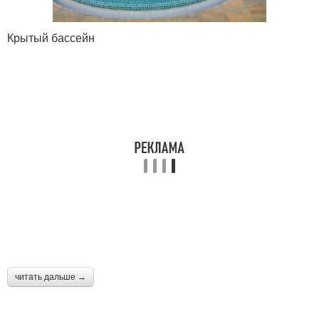
Крытый бассейн
читать дальше →