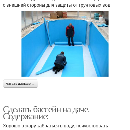
с внешней стороны для защиты от грунтовых вод
читать дальше →
Сделать бассейн на даче.
Содержание:
Хорошо в жару забраться в воду, почувствовать