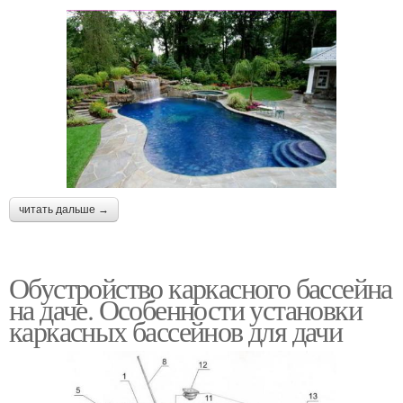
читать дальше →
Обустройство каркасного бассейна
на даче. Особенности установки
каркасных бассейнов для дачи