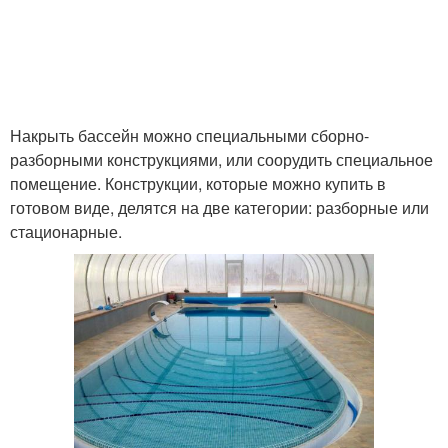
Накрыть бассейн можно специальными сборно-
разборными конструкциями, или соорудить специальное
помещение. Конструкции, которые можно купить в
готовом виде, делятся на две категории: разборные или
стационарные.