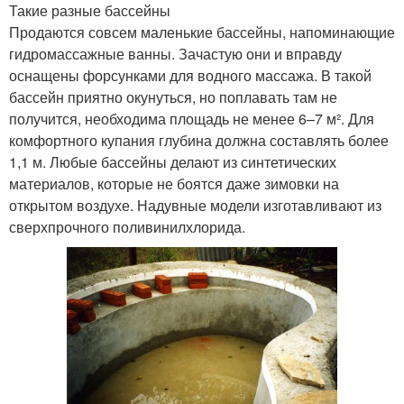
Такие разные бассейны
Продаются совсем маленькие бассейны, напоминающие
гидро­массажные ванны. Зачастую они и вправду
оснащены форсунками для водного массажа. В такой
бассейн приятно окунуться, но поплавать там не
получится, необходима площадь не менее 6–7 м². Для
комфортного купания глубина должна составлять более
1,1 м. Любые бассейны делают из синтетических
материалов, которые не боятся даже зимовки на
открытом воздухе. Надувные модели изготавливают из
сверхпрочного поливинилхлорида.