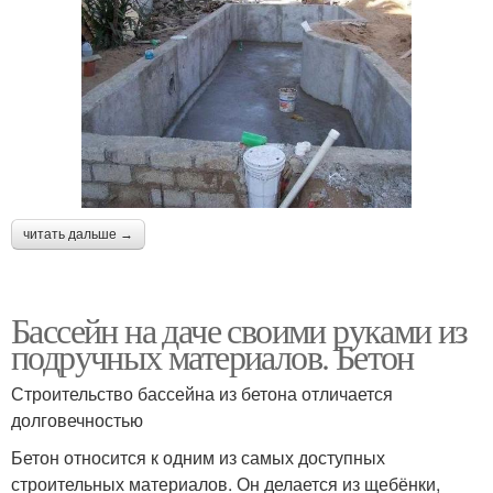
читать дальше →
Бассейн на даче своими руками из
подручных материалов. Бетон
Строительство бассейна из бетона отличается
долговечностью
Бетон относится к одним из самых доступных
строительных материалов. Он делается из щебёнки,