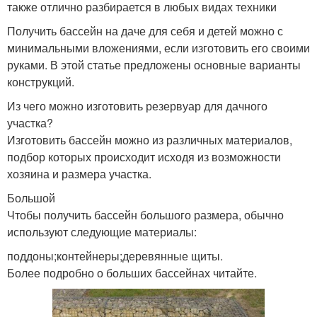
также отлично разбирается в любых видах техники
Получить бассейн на даче для себя и детей можно с
минимальными вложениями, если изготовить его своими
руками. В этой статье предложены основные варианты
конструкций.
Из чего можно изготовить резервуар для дачного
участка?
Изготовить бассейн можно из различных материалов,
подбор которых происходит исходя из возможности
хозяина и размера участка.
Большой
Чтобы получить бассейн большого размера, обычно
используют следующие материалы:
поддоны;контейнеры;деревянные щиты.
Более подробно о больших бассейнах читайте.