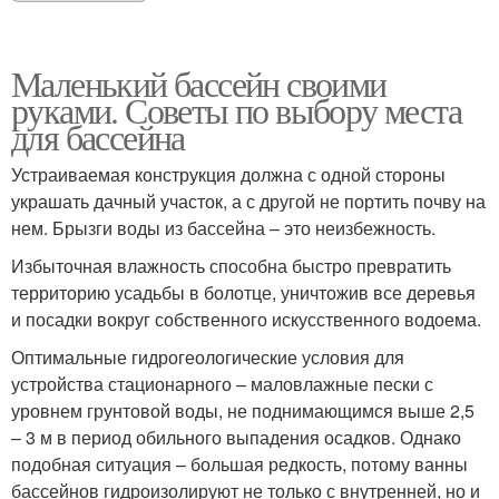
Маленький бассейн своими
руками. Советы по выбору места
для бассейна
Устраиваемая конструкция должна с одной стороны
украшать дачный участок, а с другой не портить почву на
нем. Брызги воды из бассейна – это неизбежность.
Избыточная влажность способна быстро превратить
территорию усадьбы в болотце, уничтожив все деревья
и посадки вокруг собственного искусственного водоема.
Оптимальные гидрогеологические условия для
устройства стационарного – маловлажные пески с
уровнем грунтовой воды, не поднимающимся выше 2,5
– 3 м в период обильного выпадения осадков. Однако
подобная ситуация – большая редкость, потому ванны
бассейнов гидроизолируют не только с внутренней, но и