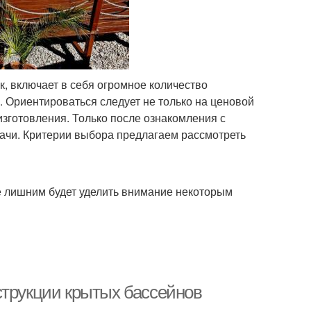
, включает в себя огромное количество
 Ориентироваться следует не только на ценовой
изготовления. Только после ознакомления с
ачи. Критерии выбора предлагаем рассмотреть
не лишним будет уделить внимание некоторым
струкции крытых бассейнов