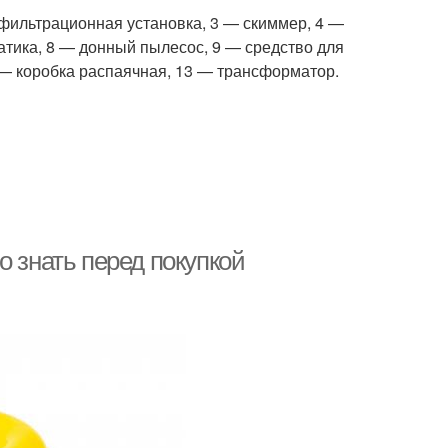
 фильтрационная установка, 3 — скиммер, 4 —
атика, 8 — донный пылесос, 9 — средство для
 — коробка распаячная, 13 — трансформатор.
о знать перед покупкой