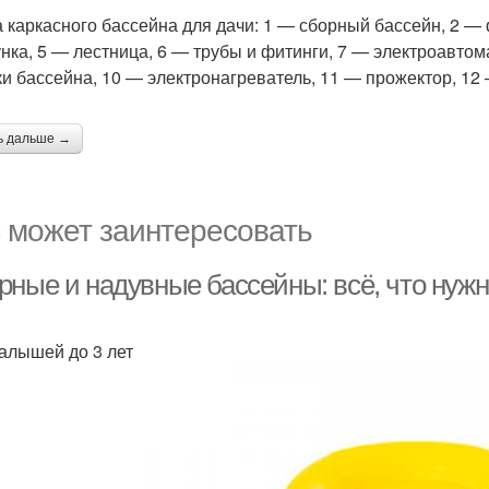
 каркасного бассейна для дачи: 1 — сборный бассейн, 2 —
нка, 5 — лестница, 6 — трубы и фитинги, 7 — электроавтом
ки бассейна, 10 — электронагреватель, 11 — прожектор, 12
ь дальше →
 может заинтересовать
рные и надувные бассейны: всё, что нужн
алышей до 3 лет