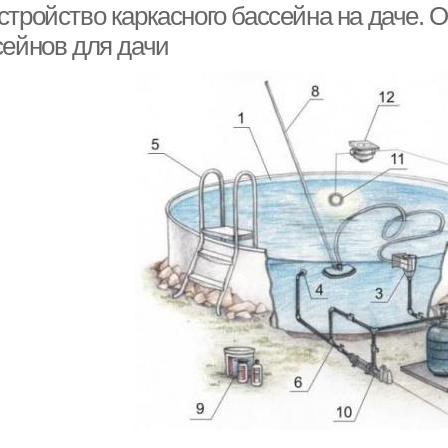
стройство каркасного бассейна на даче. 
сейнов для дачи