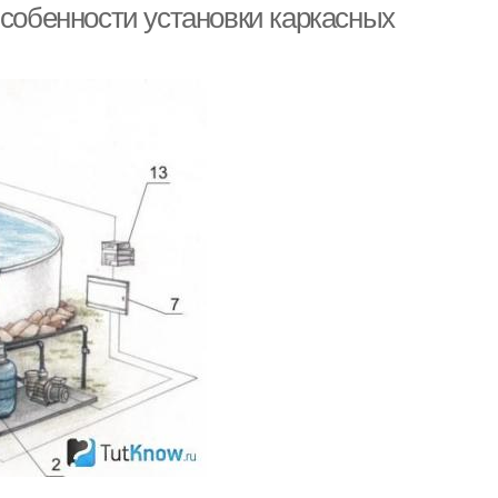
Особенности установки каркасных