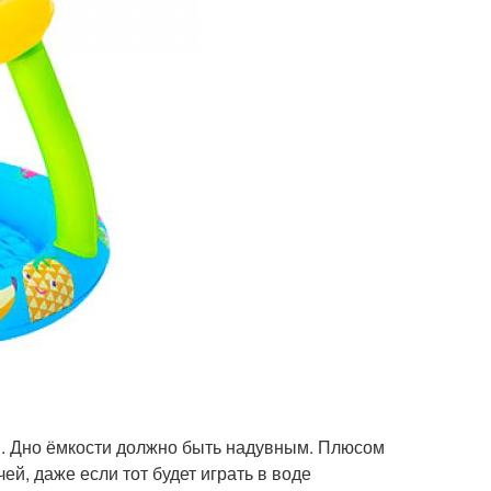
м. Дно ёмкости должно быть надувным. Плюсом
ей, даже если тот будет играть в воде