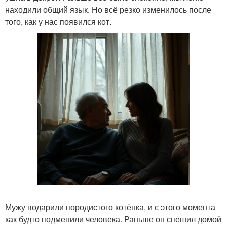
находили общий язык. Но всё резко изменилось после
того, как у нас появился кот.
Мужу подарили породистого котёнка, и с этого момента
как будто подменили человека. Раньше он спешил домой