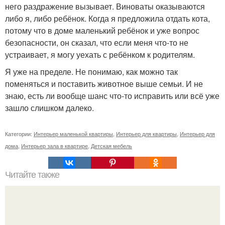
него раздражение вызывает. Виноваты оказываются
либо я, либо ребёнок. Когда я предложила отдать кота,
потому что в доме маленький ребёнок и уже вопрос
безопасности, он сказал, что если меня что-то не
устраивает, я могу уехать с ребёнком к родителям.
Я уже на пределе. Не понимаю, как можно так
поменяться и поставить животное выше семьи. И не
знаю, есть ли вообще шанс что-то исправить или всё уже
зашло слишком далеко.
Категории:
Интерьер маленькой квартиры
,
Интерьер для квартиры
,
Интерьер для
дома
,
Интерьер зала в квартире
,
Детская мебель
Читайте также