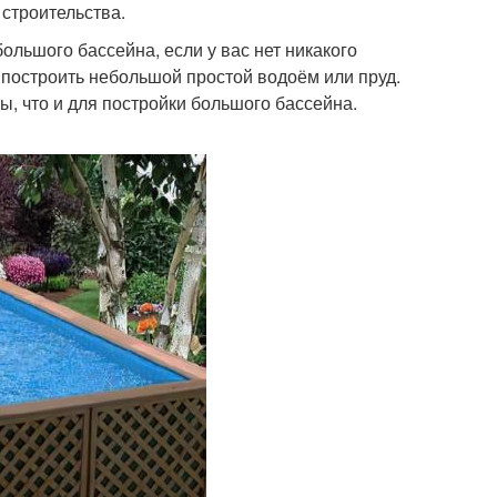
 строительства.
льшого бассейна, если у вас нет никакого
 построить небольшой простой водоём или пруд.
ы, что и для постройки большого бассейна.