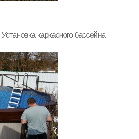
. Установка каркасного бассейна