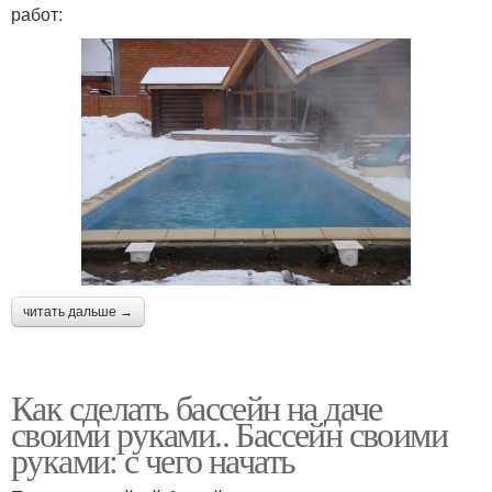
работ:
читать дальше →
Как сделать бассейн на даче
своими руками.. Бассейн своими
руками: с чего начать