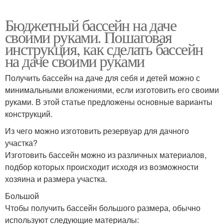
Бюджетный бассейн на даче
своими руками. Пошаговая
инструкция, как сделать бассейн
на даче своими руками
Получить бассейн на даче для себя и детей можно с
минимальными вложениями, если изготовить его своими
руками. В этой статье предложены основные варианты
конструкций.
Из чего можно изготовить резервуар для дачного
участка?
Изготовить бассейн можно из различных материалов,
подбор которых происходит исходя из возможности
хозяина и размера участка.
Большой
Чтобы получить бассейн большого размера, обычно
используют следующие материалы: