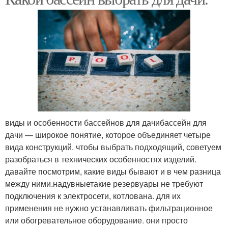
виды и особенности бассейнов для дачибассейн для
дачи — широкое понятие, которое объединяет четыре
вида конструкций. чтобы выбрать подходящий, советуем
разобраться в технических особенностях изделий.
давайте посмотрим, какие виды бывают и в чем разница
между ними.надувныетакие резервуары не требуют
подключения к электросети, котлована. для их
применения не нужно устанавливать фильтрационное
или обогревательное оборудование. они просто