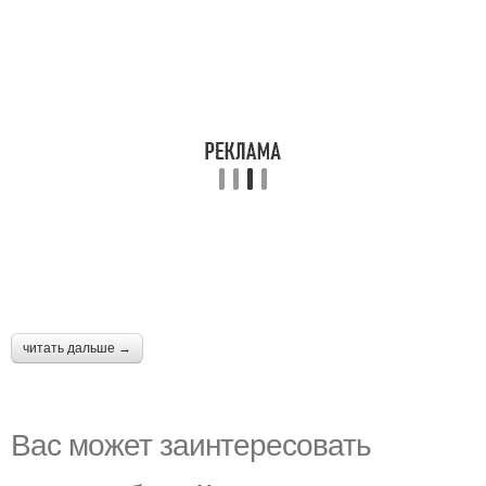
читать дальше →
Вас может заинтересовать