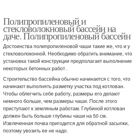
Полипропиленовый и
стекловолокновый бассейн на
даче. Полипропиленовый бассейн
Достоинства полипропиленовой чаши такие же, что и у
стекловолоконной. Необходимо обратить внимание, что
установка такой конструкции предполагает выполнение
некоторых бетонных работ .
Строительство бассейна обычно начинается с того, что
начинают выполнять разметку участка под котлован.
Чтобы облегчить себе работу, размеры его делают
немного больше, чем размеры чаши. После этого
приступают к земляным работам. Глубиной котлован
должен быть больше глубины чаши на 50 см.
Извлеченная почва пригодится для обратной засыпки,
поэтому увозить ее не надо.