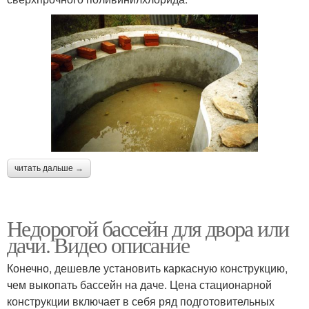
читать дальше →
Недорогой бассейн для двора или
дачи. Видео описание
Конечно, дешевле установить каркасную конструкцию,
чем выкопать бассейн на даче. Цена стационарной
конструкции включает в себя ряд подготовительных