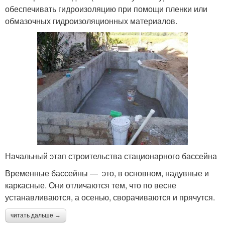
обеспечивать гидроизоляцию при помощи пленки или
обмазочных гидроизоляционных материалов.
Начальный этап строительства стационарного бассейна
Временные бассейны — это, в основном, надувные и
каркасные. Они отличаются тем, что по весне
устанавливаются, а осенью, сворачиваются и прячутся.
читать дальше →