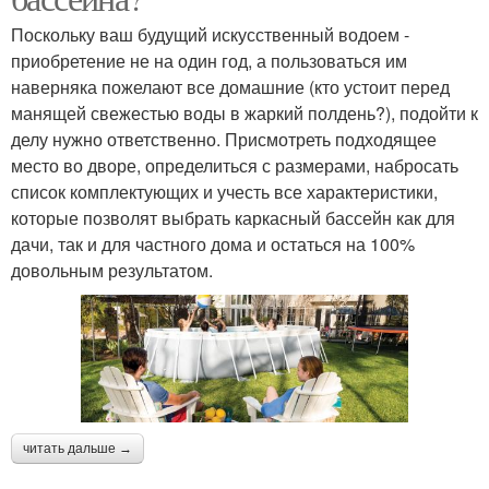
Поскольку ваш будущий искусственный водоем -
приобретение не на один год, а пользоваться им
наверняка пожелают все домашние (кто устоит перед
манящей свежестью воды в жаркий полдень?), подойти к
делу нужно ответственно. Присмотреть подходящее
место во дворе, определиться с размерами, набросать
список комплектующих и учесть все характеристики,
которые позволят выбрать каркасный бассейн как для
дачи, так и для частного дома и остаться на 100%
довольным результатом.
читать дальше →