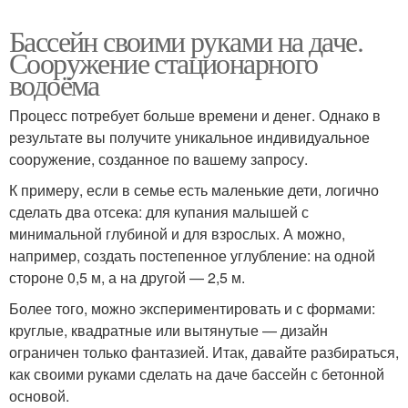
Бассейн своими руками на даче.
Сооружение стационарного
водоёма
Процесс потребует больше времени и денег. Однако в
результате вы получите уникальное индивидуальное
сооружение, созданное по вашему запросу.
К примеру, если в семье есть маленькие дети, логично
сделать два отсека: для купания малышей с
минимальной глубиной и для взрослых. А можно,
например, создать постепенное углубление: на одной
стороне 0,5 м, а на другой — 2,5 м.
Более того, можно экспериментировать и с формами:
круглые, квадратные или вытянутые — дизайн
ограничен только фантазией. Итак, давайте разбираться,
как своими руками сделать на даче бассейн с бетонной
основой.