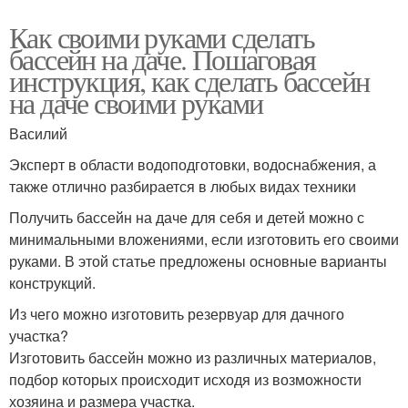
Как своими руками сделать
бассейн на даче. Пошаговая
инструкция, как сделать бассейн
на даче своими руками
Василий
Эксперт в области водоподготовки, водоснабжения, а
также отлично разбирается в любых видах техники
Получить бассейн на даче для себя и детей можно с
минимальными вложениями, если изготовить его своими
руками. В этой статье предложены основные варианты
конструкций.
Из чего можно изготовить резервуар для дачного
участка?
Изготовить бассейн можно из различных материалов,
подбор которых происходит исходя из возможности
хозяина и размера участка.