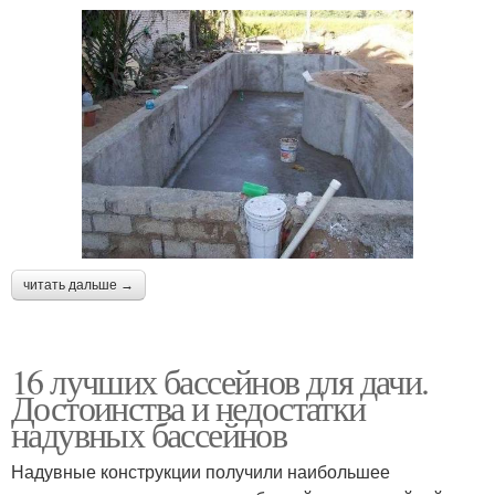
читать дальше →
16 лучших бассейнов для дачи.
Достоинства и недостатки
надувных бассейнов
Надувные конструкции получили наибольшее