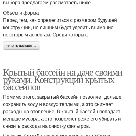
выбора предлагаем рассмотреть ниже.
Объем и форма
Перед тем, как определиться с размером будущей
конструкции, не лишним будет уделить внимание
некоторым аспектам. Среди которых:
читать дальше →
Крытый бассейн на даче своими
руками. Конструкции крытых
бассейнов
Помимо этого, закрытый бассейн позволяет дольше
сохранить воду и воздух теплыми, а это снижает
расходы на отопление. В крытый бассейн попадает
меньше мусора, а это позволяет реже его убирать и
снизить расходы на очистку фильтров.