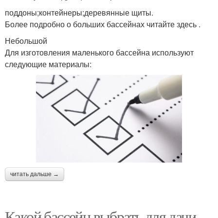
поддоны;контейнеры;деревянные щиты.
Более подробно о больших бассейнах читайте здесь .
Небольшой
Для изготовления маленького бассейна используют
следующие материалы:
читать дальше →
Какой бассейн выбрать для дачи.