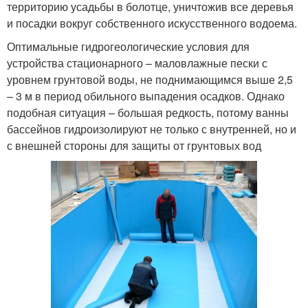
территорию усадьбы в болотце, уничтожив все деревья
и посадки вокруг собственного искусственного водоема.
Оптимальные гидрогеологические условия для
устройства стационарного – маловлажные пески с
уровнем грунтовой воды, не поднимающимся выше 2,5
– 3 м в период обильного выпадения осадков. Однако
подобная ситуация – большая редкость, потому ванны
бассейнов гидроизолируют не только с внутренней, но и
с внешней стороны для защиты от грунтовых вод