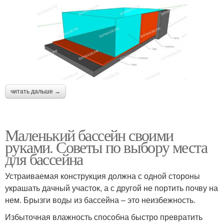
читать дальше →
Маленький бассейн своими
руками. Советы по выбору места
для бассейна
Устраиваемая конструкция должна с одной стороны
украшать дачный участок, а с другой не портить почву на
нем. Брызги воды из бассейна – это неизбежность.
Избыточная влажность способна быстро превратить