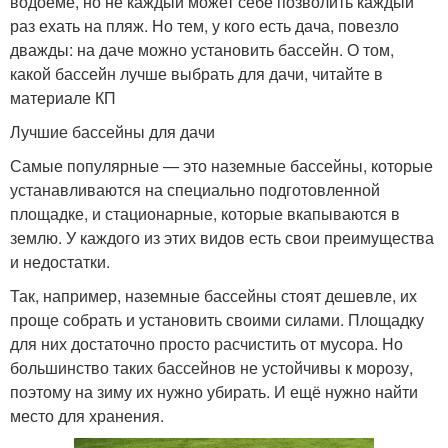
водоеме, но не каждый может себе позволить каждый
раз ехать на пляж. Но тем, у кого есть дача, повезло
дважды: на даче можно установить бассейн. О том,
какой бассейн лучше выбрать для дачи, читайте в
материале КП
Лучшие бассейны для дачи
Самые популярные — это наземные бассейны, которые
устанавливаются на специально подготовленной
площадке, и стационарные, которые вкапываются в
землю. У каждого из этих видов есть свои преимущества
и недостатки.
Так, например, наземные бассейны стоят дешевле, их
проще собрать и установить своими силами. Площадку
для них достаточно просто расчистить от мусора. Но
большинство таких бассейнов не устойчивы к морозу,
поэтому на зиму их нужно убирать. И ещё нужно найти
место для хранения.