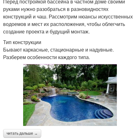
Перед постройкой бассейна в частном доме своими
руками нужно разобраться в разновидностях
конструкций и чаш. Рассмотрим нюансы искусственных
водоемов и мест их расположения, чтобы облегчить
создание проекта и будущий монтаж.
Тип конструкции
Бывают каркасные, стационарные и надувные.
Разберем особенности каждого типа.
читать дальше →