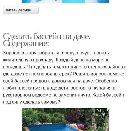
читать дальше →
Сделать бассейн на даче.
Содержание:
Хорошо в жару забраться в воду, почувствовать
живительную прохладу. Каждый день на море не
попадешь. Что делать тем, кто живет в степных районах,
где даже нет полноводных рек? Решить вопрос поможет
свой бассейн рядом с домом или на даче. Особенно
любят плескаться в воде дети, восторг от купания в
рукотворном водоеме не заменит ничто. Какой бассейн
под силу сделать самому?