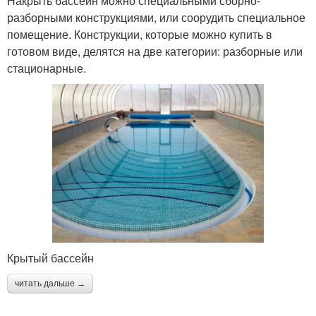
Накрыть бассейн можно специальными сборно-
разборными конструкциями, или соорудить специальное
помещение. Конструкции, которые можно купить в
готовом виде, делятся на две категории: разборные или
стационарные.
Крытый бассейн
читать дальше →