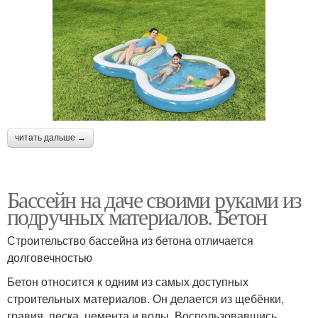
читать дальше →
Бассейн на даче своими руками из
подручных материалов. Бетон
Строительство бассейна из бетона отличается
долговечностью
Бетон относится к одним из самых доступных
строительных материалов. Он делается из щебёнки,
гравия, песка, цемента и воды. Воспользовавшись