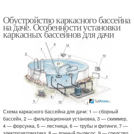
Обустройство каркасного бассейна
на даче. Особенности установки
каркасных бассейнов для дачи
Схема каркасного бассейна для дачи: 1 — сборный
бассейн, 2 — фильтрационная установка, 3 — скиммер,
4 — форсунка, 5 — лестница, 6 — трубы и фитинги, 7 —
электроавтоматика, 8 — донный пылесос, 9 — средство