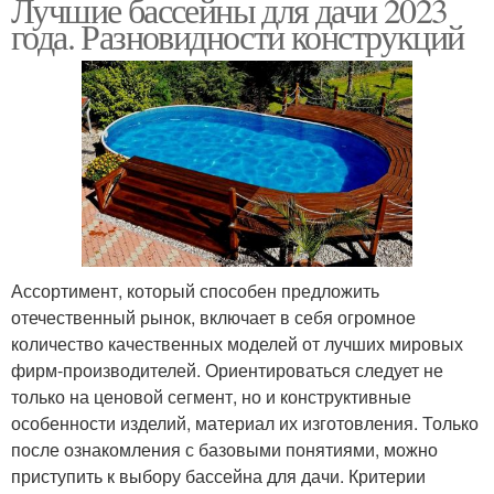
Лучшие бассейны для дачи 2023
года. Разновидности конструкций
Ассортимент, который способен предложить
отечественный рынок, включает в себя огромное
количество качественных моделей от лучших мировых
фирм-производителей. Ориентироваться следует не
только на ценовой сегмент, но и конструктивные
особенности изделий, материал их изготовления. Только
после ознакомления с базовыми понятиями, можно
приступить к выбору бассейна для дачи. Критерии