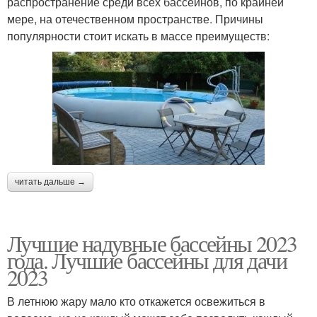
распространение среди всех бассейнов, по крайней
мере, на отечественном пространстве. Причины
популярности стоит искать в массе преимуществ:
читать дальше →
Лучшие надувные бассейны 2023
года. Лучшие бассейны для дачи
2023
В летнюю жару мало кто откажется освежиться в