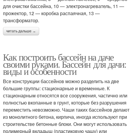
для очистки бассейна, 10 — электронагреватель, 11 —
прожектор, 12 — коробка распаячная, 13 —
трансформатор.
читать дальше →
Как построить бассейн на даче
своими руками. Бассейн для дачи:
виды и особенности
Все конструкции бассейнов можно разделить на две
большие группы: стационарные и временные. К
стационарным относятся все сооружения, частично или
полностью вкопанные в грунт, которые без разрушения
переместить невозможно. Чаши таких бассейнов делают
из монолитного бетона, кирпича, иногда используют при
строительстве бетонные блоки. Они могут использовать
полимерный вкладыш (пластиковую чашу) или