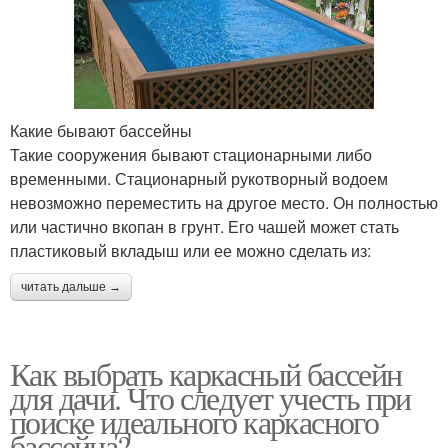
Какие бывают бассейны
Такие сооружения бывают стационарными либо
временными. Стационарный рукотворный водоем
невозможно переместить на другое место. Он полностью
или частично вкопан в грунт. Его чашей может стать
пластиковый вкладыш или ее можно сделать из:
читать дальше →
Как выбрать каркасный бассейн
для дачи. Что следует учесть при
поиске идеального каркасного
бассейна?