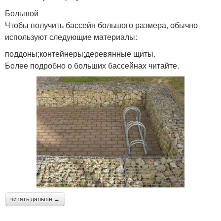
Большой
Чтобы получить бассейн большого размера, обычно
используют следующие материалы:
поддоны;контейнеры;деревянные щиты.
Более подробно о больших бассейнах читайте.
читать дальше →