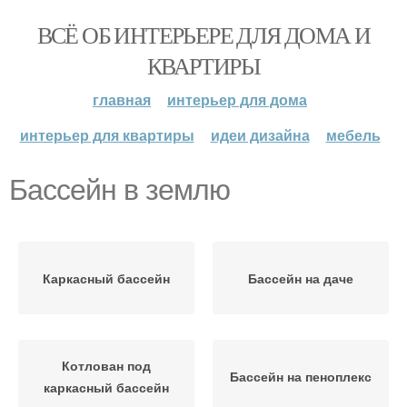
ВСЁ ОБ ИНТЕРЬЕРЕ ДЛЯ ДОМА И
КВАРТИРЫ
главная
интерьер для дома
интерьер для квартиры
идеи дизайна
мебель
Бассейн в землю
Каркасный бассейн
Бассейн на даче
Котлован под
Бассейн на пеноплекс
каркасный бассейн