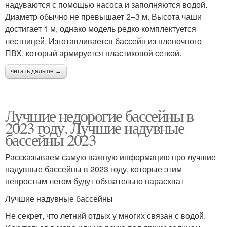
надуваются с помощью насоса и заполняются водой.
Диаметр обычно не превышает 2–3 м. Высота чаши
достигает 1 м, однако модель редко комплектуется
лестницей. Изготавливается бассейн из пленочного
ПВХ, который армируется пластиковой сеткой.
читать дальше →
Лучшие недорогие бассейны в
2023 году. Лучшие надувные
бассейны 2023
Рассказываем самую важную информацию про лучшие
надувные бассейны в 2023 году, которые этим
непростым летом будут обязательно нарасхват
Лучшие надувные бассейны
Не секрет, что летний отдых у многих связан с водой.