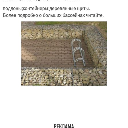
поддоны;контейнеры;деревянные щиты.
Более подробно о больших бассейнах читайте.