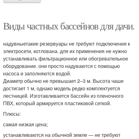
Виды частных бассейнов для дачи.
надувныетакие резервуары не требуют подключения к
электросети, котлована. для их применения не нужно
устанавливать фильтрационное или обогревательное
оборудование. они просто надуваются с помощью
насоса и заполняются водой.
Диаметр обычно не превышает 2–3 м. Высота чаши
достигает 1 м, однако модель редко комплектуется
лестницей. Изготавливается бассейн из пленочного
ПВХ, который армируется пластиковой сеткой.
Плюсы:
самая низкая цена;
устанавливаются на обычной земле — не требуют