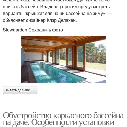
вписать бассейн. Владелец просил предусмотреть
варианты “крышки” для чаши бассейна на зиму», —
объясняет дизайнер Клэр Делахей.
Slowgarden Сохранить фото
читать дальше →
Обустройство каркасного бассейна
на даче. Особенности установки