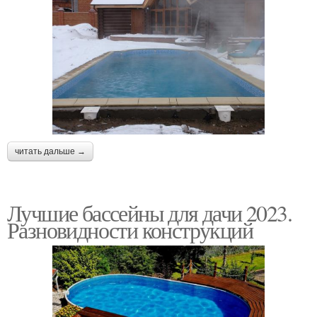
читать дальше →
Лучшие бассейны для дачи 2023.
Разновидности конструкций