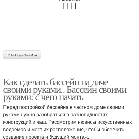
читать дальше →
Как сделать бассейн на даче
своими руками.. Бассейн своими
руками: с чего начать
Перед постройкой бассейна в частном доме своими
руками нужно разобраться в разновидностях
конструкций и чаш. Рассмотрим нюансы искусственных
водоемов и мест их расположения, чтобы облегчить
создание проекта и будущий монтаж.