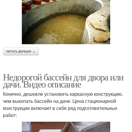
читать дальше →
Недорогой бассейн для двора или
дачи. Видео описание
Конечно, дешевле установить каркасную конструкцию,
чем выкопать бассейн на даче. Цена стационарной
конструкции включает в себя ряд подготовительных
работ: