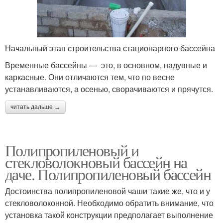
Начальный этап строительства стационарного бассейна
Временные бассейны — это, в основном, надувные и
каркасные. Они отличаются тем, что по весне
устанавливаются, а осенью, сворачиваются и прячутся.
читать дальше →
Полипропиленовый и
стекловолокновый бассейн на
даче. Полипропиленовый бассейн
Достоинства полипропиленовой чаши такие же, что и у
стекловолоконной. Необходимо обратить внимание, что
установка такой конструкции предполагает выполнение