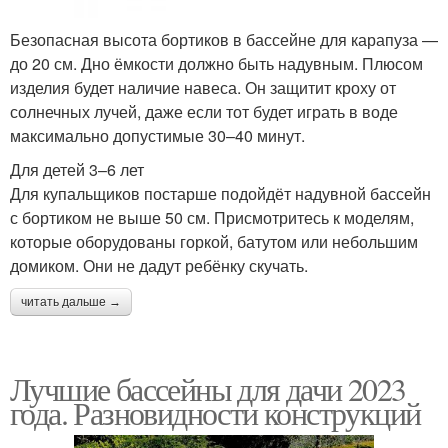
Безопасная высота бортиков в бассейне для карапуза —
до 20 см. Дно ёмкости должно быть надувным. Плюсом
изделия будет наличие навеса. Он защитит кроху от
солнечных лучей, даже если тот будет играть в воде
максимально допустимые 30–40 минут.
Для детей 3–6 лет
Для купальщиков постарше подойдёт надувной бассейн
с бортиком не выше 50 см. Присмотритесь к моделям,
которые оборудованы горкой, батутом или небольшим
домиком. Они не дадут ребёнку скучать.
читать дальше →
Лучшие бассейны для дачи 2023
года. Разновидности конструкций