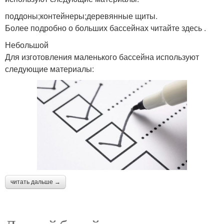
поддоны;контейнеры;деревянные щиты.
Более подробно о больших бассейнах читайте здесь .
Небольшой
Для изготовления маленького бассейна используют
следующие материалы:
читать дальше →