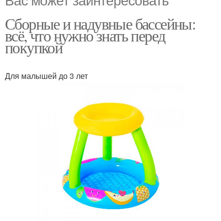
Сборные и надувные бассейны:
всё, что нужно знать перед
покупкой
Для малышей до 3 лет