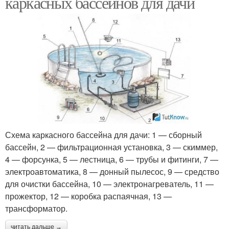
каркасных бассейнов для дачи
Схема каркасного бассейна для дачи: 1 — сборный
бассейн, 2 — фильтрационная установка, 3 — скиммер,
4 — форсунка, 5 — лестница, 6 — трубы и фитинги, 7 —
электроавтоматика, 8 — донный пылесос, 9 — средство
для очистки бассейна, 10 — электронагреватель, 11 —
прожектор, 12 — коробка распаячная, 13 —
трансформатор.
читать дальше →