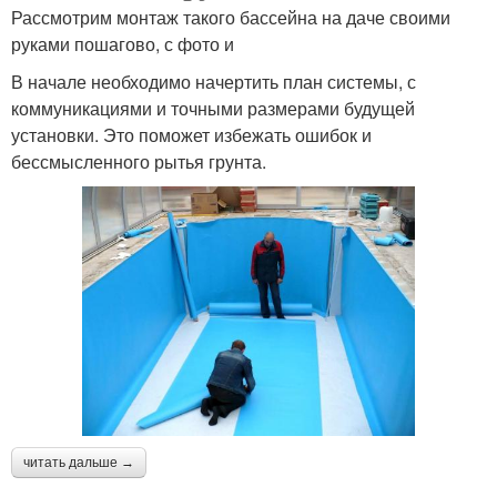
Рассмотрим монтаж такого бассейна на даче своими
руками пошагово, с фото и
В начале необходимо начертить план системы, с
коммуникациями и точными размерами будущей
установки. Это поможет избежать ошибок и
бессмысленного рытья грунта.
читать дальше →