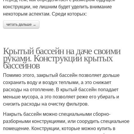
конструкции, не лишним будет уделить внимание
некоторым аспектам. Среди которых:
читать дальше →
Крытый бассейн на даче своими
руками. Конструкции крытых
бассейнов
Помимо этого, закрытый бассейн позволяет дольше
сохранить воду и воздух теплыми, а это снижает
расходы на отопление. В крытый бассейн попадает
меньше мусора, а это позволяет реже его убирать и
снизить расходы на очистку фильтров.
Накрыть бассейн можно специальными сборно-
разборными конструкциями, или соорудить специальное
помещение. Конструкции, которые можно купить в