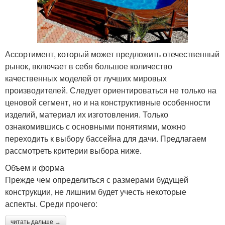
Ассортимент, который может предложить отечественный
рынок, включает в себя большое количество
качественных моделей от лучших мировых
производителей. Следует ориентироваться не только на
ценовой сегмент, но и на конструктивные особенности
изделий, материал их изготовления. Только
ознакомившись с основными понятиями, можно
переходить к выбору бассейна для дачи. Предлагаем
рассмотреть критерии выбора ниже.
Объем и форма
Прежде чем определиться с размерами будущей
конструкции, не лишним будет учесть некоторые
аспекты. Среди прочего:
читать дальше →