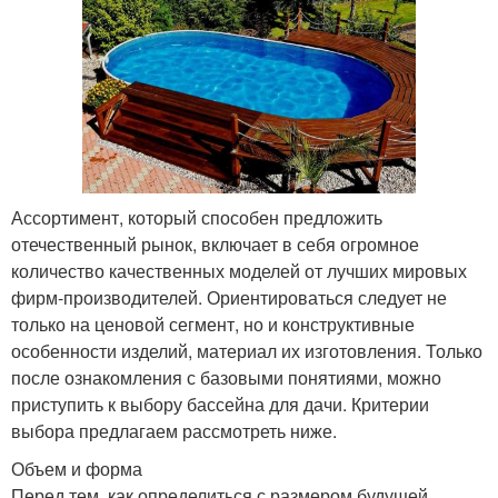
Ассортимент, который способен предложить
отечественный рынок, включает в себя огромное
количество качественных моделей от лучших мировых
фирм-производителей. Ориентироваться следует не
только на ценовой сегмент, но и конструктивные
особенности изделий, материал их изготовления. Только
после ознакомления с базовыми понятиями, можно
приступить к выбору бассейна для дачи. Критерии
выбора предлагаем рассмотреть ниже.
Объем и форма
Перед тем, как определиться с размером будущей