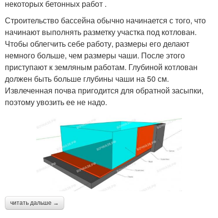
некоторых бетонных работ .
Строительство бассейна обычно начинается с того, что
начинают выполнять разметку участка под котлован.
Чтобы облегчить себе работу, размеры его делают
немного больше, чем размеры чаши. После этого
приступают к земляным работам. Глубиной котлован
должен быть больше глубины чаши на 50 см.
Извлеченная почва пригодится для обратной засыпки,
поэтому увозить ее не надо.
читать дальше →