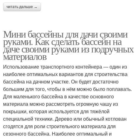
читать дальше →
Мини бассейны для дачи своими
руками. Как сделать бассейн на
даче своими руками из подручных
материалов
Использование транспортного контейнера — один из
наиболее оптимальных вариантов для строительства
бассейна на дачном участке. Он будет достаточно
большим для того, чтобы в нём можно было поплавать.
Для маленького бассейна в качестве основного
материала можно рассмотреть огромную чашу из
покрышки, которая используется для тяжёлой
специальной техники. Дерево или обычный котлован
сгодятся для роли строительного материала для
сезонного бассейна. Наиболее оптимальный и