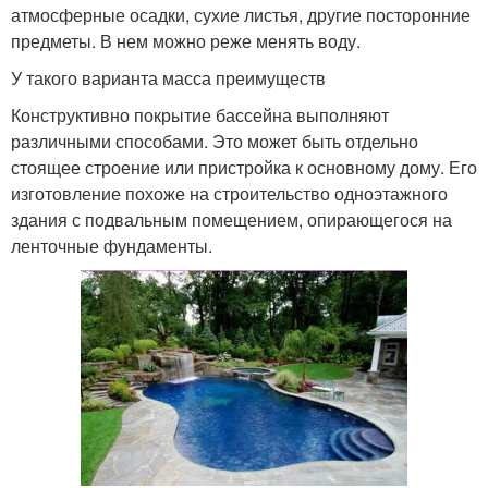
атмосферные осадки, сухие листья, другие посторонние
предметы. В нем можно реже менять воду.
У такого варианта масса преимуществ
Конструктивно покрытие бассейна выполняют
различными способами. Это может быть отдельно
стоящее строение или пристройка к основному дому. Его
изготовление похоже на строительство одноэтажного
здания с подвальным помещением, опирающегося на
ленточные фундаменты.