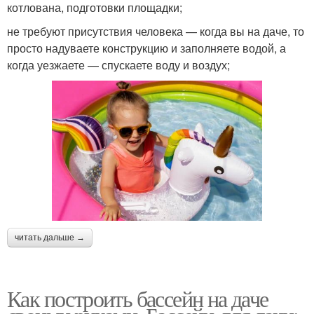
котлована, подготовки площадки;
не требуют присутствия человека — когда вы на даче, то
просто надуваете конструкцию и заполняете водой, а
когда уезжаете — спускаете воду и воздух;
читать дальше →
Как построить бассейн на даче