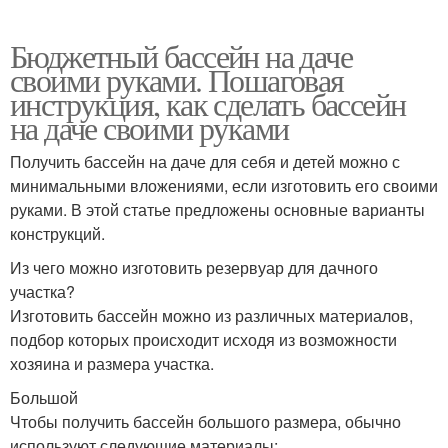
Бюджетный бассейн на даче
своими руками. Пошаговая
инструкция, как сделать бассейн
на даче своими руками
Получить бассейн на даче для себя и детей можно с
минимальными вложениями, если изготовить его своими
руками. В этой статье предложены основные варианты
конструкций.
Из чего можно изготовить резервуар для дачного
участка?
Изготовить бассейн можно из различных материалов,
подбор которых происходит исходя из возможности
хозяина и размера участка.
Большой
Чтобы получить бассейн большого размера, обычно
используют следующие материалы: