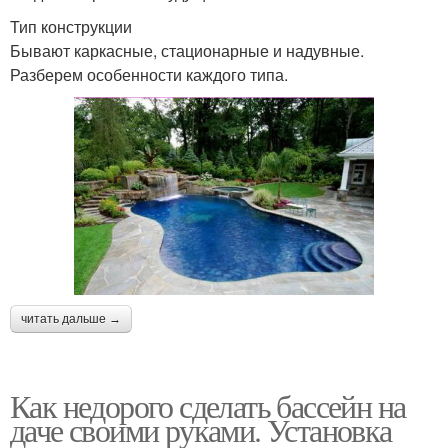
Тип конструкции
Бывают каркасные, стационарные и надувные.
Разберем особенности каждого типа.
читать дальше →
Как недорого сделать бассейн на
даче своими руками. Установка