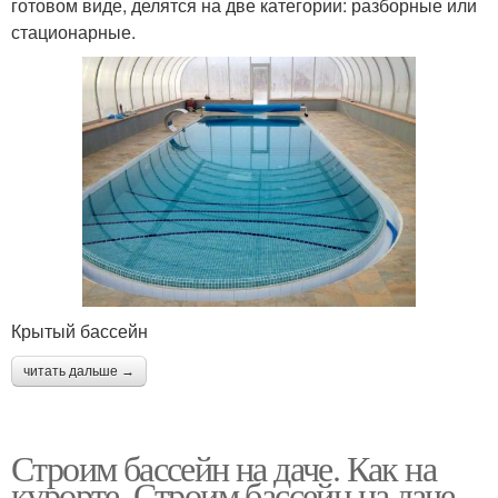
готовом виде, делятся на две категории: разборные или
стационарные.
Крытый бассейн
читать дальше →
Строим бассейн на даче. Как на
курорте. Строим бассейн на даче