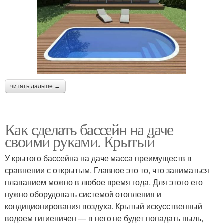
читать дальше →
Как сделать бассейн на даче
своими руками. Крытый
У крытого бассейна на даче масса преимуществ в
сравнении с открытым. Главное это то, что заниматься
плаванием можно в любое время года. Для этого его
нужно оборудовать системой отопления и
кондиционирования воздуха. Крытый искусственный
водоем гигиеничен — в него не будет попадать пыль,