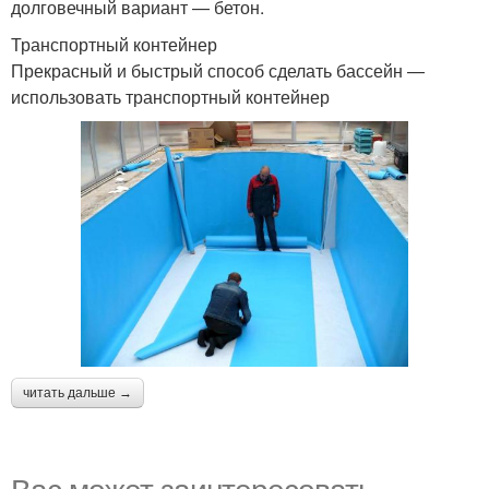
долговечный вариант — бетон.
Транспортный контейнер
Прекрасный и быстрый способ сделать бассейн —
использовать транспортный контейнер
читать дальше →
Вас может заинтересовать