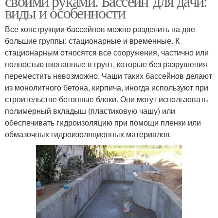
своими руками. Бассейн для дачи:
виды и особенности
Все конструкции бассейнов можно разделить на две
большие группы: стационарные и временные. К
стационарным относятся все сооружения, частично или
полностью вкопанные в грунт, которые без разрушения
переместить невозможно. Чаши таких бассейнов делают
из монолитного бетона, кирпича, иногда используют при
строительстве бетонные блоки. Они могут использовать
полимерный вкладыш (пластиковую чашу) или
обеспечивать гидроизоляцию при помощи пленки или
обмазочных гидроизоляционных материалов.