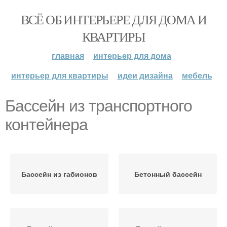
ВСЁ ОБ ИНТЕРЬЕРЕ ДЛЯ ДОМА И
КВАРТИРЫ
главная
интерьер для дома
интерьер для квартиры
идеи дизайна
мебель
Бассейн из транспортного
контейнера
Бассейн из габионов
Бетонный бассейн