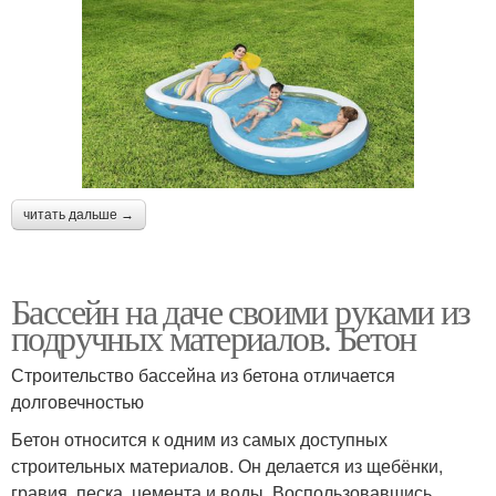
читать дальше →
Бассейн на даче своими руками из
подручных материалов. Бетон
Строительство бассейна из бетона отличается
долговечностью
Бетон относится к одним из самых доступных
строительных материалов. Он делается из щебёнки,
гравия, песка, цемента и воды. Воспользовавшись