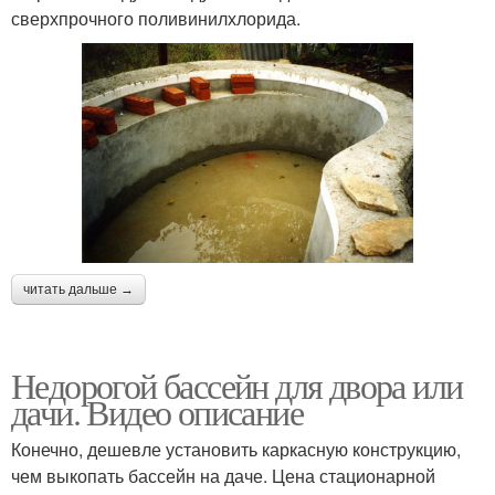
сверхпрочного поливинилхлорида.
читать дальше →
Недорогой бассейн для двора или
дачи. Видео описание
Конечно, дешевле установить каркасную конструкцию,
чем выкопать бассейн на даче. Цена стационарной