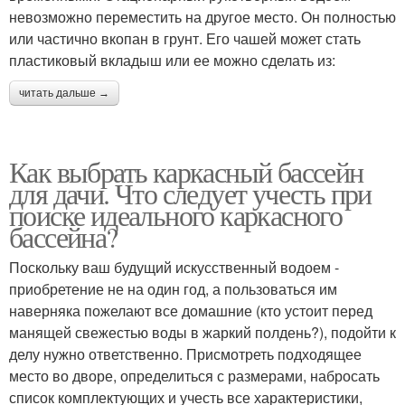
невозможно переместить на другое место. Он полностью
или частично вкопан в грунт. Его чашей может стать
пластиковый вкладыш или ее можно сделать из:
читать дальше →
Как выбрать каркасный бассейн
для дачи. Что следует учесть при
поиске идеального каркасного
бассейна?
Поскольку ваш будущий искусственный водоем -
приобретение не на один год, а пользоваться им
наверняка пожелают все домашние (кто устоит перед
манящей свежестью воды в жаркий полдень?), подойти к
делу нужно ответственно. Присмотреть подходящее
место во дворе, определиться с размерами, набросать
список комплектующих и учесть все характеристики,