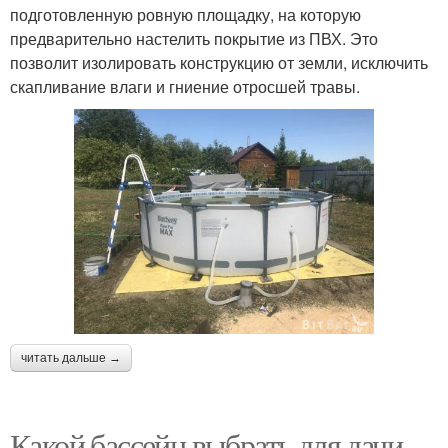
подготовленную ровную площадку, на которую
предварительно настелить покрытие из ПВХ. Это
позволит изолировать конструкцию от земли, исключить
скапливание влаги и гниение отросшей травы.
читать дальше →
Какой бассейн выбрать для дачи.