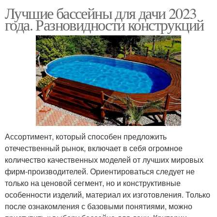
Лучшие бассейны для дачи 2023
года. Разновидности конструкций
Ассортимент, который способен предложить
отечественный рынок, включает в себя огромное
количество качественных моделей от лучших мировых
фирм-производителей. Ориентироваться следует не
только на ценовой сегмент, но и конструктивные
особенности изделий, материал их изготовления. Только
после ознакомления с базовыми понятиями, можно