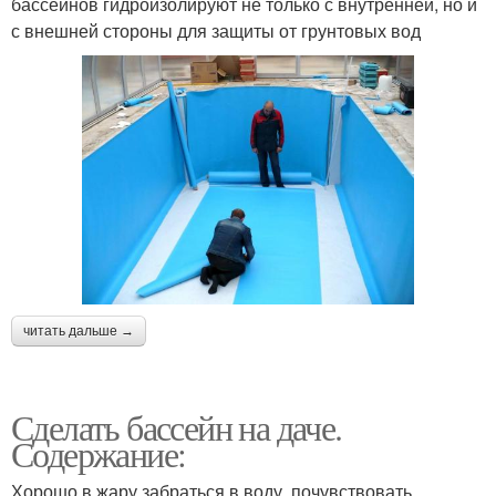
бассейнов гидроизолируют не только с внутренней, но и
с внешней стороны для защиты от грунтовых вод
читать дальше →
Сделать бассейн на даче.
Содержание:
Хорошо в жару забраться в воду, почувствовать