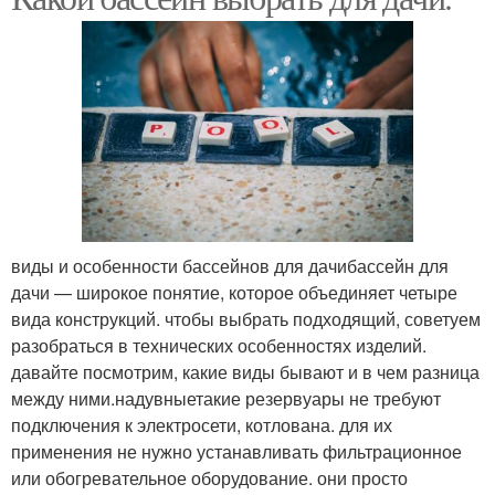
виды и особенности бассейнов для дачибассейн для
дачи — широкое понятие, которое объединяет четыре
вида конструкций. чтобы выбрать подходящий, советуем
разобраться в технических особенностях изделий.
давайте посмотрим, какие виды бывают и в чем разница
между ними.надувныетакие резервуары не требуют
подключения к электросети, котлована. для их
применения не нужно устанавливать фильтрационное
или обогревательное оборудование. они просто