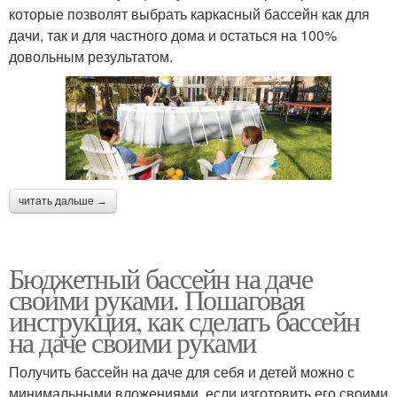
которые позволят выбрать каркасный бассейн как для
дачи, так и для частного дома и остаться на 100%
довольным результатом.
читать дальше →
Бюджетный бассейн на даче
своими руками. Пошаговая
инструкция, как сделать бассейн
на даче своими руками
Получить бассейн на даче для себя и детей можно с
минимальными вложениями, если изготовить его своими