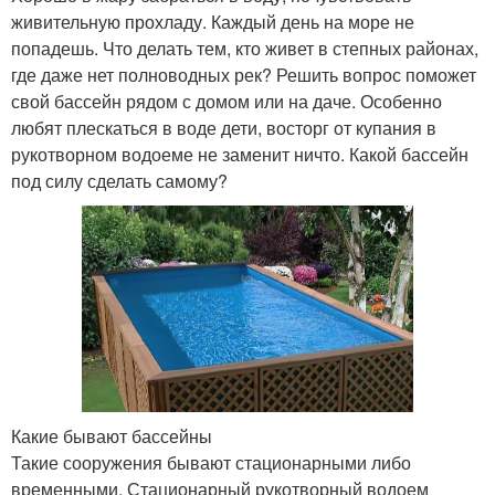
живительную прохладу. Каждый день на море не
попадешь. Что делать тем, кто живет в степных районах,
где даже нет полноводных рек? Решить вопрос поможет
свой бассейн рядом с домом или на даче. Особенно
любят плескаться в воде дети, восторг от купания в
рукотворном водоеме не заменит ничто. Какой бассейн
под силу сделать самому?
Какие бывают бассейны
Такие сооружения бывают стационарными либо
временными. Стационарный рукотворный водоем