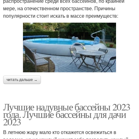
распространение среди всех бассейнов, по крайней
мере, на отечественном пространстве. Причины
популярности стоит искать в массе преимуществ:
читать дальше →
Лучшие надувные бассейны 2023
года. Лучшие бассейны для дачи
2023
В летнюю жару мало кто откажется освежиться в