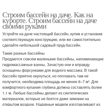
Строим бассейн на даче. Как на
курорте. Строим бассейн на даче
своими руками
Устройте на даче настоящий бассейн, купив и установив
соответствующую конструкцию, или же самостоятельно
сделайте небольшой садовый пруд-бассейн.
Такие разные бассейны
Продаются совсем маленькие бассейны, напоминающие
гидро­массажные ванны. Зачастую они и вправду
оснащены форсунками для водного массажа. В такой
бассейн приятно окунуться, но поплавать там не
получится, необходима площадь не менее 6–7 м². Для
комфортного купания глубина должна составлять более
1,1 м. Любые бассейны делают из синтетических
материалов, которые не боятся даже зимовки на
открытом воздухе. Надувные модели изготавливают из