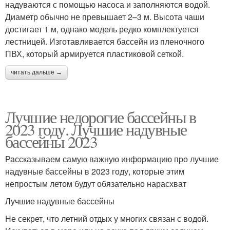
надуваются с помощью насоса и заполняются водой.
Диаметр обычно не превышает 2–3 м. Высота чаши
достигает 1 м, однако модель редко комплектуется
лестницей. Изготавливается бассейн из пленочного
ПВХ, который армируется пластиковой сеткой.
читать дальше →
Лучшие недорогие бассейны в
2023 году. Лучшие надувные
бассейны 2023
Рассказываем самую важную информацию про лучшие
надувные бассейны в 2023 году, которые этим
непростым летом будут обязательно нарасхват
Лучшие надувные бассейны
Не секрет, что летний отдых у многих связан с водой.