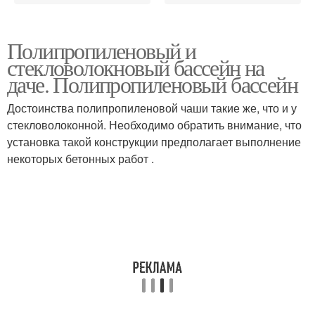
Полипропиленовый и
стекловолокновый бассейн на
даче. Полипропиленовый бассейн
Достоинства полипропиленовой чаши такие же, что и у
стекловолоконной. Необходимо обратить внимание, что
установка такой конструкции предполагает выполнение
некоторых бетонных работ .