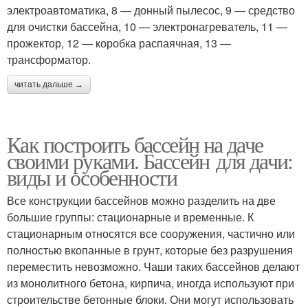
электроавтоматика, 8 — донный пылесос, 9 — средство
для очистки бассейна, 10 — электронагреватель, 11 —
прожектор, 12 — коробка распаячная, 13 —
трансформатор.
читать дальше →
Как построить бассейн на даче
своими руками. Бассейн для дачи:
виды и особенности
Все конструкции бассейнов можно разделить на две
большие группы: стационарные и временные. К
стационарным относятся все сооружения, частично или
полностью вкопанные в грунт, которые без разрушения
переместить невозможно. Чаши таких бассейнов делают
из монолитного бетона, кирпича, иногда используют при
строительстве бетонные блоки. Они могут использовать