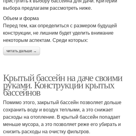
приступить к выбору бассейна для дачи. Критерии
выбора предлагаем рассмотреть ниже.
Объем и форма
Перед тем, как определиться с размером будущей
конструкции, не лишним будет уделить внимание
некоторым аспектам. Среди которых:
читать дальше →
Крытый бассейн на даче своими
руками. Конструкции крытых
бассейнов
Помимо этого, закрытый бассейн позволяет дольше
сохранить воду и воздух теплыми, а это снижает
расходы на отопление. В крытый бассейн попадает
меньше мусора, а это позволяет реже его убирать и
снизить расходы на очистку фильтров.