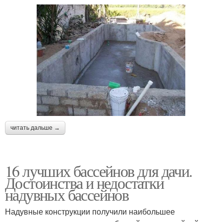
читать дальше →
16 лучших бассейнов для дачи.
Достоинства и недостатки
надувных бассейнов
Надувные конструкции получили наибольшее