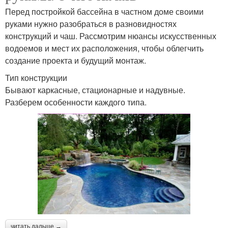
Перед постройкой бассейна в частном доме своими
руками нужно разобраться в разновидностях
конструкций и чаш. Рассмотрим нюансы искусственных
водоемов и мест их расположения, чтобы облегчить
создание проекта и будущий монтаж.
Тип конструкции
Бывают каркасные, стационарные и надувные.
Разберем особенности каждого типа.
читать дальше →