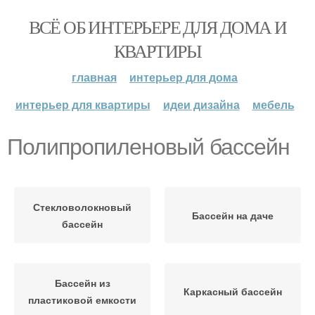
ВСЁ ОБ ИНТЕРЬЕРЕ ДЛЯ ДОМА И
КВАРТИРЫ
главная
интерьер для дома
интерьер для квартиры
идеи дизайна
мебель
Полипропиленовый бассейн
Стекловолокновый
Бассейн на даче
бассейн
Бассейн из
Каркасный бассейн
пластиковой емкости