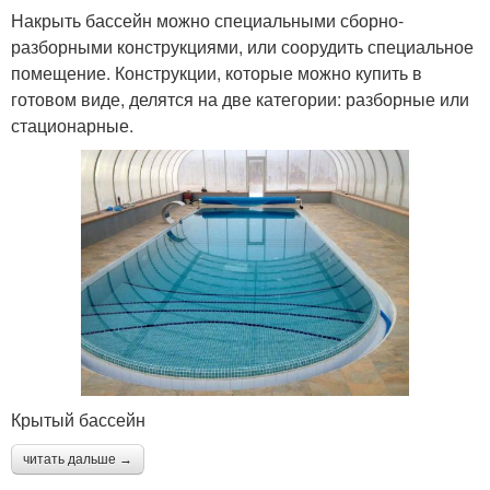
Накрыть бассейн можно специальными сборно-
разборными конструкциями, или соорудить специальное
помещение. Конструкции, которые можно купить в
готовом виде, делятся на две категории: разборные или
стационарные.
Крытый бассейн
читать дальше →