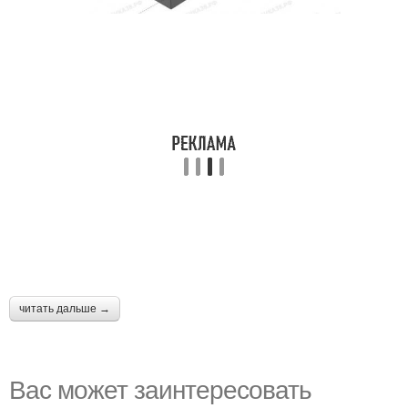
читать дальше →
Вас может заинтересовать