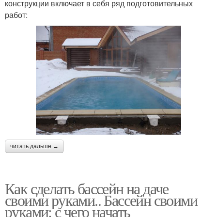
конструкции включает в себя ряд подготовительных
работ:
читать дальше →
Как сделать бассейн на даче
своими руками.. Бассейн своими
руками: с чего начать