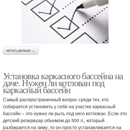
читать дальше →
Установка каркасного бассейна на
даче. Нужен ли котлован под
каркасный бассейн
Самый распространенный вопрос среди тех, кто
собирается установить у себя на участке каркасный
бассейн – это нужно ли рыть под него котлован. Если это
детский резервуар объемом до 500 л., который
разбирается на зиму, то он просто устанавливается на