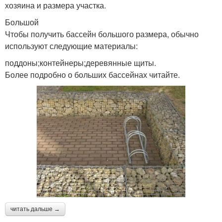
хозяина и размера участка.
Большой
Чтобы получить бассейн большого размера, обычно
используют следующие материалы:
поддоны;контейнеры;деревянные щиты.
Более подробно о больших бассейнах читайте.
читать дальше →