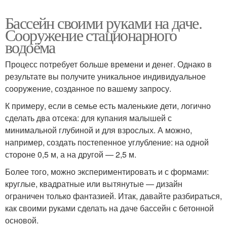
Бассейн своими руками на даче.
Сооружение стационарного
водоёма
Процесс потребует больше времени и денег. Однако в
результате вы получите уникальное индивидуальное
сооружение, созданное по вашему запросу.
К примеру, если в семье есть маленькие дети, логично
сделать два отсека: для купания малышей с
минимальной глубиной и для взрослых. А можно,
например, создать постепенное углубление: на одной
стороне 0,5 м, а на другой — 2,5 м.
Более того, можно экспериментировать и с формами:
круглые, квадратные или вытянутые — дизайн
ограничен только фантазией. Итак, давайте разбираться,
как своими руками сделать на даче бассейн с бетонной
основой.