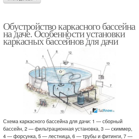
Обустройство каркасного бассейна
на даче. Особенности установки
каркасных бассейнов для дачи
Схема каркасного бассейна для дачи: 1 — сборный
бассейн, 2 — фильтрационная установка, 3 — скиммер,
4 — форсунка, 5 — лестница, 6 — трубы и фитинги, 7 —