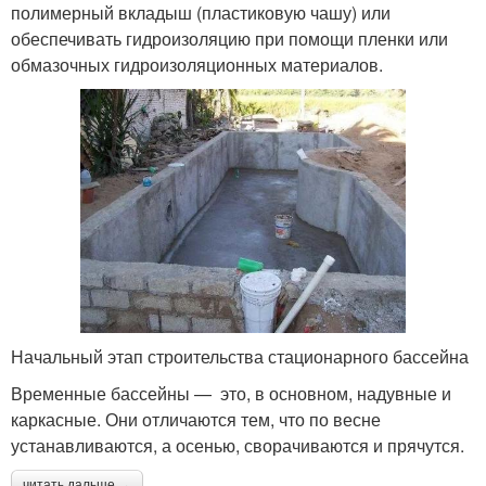
полимерный вкладыш (пластиковую чашу) или
обеспечивать гидроизоляцию при помощи пленки или
обмазочных гидроизоляционных материалов.
Начальный этап строительства стационарного бассейна
Временные бассейны — это, в основном, надувные и
каркасные. Они отличаются тем, что по весне
устанавливаются, а осенью, сворачиваются и прячутся.
читать дальше →