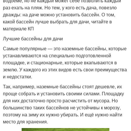
водоеме, но не каждый может себе позволить каждый
раз ехать на пляж. Но тем, у кого есть дача, повезло
дважды: на даче можно установить бассейн. О том,
какой бассейн лучше выбрать для дачи, читайте в
материале КП
Лучшие бассейны для дачи
Самые популярные — это наземные бассейны, которые
устанавливаются на специально подготовленной
площадке, и стационарные, которые вкапываются в
землю. У каждого из этих видов есть свои преимущества
и недостатки.
Так, например, наземные бассейны стоят дешевле, их
проще собрать и установить своими силами. Площадку
для них достаточно просто расчистить от мусора. Но
большинство таких бассейнов не устойчивы к морозу,
поэтому на зиму их нужно убирать. И ещё нужно найти
место для хранения.