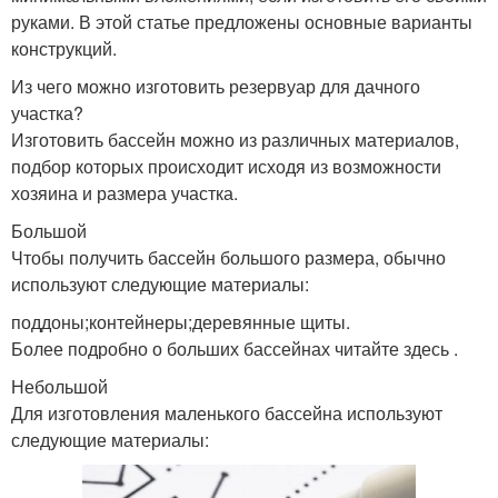
руками. В этой статье предложены основные варианты
конструкций.
Из чего можно изготовить резервуар для дачного
участка?
Изготовить бассейн можно из различных материалов,
подбор которых происходит исходя из возможности
хозяина и размера участка.
Большой
Чтобы получить бассейн большого размера, обычно
используют следующие материалы:
поддоны;контейнеры;деревянные щиты.
Более подробно о больших бассейнах читайте здесь .
Небольшой
Для изготовления маленького бассейна используют
следующие материалы: