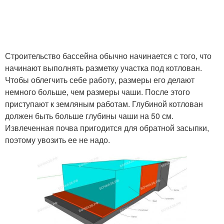
Строительство бассейна обычно начинается с того, что
начинают выполнять разметку участка под котлован.
Чтобы облегчить себе работу, размеры его делают
немного больше, чем размеры чаши. После этого
приступают к земляным работам. Глубиной котлован
должен быть больше глубины чаши на 50 см.
Извлеченная почва пригодится для обратной засыпки,
поэтому увозить ее не надо.