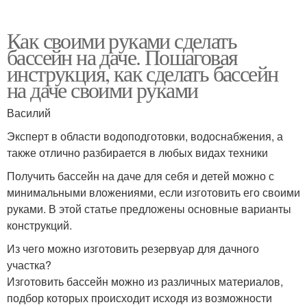
Как своими руками сделать
бассейн на даче. Пошаговая
инструкция, как сделать бассейн
на даче своими руками
Василий
Эксперт в области водоподготовки, водоснабжения, а
также отлично разбирается в любых видах техники
Получить бассейн на даче для себя и детей можно с
минимальными вложениями, если изготовить его своими
руками. В этой статье предложены основные варианты
конструкций.
Из чего можно изготовить резервуар для дачного
участка?
Изготовить бассейн можно из различных материалов,
подбор которых происходит исходя из возможности