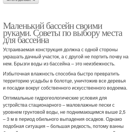
Маленький бассейн своими
руками. Советы по выбору места
для бассейна
Устраиваемая конструкция должна с одной стороны
украшать дачный участок, а с другой не портить почву на
нем. Брызги воды из бассейна – это неизбежность.
Избыточная влажность способна быстро превратить
территорию усадьбы в болотце, уничтожив все деревья
и посадки вокруг собственного искусственного водоема.
Оптимальные гидрогеологические условия для
устройства стационарного – маловлажные пески с
уровнем грунтовой воды, не поднимающимся выше 2,5
– 3 м в период обильного выпадения осадков. Однако
подобная ситуация – большая редкость, потому ванны