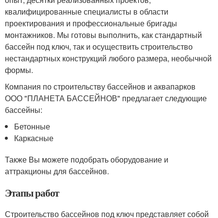
квалифицированные специалисты в области
проектирования и профессиональные бригады
монтажников. Мы готовы выполнить, как стандартный
бассейн под ключ, так и осуществить строительство
нестандартных конструкций любого размера, необычной
формы.
Компания по строительству бассейнов и аквапарков
ООО "ПЛАНЕТА БАССЕЙНОВ" предлагает следующие
бассейны:
Бетонные
Каркасные
Также Вы можете подобрать оборудование и
аттракционы для бассейнов.
Этапы работ
Строительство бассейнов под ключ представляет собой