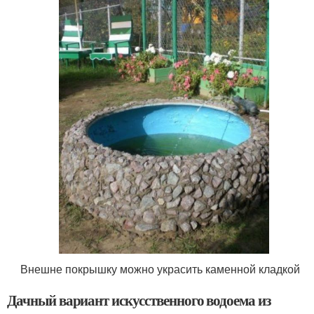
Внешне покрышку можно украсить каменной кладкой
Дачный вариант искусственного водоема из