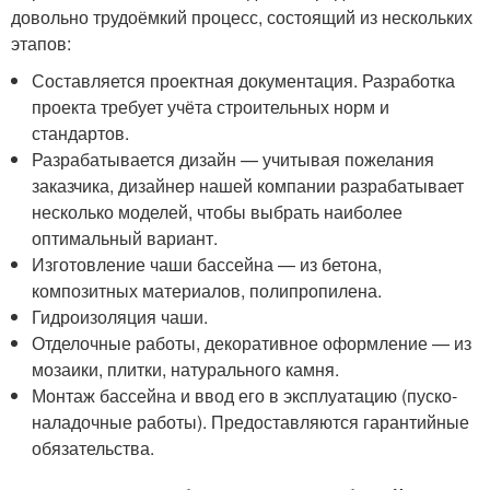
довольно трудоёмкий процесс, состоящий из нескольких
этапов:
Составляется проектная документация. Разработка
проекта требует учёта строительных норм и
стандартов.
Разрабатывается дизайн — учитывая пожелания
заказчика, дизайнер нашей компании разрабатывает
несколько моделей, чтобы выбрать наиболее
оптимальный вариант.
Изготовление чаши бассейна — из бетона,
композитных материалов, полипропилена.
Гидроизоляция чаши.
Отделочные работы, декоративное оформление — из
мозаики, плитки, натурального камня.
Монтаж бассейна и ввод его в эксплуатацию (пуско-
наладочные работы). Предоставляются гарантийные
обязательства.