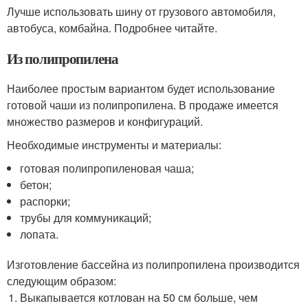
Лучше использовать шину от грузового автомобиля,
автобуса, комбайна. Подробнее читайте.
Из полипропилена
Наиболее простым вариантом будет использование
готовой чаши из полипропилена. В продаже имеется
множество размеров и конфигураций.
Необходимые инструменты и материалы:
готовая полипропиленовая чаша;
бетон;
распорки;
трубы для коммуникаций;
лопата.
Изготовление бассейна из полипропилена производится
следующим образом:
Выкапывается котлован на 50 см больше, чем