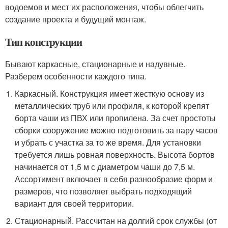
водоемов и мест их расположения, чтобы облегчить
создание проекта и будущий монтаж.
Тип конструкции
Бывают каркасные, стационарные и надувные.
Разберем особенности каждого типа.
Каркасный. Конструкция имеет жесткую основу из
металлических труб или профиля, к которой крепят
борта чаши из ПВХ или пропилена. За счет простоты
сборки сооружение можно подготовить за пару часов
и убрать с участка за то же время. Для установки
требуется лишь ровная поверхность. Высота бортов
начинается от 1,5 м с диаметром чаши до 7,5 м.
Ассортимент включает в себя разнообразие форм и
размеров, что позволяет выбрать подходящий
вариант для своей территории.
Стационарный. Рассчитан на долгий срок службы (от