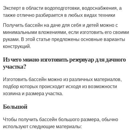
Эксперт в области водоподготовки, водоснабжения, а
также отлично разбирается в любых видах техники
Получить бассейн на даче для себя и детей можно с
минимальными вложениями, если изготовить его своими
руками. В этой статье предложены основные варианты
конструкций.
Из чего можно изготовить резервуар для дачного
участка?
Изготовить бассейн можно из различных материалов,
подбор которых происходит исходя из возможности
хозяина и размера участка.
Большой
Чтобы получить бассейн большого размера, обычно
используют следующие материалы: