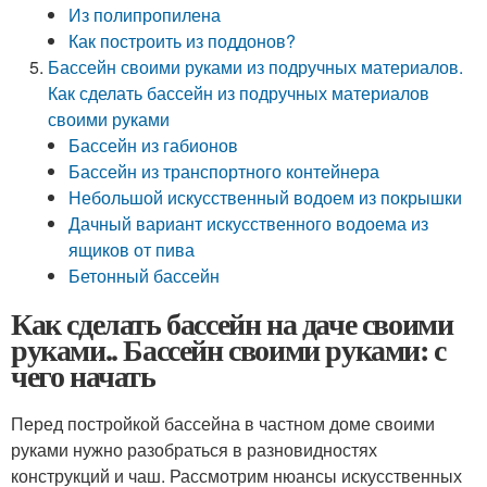
Из полипропилена
Как построить из поддонов?
Бассейн своими руками из подручных материалов.
Как сделать бассейн из подручных материалов
своими руками
Бассейн из габионов
Бассейн из транспортного контейнера
Небольшой искусственный водоем из покрышки
Дачный вариант искусственного водоема из
ящиков от пива
Бетонный бассейн
Как сделать бассейн на даче своими
руками.. Бассейн своими руками: с
чего начать
Перед постройкой бассейна в частном доме своими
руками нужно разобраться в разновидностях
конструкций и чаш. Рассмотрим нюансы искусственных