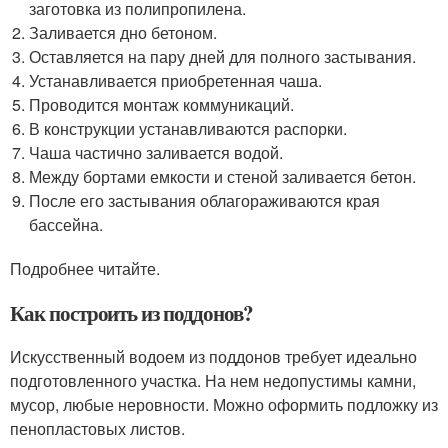
заготовка из полипропилена.
Заливается дно бетоном.
Оставляется на пару дней для полного застывания.
Устанавливается приобретенная чаша.
Проводится монтаж коммуникаций.
В конструкции устанавливаются распорки.
Чаша частично заливается водой.
Между бортами емкости и стеной заливается бетон.
После его застывания облагораживаются края
бассейна.
Подробнее читайте.
Как построить из поддонов?
Искусственный водоем из поддонов требует идеально
подготовленного участка. На нем недопустимы камни,
мусор, любые неровности. Можно оформить подложку из
пенопластовых листов.