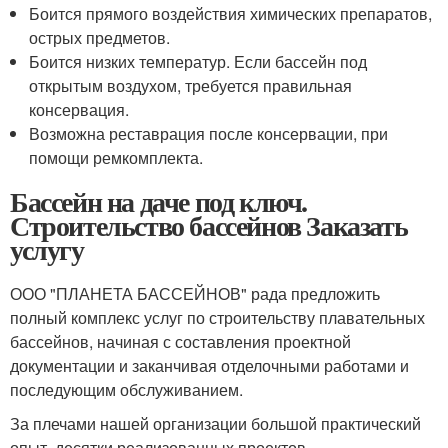
Боится прямого воздействия химических препаратов,
острых предметов.
Боится низких температур. Если бассейн под
открытым воздухом, требуется правильная
консервация.
Возможна реставрация после консервации, при
помощи ремкомплекта.
Бассейн на даче под ключ.
Строительство бассейнов Заказать
услугу
ООО "ПЛАНЕТА БАССЕЙНОВ" рада предложить
полный комплекс услуг по строительству плавательных
бассейнов, начиная с составления проектной
документации и заканчивая отделочными работами и
последующим обслуживанием.
За плечами нашей организации большой практический
опыт, десятки реализованных проектов,