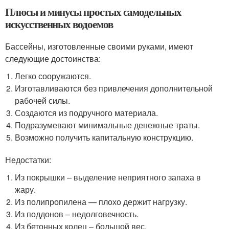
Плюсы и минусы простых самодельных
искусственных водоемов
Бассейны, изготовленные своими руками, имеют
следующие достоинства:
Легко сооружаются.
Изготавливаются без привлечения дополнительной
рабочей силы.
Создаются из подручного материала.
Подразумевают минимальные денежные траты.
Возможно получить капитальную конструкцию.
Недостатки:
Из покрышки – выделение неприятного запаха в
жару.
Из полипропилена — плохо держит нагрузку.
Из поддонов – недолговечность.
Из бетонных колец – большой вес.