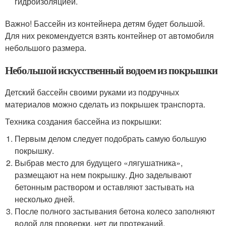
гидроизоляцией.
Важно! Бассейн из контейнера детям будет большой.
Для них рекомендуется взять контейнер от автомобиля
небольшого размера.
Небольшой искусственный водоем из покрышки
Детский бассейн своими руками из подручных
материалов можно сделать из покрышек транспорта.
Техника создания бассейна из покрышки:
Первым делом следует подобрать самую большую
покрышку.
Выбрав место для будущего «лягушатника»,
размещают на нем покрышку. Дно заделывают
бетонным раствором и оставляют застывать на
несколько дней.
После полного застывания бетона колесо заполняют
водой для проверки, нет ли протеканий.