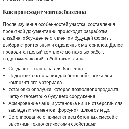
Как происходит монтаж бассейна
После изучения особенностей участка, составления
проектной документации происходит разработка
дизайна, обсуждение с клиентом будущей формы,
выбора строительных и отделочных материалов. Далее
проводится целый комплекс монтажных работ,
подразумевающий собой такие этапы:
Создание котлована для бассейна.
Подготовка основания для бетонной стяжки или
композитного материала.
Установка опалубки, которая позволяет определить
четкую геометрию будущего сооружения.
Армирование чаши и установка ниш и отверстий для
закладных элементов: форсунок, шлангов и др.
Бетонирование с применением бетонных смесей с
высокими технологическими свойствами.