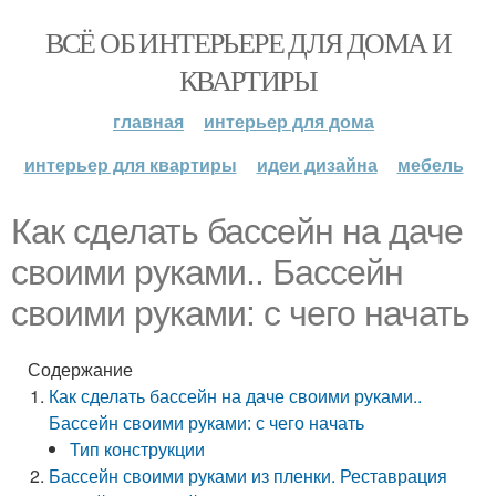
ВСЁ ОБ ИНТЕРЬЕРЕ ДЛЯ ДОМА И
КВАРТИРЫ
главная
интерьер для дома
интерьер для квартиры
идеи дизайна
мебель
Как сделать бассейн на даче
своими руками.. Бассейн
своими руками: с чего начать
Содержание
Как сделать бассейн на даче своими руками..
Бассейн своими руками: с чего начать
Тип конструкции
Бассейн своими руками из пленки. Реставрация