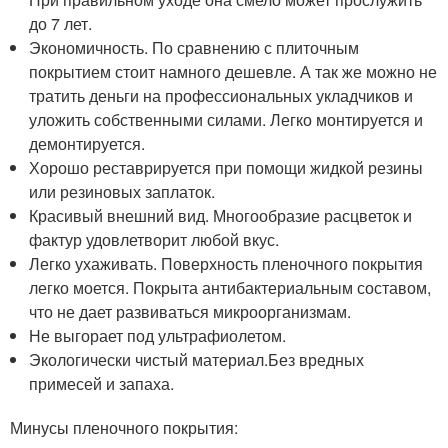
до 7 лет.
Экономичность. По сравнению с плиточным
покрытием стоит намного дешевле. А так же можно не
тратить деньги на профессиональных укладчиков и
уложить собственными силами. Легко монтируется и
демонтируется.
Хорошо реставрируется при помощи жидкой резины
или резиновых заплаток.
Красивый внешний вид. Многообразие расцветок и
фактур удовлетворит любой вкус.
Легко ухаживать. Поверхность пленочного покрытия
легко моется. Покрыта антибактериальным составом,
что не дает развиваться микроорганизмам.
Не выгорает под ультрафиолетом.
Экологически чистый материал.Без вредных
примесей и запаха.
Минусы пленочного покрытия: