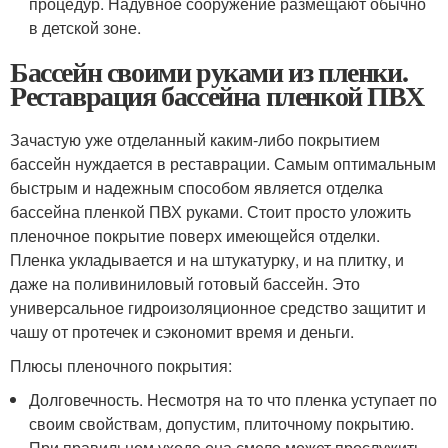
процедур. Надувное сооружение размещают обычно
в детской зоне.
Бассейн своими руками из пленки.
Реставрация бассейна пленкой ПВХ
Зачастую уже отделанный каким-либо покрытием
бассейн нуждается в реставрации. Самым оптимальным
быстрым и надежным способом является отделка
бассейна пленкой ПВХ руками. Стоит просто уложить
пленочное покрытие поверх имеющейся отделки.
Пленка укладывается и на штукатурку, и на плитку, и
даже на поливиниловый готовый бассейн. Это
универсальное гидроизоляционное средство защитит и
чашу от протечек и сэкономит время и деньги.
Плюсы пленочного покрытия:
Долговечность. Несмотря на то что пленка уступает по
своим свойствам, допустим, плиточному покрытию.
При правильном уходе она смело может прослужить