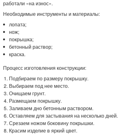
работали «на износ».
Необходимые инструменты и материалы:
лопата;
нож;
покрышка;
бетонный раствор;
краска.
Процесс изготовления конструкции:
Подбираем по размеру покрышку.
Выбираем под нее место.
Очищаем грунт.
Размещаем покрышку.
Заливаем дно бетонным раствором.
Оставляем для застывания на несколько дней.
Срезаем ножом боковину покрышки.
Красим изделие в яркий цвет.