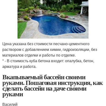
Цена указана без стоимости песчано-цементного
раствором с добавлением химии, гидроизоляции, без
материалов отделки и работы по отделке.
* - В стоимость куба бетона входит: опалубка, бетон,
арматура и работа.
Вкапываемый бассейн своими
руками. Пошаговая инструкция, как
сделать бассейн на даче своими
руками
Василий