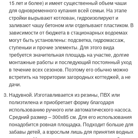
15 лет и более) и имеет существенный объем чаши
для одновременного купания всей семьи. На этапе
стройки вырывают котлован, гидроизолируют и
заливают чашу бетоном или отделывают пластиком. В
зависимости от бюджета в стационарных водоемах
могут быть установлены: подсветка, гидромассаж,
ступеньки и прочие элементы. Для этого вида
требуется значительная площадь на участке, долгие
монтажные работы и последующий постоянный уход
в течение всех сезонов. Поэтому его обычно можно
встретить на территории загородных коттеджей, а не
дачи.
Надувной. Изготавливается из резины, ПВХ или
полиэтилена и приобретает форму благодаря
использованию ручного или автоматического насоса.
Средний размер – 300x85 см. Для его использования
понадобится ровная площадка. Подходит больше для
забавы детей, а взрослым лишь для принятия водных