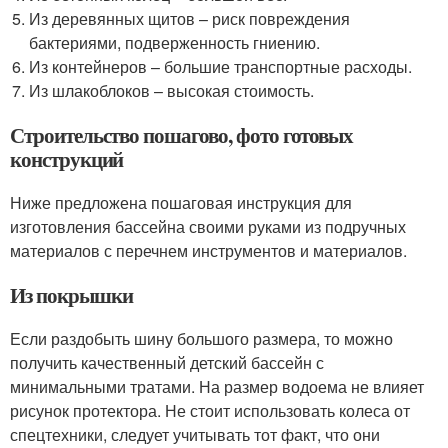
Из деревянных щитов – риск повреждения
бактериями, подверженность гниению.
Из контейнеров – большие транспортные расходы.
Из шлакоблоков – высокая стоимость.
Строительство пошагово, фото готовых
конструкций
Ниже предложена пошаговая инструкция для
изготовления бассейна своими руками из подручных
материалов с перечнем инструментов и материалов.
Из покрышки
Если раздобыть шину большого размера, то можно
получить качественный детский бассейн с
минимальными тратами. На размер водоема не влияет
рисунок протектора. Не стоит использовать колеса от
спецтехники, следует учитывать тот факт, что они