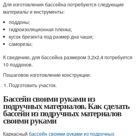
Для изготовления бассейна потребуются следующие
материалы и инструменты:
поддоны;
гидроизоляционная пленка;
кусок брезента под размер дна чаши;
саморезы;
К сведению, для бассейна размером 3,2х2,4 потребуется
10 поддонов.
Пошаговое изготовление конструкции:
Подготовить участок.
Бассейн своими руками из
подручных материалов. Как сделать
бассейн из подручных материалов
своими руками
Каркасный
бассейн своими руками из подручных