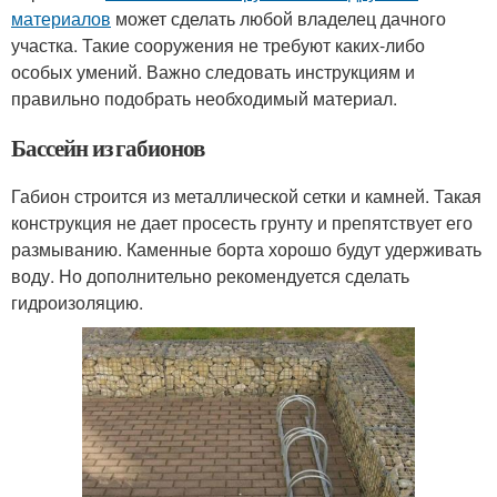
материалов
может сделать любой владелец дачного
участка. Такие сооружения не требуют каких-либо
особых умений. Важно следовать инструкциям и
правильно подобрать необходимый материал.
Бассейн из габионов
Габион строится из металлической сетки и камней. Такая
конструкция не дает просесть грунту и препятствует его
размыванию. Каменные борта хорошо будут удерживать
воду. Но дополнительно рекомендуется сделать
гидроизоляцию.