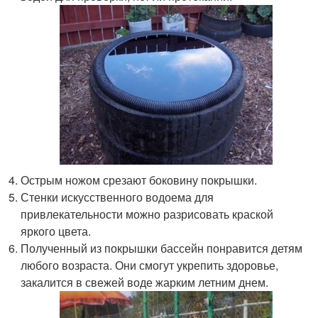
Острым ножом срезают боковину покрышки.
Стенки искусственного водоема для
привлекательности можно разрисовать краской
яркого цвета.
Полученный из покрышки бассейн понравится детям
любого возраста. Они смогут укрепить здоровье,
закалится в свежей воде жарким летним днем.