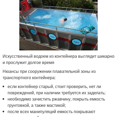
Искусственный водоем из контейнера выглядит шикарно
и прослужит долгое время
Нюансы при сооружении плавательной зоны из
транспортного контейнера:
если контейнер старый, стоит проверить, нет ли
повреждений, при наличии требуется их заделать;
необходимо зачистить ржавчину, покрыть емкость
грунтовкой, а также мастикой;
после всех манипуляций емкость покрывают