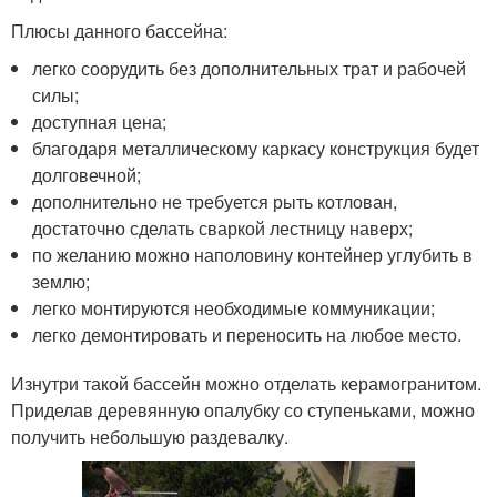
Плюсы данного бассейна:
легко соорудить без дополнительных трат и рабочей
силы;
доступная цена;
благодаря металлическому каркасу конструкция будет
долговечной;
дополнительно не требуется рыть котлован,
достаточно сделать сваркой лестницу наверх;
по желанию можно наполовину контейнер углубить в
землю;
легко монтируются необходимые коммуникации;
легко демонтировать и переносить на любое место.
Изнутри такой бассейн можно отделать керамогранитом.
Приделав деревянную опалубку со ступеньками, можно
получить небольшую раздевалку.