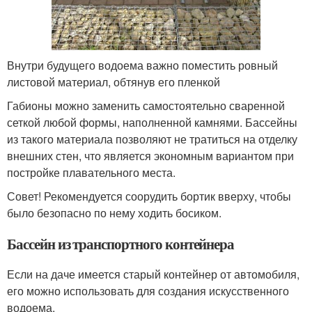
Внутри будущего водоема важно поместить ровный
листовой материал, обтянув его пленкой
Габионы можно заменить самостоятельно сваренной
сеткой любой формы, наполненной камнями. Бассейны
из такого материала позволяют не тратиться на отделку
внешних стен, что является экономным вариантом при
постройке плавательного места.
Совет! Рекомендуется соорудить бортик вверху, чтобы
было безопасно по нему ходить босиком.
Бассейн из транспортного контейнера
Если на даче имеется старый контейнер от автомобиля,
его можно использовать для создания искусственного
водоема.