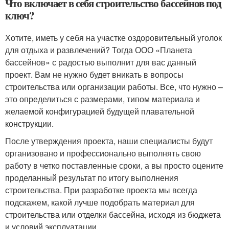
Что включает в себя строительство бассейнов под
ключ?
Хотите, иметь у себя на участке оздоровительный уголок
для отдыха и развлечений? Тогда ООО «Планета
бассейнов» с радостью выполнит для вас данный
проект. Вам не нужно будет вникать в вопросы
строительства или организации работы. Все, что нужно –
это определиться с размерами, типом материала и
желаемой конфигурацией будущей плавательной
конструкции.
После утверждения проекта, наши специалисты будут
организовано и профессионально выполнять свою
работу в четко поставленные сроки, а вы просто оцените
проделанный результат по итогу выполнения
строительства. При разработке проекта мы всегда
подскажем, какой лучше подобрать материал для
строительства или отделки бассейна, исходя из бюджета
и условий эксплуатации.