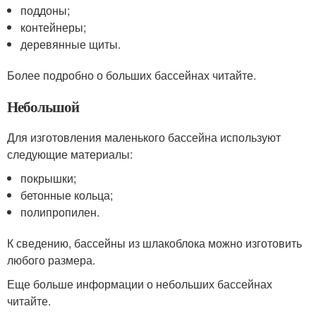
поддоны;
контейнеры;
деревянные щиты.
Более подробно о больших бассейнах читайте.
Небольшой
Для изготовления маленького бассейна используют
следующие материалы:
покрышки;
бетонные кольца;
полипропилен.
К сведению, бассейны из шлакоблока можно изготовить
любого размера.
Еще больше информации о небольших бассейнах
читайте.