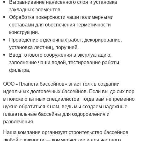
Выравнивание нанесенного слоя и установка
закладных элементов.
Обработка поверхности чаши полимерными
составами для обеспечения герметичности
конструкции.
Проведение отделочных работ, декорирование,
установка лестниц, поручней.
Ввод готового сооружения в эксплуатацию,
заполнение чаши водой, тестирование работы
фильтра.
ООО «Планета бассейнов» знает толк в создании
идеальных долговечных бассейнов. Если вы до сих пор
в поиске опытных специалистов, тогда вам непременно
нужно обратиться к нам, ведь мы создаем надежные
плавательные бассейны для оздоровления и
развлечения.
Наша компания организует строительство бассейнов
любой сложности — коммерческие и для частного