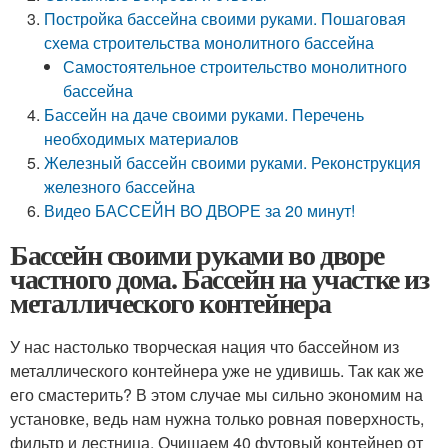
Постройка бассейна своими руками. Пошаговая
схема строительства монолитного бассейна
Самостоятельное строительство монолитного
бассейна
Бассейн на даче своими руками. Перечень
необходимых материалов
Железный бассейн своими руками. Реконструкция
железного бассейна
Видео БАССЕЙН ВО ДВОРЕ за 20 минут!
Бассейн своими руками во дворе
частного дома. Бассейн на участке из
металлического контейнера
У нас настолько творческая нация что бассейном из
металлического контейнера уже не удивишь. Так как же
его смастерить? В этом случае мы сильно экономим на
установке, ведь нам нужна только ровная поверхность,
фильтр и лестница. Очищаем 40 футовый контейнер от