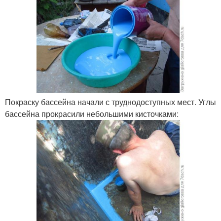
Покраску бассейна начали с труднодоступных мест. Углы
бассейна прокрасили небольшими кисточками: