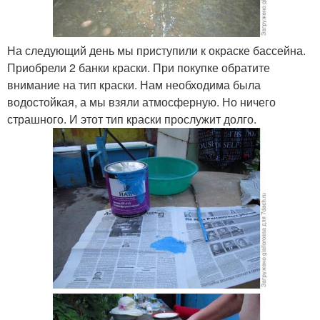
На следующий день мы приступили к окраске бассейна.
Приобрели 2 банки краски. При покупке обратите
внимание на тип краски. Нам необходима была
водостойкая, а мы взяли атмосферную. Но ничего
страшного. И этот тип краски прослужит долго.