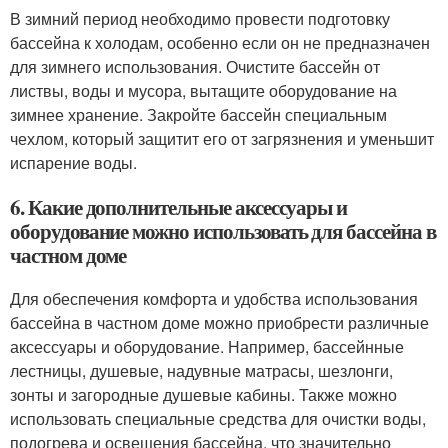
В зимний период необходимо провести подготовку
бассейна к холодам, особенно если он не предназначен
для зимнего использования. Очистите бассейн от
листвы, воды и мусора, вытащите оборудование на
зимнее хранение. Закройте бассейн специальным
чехлом, который защитит его от загрязнения и уменьшит
испарение воды.
6. Какие дополнительные аксессуары и
оборудование можно использовать для бассейна в
частном доме
Для обеспечения комфорта и удобства использования
бассейна в частном доме можно приобрести различные
аксессуары и оборудование. Например, бассейнные
лестницы, душевые, надувные матрасы, шезлонги,
зонты и загородные душевые кабины. Также можно
использовать специальные средства для очистки воды,
подогрева и освещения бассейна, что значительно