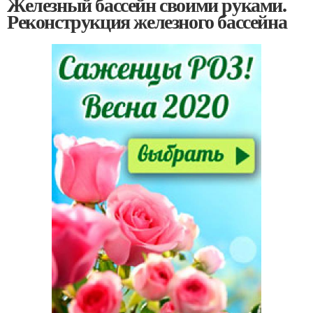
Железный бассейн своими руками.
Реконструкция железного бассейна