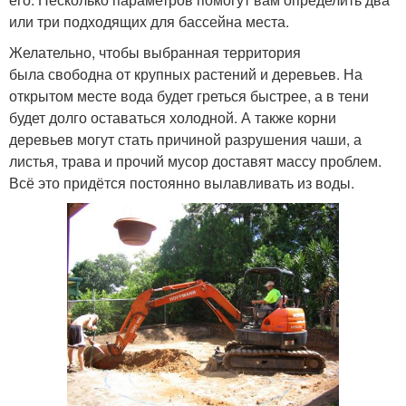
или три подходящих для бассейна места.
Желательно, чтобы выбранная территория
была свободна от крупных растений и деревьев. На
открытом месте вода будет греться быстрее, а в тени
будет долго оставаться холодной. А также корни
деревьев могут стать причиной разрушения чаши, а
листья, трава и прочий мусор доставят массу проблем.
Всё это придётся постоянно вылавливать из воды.