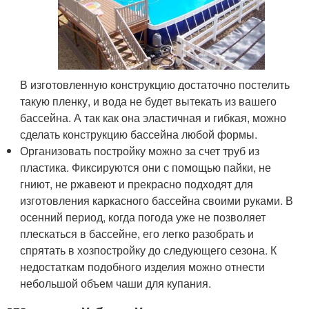
В изготовленную конструкцию достаточно постелить
такую пленку, и вода не будет вытекать из вашего
бассейна. А так как она эластичная и гибкая, можно
сделать конструкцию бассейна любой формы.
Организовать постройку можно за счет труб из
пластика. Фиксируются они с помощью пайки, не
гниют, не ржавеют и прекрасно подходят для
изготовления каркасного бассейна своими руками. В
осенний период, когда погода уже не позволяет
плескаться в бассейне, его легко разобрать и
спрятать в хозпостройку до следующего сезона. К
недостаткам подобного изделия можно отнести
небольшой объем чаши для купания.