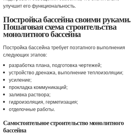
улучшит его функциональность.
Постройка бассейна своими руками.
Пошаговая схема строительства
монолитного бассейна
Постройка бассейна требует поэтапного выполнения
следующих этапов:
разработка плана, подготовка чертежей;
устройство дренажа, выполнение теплоизоляции;
усиление;
прокладка коммуникаций;
заливка раствора;
гидроизоляция, герметизация;
отделочные работы.
Самостоятельное строительство монолитного
бассейна