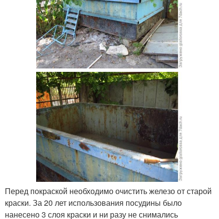
Перед покраской необходимо очистить железо от старой
краски. За 20 лет использования посудины было
нанесено 3 слоя краски и ни разу не снимались