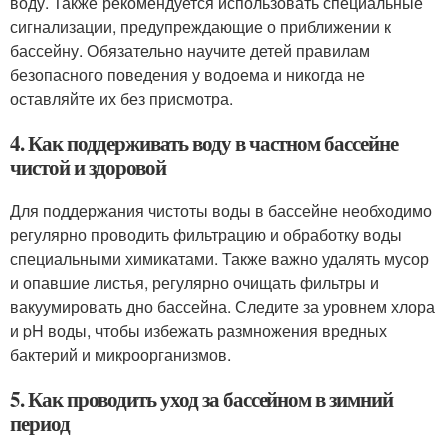
воду. Также рекомендуется использовать специальные
сигнализации, предупреждающие о приближении к
бассейну. Обязательно научите детей правилам
безопасного поведения у водоема и никогда не
оставляйте их без присмотра.
4. Как поддерживать воду в частном бассейне
чистой и здоровой
Для поддержания чистоты воды в бассейне необходимо
регулярно проводить фильтрацию и обработку воды
специальными химикатами. Также важно удалять мусор
и опавшие листья, регулярно очищать фильтры и
вакуумировать дно бассейна. Следите за уровнем хлора
и pH воды, чтобы избежать размножения вредных
бактерий и микроорганизмов.
5. Как проводить уход за бассейном в зимний
период