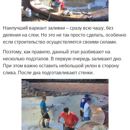
Наилучший вариант заливки – сразу всю чашу, без
деления на слои. Но это не так просто сделать, особенно
если строительство осуществляется своими силами.
Поэтому, как правило, данный этап разбивают на
несколько подэтапов. В первую очередь заливают дно.
При этом важно оставить небольшой уклон в сторону
слива. После дна подготавливают стенки.