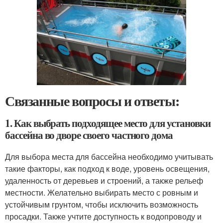
Связанные вопросы и ответы:
1. Как выбрать подходящее место для установки
бассейна во дворе своего частного дома
Для выбора места для бассейна необходимо учитывать
такие факторы, как подход к воде, уровень освещения,
удаленность от деревьев и строений, а также рельеф
местности. Желательно выбирать место с ровным и
устойчивым грунтом, чтобы исключить возможность
просадки. Также учтите доступность к водопроводу и