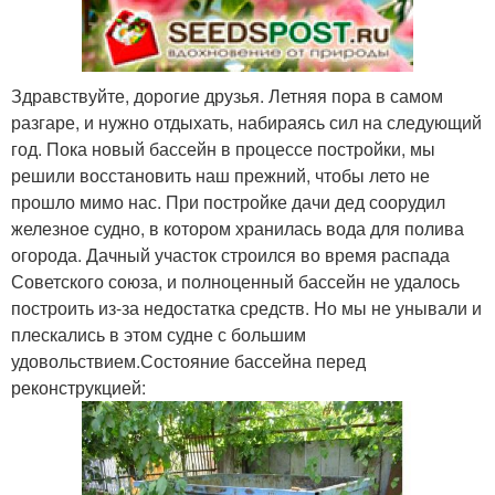
Здравствуйте, дорогие друзья. Летняя пора в самом
разгаре, и нужно отдыхать, набираясь сил на следующий
год. Пока новый бассейн в процессе постройки, мы
решили восстановить наш прежний, чтобы лето не
прошло мимо нас. При постройке дачи дед соорудил
железное судно, в котором хранилась вода для полива
огорода. Дачный участок строился во время распада
Советского союза, и полноценный бассейн не удалось
построить из-за недостатка средств. Но мы не унывали и
плескались в этом судне с большим
удовольствием.Состояние бассейна перед
реконструкцией: