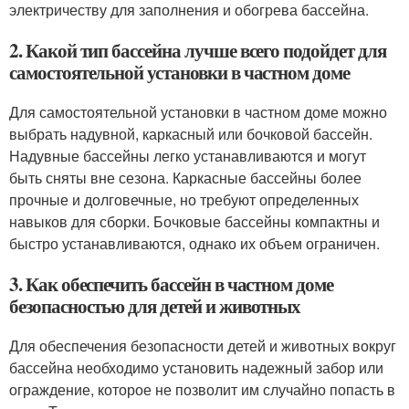
электричеству для заполнения и обогрева бассейна.
2. Какой тип бассейна лучше всего подойдет для
самостоятельной установки в частном доме
Для самостоятельной установки в частном доме можно
выбрать надувной, каркасный или бочковой бассейн.
Надувные бассейны легко устанавливаются и могут
быть сняты вне сезона. Каркасные бассейны более
прочные и долговечные, но требуют определенных
навыков для сборки. Бочковые бассейны компактны и
быстро устанавливаются, однако их объем ограничен.
3. Как обеспечить бассейн в частном доме
безопасностью для детей и животных
Для обеспечения безопасности детей и животных вокруг
бассейна необходимо установить надежный забор или
ограждение, которое не позволит им случайно попасть в