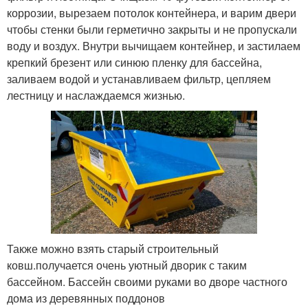
коррозии, вырезаем потолок контейнера, и варим двери
чтобы стенки были герметично закрыты и не пропускали
воду и воздух. Внутри вычищаем контейнер, и застилаем
крепкий брезент или синюю пленку для бассейна,
заливаем водой и устанавливаем фильтр, цепляем
лестницу и наслаждаемся жизнью.
Также можно взять старый строительный
ковш.получается очень уютный дворик с таким
бассейном. Бассейн своими руками во дворе частного
дома из деревянных поддонов