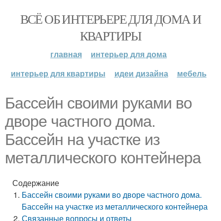
ВСЁ ОБ ИНТЕРЬЕРЕ ДЛЯ ДОМА И
КВАРТИРЫ
главная
интерьер для дома
интерьер для квартиры
идеи дизайна
мебель
Бассейн своими руками во
дворе частного дома.
Бассейн на участке из
металлического контейнера
Содержание
Бассейн своими руками во дворе частного дома.
Бассейн на участке из металлического контейнера
Связанные вопросы и ответы