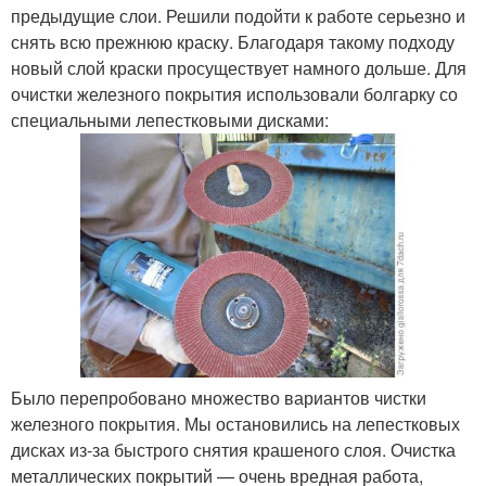
предыдущие слои. Решили подойти к работе серьезно и
снять всю прежнюю краску. Благодаря такому подходу
новый слой краски просуществует намного дольше. Для
очистки железного покрытия использовали болгарку со
специальными лепестковыми дисками:
Было перепробовано множество вариантов чистки
железного покрытия. Мы остановились на лепестковых
дисках из-за быстрого снятия крашеного слоя. Очистка
металлических покрытий — очень вредная работа,