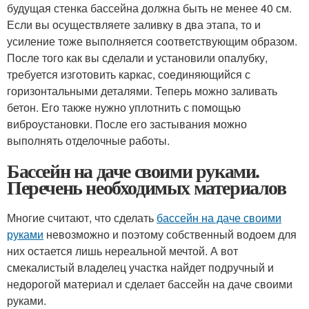
будущая стенка бассейна должна быть не менее 40 см.
Если вы осуществляете заливку в два этапа, то и
усиление тоже выполняется соответствующим образом.
После того как вы сделали и установили опалубку,
требуется изготовить каркас, соединяющийся с
горизонтальными деталями. Теперь можно заливать
бетон. Его также нужно уплотнить с помощью
виброустановки. После его застывания можно
выполнять отделочные работы.
Бассейн на даче своими руками.
Перечень необходимых материалов
Многие считают, что сделать
бассейн на даче своими
руками
невозможно и поэтому собственный водоем для
них остается лишь нереальной мечтой. А вот
смекалистый владелец участка найдет подручный и
недорогой материал и сделает бассейн на даче своими
руками.