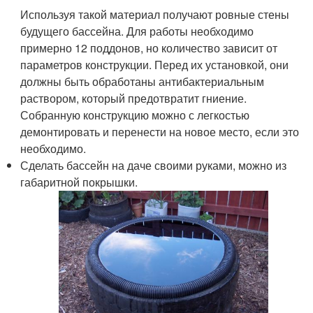
Используя такой материал получают ровные стены
будущего бассейна. Для работы необходимо
примерно 12 поддонов, но количество зависит от
параметров конструкции. Перед их установкой, они
должны быть обработаны антибактериальным
раствором, который предотвратит гниение.
Собранную конструкцию можно с легкостью
демонтировать и перенести на новое место, если это
необходимо.
Сделать бассейн на даче своими руками, можно из
габаритной покрышки.