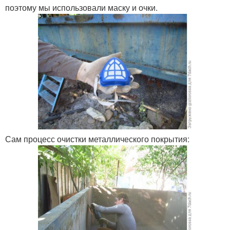
поэтому мы использовали маску и очки.
Сам процесс очистки металлического покрытия: