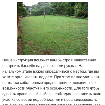
Наша инструкция поможет вам быстро и качественно
построить бассейн на даче своими руками. На
начальном этапе важно определиться с местом, где вы
хотите организовать водоём. При этом важно учитывать
не только собственные предпочтения и желания, но и
возможности участка и его особенности. Для того чтобы
сделать правильный выбор, необходимо составить план
участка со всеми подробностями и проанализировать
его. Несколько параметров помогут вам определить два