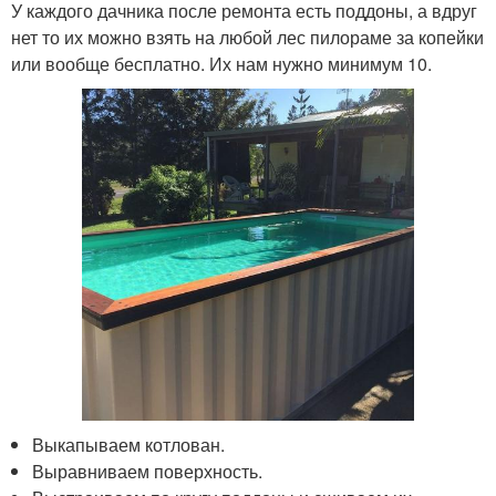
У каждого дачника после ремонта есть поддоны, а вдруг
нет то их можно взять на любой лес пилораме за копейки
или вообще бесплатно. Их нам нужно минимум 10.
Выкапываем котлован.
Выравниваем поверхность.