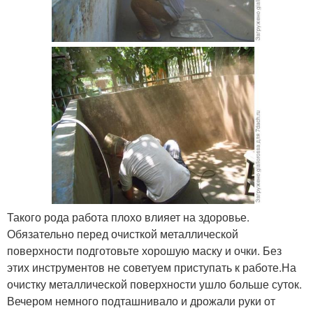
Такого рода работа плохо влияет на здоровье.
Обязательно перед очисткой металлической
поверхности подготовьте хорошую маску и очки. Без
этих инструментов не советуем приступать к работе.На
очистку металлической поверхности ушло больше суток.
Вечером немного подташнивало и дрожали руки от