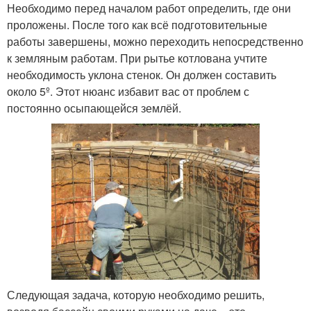
Необходимо перед началом работ определить, где они
проложены. После того как всё подготовительные
работы завершены, можно переходить непосредственно
к земляным работам. При рытье котлована учтите
необходимость уклона стенок. Он должен составить
около 5º. Этот нюанс избавит вас от проблем с
постоянно осыпающейся землёй.
Следующая задача, которую необходимо решить,