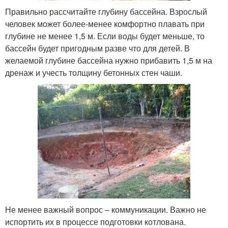
Правильно рассчитайте глубину бассейна. Взрослый
человек может более-менее комфортно плавать при
глубине не менее 1,5 м. Если воды будет меньше, то
бассейн будет пригодным разве что для детей. В
желаемой глубине бассейна нужно прибавить 1,5 м на
дренаж и учесть толщину бетонных стен чаши.
Не менее важный вопрос – коммуникации. Важно не
испортить их в процессе подготовки котлована.