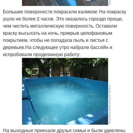
Большие поверхности покрасили валиком: На покраску
ушло не более 2 часов. Это оказалось гораздо проще,
чем чистить металлическую поверхность. Оставили
краску высыхать на ночь, прикрыв целофановым
покрытием, чтобы не попадала пыль и листья с
деревьев.На следующее утро набрали бассейн и
испробовали проделанную работу:
На выходные приехали друзья семьи и были удивлены