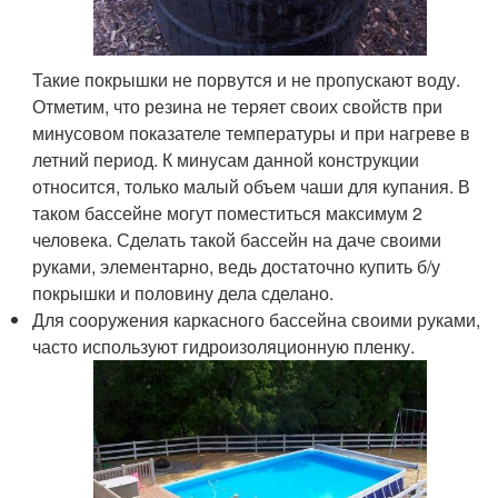
Такие покрышки не порвутся и не пропускают воду.
Отметим, что резина не теряет своих свойств при
минусовом показателе температуры и при нагреве в
летний период. К минусам данной конструкции
относится, только малый объем чаши для купания. В
таком бассейне могут поместиться максимум 2
человека. Сделать такой бассейн на даче своими
руками, элементарно, ведь достаточно купить б/у
покрышки и половину дела сделано.
Для сооружения каркасного бассейна своими руками,
часто используют гидроизоляционную пленку.