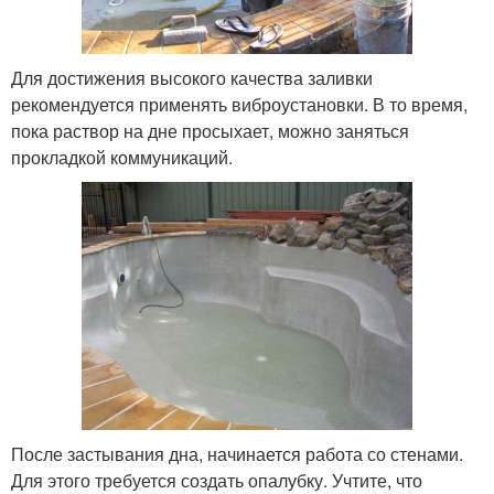
Для достижения высокого качества заливки
рекомендуется применять виброустановки. В то время,
пока раствор на дне просыхает, можно заняться
прокладкой коммуникаций.
После застывания дна, начинается работа со стенами.
Для этого требуется создать опалубку. Учтите, что