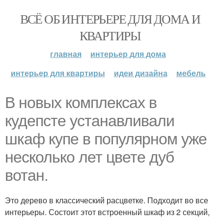
ВСЁ ОБ ИНТЕРЬЕРЕ ДЛЯ ДОМА И
КВАРТИРЫ
главная
интерьер для дома
интерьер для квартиры
идеи дизайна
мебель
В новых комплексах в
кудепсте устанавливали
шкаф купе в популярном уже
несколько лет цвете дуб
вотан.
Это дерево в классический расцветке. Подходит во все
интерьеры. Состоит этот встроенный шкаф из 2 секций,