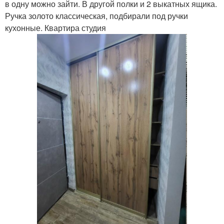
в одну можно зайти. В другой полки и 2 выкатных ящика.
Ручка золото классическая, подбирали под ручки
кухонные. Квартира студия