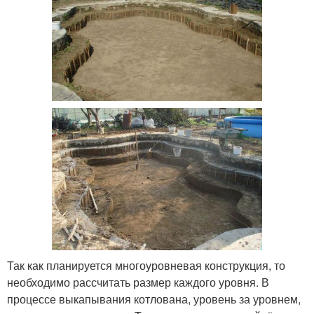
Так как планируется многоуровневая конструкция, то
необходимо рассчитать размер каждого уровня. В
процессе выкапывания котлована, уровень за уровнем,