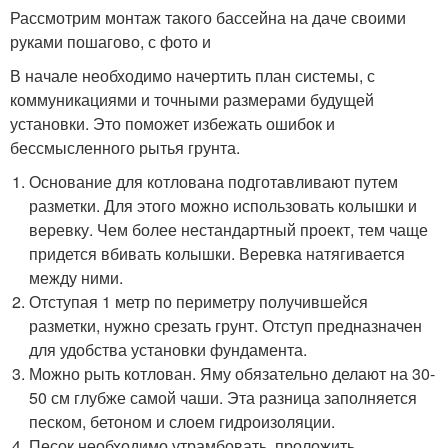
Рассмотрим монтаж такого бассейна на даче своими
руками пошагово, с фото и
В начале необходимо начертить план системы, с
коммуникациями и точными размерами будущей
установки. Это поможет избежать ошибок и
бессмысленного рытья грунта.
Основание для котлована подготавливают путем
разметки. Для этого можно использовать колышки и
веревку. Чем более нестандартный проект, тем чаще
придется вбивать колышки. Веревка натягивается
между ними.
Отступая 1 метр по периметру получившейся
разметки, нужно срезать грунт. Отступ предназначен
для удобства установки фундамента.
Можно рыть котлован. Яму обязательно делают на 30-
50 см глубже самой чаши. Эта разница заполняется
песком, бетоном и слоем гидроизоляции.
Песок необходимо утрамбовать, проложить