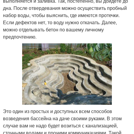
выполняется и заливка. Так, постепенно, вы дойдёте до
дна. После отвердевания можно осуществить пробный
набор воды, чтобы выяснить, где имеются протечки.
Если дефектов нет, то воду нужно откачать. Далее,
можно отделывать бетон по вашему личному
предпочтению.
Это один из простых и доступных всем способов
возведения бассейна на даче своими руками. В этом
случае вам не надо будет возиться с канализацией,
сточными водами и прочими коммуникациями. Такой