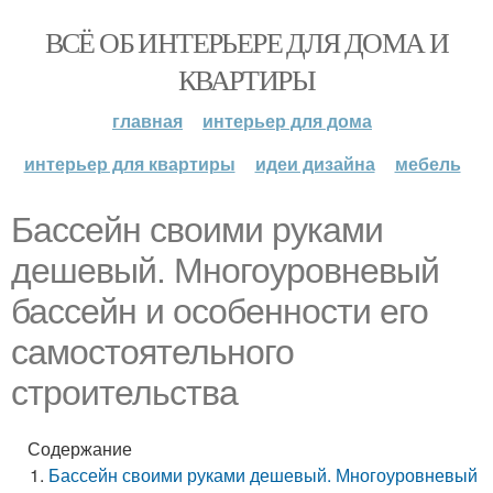
ВСЁ ОБ ИНТЕРЬЕРЕ ДЛЯ ДОМА И
КВАРТИРЫ
главная
интерьер для дома
интерьер для квартиры
идеи дизайна
мебель
Бассейн своими руками
дешевый. Многоуровневый
бассейн и особенности его
самостоятельного
строительства
Содержание
Бассейн своими руками дешевый. Многоуровневый