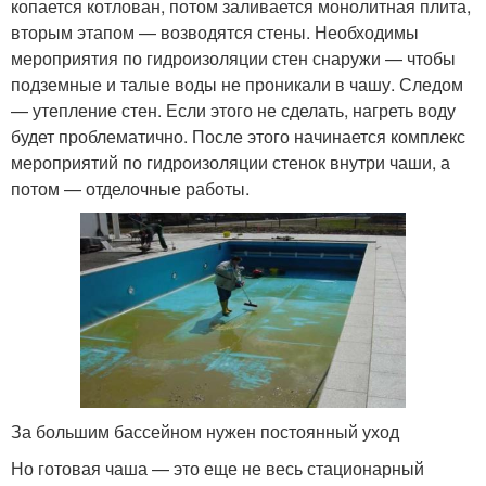
копается котлован, потом заливается монолитная плита,
вторым этапом — возводятся стены. Необходимы
мероприятия по гидроизоляции стен снаружи — чтобы
подземные и талые воды не проникали в чашу. Следом
— утепление стен. Если этого не сделать, нагреть воду
будет проблематично. После этого начинается комплекс
мероприятий по гидроизоляции стенок внутри чаши, а
потом — отделочные работы.
За большим бассейном нужен постоянный уход
Но готовая чаша — это еще не весь стационарный