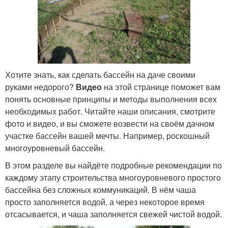
Хотите знать, как сделать бассейн на даче своими
руками недорого?
Видео
на этой странице поможет вам
понять основные принципы и методы выполнения всех
необходимых работ. Читайте наши описания, смотрите
фото и видео, и вы сможете возвести на своём дачном
участке бассейн вашей мечты. Например, роскошный
многоуровневый бассейн.
В этом разделе вы найдёте подробные рекомендации по
каждому этапу строительства многоуровневого простого
бассейна без сложных коммуникаций. В нём чаша
просто заполняется водой, а через некоторое время
отсасывается, и чаша заполняется свежей чистой водой.