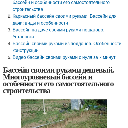
бассейн и особенности его самостоятельного
строительства
Каркасный бассейн своими руками. Бассейн для
дачи: виды и особенности
Бассейн на даче своими руками пошагово.
Установка
Бассейн своими руками из поддонов. Особенности
конструкции
Видео бассейн своими руками с нуля за 7 минут.
Бассейн своими руками дешевый.
Многоуровневый бассейн и
особенности его самостоятельного
строительства