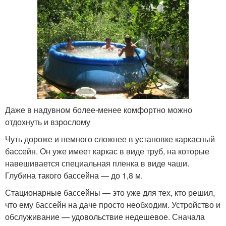
Даже в надувном более-менее комфортно можно
отдохнуть и взрослому
Чуть дороже и немного сложнее в установке каркасный
бассейн. Он уже имеет каркас в виде труб, на которые
навешивается специальная пленка в виде чаши.
Глубина такого бассейна — до 1,8 м.
Стационарные бассейны — это уже для тех, кто решил,
что ему бассейн на даче просто необходим. Устройство и
обслуживание — удовольствие недешевое. Сначала