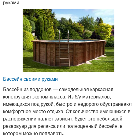
руками.
Бассейн своими руками
Бассейн из поддонов — самодельная каркасная
конструкция эконом-класса. Из б/у материалов,
имеющихся под рукой, быстро и недорого обустраивают
комфортное место отдыха. От количества имеющихся в
распоряжении паллет зависит, будет это небольшой
резервуар для релакса или полноценный бассейн, в
котором можно поплавать.