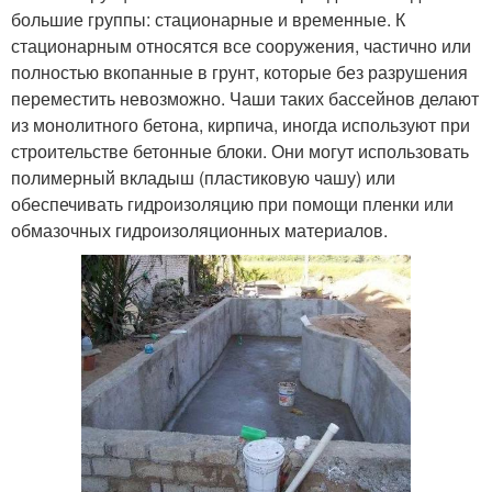
большие группы: стационарные и временные. К
стационарным относятся все сооружения, частично или
полностью вкопанные в грунт, которые без разрушения
переместить невозможно. Чаши таких бассейнов делают
из монолитного бетона, кирпича, иногда используют при
строительстве бетонные блоки. Они могут использовать
полимерный вкладыш (пластиковую чашу) или
обеспечивать гидроизоляцию при помощи пленки или
обмазочных гидроизоляционных материалов.