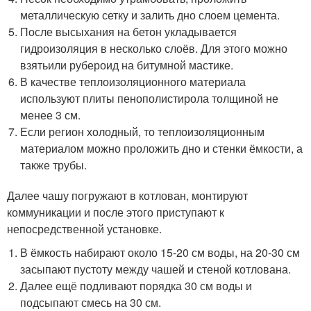
металлическую сетку и залить дно слоем цемента.
После высыхания на бетон укладывается
гидроизоляция в несколько слоёв. Для этого можно
взятьили рубероид на битумной мастике.
В качестве теплоизоляционного материала
используют плиты пенополистирола толщиной не
менее 3 см.
Если регион холодный, то теплоизоляционным
материалом можно проложить дно и стенки ёмкости, а
также трубы.
Далее чашу погружают в котлован, монтируют
коммуникации и после этого приступают к
непосредственной установке.
В ёмкость набирают около 15-20 см воды, на 20-30 см
засыпают пустоту между чашей и стеной котлована.
Далее ещё подливают порядка 30 см воды и
подсыпают смесь на 30 см.