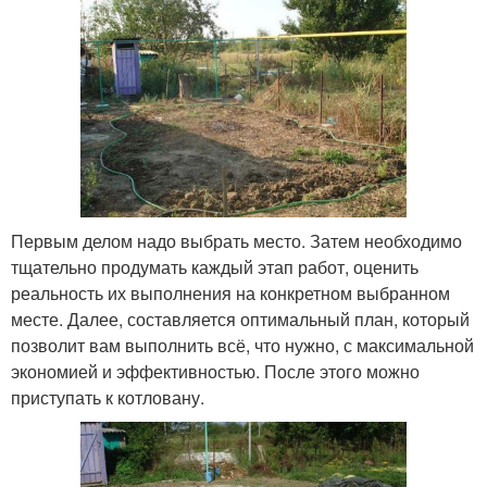
Первым делом надо выбрать место. Затем необходимо
тщательно продумать каждый этап работ, оценить
реальность их выполнения на конкретном выбранном
месте. Далее, составляется оптимальный план, который
позволит вам выполнить всё, что нужно, с максимальной
экономией и эффективностью. После этого можно
приступать к котловану.