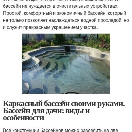
бассейн не нуждается в очистительных устройствах.
Простой, комфортный и экономичный бассейн, который
не только позволяет наслаждаться водной прохладой, но
и служит прекрасным украшением участка.
Каркасный бассейн своими руками.
Бассейн для дачи: виды и
особенности
Все конструкции бассейнов можно разделить на две