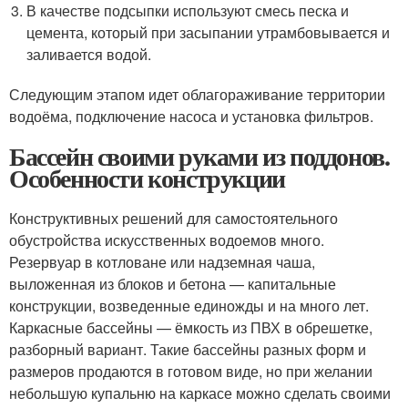
В качестве подсыпки используют смесь песка и
цемента, который при засыпании утрамбовывается и
заливается водой.
Следующим этапом идет облагораживание территории
водоёма, подключение насоса и установка фильтров.
Бассейн своими руками из поддонов.
Особенности конструкции
Конструктивных решений для самостоятельного
обустройства искусственных водоемов много.
Резервуар в котловане или надземная чаша,
выложенная из блоков и бетона — капитальные
конструкции, возведенные единожды и на много лет.
Каркасные бассейны — ёмкость из ПВХ в обрешетке,
разборный вариант. Такие бассейны разных форм и
размеров продаются в готовом виде, но при желании
небольшую купальню на каркасе можно сделать своими