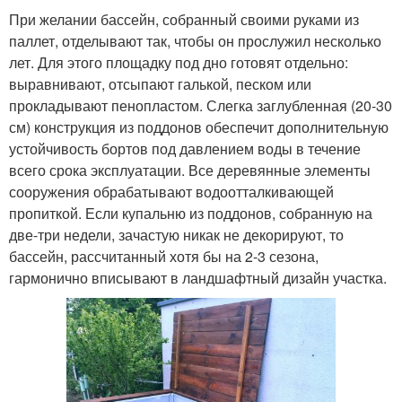
При желании бассейн, собранный своими руками из
паллет, отделывают так, чтобы он прослужил несколько
лет. Для этого площадку под дно готовят отдельно:
выравнивают, отсыпают галькой, песком или
прокладывают пенопластом. Слегка заглубленная (20-30
см) конструкция из поддонов обеспечит дополнительную
устойчивость бортов под давлением воды в течение
всего срока эксплуатации. Все деревянные элементы
сооружения обрабатывают водоотталкивающей
пропиткой. Если купальню из поддонов, собранную на
две-три недели, зачастую никак не декорируют, то
бассейн, рассчитанный хотя бы на 2-3 сезона,
гармонично вписывают в ландшафтный дизайн участка.