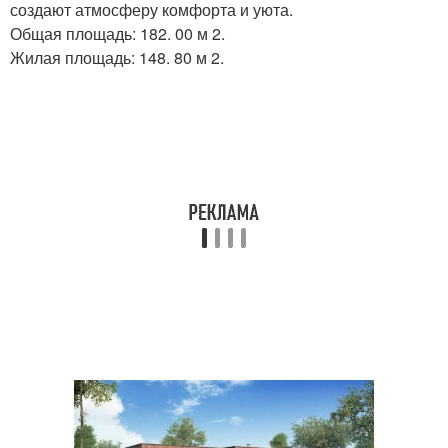
создают атмосферу комфорта и уюта.
Общая площадь: 182. 00 м 2.
Жилая площадь: 148. 80 м 2.