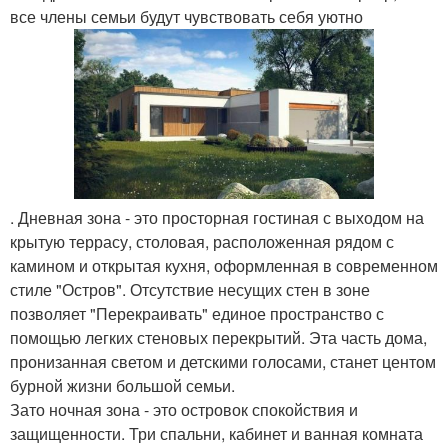
все члены семьи будут чувствовать себя уютно
. Дневная зона - это просторная гостиная с выходом на
крытую террасу, столовая, расположенная рядом с
камином и открытая кухня, оформленная в современном
стиле "Остров". Отсутствие несущих стен в зоне
позволяет "Перекраивать" единое пространство с
помощью легких стеновых перекрытий. Эта часть дома,
пронизанная светом и детскими голосами, станет центом
бурной жизни большой семьи.
Зато ночная зона - это островок спокойствия и
защищенности. Три спальни, кабинет и ванная комната