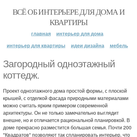
ВСЁ ОБ ИНТЕРЬЕРЕ ДЛЯ ДОМА И
КВАРТИРЫ
главная
интерьер для дома
интерьер для квартиры
идеи дизайна
мебель
Загородный одноэтажный
коттедж.
Проект одноэтажного дома простой формы, с плоской
крышей, с отделкой фасада природными материалами
можно считать ярким примером современной
архитектуры. Он не только замечательно выглядит
внешне, но и отличается рациональной планировкой. В
доме прекрасно разместится большая семья. Почти 200
"Квадратов" позволяют так спланировать интерьер, что