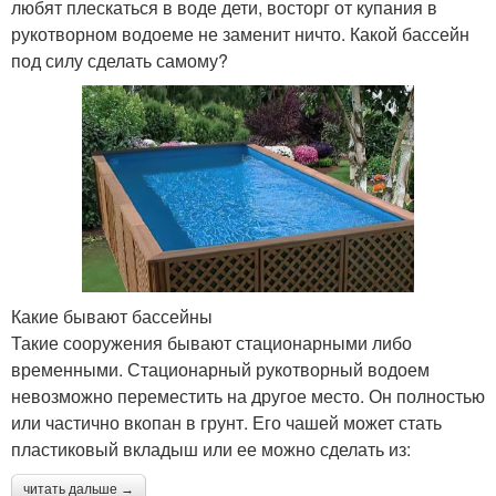
любят плескаться в воде дети, восторг от купания в
рукотворном водоеме не заменит ничто. Какой бассейн
под силу сделать самому?
Какие бывают бассейны
Такие сооружения бывают стационарными либо
временными. Стационарный рукотворный водоем
невозможно переместить на другое место. Он полностью
или частично вкопан в грунт. Его чашей может стать
пластиковый вкладыш или ее можно сделать из:
читать дальше →