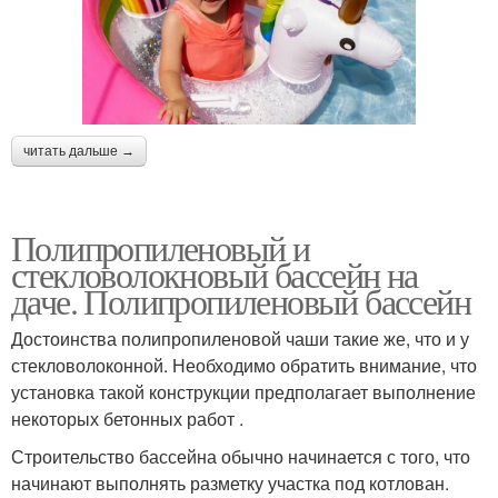
читать дальше →
Полипропиленовый и
стекловолокновый бассейн на
даче. Полипропиленовый бассейн
Достоинства полипропиленовой чаши такие же, что и у
стекловолоконной. Необходимо обратить внимание, что
установка такой конструкции предполагает выполнение
некоторых бетонных работ .
Строительство бассейна обычно начинается с того, что
начинают выполнять разметку участка под котлован.