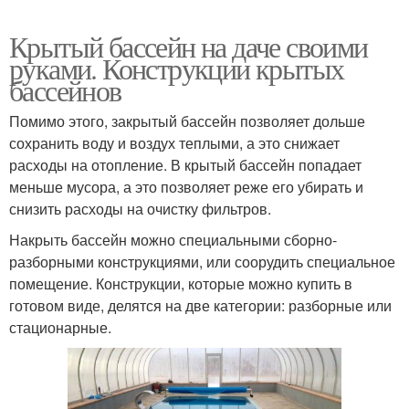
Крытый бассейн на даче своими
руками. Конструкции крытых
бассейнов
Помимо этого, закрытый бассейн позволяет дольше
сохранить воду и воздух теплыми, а это снижает
расходы на отопление. В крытый бассейн попадает
меньше мусора, а это позволяет реже его убирать и
снизить расходы на очистку фильтров.
Накрыть бассейн можно специальными сборно-
разборными конструкциями, или соорудить специальное
помещение. Конструкции, которые можно купить в
готовом виде, делятся на две категории: разборные или
стационарные.