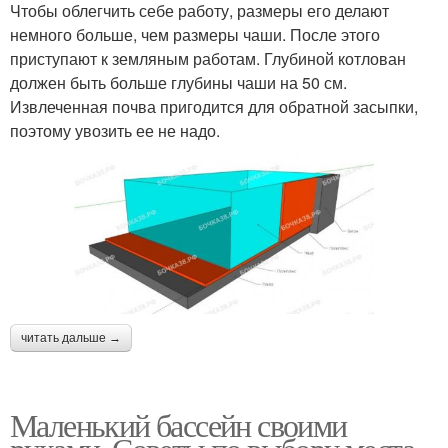
Чтобы облегчить себе работу, размеры его делают
немного больше, чем размеры чаши. После этого
приступают к земляным работам. Глубиной котлован
должен быть больше глубины чаши на 50 см.
Извлеченная почва пригодится для обратной засыпки,
поэтому увозить ее не надо.
читать дальше →
Маленький бассейн своими