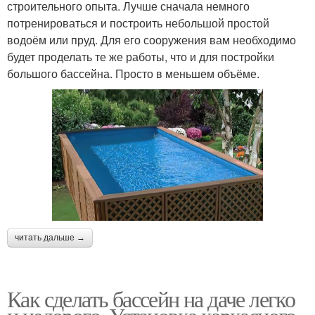
строительного опыта. Лучше сначала немного
потренироваться и построить небольшой простой
водоём или пруд. Для его сооружения вам необходимо
будет проделать те же работы, что и для постройки
большого бассейна. Просто в меньшем объёме.
читать дальше →
Как сделать бассейн на даче легко