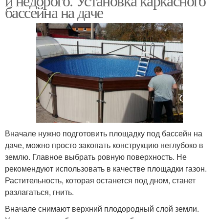
и недорого. Установка каркасного
бассейна на даче
Вначале нужно подготовить площадку под бассейн на
даче, можно просто закопать конструкцию неглубоко в
землю. Главное выбрать ровную поверхность. Не
рекомендуют использовать в качестве площадки газон.
Растительность, которая останется под дном, станет
разлагаться, гнить.
Вначале снимают верхний плодородный слой земли.