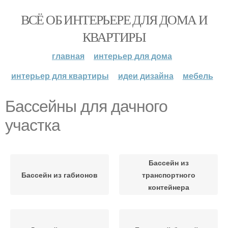
ВСЁ ОБ ИНТЕРЬЕРЕ ДЛЯ ДОМА И
КВАРТИРЫ
главная
интерьер для дома
интерьер для квартиры
идеи дизайна
мебель
Бассейны для дачного
участка
Бассейн из
Бассейн из габионов
транспортного
контейнера