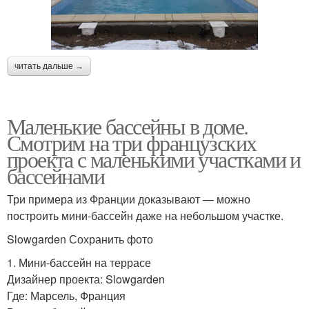
читать дальше →
Маленькие бассейны в доме.
Смотрим на три французских
проекта с маленькими участками и
бассейнами
Три примера из Франции доказывают — можно
построить мини-бассейн даже на небольшом участке.
Slowgarden Сохранить фото
1. Мини-бассейн на террасе
Дизайнер проекта: Slowgarden
Где: Марсель, Франция