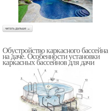
читать дальше →
Обустройство каркасного бассейна
на даче. Особенности установки
каркасных бассейнов для дачи