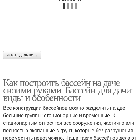
читать дальше →
Как построить бассейн на даче
своими руками. Бассейн для дачи:
виды и особенности
Все конструкции бассейнов можно разделить на две
большие группы: стационарные и временные. К
стационарным относятся все сооружения, частично или
полностью вкопанные в грунт, которые без разрушения
переместить невозможно. Чаши таких бассейнов делают