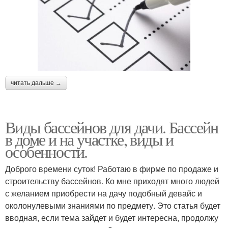
читать дальше →
Виды бассейнов для дачи. Бассейн
в доме и на участке, виды и
особенности.
Доброго времени суток! Работаю в фирме по продаже и
строительству бассейнов. Ко мне приходят много людей
с желанием приобрести на дачу подобный девайс и
околонулевыми знаниями по предмету. Это статья будет
вводная, если тема зайдет и будет интересна, продолжу