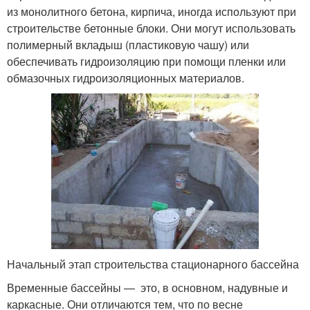
из монолитного бетона, кирпича, иногда используют при
строительстве бетонные блоки. Они могут использовать
полимерный вкладыш (пластиковую чашу) или
обеспечивать гидроизоляцию при помощи пленки или
обмазочных гидроизоляционных материалов.
Начальный этап строительства стационарного бассейна
Временные бассейны — это, в основном, надувные и
каркасные. Они отличаются тем, что по весне