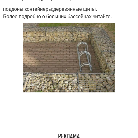
поддоны;контейнеры;деревянные щиты.
Более подробно о больших бассейнах читайте.