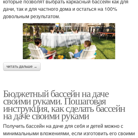
которые позволят выбрать каркасный бассейн как для
дачи, так и для частного дома и остаться на 100%
довольным результатом.
читать дальше →
Бюджетный бассейн на даче
своими руками. Пошаговая
инструкция, как сделать бассейн
на даче своими руками
Получить бассейн на даче для себя и детей можно с
минимальными вложениями, если изготовить его своими