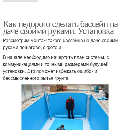
Как недорого сделать бассейн на
даче своими руками. Установка
Рассмотрим монтаж такого бассейна на даче своими
руками пошагово, с фото и
В начале необходимо начертить план системы, с
коммуникациями и точными размерами будущей
установки. Это поможет избежать ошибок и
бессмысленного рытья грунта.