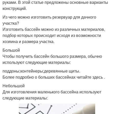
руками. В этой статье предложены основные варианты
конструкций.
Из чего можно изготовить резервуар для дачного
участка?
Изготовить бассейн можно из различных материалов,
подбор которых происходит исходя из возможности
хозяина и размера участка.
Большой
Чтобы получить бассейн большого размера, обычно
используют следующие материалы:
поддоны;контейнеры;деревянные щиты.
Более подробно о больших бассейнах читайте здесь .
Небольшой
Для изготовления маленького бассейна используют
следующие материалы: