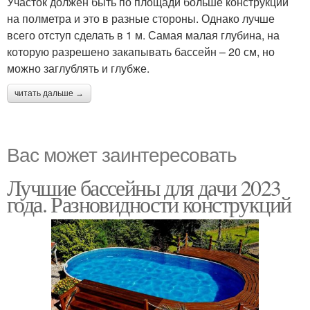
Участок должен быть по площади больше конструкции
на полметра и это в разные стороны. Однако лучше
всего отступ сделать в 1 м. Самая малая глубина, на
которую разрешено закапывать бассейн – 20 см, но
можно заглублять и глубже.
читать дальше →
Вас может заинтересовать
Лучшие бассейны для дачи 2023
года. Разновидности конструкций