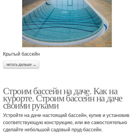
Крытый бассейн
читать дальше →
Строим бассейн на даче. Как на
курорте. Строим бассейн на даче
своими руками
Устройте на даче настоящий бассейн, купив и установив
соответствующую конструкцию, или же самостоятельно
сделайте небольшой садовый пруд-бассейн.