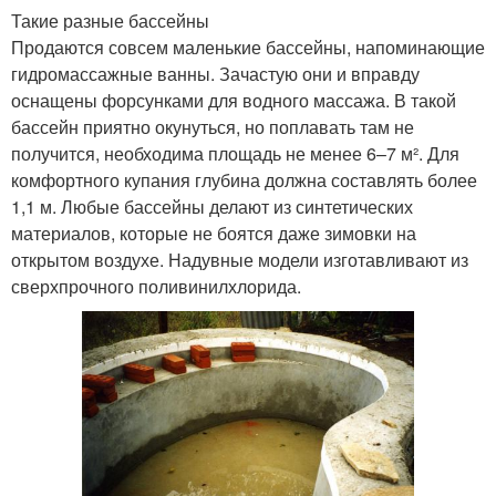
Такие разные бассейны
Продаются совсем маленькие бассейны, напоминающие
гидро­массажные ванны. Зачастую они и вправду
оснащены форсунками для водного массажа. В такой
бассейн приятно окунуться, но поплавать там не
получится, необходима площадь не менее 6–7 м². Для
комфортного купания глубина должна составлять более
1,1 м. Любые бассейны делают из синтетических
материалов, которые не боятся даже зимовки на
открытом воздухе. Надувные модели изготавливают из
сверхпрочного поливинилхлорида.