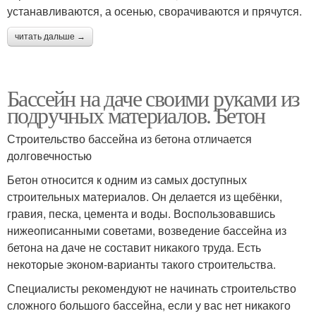
устанавливаются, а осенью, сворачиваются и прячутся.
читать дальше →
Бассейн на даче своими руками из
подручных материалов. Бетон
Строительство бассейна из бетона отличается
долговечностью
Бетон относится к одним из самых доступных
строительных материалов. Он делается из щебёнки,
гравия, песка, цемента и воды. Воспользовавшись
нижеописанными советами, возведение бассейна из
бетона на даче не составит никакого труда. Есть
некоторые эконом-варианты такого строительства.
Специалисты рекомендуют не начинать строительство
сложного большого бассейна, если у вас нет никакого