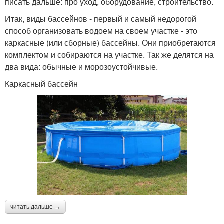
писать дальше: про уход, оборудование, строительство.
Итак, виды бассейнов - первый и самый недорогой
способ организовать водоем на своем участке - это
каркасные (или сборные) бассейны. Они приобретаются
комплектом и собираются на участке. Так же делятся на
два вида: обычные и морозоустойчивые.
Каркасный бассейн
читать дальше →