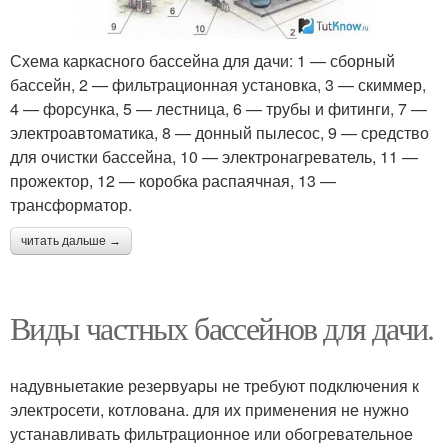
Схема каркасного бассейна для дачи: 1 — сборный
бассейн, 2 — фильтрационная установка, 3 — скиммер,
4 — форсунка, 5 — лестница, 6 — трубы и фитинги, 7 —
электроавтоматика, 8 — донный пылесос, 9 — средство
для очистки бассейна, 10 — электронагреватель, 11 —
прожектор, 12 — коробка распаячная, 13 —
трансформатор.
читать дальше →
Виды частных бассейнов для дачи.
надувныетакие резервуары не требуют подключения к
электросети, котлована. для их применения не нужно
устанавливать фильтрационное или обогревательное