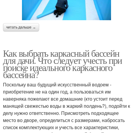
читать дальше →
Как выбрать каркасный бассейн
для дачи. Что следует учесть при
поиске идеального каркасного
бассейна?
Поскольку ваш будущий искусственный водоем -
приобретение не на один год, а пользоваться им
наверняка пожелают все домашние (кто устоит перед
манящей свежестью воды в жаркий полдень?), подойти к
делу нужно ответственно. Присмотреть подходящее
место во дворе, определиться с размерами, набросать
список комплектующих и учесть все характеристики,