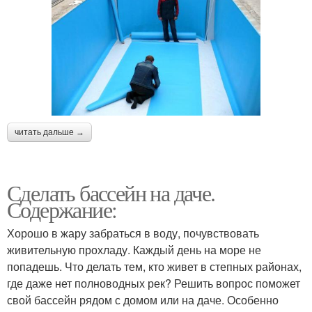
читать дальше →
Сделать бассейн на даче.
Содержание:
Хорошо в жару забраться в воду, почувствовать
живительную прохладу. Каждый день на море не
попадешь. Что делать тем, кто живет в степных районах,
где даже нет полноводных рек? Решить вопрос поможет
свой бассейн рядом с домом или на даче. Особенно