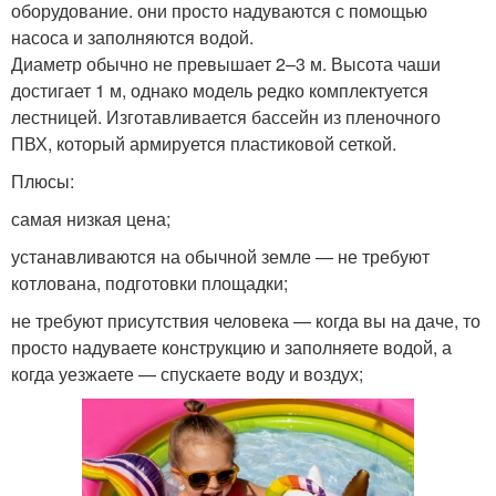
оборудование. они просто надуваются с помощью
насоса и заполняются водой.
Диаметр обычно не превышает 2–3 м. Высота чаши
достигает 1 м, однако модель редко комплектуется
лестницей. Изготавливается бассейн из пленочного
ПВХ, который армируется пластиковой сеткой.
Плюсы:
самая низкая цена;
устанавливаются на обычной земле — не требуют
котлована, подготовки площадки;
не требуют присутствия человека — когда вы на даче, то
просто надуваете конструкцию и заполняете водой, а
когда уезжаете — спускаете воду и воздух;