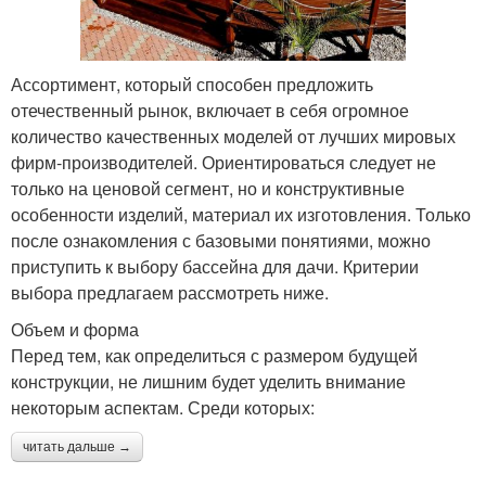
Ассортимент, который способен предложить
отечественный рынок, включает в себя огромное
количество качественных моделей от лучших мировых
фирм-производителей. Ориентироваться следует не
только на ценовой сегмент, но и конструктивные
особенности изделий, материал их изготовления. Только
после ознакомления с базовыми понятиями, можно
приступить к выбору бассейна для дачи. Критерии
выбора предлагаем рассмотреть ниже.
Объем и форма
Перед тем, как определиться с размером будущей
конструкции, не лишним будет уделить внимание
некоторым аспектам. Среди которых:
читать дальше →