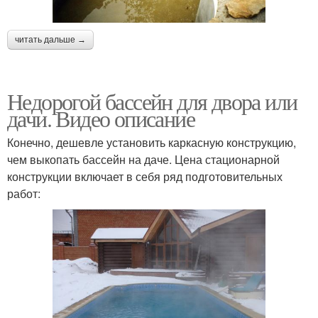
читать дальше →
Недорогой бассейн для двора или
дачи. Видео описание
Конечно, дешевле установить каркасную конструкцию,
чем выкопать бассейн на даче. Цена стационарной
конструкции включает в себя ряд подготовительных
работ: