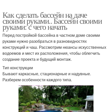
Как сделать бассейн на даче
своими руками.. Бассейн своими
руками: с чего начать
Перед постройкой бассейна в частном доме своими
руками нужно разобраться в разновидностях
конструкций и чаш. Рассмотрим нюансы искусственных
водоемов и мест их расположения, чтобы облегчить
создание проекта и будущий монтаж.
Тип конструкции
Бывают каркасные, стационарные и надувные.
Разберем особенности каждого типа.