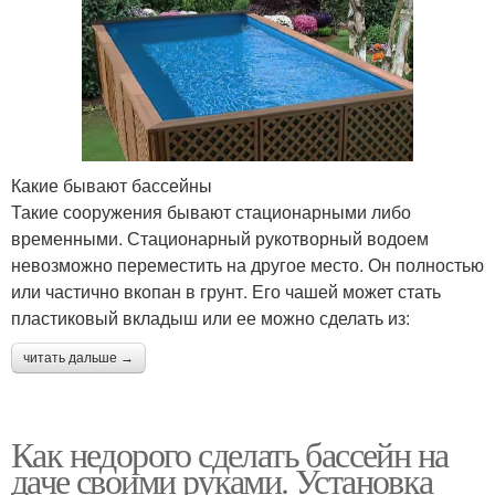
Какие бывают бассейны
Такие сооружения бывают стационарными либо
временными. Стационарный рукотворный водоем
невозможно переместить на другое место. Он полностью
или частично вкопан в грунт. Его чашей может стать
пластиковый вкладыш или ее можно сделать из:
читать дальше →
Как недорого сделать бассейн на
даче своими руками. Установка