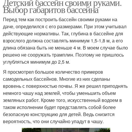
Детский бассейн своими руками.
Выбор габаритов бассейна
Перед тем как построить бассейн своими руками на
даче, определился с его размерами. При этом учитывал
действующие нормативы. Так, глубина в бассейне для
взрослого должна составлять минимум 1,5-1,8 м, а его
длина обязана быть не меньше 4 м. В моем случае было
решено не сооружать трамплин. Поэтому не пришлось
углубляться минимум до 2,5 м.
Я просмотрел большое количество примеров
самодельных бассейнов. Многие из них сделаны
вровень с поверхностью почвы. Я же решил приподнять
немного чашу над землей, чтобы уменьшить объем
земляных работ. Кроме того, искусственный водоем в
таком исполнении будет представлять собой более
безопасную конструкцию для детей. Ведь снизится
вероятность, что они случайно упадут в чашу.