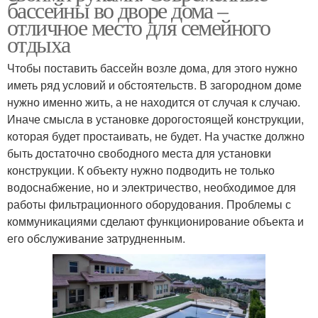
бассейны во дворе дома –
отличное место для семейного
отдыха
Чтобы поставить бассейн возле дома, для этого нужно
иметь ряд условий и обстоятельств. В загородном доме
нужно именно жить, а не находится от случая к случаю.
Иначе смысла в установке дорогостоящей конструкции,
которая будет простаивать, не будет. На участке должно
быть достаточно свободного места для установки
конструкции. К объекту нужно подводить не только
водоснабжение, но и электричество, необходимое для
работы фильтрационного оборудования. Проблемы с
коммуникациями сделают функционирование объекта и
его обслуживание затрудненным.