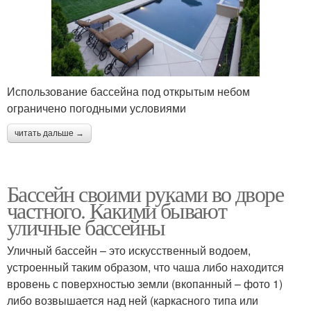
Использование бассейна под открытым небом
ограничено погодными условиями
читать дальше →
Бассейн своими руками во дворе
частного. Какими бывают
уличные бассейны
Уличный бассейн – это искусственный водоем,
устроенный таким образом, что чаша либо находится
вровень с поверхностью земли (вкопанный – фото 1)
либо возвышается над ней (каркасного типа или