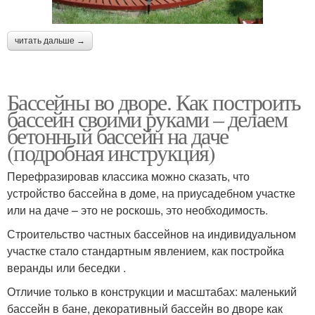
читать дальше →
Бассейны во дворе. Как построить
бассейн своими руками – делаем
бетонный бассейн на даче
(подробная инструкция)
Перефразировав классика можно сказать, что
устройство бассейна в доме, на приусадебном участке
или на даче – это не роскошь, это необходимость.
Строительство частных бассейнов на индивидуальном
участке стало стандартным явлением, как постройка
веранды или беседки .
Отличие только в конструкции и масштабах: маленький
бассейн в бане, декоративный бассейн во дворе как