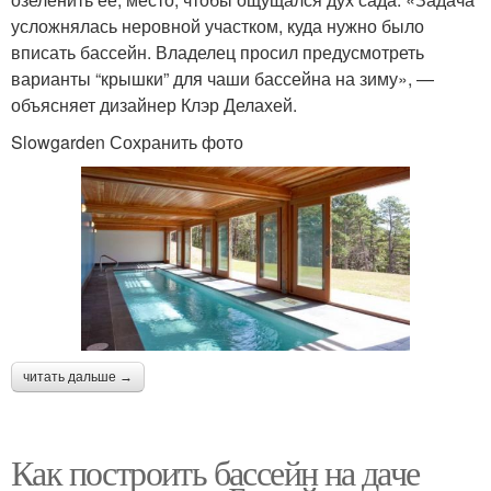
усложнялась неровной участком, куда нужно было
вписать бассейн. Владелец просил предусмотреть
варианты “крышки” для чаши бассейна на зиму», —
объясняет дизайнер Клэр Делахей.
Slowgarden Сохранить фото
читать дальше →
Как построить бассейн на даче