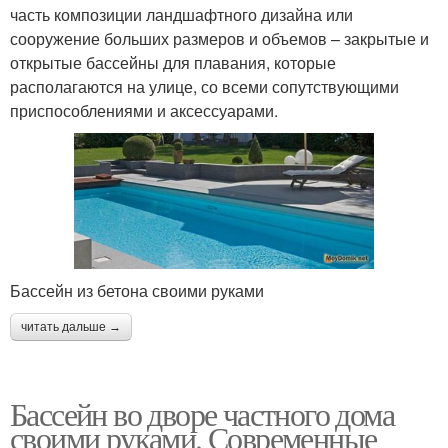
часть композиции ландшафтного дизайна или
сооружение больших размеров и объемов – закрытые и
открытые бассейны для плавания, которые
располагаются на улице, со всеми сопутствующими
приспособлениями и аксессуарами.
Бассейн из бетона своими руками
читать дальше →
Бассейн во дворе частного дома
своими руками. Современные