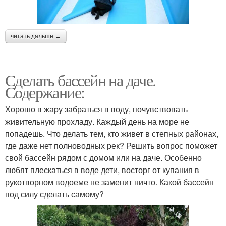
читать дальше →
Сделать бассейн на даче.
Содержание:
Хорошо в жару забраться в воду, почувствовать
живительную прохладу. Каждый день на море не
попадешь. Что делать тем, кто живет в степных районах,
где даже нет полноводных рек? Решить вопрос поможет
свой бассейн рядом с домом или на даче. Особенно
любят плескаться в воде дети, восторг от купания в
рукотворном водоеме не заменит ничто. Какой бассейн
под силу сделать самому?