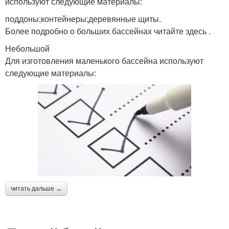
используют следующие материалы:
поддоны;контейнеры;деревянные щиты.
Более подробно о больших бассейнах читайте здесь .
Небольшой
Для изготовления маленького бассейна используют
следующие материалы:
читать дальше →