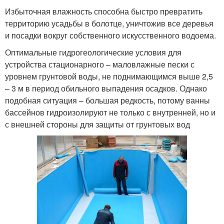
Избыточная влажность способна быстро превратить
территорию усадьбы в болотце, уничтожив все деревья
и посадки вокруг собственного искусственного водоема.
Оптимальные гидрогеологические условия для
устройства стационарного – маловлажные пески с
уровнем грунтовой воды, не поднимающимся выше 2,5
– 3 м в период обильного выпадения осадков. Однако
подобная ситуация – большая редкость, потому ванны
бассейнов гидроизолируют не только с внутренней, но и
с внешней стороны для защиты от грунтовых вод