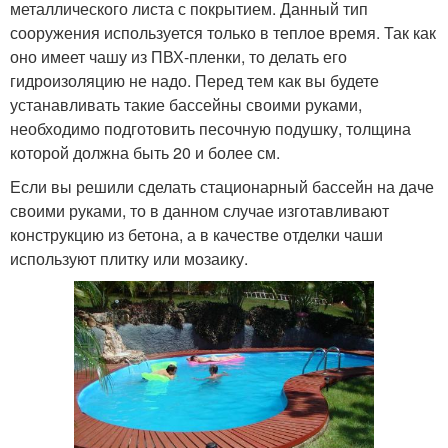
металлического листа с покрытием. Данный тип
сооружения используется только в теплое время. Так как
оно имеет чашу из ПВХ-пленки, то делать его
гидроизоляцию не надо. Перед тем как вы будете
устанавливать такие бассейны своими руками,
необходимо подготовить песочную подушку, толщина
которой должна быть 20 и более см.
Если вы решили сделать стационарный бассейн на даче
своими руками, то в данном случае изготавливают
конструкцию из бетона, а в качестве отделки чаши
используют плитку или мозаику.