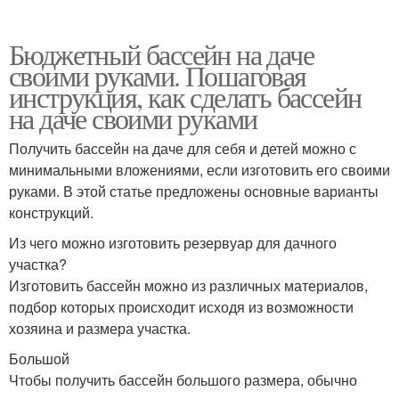
Бюджетный бассейн на даче
своими руками. Пошаговая
инструкция, как сделать бассейн
на даче своими руками
Получить бассейн на даче для себя и детей можно с
минимальными вложениями, если изготовить его своими
руками. В этой статье предложены основные варианты
конструкций.
Из чего можно изготовить резервуар для дачного
участка?
Изготовить бассейн можно из различных материалов,
подбор которых происходит исходя из возможности
хозяина и размера участка.
Большой
Чтобы получить бассейн большого размера, обычно