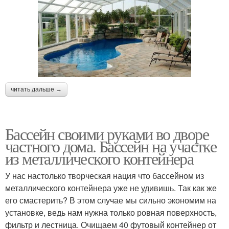
читать дальше →
Бассейн своими руками во дворе
частного дома. Бассейн на участке
из металлического контейнера
У нас настолько творческая нация что бассейном из
металлического контейнера уже не удивишь. Так как же
его смастерить? В этом случае мы сильно экономим на
установке, ведь нам нужна только ровная поверхность,
фильтр и лестница. Очищаем 40 футовый контейнер от