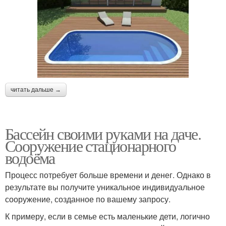
читать дальше →
Бассейн своими руками на даче.
Сооружение стационарного
водоёма
Процесс потребует больше времени и денег. Однако в
результате вы получите уникальное индивидуальное
сооружение, созданное по вашему запросу.
К примеру, если в семье есть маленькие дети, логично