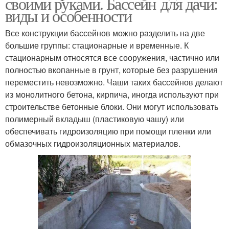
своими руками. Бассейн для дачи:
виды и особенности
Все конструкции бассейнов можно разделить на две
большие группы: стационарные и временные. К
стационарным относятся все сооружения, частично или
полностью вкопанные в грунт, которые без разрушения
переместить невозможно. Чаши таких бассейнов делают
из монолитного бетона, кирпича, иногда используют при
строительстве бетонные блоки. Они могут использовать
полимерный вкладыш (пластиковую чашу) или
обеспечивать гидроизоляцию при помощи пленки или
обмазочных гидроизоляционных материалов.