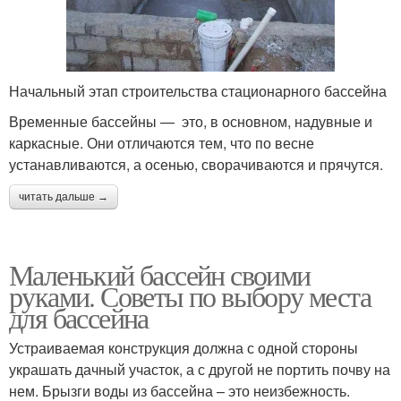
Начальный этап строительства стационарного бассейна
Временные бассейны — это, в основном, надувные и
каркасные. Они отличаются тем, что по весне
устанавливаются, а осенью, сворачиваются и прячутся.
читать дальше →
Маленький бассейн своими
руками. Советы по выбору места
для бассейна
Устраиваемая конструкция должна с одной стороны
украшать дачный участок, а с другой не портить почву на
нем. Брызги воды из бассейна – это неизбежность.