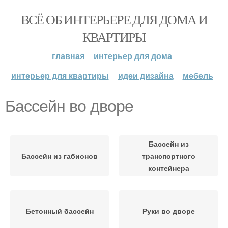
ВСЁ ОБ ИНТЕРЬЕРЕ ДЛЯ ДОМА И
КВАРТИРЫ
главная
интерьер для дома
интерьер для квартиры
идеи дизайна
мебель
Бассейн во дворе
Бассейн из
Бассейн из габионов
транспортного
контейнера
Бетонный бассейн
Руки во дворе