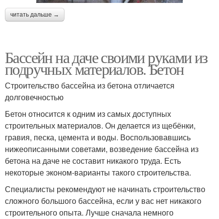
читать дальше →
Бассейн на даче своими руками из
подручных материалов. Бетон
Строительство бассейна из бетона отличается
долговечностью
Бетон относится к одним из самых доступных
строительных материалов. Он делается из щебёнки,
гравия, песка, цемента и воды. Воспользовавшись
нижеописанными советами, возведение бассейна из
бетона на даче не составит никакого труда. Есть
некоторые эконом-варианты такого строительства.
Специалисты рекомендуют не начинать строительство
сложного большого бассейна, если у вас нет никакого
строительного опыта. Лучше сначала немного