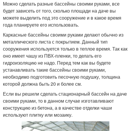
Можно сделать разные бассейны своими руками, все
будет зависеть от того, сколько площади на даче вы
можете выделить под это сооружение и в какое время
года планируете его использовать.
Каркасные бассейны своими руками делают обычно из
металлического листа с покрытием. Данный тип
сооружения используется только в теплое время. Так как
оно имеет чашу из ПВХ-пленки, то делать его
гидроизоляцию не надо. Перед тем как вы будете
устанавливать такие бассейны своими руками,
необходимо подготовить песочную подушку, толщина
которой должна быть 20 и более см.
Если вы решили сделать стационарный бассейн на даче
своими руками, то в данном случае изготавливают
конструкцию из бетона, а в качестве отделки чаши
используют плитку или мозаику.