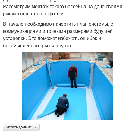
Рассмотрим монтаж такого бассейна на даче своими
руками пошагово, с фото и
В начале необходимо начертить план системы, с
коммуникациями и точными размерами будущей
установки. Это поможет избежать ошибок и
бессмысленного рытья грунта.
читать дальше →