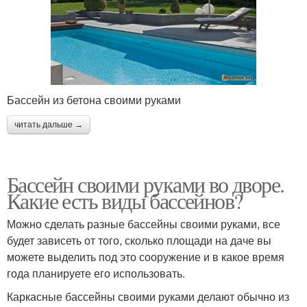
Бассейн из бетона своими руками
читать дальше →
Бассейн своими руками во дворе.
Какие есть виды бассейнов?
Можно сделать разные бассейны своими руками, все
будет зависеть от того, сколько площади на даче вы
можете выделить под это сооружение и в какое время
года планируете его использовать.
Каркасные бассейны своими руками делают обычно из