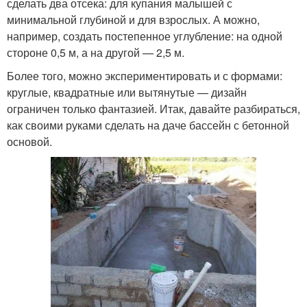
сделать два отсека: для купания малышей с
минимальной глубиной и для взрослых. А можно,
например, создать постепенное углубление: на одной
стороне 0,5 м, а на другой — 2,5 м.
Более того, можно экспериментировать и с формами:
круглые, квадратные или вытянутые — дизайн
ограничен только фантазией. Итак, давайте разбираться,
как своими руками сделать на даче бассейн с бетонной
основой.