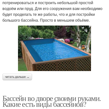
потренироваться и построить небольшой простой
водоём или пруд. Для его сооружения вам необходимо
будет проделать те же работы, что и для постройки
большого бассейна. Просто в меньшем объёме.
читать дальше →
Бассейн во дворе своими руками.
Какие есть виды бассейнов?