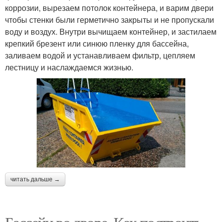
коррозии, вырезаем потолок контейнера, и варим двери
чтобы стенки были герметично закрыты и не пропускали
воду и воздух. Внутри вычищаем контейнер, и застилаем
крепкий брезент или синюю пленку для бассейна,
заливаем водой и устанавливаем фильтр, цепляем
лестницу и наслаждаемся жизнью.
читать дальше →