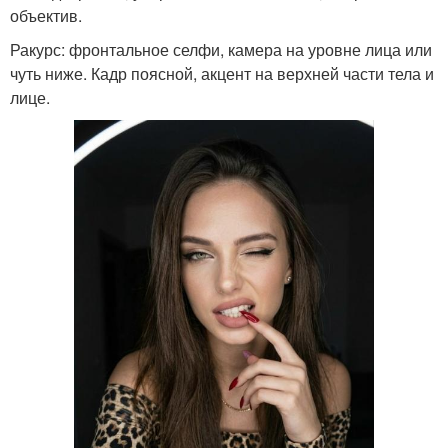
объектив.
Ракурс: фронтальное селфи, камера на уровне лица или
чуть ниже. Кадр поясной, акцент на верхней части тела и
лице.