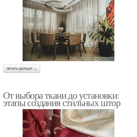
читать дальше →
От выбора ткани до установки:
этапы создания стильных штор