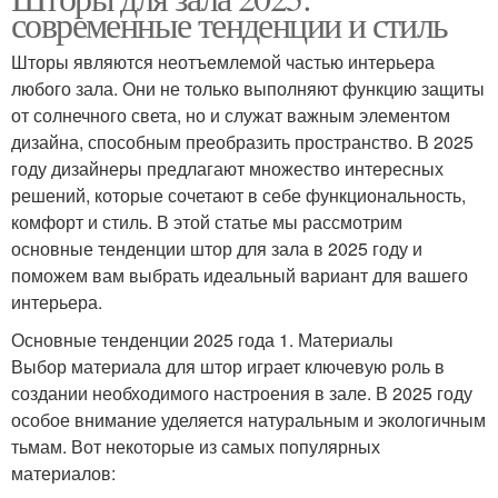
современные тенденции и стиль
Шторы являются неотъемлемой частью интерьера
любого зала. Они не только выполняют функцию защиты
от солнечного света, но и служат важным элементом
дизайна, способным преобразить пространство. В 2025
году дизайнеры предлагают множество интересных
решений, которые сочетают в себе функциональность,
комфорт и стиль. В этой статье мы рассмотрим
основные тенденции штор для зала в 2025 году и
поможем вам выбрать идеальный вариант для вашего
интерьера.
Основные тенденции 2025 года 1. Материалы
Выбор материала для штор играет ключевую роль в
создании необходимого настроения в зале. В 2025 году
особое внимание уделяется натуральным и экологичным
тьмам. Вот некоторые из самых популярных
материалов: