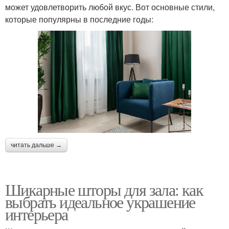
может удовлетворить любой вкус. Вот основные стили,
которые популярны в последние годы:
читать дальше →
Шикарные шторы для зала: как
выбрать идеальное украшение
интерьера