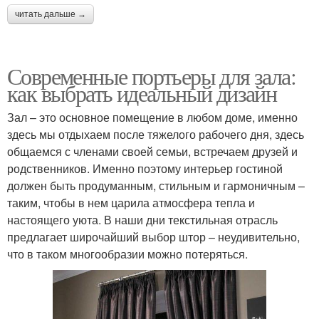
читать дальше →
Современные портьеры для зала:
как выбрать идеальный дизайн
Зал – это основное помещение в любом доме, именно
здесь мы отдыхаем после тяжелого рабочего дня, здесь
общаемся с членами своей семьи, встречаем друзей и
родственников. Именно поэтому интерьер гостиной
должен быть продуманным, стильным и гармоничным –
таким, чтобы в нем царила атмосфера тепла и
настоящего уюта. В наши дни текстильная отрасль
предлагает широчайший выбор штор – неудивительно,
что в таком многообразии можно потеряться.