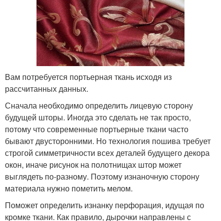
Вам потребуется портьерная ткань исходя из
рассчитанных данных.
Сначала необходимо определить лицевую сторону
будущей шторы. Иногда это сделать не так просто,
потому что современные портьерные ткани часто
бывают двусторонними. Но технология пошива требует
строгой симметричности всех деталей будущего декора
окон, иначе рисунок на полотнищах штор может
выглядеть по-разному. Поэтому изнаночную сторону
материала нужно пометить мелом.
Поможет определить изнанку перфорация, идущая по
кромке ткани. Как правило, дырочки направлены с