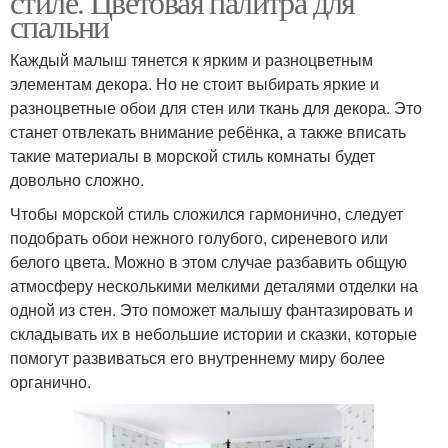
стиле. Цветовая палитра для
спальни
Каждый малыш тянется к ярким и разноцветным
элементам декора. Но не стоит выбирать яркие и
разноцветные обои для стен или ткань для декора. Это
станет отвлекать внимание ребёнка, а также вписать
такие материалы в морской стиль комнаты будет
довольно сложно.
Чтобы морской стиль сложился гармонично, следует
подобрать обои нежного голубого, сиреневого или
белого цвета. Можно в этом случае разбавить общую
атмосферу несколькими мелкими деталями отделки на
одной из стен. Это поможет малышу фантазировать и
складывать их в небольшие истории и сказки, которые
помогут развиваться его внутреннему миру более
органично.