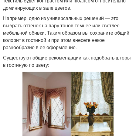
текстиль будет контрастом или нюансом относительно
доминирующих в зале цветов.
Например, одно из универсальных решений — это
выбрать оттенок на пару тонов темнее или светлее
мебельной обивки. Таким образом вы сохраните общий
колорит в гостиной и при этом внесете некое
разнообразие в ее оформление.
Существуют общие рекомендации как подобрать шторы
в гостиную по цвету: