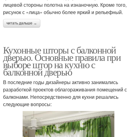
лицевой стороны полотна на изнаночную. Кроме того,
рисунок с «лица» обычно более яркий и рельефный.
читать дальше →
Кухонные шторы с балконной
дверью. Основные правила при
выборе штор на кухню с
балконной дверью
В последние годы дизайнеры активно занимались
разработкой проектов облагораживания помещений с
балконами. Непосредственно для кухни решались
следующие вопросы: