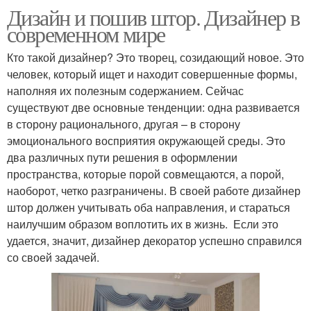
Дизайн и пошив штор. Дизайнер в
современном мире
Кто такой дизайнер? Это творец, созидающий новое. Это
человек, который ищет и находит совершенные формы,
наполняя их полезным содержанием. Сейчас
существуют две основные тенденции: одна развивается
в сторону рационального, другая – в сторону
эмоционального восприятия окружающей среды. Это
два различных пути решения в оформлении
пространства, которые порой совмещаются, а порой,
наоборот, четко разграничены. В своей работе дизайнер
штор должен учитывать оба направления, и стараться
наилучшим образом воплотить их в жизнь. Если это
удается, значит, дизайнер декоратор успешно справился
со своей задачей.