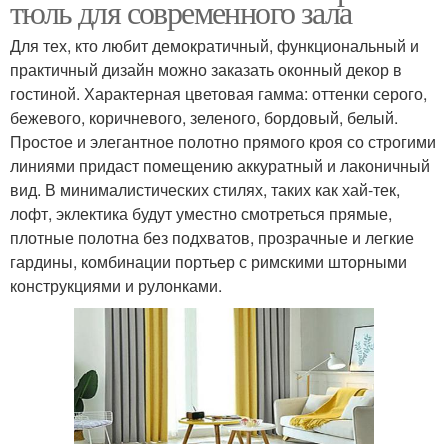
тюль для современного зала
Для тех, кто любит демократичный, функциональный и
практичный дизайн можно заказать оконный декор в
гостиной. Характерная цветовая гамма: оттенки серого,
бежевого, коричневого, зеленого, бордовый, белый.
Простое и элегантное полотно прямого кроя со строгими
линиями придаст помещению аккуратный и лаконичный
вид. В минималистических стилях, таких как хай-тек,
лофт, эклектика будут уместно смотреться прямые,
плотные полотна без подхватов, прозрачные и легкие
гардины, комбинации портьер с римскими шторными
конструкциями и рулонками.