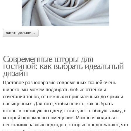
читать дальше →
Современные шторы для
гостиной: как выбрать идеальный
дизайн
Цветовое разнообразие современных тканей очень
широко, мы можем подобрать любые оттенки и
сочетания тонов, от нежных и припыленных до ярких и
насыщенных. Для того, чтобы понять, как выбрать
шторы в гостиную по цвету, стоит учесть общую гамму, в
которой оформлено помещение. Можно исходить из
нескольких разных подходов, которые предполагают, что