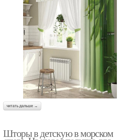
читать дальше →
Шторы в детскую в морском