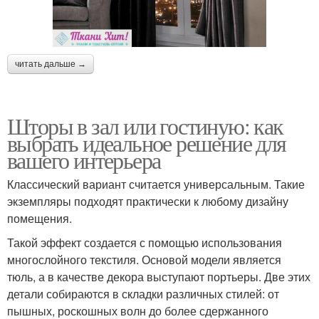
читать дальше →
Шторы в зал или гостиную: как
выбрать идеальное решение для
вашего интерьера
Классический вариант считается универсальным. Такие
экземпляры подходят практически к любому дизайну
помещения.
Такой эффект создается с помощью использования
многослойного текстиля. Основой модели является
тюль, а в качестве декора выступают портьеры. Две этих
детали собираются в складки различных стилей: от
пышных, роскошных волн до более сдержанного