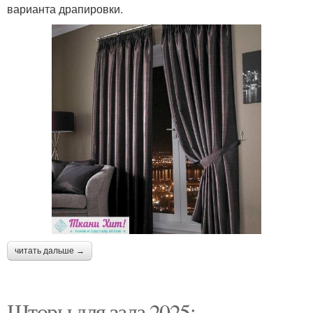
варианта драпировки.
читать дальше →
Шторы для зала 2025: