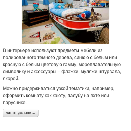
В интерьере используют предметы мебели из
полированного темного дерева, синюю с белым или
красную с белым цветовую гамму, мореплавательную
символику и аксессуары – флажки, муляжи штурвала,
якорей.
Можно придерживаться узкой тематики, например,
оформить комнату как каюту, палубу на яхте или
паруснике.
читать дальше →