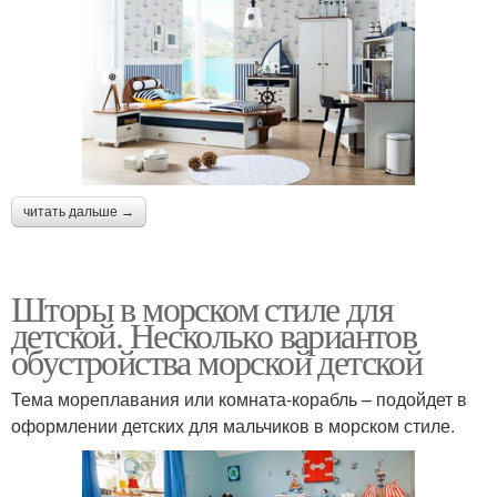
читать дальше →
Шторы в морском стиле для
детской. Несколько вариантов
обустройства морской детской
Тема мореплавания или комната-корабль – подойдет в
оформлении детских для мальчиков в морском стиле.