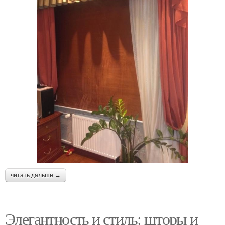
читать дальше →
Элегантность и стиль: шторы и