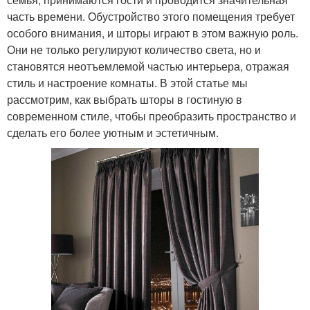
часть времени. Обустройство этого помещения требует
особого внимания, и шторы играют в этом важную роль.
Они не только регулируют количество света, но и
становятся неотъемлемой частью интерьера, отражая
стиль и настроение комнаты. В этой статье мы
рассмотрим, как выбрать шторы в гостиную в
современном стиле, чтобы преобразить пространство и
сделать его более уютным и эстетичным.