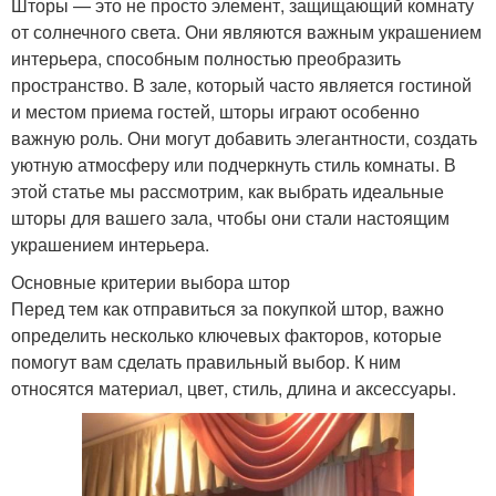
Шторы — это не просто элемент, защищающий комнату
от солнечного света. Они являются важным украшением
интерьера, способным полностью преобразить
пространство. В зале, который часто является гостиной
и местом приема гостей, шторы играют особенно
важную роль. Они могут добавить элегантности, создать
уютную атмосферу или подчеркнуть стиль комнаты. В
этой статье мы рассмотрим, как выбрать идеальные
шторы для вашего зала, чтобы они стали настоящим
украшением интерьера.
Основные критерии выбора штор
Перед тем как отправиться за покупкой штор, важно
определить несколько ключевых факторов, которые
помогут вам сделать правильный выбор. К ним
относятся материал, цвет, стиль, длина и аксессуары.