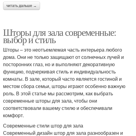
читать дальше →
Шторы для зала современные:
выбор и стиль
Шторы – это неотъемлемая часть интерьера любого
дома. Они не только защищают от солнечных лучей и
посторонних глаз, но и выполняют декоративную
функцию, подчеркивая стиль и индивидуальность
комнаты. В зале, который часто является гостиной и
местом сбора семьи, шторы играют особенно важную
роль. В этой статье мы рассмотрим, как выбрать
современные шторы для зала, чтобы они
соответствовали вашему стилю и обеспечивали
комфорт.
Современные стили штор для зала
Современный дизайн штор для зала разнообразен и