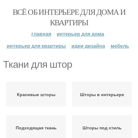
ВСЁ ОБ ИНТЕРЬЕРЕ ДЛЯ ДОМА И
КВАРТИРЫ
главная
интерьер для дома
интерьер для квартиры
идеи дизайна
мебель
Ткани для штор
Красивые шторы
Шторы в интерьере
Подходящая ткань
Шторы под стиль