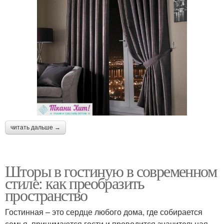
читать дальше →
Шторы в гостиную в современном
стиле: как преобразить
пространство
Гостинная – это сердце любого дома, где собирается
семья, принимаются гости и проводится значительная