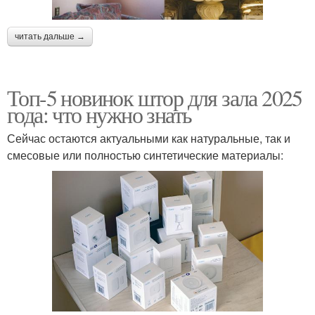
читать дальше →
Топ-5 новинок штор для зала 2025
года: что нужно знать
Сейчас остаются актуальными как натуральные, так и
смесовые или полностью синтетические материалы: