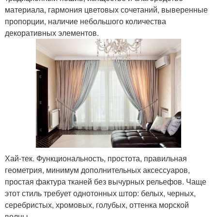
материала, гармония цветовых сочетаний, выверенные
пропорции, наличие небольшого количества
декоративных элементов.
Хай-тек. Функциональность, простота, правильная
геометрия, минимум дополнительных аксессуаров,
простая фактура тканей без вычурных рельефов. Чаще
этот стиль требует однотонных штор: белых, черных,
серебристых, хромовых, голубых, оттенка морской
волны.