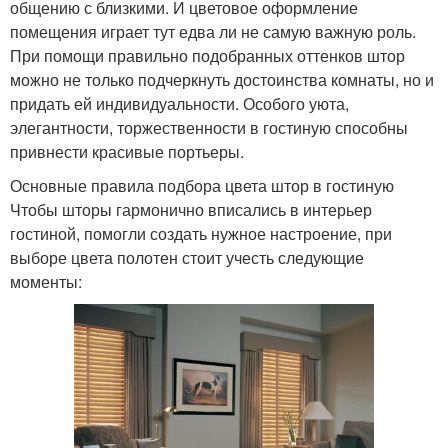
общению с близкими. И цветовое оформление
помещения играет тут едва ли не самую важную роль.
При помощи правильно подобранных оттенков штор
можно не только подчеркнуть достоинства комнаты, но и
придать ей индивидуальности. Особого уюта,
элегантности, торжественности в гостиную способны
привнести красивые портьеры.
Основные правила подбора цвета штор в гостиную
Чтобы шторы гармонично вписались в интерьер
гостиной, помогли создать нужное настроение, при
выборе цвета полотен стоит учесть следующие
моменты: