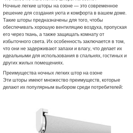
Ночные легкие шторы на озоне — это современное
решение для создания уюта и комфорта в вашем доме.
Такие шторы предназначены для того, чтобы
обеспечивать хорошую вентиляцию воздуха, пропуская
его через ткань, а также защищать комнату от
избыточного света. Их особенность заключается в том,
что они не задерживают запахи и влагу, что делает их
идеальными для использования в спальнях, гостиных и
других жилых помещениях.
Преимущества ночных легких штор на озоне
Эти шторы имеют множество преимуществ, которые
делают их популярным выбором среди потребителей: