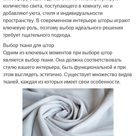
количество света, поступающего в комнату, но и
добавляют уюта, стиля и индивидуальности
пространству. В современном интерьере шторы играют
ключевую роль, поэтому выбор идеального решения
требует тщательного подхода.
Выбор ткани для штор
Одним из ключевых моментов при выборе штор
является выбор ткани. Она должна соответствовать
стилю вашего интерьера, быть функциональной и при
этом выглядеть эстетично. Существует множество видов
тканей, каждая из которых имеет свои особенности.