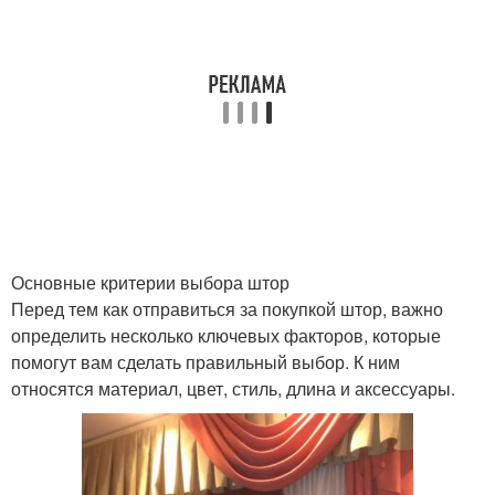
Основные критерии выбора штор
Перед тем как отправиться за покупкой штор, важно
определить несколько ключевых факторов, которые
помогут вам сделать правильный выбор. К ним
относятся материал, цвет, стиль, длина и аксессуары.