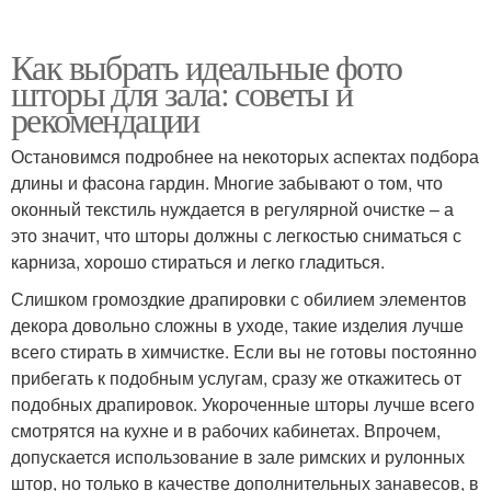
Как выбрать идеальные фото
шторы для зала: советы и
рекомендации
Остановимся подробнее на некоторых аспектах подбора
длины и фасона гардин. Многие забывают о том, что
оконный текстиль нуждается в регулярной очистке – а
это значит, что шторы должны с легкостью сниматься с
карниза, хорошо стираться и легко гладиться.
Слишком громоздкие драпировки с обилием элементов
декора довольно сложны в уходе, такие изделия лучше
всего стирать в химчистке. Если вы не готовы постоянно
прибегать к подобным услугам, сразу же откажитесь от
подобных драпировок. Укороченные шторы лучше всего
смотрятся на кухне и в рабочих кабинетах. Впрочем,
допускается использование в зале римских и рулонных
штор, но только в качестве дополнительных занавесов, в