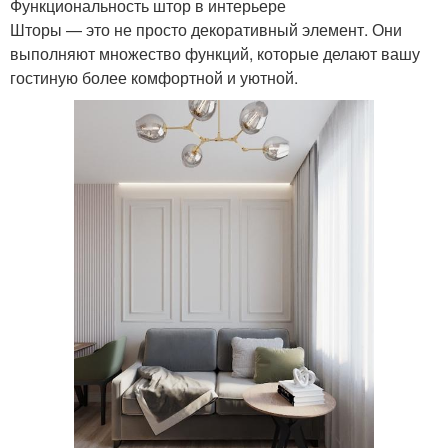
Функциональность штор в интерьере
Шторы — это не просто декоративный элемент. Они
выполняют множество функций, которые делают вашу
гостиную более комфортной и уютной.