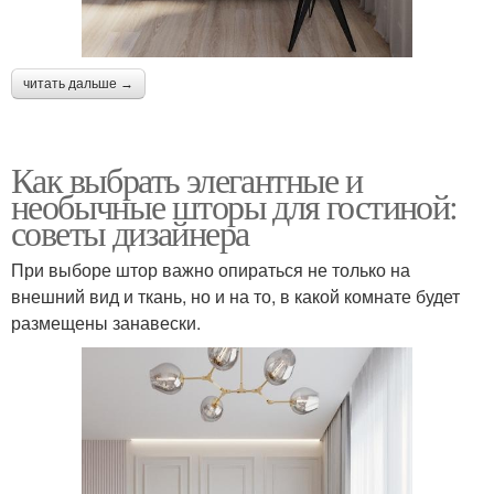
читать дальше →
Как выбрать элегантные и
необычные шторы для гостиной:
советы дизайнера
При выборе штор важно опираться не только на
внешний вид и ткань, но и на то, в какой комнате будет
размещены занавески.