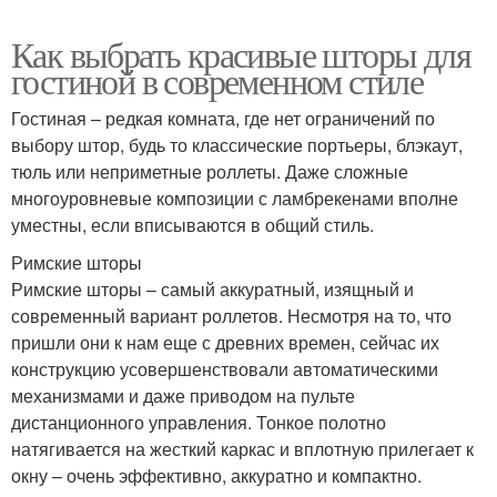
Как выбрать красивые шторы для
гостиной в современном стиле
Гостиная – редкая комната, где нет ограничений по
выбору штор, будь то классические портьеры, блэкаут,
тюль или неприметные роллеты. Даже сложные
многоуровневые композиции с ламбрекенами вполне
уместны, если вписываются в общий стиль.
Римские шторы
Римские шторы – самый аккуратный, изящный и
современный вариант роллетов. Несмотря на то, что
пришли они к нам еще с древних времен, сейчас их
конструкцию усовершенствовали автоматическими
механизмами и даже приводом на пульте
дистанционного управления. Тонкое полотно
натягивается на жесткий каркас и вплотную прилегает к
окну – очень эффективно, аккуратно и компактно.