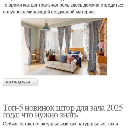
то время как центральная роль здесь должна отводиться
полупросвечивающей воздушной материи.
читать дальше →
Топ-5 новинок штор для зала 2025
года: что нужно знать
Сейчас остаются актуальными как натуральные, так и