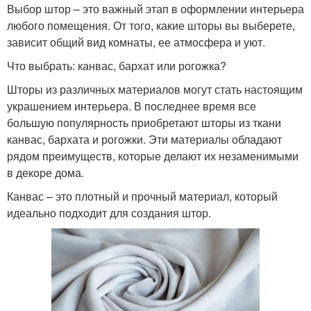
Выбор штор – это важный этап в оформлении интерьера
любого помещения. От того, какие шторы вы выберете,
зависит общий вид комнаты, ее атмосфера и уют.
Что выбрать: канвас, бархат или рогожка?
Шторы из различных материалов могут стать настоящим
украшением интерьера. В последнее время все
большую популярность приобретают шторы из ткани
канвас, бархата и рогожки. Эти материалы обладают
рядом преимуществ, которые делают их незаменимыми
в декоре дома.
Канвас – это плотный и прочный материал, который
идеально подходит для создания штор.