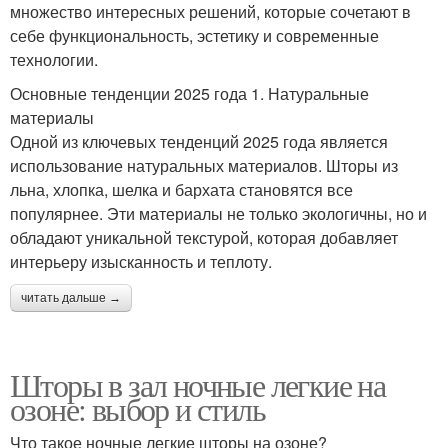
множество интересных решений, которые сочетают в
себе функциональность, эстетику и современные
технологии.
Основные тенденции 2025 года 1. Натуральные
материалы
Одной из ключевых тенденций 2025 года является
использование натуральных материалов. Шторы из
льна, хлопка, шелка и бархата становятся все
популярнее. Эти материалы не только экологичны, но и
обладают уникальной текстурой, которая добавляет
интерьеру изысканность и теплоту.
читать дальше →
Шторы в зал ночные легкие на
озоне: выбор и стиль
Что такое ночные легкие шторы на озоне?