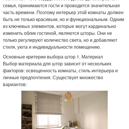
семья, принимаются гости и проводится значительная
часть времени. Поэтому интерьер этой комнаты должен
быть не только красивым, но и функциональным. Одним
из ключевых элементов, которые могут кардинально
изменить облик гостиной, являются шторы. Они не
только регулируют количество света, но и добавляют
стиля, уюта и индивидуальности помещению.
Основные критерии выбора штор 1. Материал
Выбор материала для штор зависит от нескольких
факторов: освещенность комнаты, стиль интерьера и
личные предпочтения. Существует множество
вариантов: