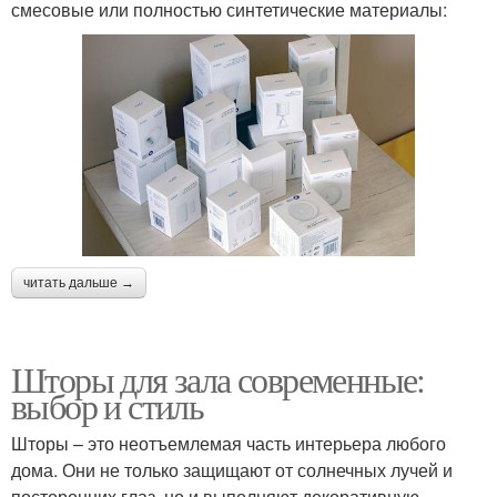
смесовые или полностью синтетические материалы:
читать дальше →
Шторы для зала современные:
выбор и стиль
Шторы – это неотъемлемая часть интерьера любого
дома. Они не только защищают от солнечных лучей и
посторонних глаз, но и выполняют декоративную