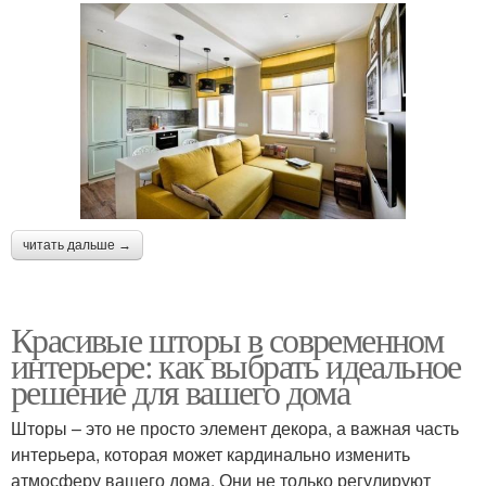
читать дальше →
Красивые шторы в современном
интерьере: как выбрать идеальное
решение для вашего дома
Шторы – это не просто элемент декора, а важная часть
интерьера, которая может кардинально изменить
атмосферу вашего дома. Они не только регулируют