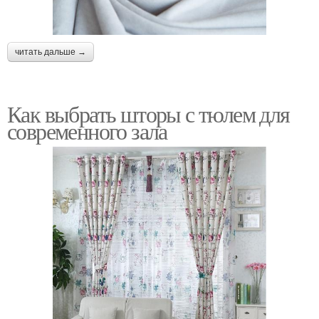
читать дальше →
Как выбрать шторы с тюлем для
современного зала