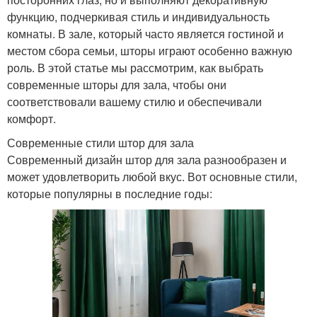
функцию, подчеркивая стиль и индивидуальность
комнаты. В зале, который часто является гостиной и
местом сбора семьи, шторы играют особенно важную
роль. В этой статье мы рассмотрим, как выбрать
современные шторы для зала, чтобы они
соответствовали вашему стилю и обеспечивали
комфорт.
Современные стили штор для зала
Современный дизайн штор для зала разнообразен и
может удовлетворить любой вкус. Вот основные стили,
которые популярны в последние годы: