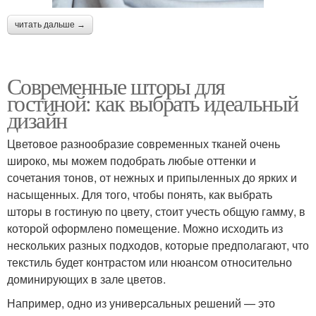
читать дальше →
Современные шторы для
гостиной: как выбрать идеальный
дизайн
Цветовое разнообразие современных тканей очень
широко, мы можем подобрать любые оттенки и
сочетания тонов, от нежных и припыленных до ярких и
насыщенных. Для того, чтобы понять, как выбрать
шторы в гостиную по цвету, стоит учесть общую гамму, в
которой оформлено помещение. Можно исходить из
нескольких разных подходов, которые предполагают, что
текстиль будет контрастом или нюансом относительно
доминирующих в зале цветов.
Например, одно из универсальных решений — это