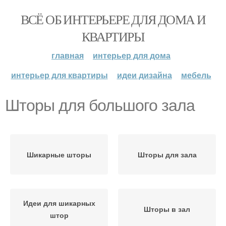
ВСЁ ОБ ИНТЕРЬЕРЕ ДЛЯ ДОМА И
КВАРТИРЫ
главная
интерьер для дома
интерьер для квартиры
идеи дизайна
мебель
Шторы для большого зала
Шикарные шторы
Шторы для зала
Идеи для шикарных
Шторы в зал
штор