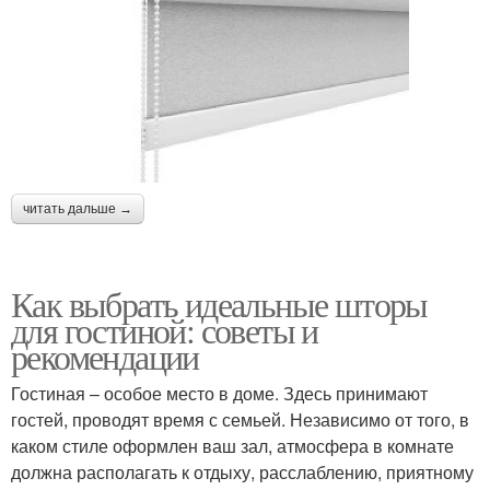
читать дальше →
Как выбрать идеальные шторы
для гостиной: советы и
рекомендации
Гостиная – особое место в доме. Здесь принимают
гостей, проводят время с семьей. Независимо от того, в
каком стиле оформлен ваш зал, атмосфера в комнате
должна располагать к отдыху, расслаблению, приятному