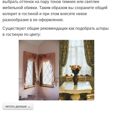
выбрать оттенок на пару тонов темнее или светлее
мебельной обивки. Таким образом вы сохраните общий
колорит в гостиной и при этом внесете некое
разнообразие в ее оформление.
Существуют общие рекомендации как подобрать шторы
в гостиную по цвету:
читать дальше →