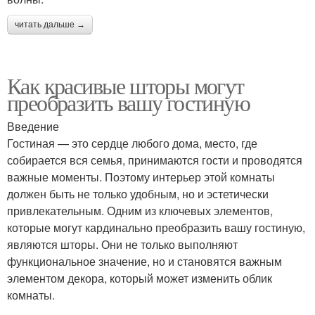
читать дальше →
Как красивые шторы могут
преобразить вашу гостиную
Введение
Гостиная — это сердце любого дома, место, где
собирается вся семья, принимаются гости и проводятся
важные моменты. Поэтому интерьер этой комнаты
должен быть не только удобным, но и эстетически
привлекательным. Одним из ключевых элементов,
которые могут кардинально преобразить вашу гостиную,
являются шторы. Они не только выполняют
функциональное значение, но и становятся важным
элементом декора, который может изменить облик
комнаты.