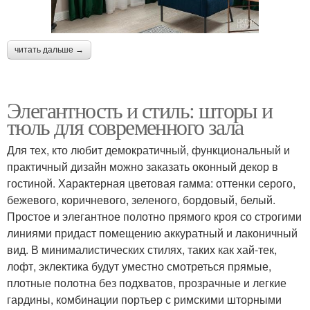
читать дальше →
Элегантность и стиль: шторы и
тюль для современного зала
Для тех, кто любит демократичный, функциональный и
практичный дизайн можно заказать оконный декор в
гостиной. Характерная цветовая гамма: оттенки серого,
бежевого, коричневого, зеленого, бордовый, белый.
Простое и элегантное полотно прямого кроя со строгими
линиями придаст помещению аккуратный и лаконичный
вид. В минималистических стилях, таких как хай-тек,
лофт, эклектика будут уместно смотреться прямые,
плотные полотна без подхватов, прозрачные и легкие
гардины, комбинации портьер с римскими шторными