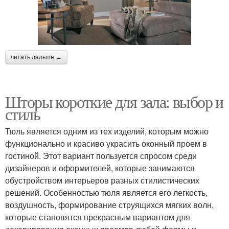
читать дальше →
Шторы короткие для зала: выбор и
стиль
Тюль является одним из тех изделий, которым можно
функционально и красиво украсить оконный проем в
гостиной. Этот вариант пользуется спросом среди
дизайнеров и оформителей, которые занимаются
обустройством интерьеров разных стилистических
решений. Особенностью тюля является его легкость,
воздушность, формирование струящихся мягких волн,
которые становятся прекрасным вариантом для