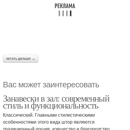
читать дальше →
Вас может заинтересовать
Занавески в зал: современный
стиль и функциональность
Классический. Главными стилистическими
особенностями этого вида штор являются
традиционный пошив, изящество и благородство