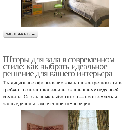
читать дальше →
Шторы для зала в современном
стиле: как выбрать идеальное
решение для вашего интерьера
Традиционное оформление комнат в конкретном стиле
требует соответствия занавесок внешнему виду всей
комнаты. Осознанный выбор штор — неотъемлемая
часть единой и законченной композиции.