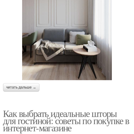
читать дальше →
Как выбрать идеальные шторы
для гостиной: советы по покупке в
интернет-магазине