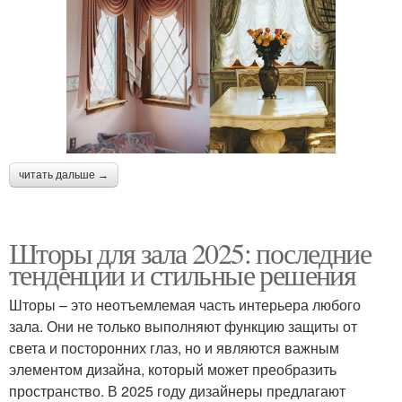
читать дальше →
Шторы для зала 2025: последние
тенденции и стильные решения
Шторы – это неотъемлемая часть интерьера любого
зала. Они не только выполняют функцию защиты от
света и посторонних глаз, но и являются важным
элементом дизайна, который может преобразить
пространство. В 2025 году дизайнеры предлагают