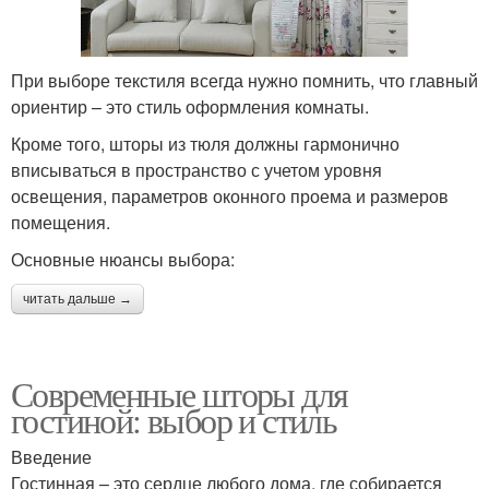
При выборе текстиля всегда нужно помнить, что главный
ориентир – это стиль оформления комнаты.
Кроме того, шторы из тюля должны гармонично
вписываться в пространство с учетом уровня
освещения, параметров оконного проема и размеров
помещения.
Основные нюансы выбора:
читать дальше →
Современные шторы для
гостиной: выбор и стиль
Введение
Гостинная – это сердце любого дома, где собирается