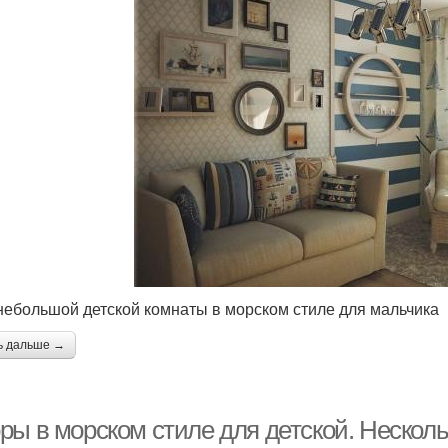
небольшой детской комнаты в морском стиле для мальчика
ь дальше →
ры в морском стиле для детской. Несколь