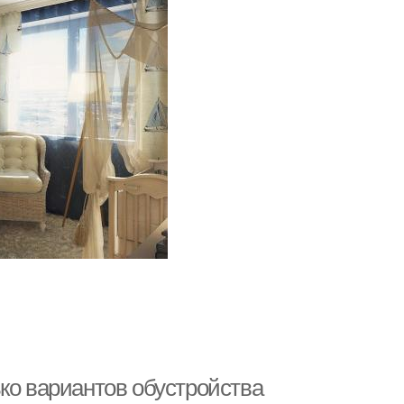
ко вариантов обустройства