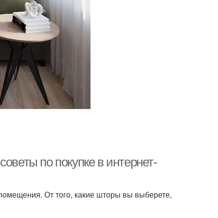
советы по покупке в интернет-
омещения. От того, какие шторы вы выберете,