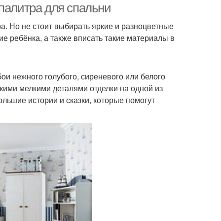
 палитра для спальни
. Но не стоит выбирать яркие и разноцветные
ние ребёнка, а также вписать такие материалы в
ои нежного голубого, сиреневого или белого
кими мелкими деталями отделки на одной из
льшие истории и сказки, которые помогут