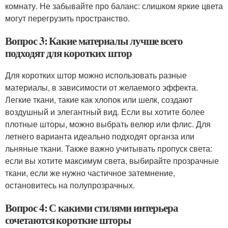
комнату. Не забывайте про баланс: слишком яркие цвета
могут перегрузить пространство.
Вопрос 3: Какие материалы лучше всего
подходят для коротких штор
Для коротких штор можно использовать разные
материалы, в зависимости от желаемого эффекта.
Легкие ткани, такие как хлопок или шелк, создают
воздушный и элегантный вид. Если вы хотите более
плотные шторы, можно выбрать велюр или флис. Для
летнего варианта идеально подходят органза или
льняные ткани. Также важно учитывать пропуск света:
если вы хотите максимум света, выбирайте прозрачные
ткани, если же нужно частичное затемнение,
остановитесь на полупрозрачных.
Вопрос 4: С какими стилями интерьера
сочетаются короткие шторы