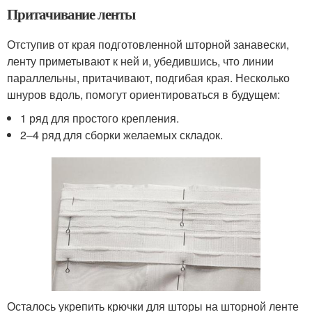
Притачивание ленты
Отступив от края подготовленной шторной занавески,
ленту приметывают к ней и, убедившись, что линии
параллельны, притачивают, подгибая края. Несколько
шнуров вдоль, помогут ориентироваться в будущем:
1 ряд для простого крепления.
2–4 ряд для сборки желаемых складок.
Осталось укрепить крючки для шторы на шторной ленте