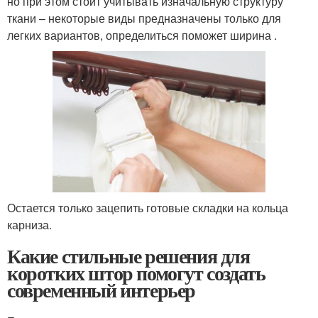
но при этом стоит учитывать изначальную структуру
ткани – некоторые виды предназначены только для
легких вариантов, определиться поможет ширина .
Остается только зацепить готовые складки на кольца
карниза.
Какие стильные решения для
коротких штор помогут создать
современный интерьер