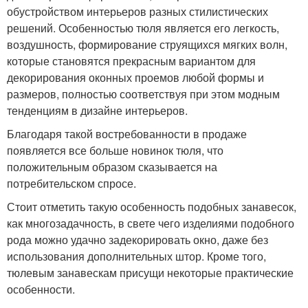
обустройством интерьеров разных стилистических
решений. Особенностью тюля является его легкость,
воздушность, формирование струящихся мягких волн,
которые становятся прекрасным вариантом для
декорирования оконных проемов любой формы и
размеров, полностью соответствуя при этом модным
тенденциям в дизайне интерьеров.
Благодаря такой востребованности в продаже
появляется все больше новинок тюля, что
положительным образом сказывается на
потребительском спросе.
Стоит отметить такую особенность подобных занавесок,
как многозадачность, в свете чего изделиями подобного
рода можно удачно задекорировать окно, даже без
использования дополнительных штор. Кроме того,
тюлевым занавескам присущи некоторые практические
особенности.