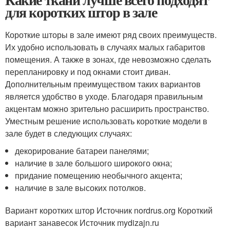
для коротких штор в зале
Короткие шторы в зале имеют ряд своих преимуществ.
Их удобно использовать в случаях малых габаритов
помещения. А также в зонах, где невозможно сделать
перепланировку и под окнами стоит диван.
Дополнительным преимуществом таких вариантов
является удобство в уходе. Благодаря правильным
акцентам можно зрительно расширить пространство.
Уместным решение использовать короткие модели в
зале будет в следующих случаях:
декорирование батареи панелями;
наличие в зале большого широкого окна;
придание помещению необычного акцента;
наличие в зале высоких потолков.
Вариант коротких штор Источник nordrus.org
Короткий
вариант занавесок Источник mydizajn.ru