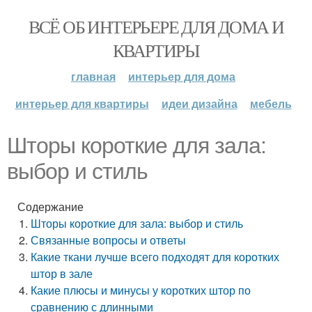
ВСЁ ОБ ИНТЕРЬЕРЕ ДЛЯ ДОМА И
КВАРТИРЫ
главная
интерьер для дома
интерьер для квартиры
идеи дизайна
мебель
Шторы короткие для зала:
выбор и стиль
Содержание
Шторы короткие для зала: выбор и стиль
Связанные вопросы и ответы
Какие ткани лучше всего подходят для коротких
штор в зале
Какие плюсы и минусы у коротких штор по
сравнению с длинными