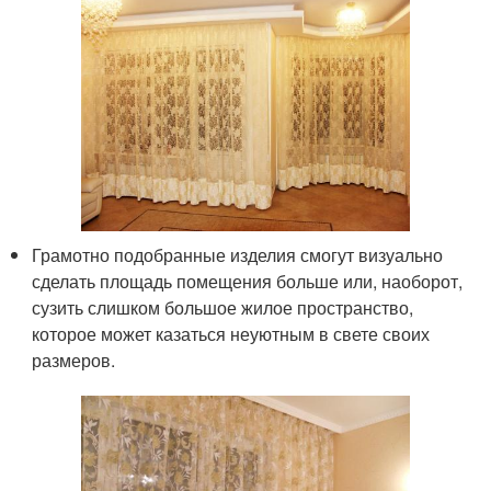
Грамотно подобранные изделия смогут визуально
сделать площадь помещения больше или, наоборот,
сузить слишком большое жилое пространство,
которое может казаться неуютным в свете своих
размеров.