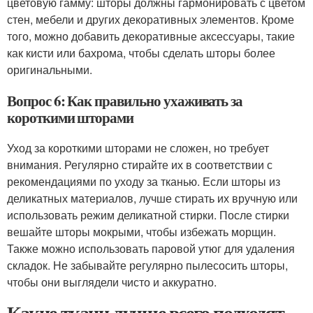
цветовую гамму: шторы должны гармонировать с цветом
стен, мебели и других декоративных элементов. Кроме
того, можно добавить декоративные аксессуары, такие
как кисти или бахрома, чтобы сделать шторы более
оригинальными.
Вопрос 6: Как правильно ухаживать за
короткими шторами
Уход за короткими шторами не сложен, но требует
внимания. Регулярно стирайте их в соответствии с
рекомендациями по уходу за тканью. Если шторы из
деликатных материалов, лучше стирать их вручную или
использовать режим деликатной стирки. После стирки
вешайте шторы мокрыми, чтобы избежать морщин.
Также можно использовать паровой утюг для удаления
складок. Не забывайте регулярно пылесосить шторы,
чтобы они выглядели чисто и аккуратно.
Какие ткани лучше всего подходят