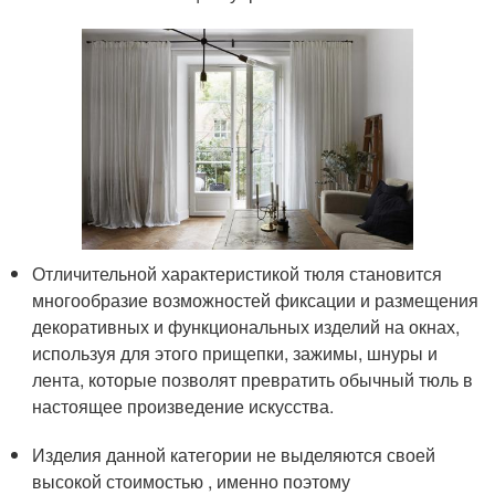
Отличительной характеристикой тюля становится
многообразие возможностей фиксации и размещения
декоративных и функциональных изделий на окнах,
используя для этого прищепки, зажимы, шнуры и
лента, которые позволят превратить обычный тюль в
настоящее произведение искусства.
Изделия данной категории не выделяются своей
высокой стоимостью , именно поэтому