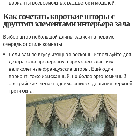
варианты всевозможных расцветок и моделей.
Как сочетать короткие шторы с
другими элементами интерьера зала
Выбор штор небольшой длины зависит в первую
очередь от стиля комнаты.
Если вам по вкусу изящная роскошь, используйте для
декора окна проверенную временем классику:
великолепные французские шторы. Ещё один
вариант, тоже изысканный, но более эргономичный —
австрийские, легко поднимающиеся до линии верхней
трети окна.