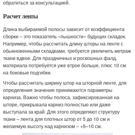
обратиться за консультацией.
Расчет ленты
Длина выбираемой полосы зависит от коэффициента
сборки – это показатель «пышности» будущих складок.
Например, чтобы рассчитать длину шторы на ленте с
обыкновенными складками, требуется увеличить метраж
ткани вдвое. Для праздничных и роскошных фалд,
материала потребуется уже втрое больше, плюс 10 см
на боковые подгибки.
Чтобы рассчитать ширину штор на шторной ленте, для
определения значения принимаются параметры
карниза. Важно чтобы полоса, зафиксированная на
шторе, прикрывала карниз полностью или даже
выступала за край. Для этого определяют структуру
ткани – лента для плотных штор от 5 до 10 см и
желаемую высоту над карнизом – +5–10 см.