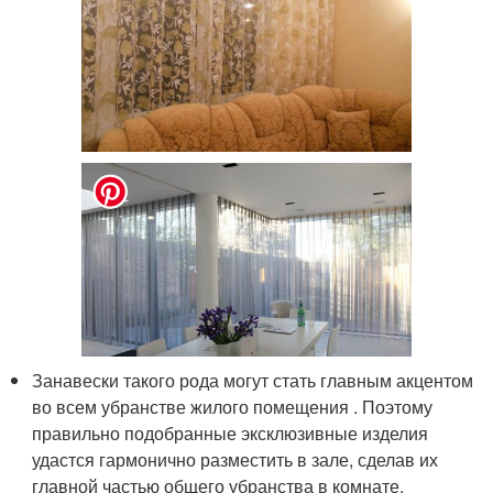
Занавески такого рода могут стать главным акцентом
во всем убранстве жилого помещения . Поэтому
правильно подобранные эксклюзивные изделия
удастся гармонично разместить в зале, сделав их
главной частью общего убранства в комнате.