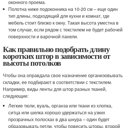
оконного проема.
Полотна ниже подоконника на 10-20 см – еще один
тип длины, подходящий для кухни и комнат, где
мебель стоит близко к окну. Такая высота уместна в
том случае, если рядом с текстилем не будет рабочей
поверхности и варочной панели.
Как правильно подобрать длину
коротких штор в зависимости от
высоты потолков
Чтобы она оправдала свое назначение организовывать
складки, ее подбирают в соответствии с текстилем.
Например, виды ленты для штор разных тканей,
следующие:
Легкие тюли, вуаль, органза или ткани из хлопка,
ситца или шелка хорошо удержаться на узких
прозрачных полосках в два шнура – один будет
образовывать петли, чтобы повесить шторы, второй