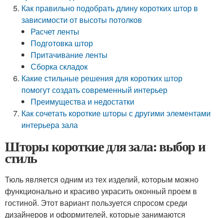
Как правильно подобрать длину коротких штор в
зависимости от высоты потолков
Расчет ленты
Подготовка штор
Притачивание ленты
Сборка складок
Какие стильные решения для коротких штор
помогут создать современный интерьер
Преимущества и недостатки
Как сочетать короткие шторы с другими элементами
интерьера зала
Шторы короткие для зала: выбор и
стиль
Тюль является одним из тех изделий, которым можно
функционально и красиво украсить оконный проем в
гостиной. Этот вариант пользуется спросом среди
дизайнеров и оформителей, которые занимаются