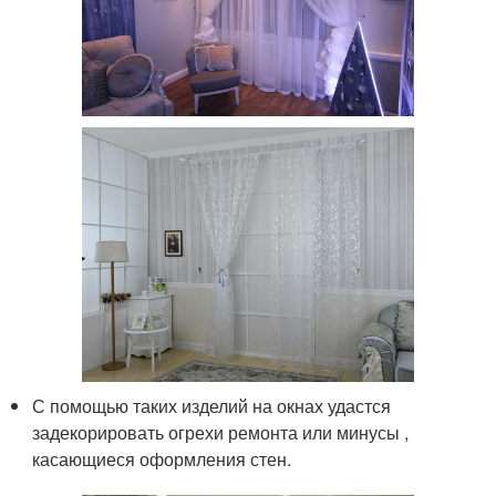
С помощью таких изделий на окнах удастся
задекорировать огрехи ремонта или минусы ,
касающиеся оформления стен.