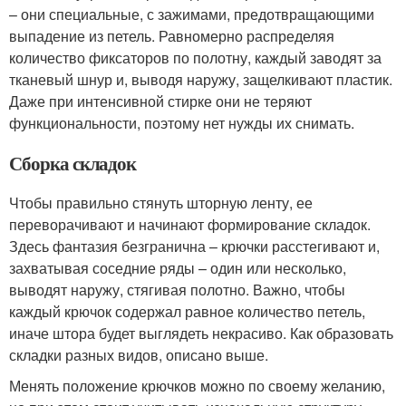
– они специальные, с зажимами, предотвращающими
выпадение из петель. Равномерно распределяя
количество фиксаторов по полотну, каждый заводят за
тканевый шнур и, выводя наружу, защелкивают пластик.
Даже при интенсивной стирке они не теряют
функциональности, поэтому нет нужды их снимать.
Сборка складок
Чтобы правильно стянуть шторную ленту, ее
переворачивают и начинают формирование складок.
Здесь фантазия безгранична – крючки расстегивают и,
захватывая соседние ряды – один или несколько,
выводят наружу, стягивая полотно. Важно, чтобы
каждый крючок содержал равное количество петель,
иначе штора будет выглядеть некрасиво. Как образовать
складки разных видов, описано выше.
Менять положение крючков можно по своему желанию,