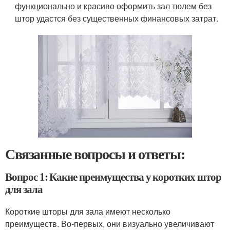
функционально и красиво оформить зал тюлем без
штор удастся без существенных финансовых затрат.
Связанные вопросы и ответы:
Вопрос 1: Какие преимущества у коротких штор
для зала
Короткие шторы для зала имеют несколько
преимуществ. Во-первых, они визуально увеличивают