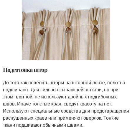
Подготовка штор
До того как повесить шторы на шторной ленте, полотна
подшивают. Для сильно осыпающейся ткани, но при
этом плотной, не используют двойных подгибочных
швов. Иначе толстые края, сведут красоту на нет.
Используют специальные средства для предотвращения
распушенных краев или применяют оверлок. Тонкие
ткани подшивают обычными швами.