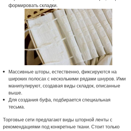
формировать складки.
Массивные шторы, естественно, фиксируются на
широких полосах с несколькими рядами шнуров. Ими
манипулируют, создавая виды складок, описанные
выше.
Для создания буфа, подбирается специальная
тесьма.
Торговые сети предлагают виды шторной ленты с
рекомендациями под конкретные ткани. Стоит только