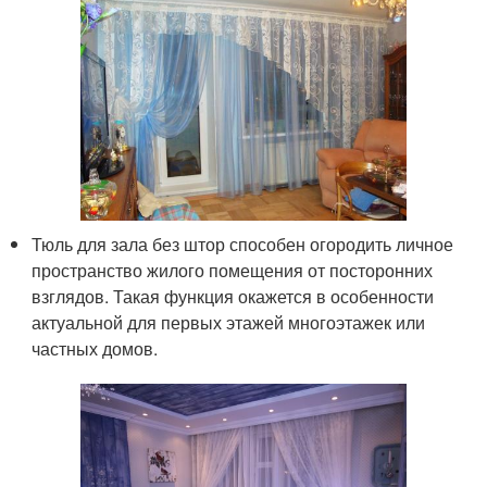
Тюль для зала без штор способен огородить личное
пространство жилого помещения от посторонних
взглядов. Такая функция окажется в особенности
актуальной для первых этажей многоэтажек или
частных домов.