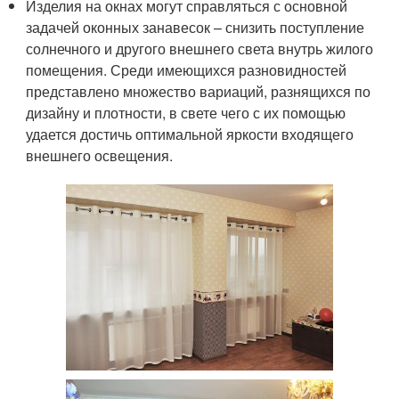
Изделия на окнах могут справляться с основной
задачей оконных занавесок – снизить поступление
солнечного и другого внешнего света внутрь жилого
помещения. Среди имеющихся разновидностей
представлено множество вариаций, разнящихся по
дизайну и плотности, в свете чего с их помощью
удается достичь оптимальной яркости входящего
внешнего освещения.