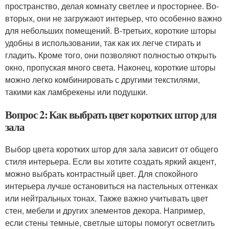
пространство, делая комнату светлее и просторнее. Во-
вторых, они не загружают интерьер, что особенно важно
для небольших помещений. В-третьих, короткие шторы
удобны в использовании, так как их легче стирать и
гладить. Кроме того, они позволяют полностью открыть
окно, пропуская много света. Наконец, короткие шторы
можно легко комбинировать с другими текстилями,
такими как ламбрекены или подушки.
Вопрос 2: Как выбрать цвет коротких штор для
зала
Выбор цвета коротких штор для зала зависит от общего
стиля интерьера. Если вы хотите создать яркий акцент,
можно выбрать контрастный цвет. Для спокойного
интерьера лучше остановиться на пастельных оттенках
или нейтральных тонах. Также важно учитывать цвет
стен, мебели и других элементов декора. Например,
если стены темные, светлые шторы помогут осветлить