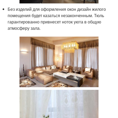
Без изделий для оформления окон дизайн жилого
помещения будет казаться незаконченным. Тюль
гарантированно привнесет ноток уюта в общую
атмосферу зала.