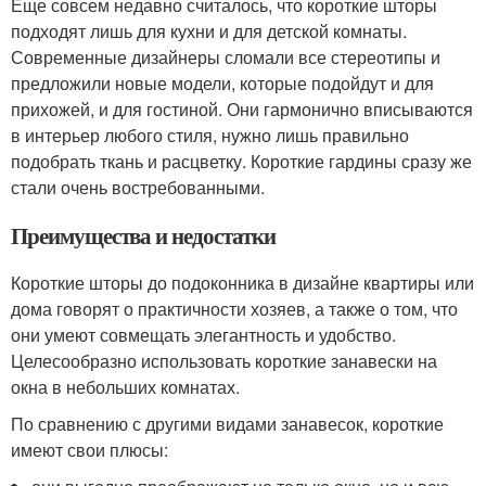
Еще совсем недавно считалось, что короткие шторы
подходят лишь для кухни и для детской комнаты.
Современные дизайнеры сломали все стереотипы и
предложили новые модели, которые подойдут и для
прихожей, и для гостиной. Они гармонично вписываются
в интерьер любого стиля, нужно лишь правильно
подобрать ткань и расцветку. Короткие гардины сразу же
стали очень востребованными.
Преимущества и недостатки
Короткие шторы до подоконника в дизайне квартиры или
дома говорят о практичности хозяев, а также о том, что
они умеют совмещать элегантность и удобство.
Целесообразно использовать короткие занавески на
окна в небольших комнатах.
По сравнению с другими видами занавесок, короткие
имеют свои плюсы: