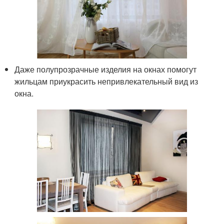
Даже полупрозрачные изделия на окнах помогут
жильцам приукрасить непривлекательный вид из
окна.