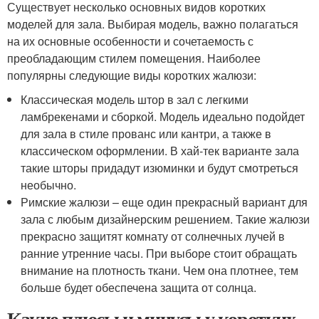
Существует несколько основных видов коротких
моделей для зала. Выбирая модель, важно полагаться
на их основные особенности и сочетаемость с
преобладающим стилем помещения. Наиболее
популярны следующие виды коротких жалюзи:
Классическая модель штор в зал с легкими
ламбрекенами и сборкой. Модель идеально подойдет
для зала в стиле прованс или кантри, а также в
классическом оформлении. В хай-тек варианте зала
такие шторы придадут изюминки и будут смотреться
необычно.
Римские жалюзи – еще один прекрасный вариант для
зала с любым дизайнерским решением. Такие жалюзи
прекрасно защитят комнату от солнечных лучей в
ранние утренние часы. При выборе стоит обращать
внимание на плотность ткани. Чем она плотнее, тем
больше будет обеспечена защита от солнца.
Какие плюсы и минусы у коротких