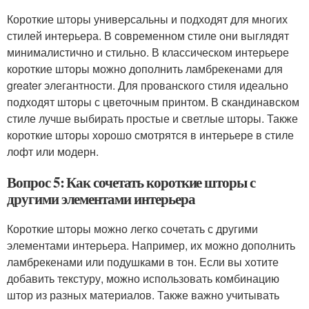
Короткие шторы универсальны и подходят для многих
стилей интерьера. В современном стиле они выглядят
минималистично и стильно. В классическом интерьере
короткие шторы можно дополнить ламбрекенами для
greater элегантности. Для прованского стиля идеально
подходят шторы с цветочным принтом. В скандинавском
стиле лучше выбирать простые и светлые шторы. Также
короткие шторы хорошо смотрятся в интерьере в стиле
лофт или модерн.
Вопрос 5: Как сочетать короткие шторы с
другими элементами интерьера
Короткие шторы можно легко сочетать с другими
элементами интерьера. Например, их можно дополнить
ламбрекенами или подушками в тон. Если вы хотите
добавить текстуру, можно использовать комбинацию
штор из разных материалов. Также важно учитывать