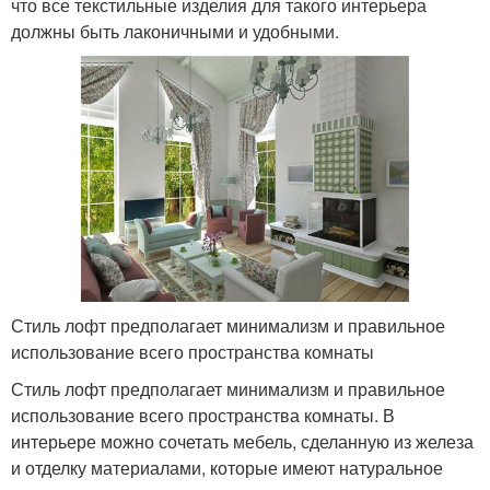
что все текстильные изделия для такого интерьера
должны быть лаконичными и удобными.
Стиль лофт предполагает минимализм и правильное
использование всего пространства комнаты
Стиль лофт предполагает минимализм и правильное
использование всего пространства комнаты. В
интерьере можно сочетать мебель, сделанную из железа
и отделку материалами, которые имеют натуральное