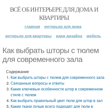
ВСЁ ОБ ИНТЕРЬЕРЕ ДЛЯ ДОМА И
КВАРТИРЫ
главная
интерьер для дома
интерьер для квартиры
идеи дизайна
мебель
Как выбрать шторы с тюлем
для современного зала
Содержание
Как выбрать шторы с тюлем для современного зала
Связанные вопросы и ответы
Какие ключевые особенности штор в современном
стиле с тюлем
Как выбрать правильный цвет тюли для штор в зал
Какие ткани лучше всего подходят для тюли в