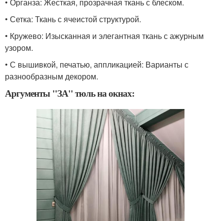
• Органза: Жесткая, прозрачная ткань с блеском.
• Сетка: Ткань с ячеистой структурой.
• Кружево: Изысканная и элегантная ткань с ажурным
узором.
• С вышивкой, печатью, аппликацией: Варианты с
разнообразным декором.
Аргументы "ЗА" тюль на окнах: