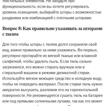
текстильных элементов. Не забудьте про
функциональность: если вы хотите регулировать
уровень освещения, выбирайте шторы с возможностью
раздвижки или комбинацией с плотными шторами.
Вопрос 8: Как правильно ухаживать за шторами
с тюлем
Для того чтобы шторы с тюлем долго сохраняли свой
вид, важно правильно за ними ухаживать. Во-первых,
регулярно протирайте их мягкой тканью или влажной
салфеткой, чтобы удалить пыль. Если тюль сильно
загрязнился, его можно стирать вручную или в
стиральной машине в режиме деликатной стирки.
Используйте мягкое моющее средство и холодную воду,
чтобы не повредить материал. После стирки тюль нужно
аккуратно высушить, разложив его на горизонтальной
поверхности. Не рекомендуется сушить тюль на батарее
или под прямыми солнечными лучами, так как это может