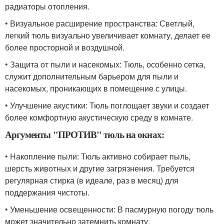
радиаторы отопления.
• Визуальное расширение пространства: Светлый,
легкий тюль визуально увеличивает комнату, делает ее
более просторной и воздушной.
• Защита от пыли и насекомых: Тюль, особенно сетка,
служит дополнительным барьером для пыли и
насекомых, проникающих в помещение с улицы.
• Улучшение акустики: Тюль поглощает звуки и создает
более комфортную акустическую среду в комнате.
Аргументы "ПРОТИВ" тюль на окнах:
• Накопление пыли: Тюль активно собирает пыль,
шерсть животных и другие загрязнения. Требуется
регулярная стирка (в идеале, раз в месяц) для
поддержания чистоты.
• Уменьшение освещенности: В пасмурную погоду тюль
может значительно затемнить комнату.