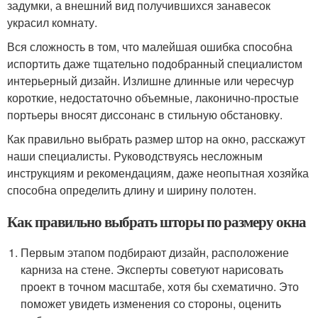
задумки, а внешний вид получившихся занавесок
украсил комнату.
Вся сложность в том, что малейшая ошибка способна
испортить даже тщательно подобранный специалистом
интерьерный дизайн. Излишне длинные или чересчур
короткие, недостаточно объемные, лаконично-простые
портьеры вносят диссонанс в стильную обстановку.
Как правильно выбрать размер штор на окно, расскажут
наши специалисты. Руководствуясь несложным
инструкциям и рекомендациям, даже неопытная хозяйка
способна определить длину и ширину полотен.
Как правильно выбрать шторы по размеру окна
Первым этапом подбирают дизайн, расположение
карниза на стене. Эксперты советуют нарисовать
проект в точном масштабе, хотя бы схематично. Это
поможет увидеть изменения со стороны, оценить