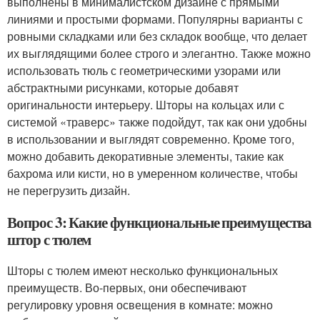
выполнены в минималистском дизайне с прямыми
линиями и простыми формами. Популярны варианты с
ровными складками или без складок вообще, что делает
их выглядящими более строго и элегантно. Также можно
использовать тюль с геометрическими узорами или
абстрактными рисунками, которые добавят
оригинальности интерьеру. Шторы на кольцах или с
системой «траверс» также подойдут, так как они удобны
в использовании и выглядят современно. Кроме того,
можно добавить декоративные элементы, такие как
бахрома или кисти, но в умеренном количестве, чтобы
не перегрузить дизайн.
Вопрос 3: Какие функциональные преимущества
штор с тюлем
Шторы с тюлем имеют несколько функциональных
преимуществ. Во-первых, они обеспечивают
регулировку уровня освещения в комнате: можно