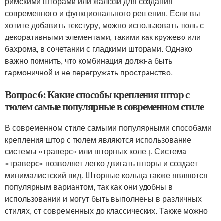
римскими шторами или жалюзи для создания
современного и функционального решения. Если вы
хотите добавить текстуру, можно использовать тюль с
декоративными элементами, такими как кружево или
бахрома, в сочетании с гладкими шторами. Однако
важно помнить, что комбинация должна быть
гармоничной и не перегружать пространство.
Вопрос 6: Какие способы крепления штор с
тюлем самые популярные в современном стиле
В современном стиле самыми популярными способами
крепления штор с тюлем являются использование
системы «траверс» или шторных колец. Система
«траверс» позволяет легко двигать шторы и создает
минималистский вид. Шторные кольца также являются
популярным вариантом, так как они удобны в
использовании и могут быть выполнены в различных
стилях, от современных до классических. Также можно