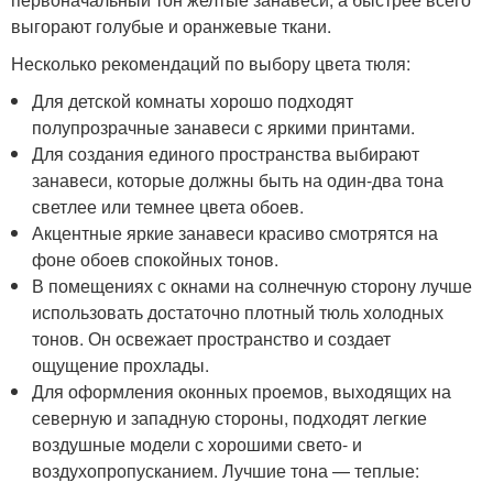
выгорают голубые и оранжевые ткани.
Несколько рекомендаций по выбору цвета тюля:
Для детской комнаты хорошо подходят
полупрозрачные занавеси с яркими принтами.
Для создания единого пространства выбирают
занавеси, которые должны быть на один-два тона
светлее или темнее цвета обоев.
Акцентные яркие занавеси красиво смотрятся на
фоне обоев спокойных тонов.
В помещениях с окнами на солнечную сторону лучше
использовать достаточно плотный тюль холодных
тонов. Он освежает пространство и создает
ощущение прохлады.
Для оформления оконных проемов, выходящих на
северную и западную стороны, подходят легкие
воздушные модели с хорошими свето- и
воздухопропусканием. Лучшие тона — теплые: