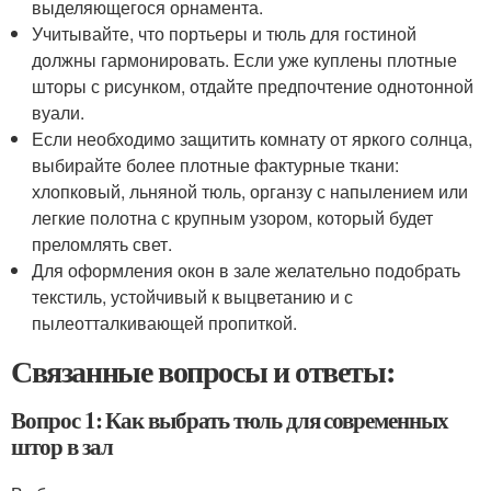
выделяющегося орнамента.
Учитывайте, что портьеры и тюль для гостиной
должны гармонировать. Если уже куплены плотные
шторы с рисунком, отдайте предпочтение однотонной
вуали.
Если необходимо защитить комнату от яркого солнца,
выбирайте более плотные фактурные ткани:
хлопковый, льняной тюль, органзу с напылением или
легкие полотна с крупным узором, который будет
преломлять свет.
Для оформления окон в зале желательно подобрать
текстиль, устойчивый к выцветанию и с
пылеотталкивающей пропиткой.
Связанные вопросы и ответы:
Вопрос 1: Как выбрать тюль для современных
штор в зал