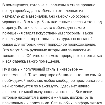
В помещениях, которые выполнены в стиле прованс,
всегда преобладает мебель, изготовленная из
натуральных материалов, без каких-либо особых
украшений. Это могут быть плетенные кресла и стол под
старину. Кстати, очень часто мебель для такого
помещения старят искусственным способом. Также
используются шторы только из натуральных тканей,
сырье для которых имеет природное происхождение.
Это могут быть рулонные шторы или занавески из
тонкого льна. Обычно они имеют природные оттенки, как
и вся отделка такого помещения.
Ну и самый популярный стиль в интерьере —
современный. Такая квартира обставлена только самой
необходимой мебелью, любое свободное пространство в
ней используется по максимуму. Здесь нет ничего
лишнего, никакой вычурности и роскоши. Все вещи,
которые находятся в данном жилище, должны быть
практичными и полезными. Стены обычно оформляются