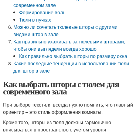
современном зале
Формирование волн
Тюли в пучках
Можно ли сочетать тюлевые шторы с другими
видами штор в зале
Как правильно ухаживать за тюлевыми шторами,
чтобы они выглядели всегда хорошо
Как правильно выбрать шторы по размеру окна
Какие последние тенденции в использовании тюли
для штор в зале
Как выбрать шторы с тюлем для
современного зала
При выборе текстиля всегда нужно помнить, что главный
ориентир – это стиль оформления комнаты.
Кроме того, шторы из тюля должны гармонично
вписываться в пространство с учетом уровня