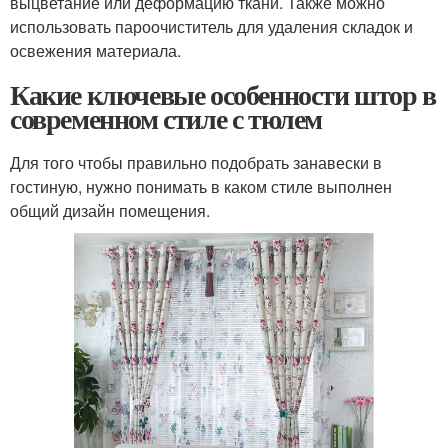
выцветание или деформацию ткани. Также можно
использовать пароочиститель для удаления складок и
освежения материала.
Какие ключевые особенности штор в
современном стиле с тюлем
Для того чтобы правильно подобрать занавески в
гостиную, нужно понимать в каком стиле выполнен
общий дизайн помещения.