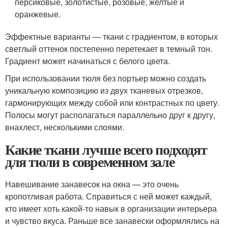
персиковые, золотистые, розовые, желтые и
оранжевые.
Эффектные варианты — ткани с градиентом, в которых
светлый оттенок постепенно перетекает в темный тон.
Градиент может начинаться с белого цвета.
При использовании тюля без портьер можно создать
уникальную композицию из двух тканевых отрезков,
гармонирующих между собой или контрастных по цвету.
Полосы могут располагаться параллельно друг к другу,
внахлест, несколькими слоями.
Какие ткани лучше всего подходят
для тюли в современном зале
Навешивание занавесок на окна — это очень
кропотливая работа. Справиться с ней может каждый,
кто имеет хоть какой-то навык в организации интерьера
и чувство вкуса. Раньше все занавески оформлялись на