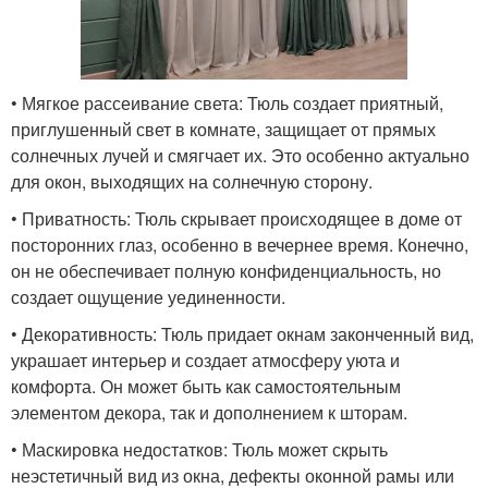
• Мягкое рассеивание света: Тюль создает приятный,
приглушенный свет в комнате, защищает от прямых
солнечных лучей и смягчает их. Это особенно актуально
для окон, выходящих на солнечную сторону.
• Приватность: Тюль скрывает происходящее в доме от
посторонних глаз, особенно в вечернее время. Конечно,
он не обеспечивает полную конфиденциальность, но
создает ощущение уединенности.
• Декоративность: Тюль придает окнам законченный вид,
украшает интерьер и создает атмосферу уюта и
комфорта. Он может быть как самостоятельным
элементом декора, так и дополнением к шторам.
• Маскировка недостатков: Тюль может скрыть
неэстетичный вид из окна, дефекты оконной рамы или