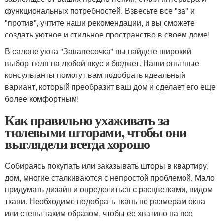
функциональных потребностей. Взвесьте все "за" и
"против", учтите наши рекомендации, и вы сможете
создать уютное и стильное пространство в своем доме!
В салоне уюта "Занавесочка" вы найдете широкий
выбор тюля на любой вкус и бюджет. Наши опытные
консультанты помогут вам подобрать идеальный
вариант, который преобразит ваш дом и сделает его еще
более комфортным!
Как правильно ухаживать за
тюлевыми шторами, чтобы они
выглядели всегда хорошо
Собираясь покупать или заказывать шторы в квартиру,
дом, многие сталкиваются с непростой проблемой. Мало
придумать дизайн и определиться с расцветками, видом
ткани. Необходимо подобрать ткань по размерам окна
или стены таким образом, чтобы ее хватило на все