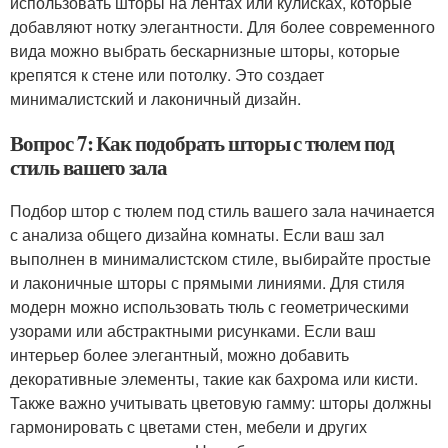
использовать шторы на лентах или кулисках, которые
добавляют нотку элегантности. Для более современного
вида можно выбрать бескарнизные шторы, которые
крепятся к стене или потолку. Это создает
минималистский и лаконичный дизайн.
Вопрос 7: Как подобрать шторы с тюлем под
стиль вашего зала
Подбор штор с тюлем под стиль вашего зала начинается
с анализа общего дизайна комнаты. Если ваш зал
выполнен в минималистском стиле, выбирайте простые
и лаконичные шторы с прямыми линиями. Для стиля
модерн можно использовать тюль с геометрическими
узорами или абстрактными рисунками. Если ваш
интерьер более элегантный, можно добавить
декоративные элементы, такие как бахрома или кисти.
Также важно учитывать цветовую гамму: шторы должны
гармонировать с цветами стен, мебели и других