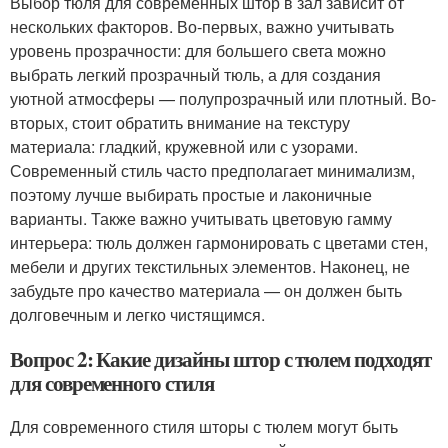
Выбор тюля для современных штор в зал зависит от
нескольких факторов. Во-первых, важно учитывать
уровень прозрачности: для большего света можно
выбрать легкий прозрачный тюль, а для создания
уютной атмосферы — полупрозрачный или плотный. Во-
вторых, стоит обратить внимание на текстуру
материала: гладкий, кружевной или с узорами.
Современный стиль часто предполагает минимализм,
поэтому лучше выбирать простые и лаконичные
варианты. Также важно учитывать цветовую гамму
интерьера: тюль должен гармонировать с цветами стен,
мебели и других текстильных элементов. Наконец, не
забудьте про качество материала — он должен быть
долговечным и легко чистящимся.
Вопрос 2: Какие дизайны штор с тюлем подходят
для современного стиля
Для современного стиля шторы с тюлем могут быть