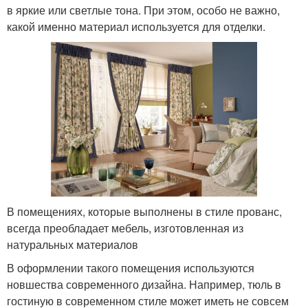
в яркие или светлые тона. При этом, особо не важно,
какой именно материал используется для отделки.
В помещениях, которые выполнены в стиле прованс,
всегда преобладает мебель, изготовленная из
натуральных материалов
В оформлении такого помещения используются
новшества современного дизайна. Например, тюль в
гостиную в современном стиле может иметь не совсем