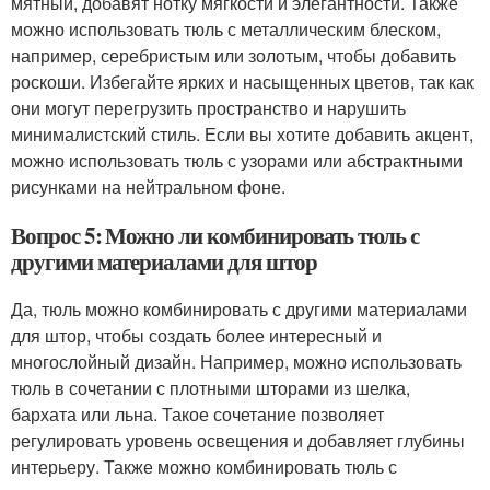
мятный, добавят нотку мягкости и элегантности. Также
можно использовать тюль с металлическим блеском,
например, серебристым или золотым, чтобы добавить
роскоши. Избегайте ярких и насыщенных цветов, так как
они могут перегрузить пространство и нарушить
минималистский стиль. Если вы хотите добавить акцент,
можно использовать тюль с узорами или абстрактными
рисунками на нейтральном фоне.
Вопрос 5: Можно ли комбинировать тюль с
другими материалами для штор
Да, тюль можно комбинировать с другими материалами
для штор, чтобы создать более интересный и
многослойный дизайн. Например, можно использовать
тюль в сочетании с плотными шторами из шелка,
бархата или льна. Такое сочетание позволяет
регулировать уровень освещения и добавляет глубины
интерьеру. Также можно комбинировать тюль с