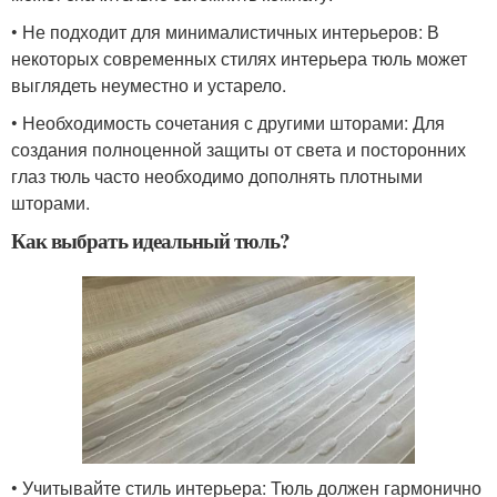
• Не подходит для минималистичных интерьеров: В
некоторых современных стилях интерьера тюль может
выглядеть неуместно и устарело.
• Необходимость сочетания с другими шторами: Для
создания полноценной защиты от света и посторонних
глаз тюль часто необходимо дополнять плотными
шторами.
Как выбрать идеальный тюль?
• Учитывайте стиль интерьера: Тюль должен гармонично