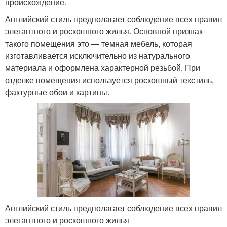
происхождение.
Английский стиль предполагает соблюдение всех правил
элегантного и роскошного жилья. Основной признак
такого помещения это — темная мебель, которая
изготавливается исключительно из натурального
материала и оформлена характерной резьбой. При
отделке помещения используется роскошный текстиль,
фактурные обои и картины.
Английский стиль предполагает соблюдение всех правил
элегантного и роскошного жилья