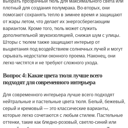
выбрать прозрачный тюль для максимального света или
плотный для создания полумрака. Во-вторых, они
помогают сохранять тепло в зимнее время и защищают
от жары летом, что делает их энергосберегающим
вариантом. Кроме того, тюль может служить
дополнительной звукоизоляцией, снижая шум с улицы.
Шторы с тюлем также защищают интерьер от
выцветания под воздействием солнечных лучей и могут
скрывать недостатки оконного проема. Наконец, они
легко чистятся и не требуют сложного ухода.
Вопрос 4: Какие цвета тюля лучше всего
подходят для современного интерьера
Для современного интерьера лучше всего подходят
нейтральные и пастельные цвета тюля. Белый, бежевый,
серый и кремовый — это классические варианты,
которые легко сочетаются с любым стилем. Пастельные
оттенки, такие как бледно-розовый, светло-синий или