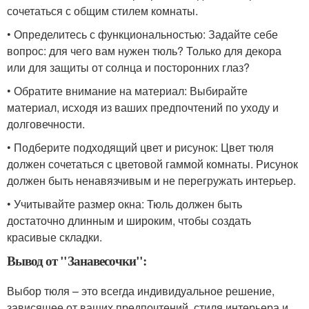
сочетаться с общим стилем комнаты.
• Определитесь с функциональностью: Задайте себе
вопрос: для чего вам нужен тюль? Только для декора
или для защиты от солнца и посторонних глаз?
• Обратите внимание на материал: Выбирайте
материал, исходя из ваших предпочтений по уходу и
долговечности.
• Подберите подходящий цвет и рисунок: Цвет тюля
должен сочетаться с цветовой гаммой комнаты. Рисунок
должен быть ненавязчивым и не перегружать интерьер.
• Учитывайте размер окна: Тюль должен быть
достаточно длинным и широким, чтобы создать
красивые складки.
Вывод от "Занавесочки":
Выбор тюля – это всегда индивидуальное решение,
зависящее от ваших предпочтений, стиля интерьера и