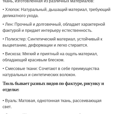
ткань, изготовленная из различных материалов:
• Хлопок: Натуральный, дышащий материал, требующий
деликатного ухода.
• Лен: Прочный и долговечный, обладает характерной
фактурой и придает интерьеру естественность.
• Полиэстер: Синтетический материал, устойчивый к
выцветанию, деформации и легко стирается.
• Вискоза: Мягкий и приятный на ощупь материал,
обладающий красивым блеском.
• Смесовые ткани: Сочетают в себе преимущества
натуральных и синтетических волокон.
Тюль бывает разных видов по фактуре, рисунку и
отделке:
• Вуаль: Матовая, однотонная ткань, рассеивающая
свет.