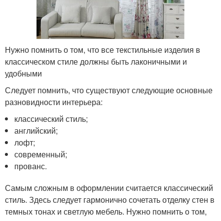
Нужно помнить о том, что все текстильные изделия в
классическом стиле должны быть лаконичными и
удобными
Следует помнить, что существуют следующие основные
разновидности интерьера:
классический стиль;
английский;
лофт;
современный;
прованс.
Самым сложным в оформлении считается классический
стиль. Здесь следует гармонично сочетать отделку стен в
темных тонах и светлую мебель. Нужно помнить о том,