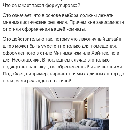
Что означает такая формулировка?
Это означает, что в основе выбора должны лежать
минималистические решения. Причем вне зависимости
от стиля оформления вашей комнаты.
Это действительно так, потому что лаконичный дизайн
штор может быть уместен не только для помещения,
оформленного в стиле Минимализм или Хай-тек, но и
для Неоклассики. В последнем случае это только
подчеркнет ваш вкус, не обремененный излишествами.
Подойдет, например, вариант прямых длинных штор до
пола, если речь идет о гостиной.