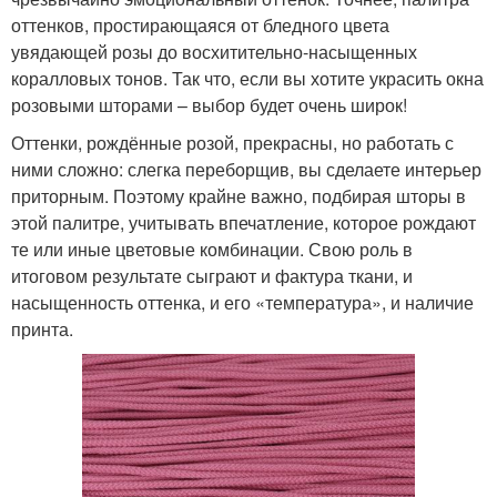
оттенков, простирающаяся от бледного цвета
увядающей розы до восхитительно-насыщенных
коралловых тонов. Так что, если вы хотите украсить окна
розовыми шторами – выбор будет очень широк!
Оттенки, рождённые розой, прекрасны, но работать с
ними сложно: слегка переборщив, вы сделаете интерьер
приторным. Поэтому крайне важно, подбирая шторы в
этой палитре, учитывать впечатление, которое рождают
те или иные цветовые комбинации. Свою роль в
итоговом результате сыграют и фактура ткани, и
насыщенность оттенка, и его «температура», и наличие
принта.