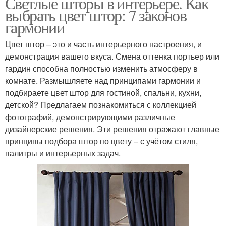
Светлые шторы в интерьере. Как
выбрать цвет штор: 7 законов
гармонии
Цвет штор – это и часть интерьерного настроения, и
демонстрация вашего вкуса. Смена оттенка портьер или
гардин способна полностью изменить атмосферу в
комнате. Размышляете над принципами гармонии и
подбираете цвет штор для гостиной, спальни, кухни,
детской? Предлагаем познакомиться с коллекцией
фотографий, демонстрирующими различные
дизайнерские решения. Эти решения отражают главные
принципы подбора штор по цвету – с учётом стиля,
палитры и интерьерных задач.