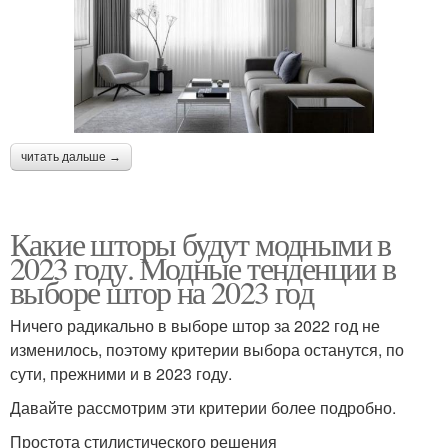
читать дальше →
Какие шторы будут модными в
2023 году. Модные тенденции в
выборе штор на 2023 год
Ничего радикально в выборе штор за 2022 год не
изменилось, поэтому критерии выбора останутся, по
сути, прежними и в 2023 году.
Давайте рассмотрим эти критерии более подробно.
Простота стилистического решения