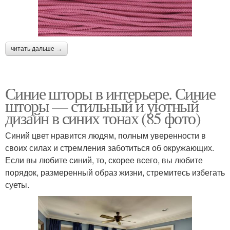
читать дальше →
Синие шторы в интерьере. Синие
шторы — стильный и уютный
дизайн в синих тонах (85 фото)
Синий цвет нравится людям, полным уверенности в
своих силах и стремления заботиться об окружающих.
Если вы любите синий, то, скорее всего, вы любите
порядок, размеренный образ жизни, стремитесь избегать
суеты.