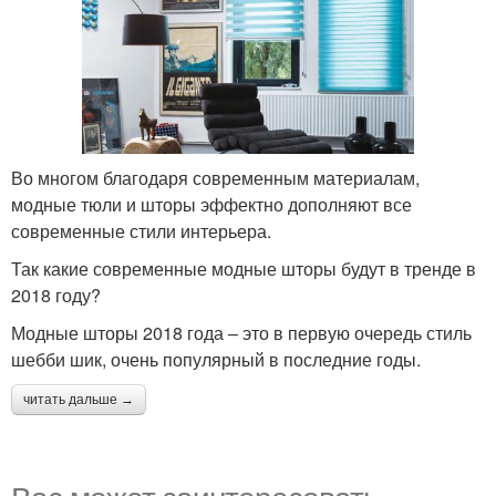
Во многом благодаря современным материалам,
модные тюли и шторы эффектно дополняют все
современные стили интерьера.
Так какие современные модные шторы будут в тренде в
2018 году?
Модные шторы 2018 года – это в первую очередь стиль
шебби шик, очень популярный в последние годы.
читать дальше →