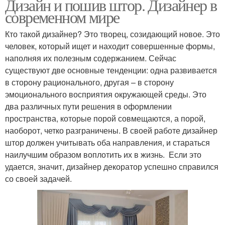
Дизайн и пошив штор. Дизайнер в
современном мире
Кто такой дизайнер? Это творец, созидающий новое. Это
человек, который ищет и находит совершенные формы,
наполняя их полезным содержанием. Сейчас
существуют две основные тенденции: одна развивается
в сторону рационального, другая – в сторону
эмоционального восприятия окружающей среды. Это
два различных пути решения в оформлении
пространства, которые порой совмещаются, а порой,
наоборот, четко разграничены. В своей работе дизайнер
штор должен учитывать оба направления, и стараться
наилучшим образом воплотить их в жизнь. Если это
удается, значит, дизайнер декоратор успешно справился
со своей задачей.