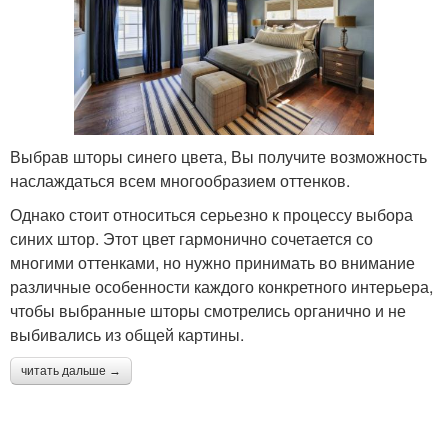
Выбрав шторы синего цвета, Вы получите возможность
наслаждаться всем многообразием оттенков.
Однако стоит относиться серьезно к процессу выбора
синих штор. Этот цвет гармонично сочетается со
многими оттенками, но нужно принимать во внимание
различные особенности каждого конкретного интерьера,
чтобы выбранные шторы смотрелись органично и не
выбивались из общей картины.
читать дальше →