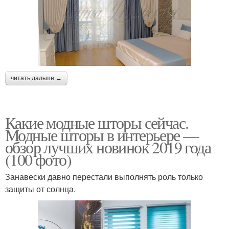
читать дальше →
Какие модные шторы сейчас.
Модные шторы в интерьере —
обзор лучших новинок 2019 года
(100 фото)
Занавески давно перестали выполнять роль только
защиты от солнца.