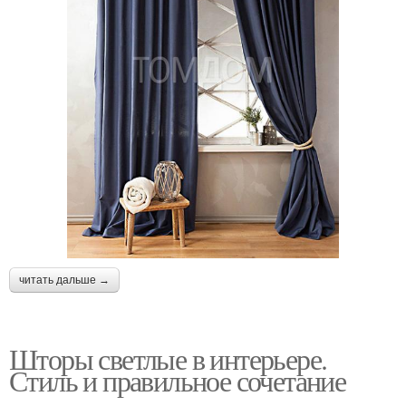
читать дальше →
Шторы светлые в интерьере.
Стиль и правильное сочетание