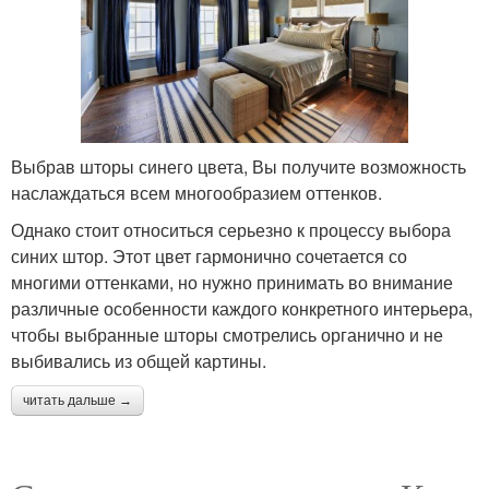
Выбрав шторы синего цвета, Вы получите возможность
наслаждаться всем многообразием оттенков.
Однако стоит относиться серьезно к процессу выбора
синих штор. Этот цвет гармонично сочетается со
многими оттенками, но нужно принимать во внимание
различные особенности каждого конкретного интерьера,
чтобы выбранные шторы смотрелись органично и не
выбивались из общей картины.
читать дальше →