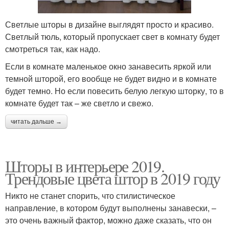
Светлые шторы в дизайне выглядят просто и красиво.
Светлый тюль, который пропускает свет в комнату будет
смотреться так, как надо.
Если в комнате маленькое окно занавесить яркой или
темной шторой, его вообще не будет видно и в комнате
будет темно. Но если повесить белую легкую шторку, то в
комнате будет так – же светло и свежо.
читать дальше →
Шторы в интерьере 2019.
Трендовые цвета штор в 2019 году
Никто не станет спорить, что стилистическое
направление, в котором будут выполнены занавески, –
это очень важный фактор, можно даже сказать, что он