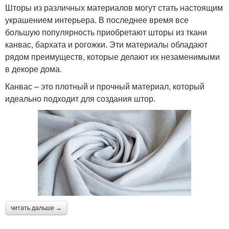
Шторы из различных материалов могут стать настоящим
украшением интерьера. В последнее время все
большую популярность приобретают шторы из ткани
канвас, бархата и рогожки. Эти материалы обладают
рядом преимуществ, которые делают их незаменимыми
в декоре дома.
Канвас – это плотный и прочный материал, который
идеально подходит для создания штор.
читать дальше →