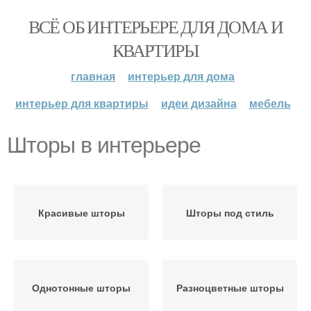
ВСЁ ОБ ИНТЕРЬЕРЕ ДЛЯ ДОМА И
КВАРТИРЫ
главная
интерьер для дома
интерьер для квартиры
идеи дизайна
мебель
Шторы в интерьере
Красивые шторы
Шторы под стиль
Однотонные шторы
Разноцветные шторы