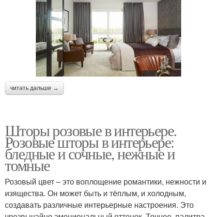
читать дальше →
Шторы розовые в интерьере.
Розовые шторы в интерьере:
бледные и сочные, нежные и
томные
Розовый цвет – это воплощение романтики, нежности и
изящества. Он может быть и тёплым, и холодным,
создавать различные интерьерные настроения. Это
чрезвычайно эмоциональный оттенок. Точнее, палитра