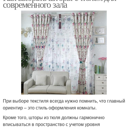
современного зала
При выборе текстиля всегда нужно помнить, что главный
ориентир – это стиль оформления комнаты.
Кроме того, шторы из тюля должны гармонично
вписываться в пространство с учетом уровня