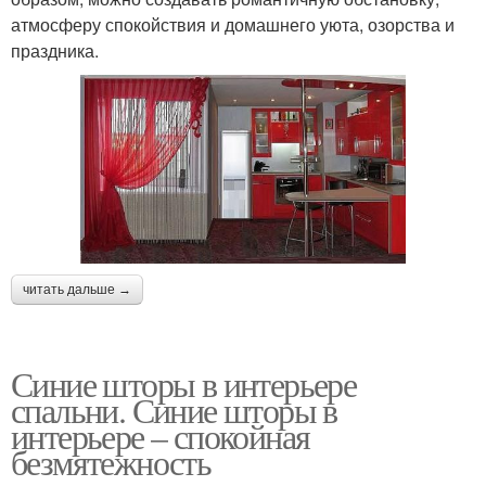
атмосферу спокойствия и домашнего уюта, озорства и
праздника.
читать дальше →
Синие шторы в интерьере
спальни. Синие шторы в
интерьере – спокойная
безмятежность