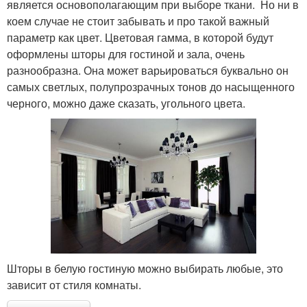
является основополагающим при выборе ткани. Но ни в
коем случае не стоит забывать и про такой важный
параметр как цвет. Цветовая гамма, в которой будут
оформлены шторы для гостиной и зала, очень
разнообразна. Она может варьироваться буквально он
самых светлых, полупрозрачных тонов до насыщенного
черного, можно даже сказать, угольного цвета.
Шторы в белую гостиную можно выбирать любые, это
зависит от стиля комнаты.