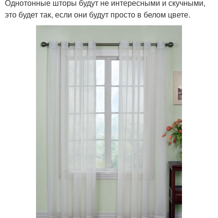
Однотонные шторы будут не интересными и скучными,
это будет так, если они будут просто в белом цвете.