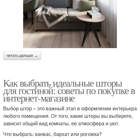
читать дальше →
Как выбрать идеальные шторы
для гостиной: советы по покупке в
интернет-магазине
Выбор штор – это важный этап в оформлении интерьера
любого помещения. От того, какие шторы вы выберете,
зависит общий вид комнаты, ее атмосфера и уют.
Что выбрать: канвас, бархат или рогожка?