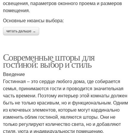
освещения, параметров оконного проема и размеров
помещения.
Основные нюансы выбора:
читать дальше →
Современные шторы для
гостиной: выбор и стиль
Введение
Гостинная – это сердце любого дома, где собирается
семья, принимаются гости и проводится значительная
часть времени. Поэтому интерьер этой комнаты должен
быть не только красивым, но и функциональным. Одним
из ключевых элементов, которые могут кардинально
изменить облик гостиной, являются шторы. Они не
только регулируют количество света, но и добавляют
стиля, уюта и индивидуальности помещению.