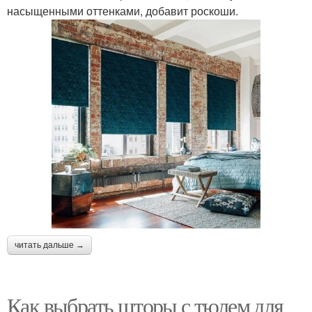
насыщенными оттенками, добавит роскоши.
читать дальше →
Как выбрать шторы с тюлем для