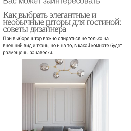
Вас может заинтересовать
Как выбрать элегантные и
необычные шторы для гостиной:
советы дизайнера
При выборе штор важно опираться не только на
внешний вид и ткань, но и на то, в какой комнате будет
размещены занавески.