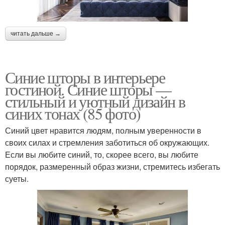
читать дальше →
Синие шторы в интерьере
гостиной. Синие шторы —
стильный и уютный дизайн в
синих тонах (85 фото)
Синий цвет нравится людям, полным уверенности в
своих силах и стремления заботиться об окружающих.
Если вы любите синий, то, скорее всего, вы любите
порядок, размеренный образ жизни, стремитесь избегать
суеты.