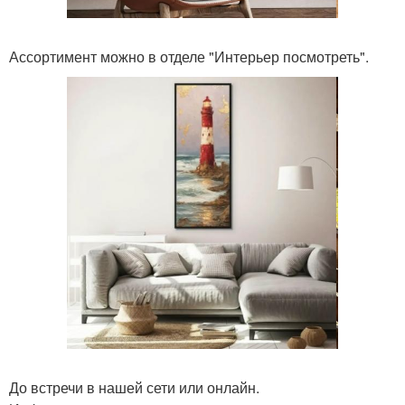
Ассортимент можно в отделе "Интерьер посмотреть".
До встречи в нашей сети или онлайн.