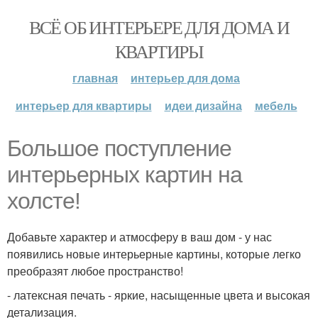
ВСЁ ОБ ИНТЕРЬЕРЕ ДЛЯ ДОМА И
КВАРТИРЫ
главная
интерьер для дома
интерьер для квартиры
идеи дизайна
мебель
Большое поступление
интерьерных картин на
холсте!
Добавьте характер и атмосферу в ваш дом - у нас
появились новые интерьерные картины, которые легко
преобразят любое пространство!
- латексная печать - яркие, насыщенные цвета и высокая
детализация.