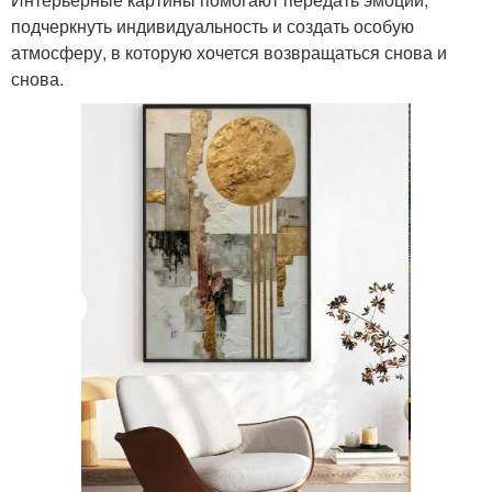
подчеркнуть индивидуальность и создать особую
атмосферу, в которую хочется возвращаться снова и
снова.