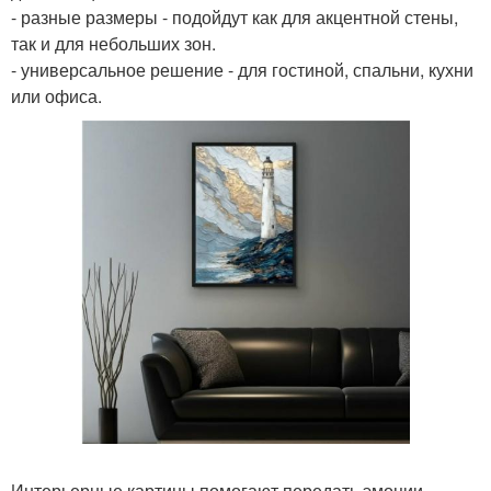
- разные размеры - подойдут как для акцентной стены,
так и для небольших зон.
- универсальное решение - для гостиной, спальни, кухни
или офиса.
Интерьерные картины помогают передать эмоции,