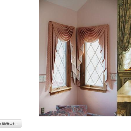
ь дальше →