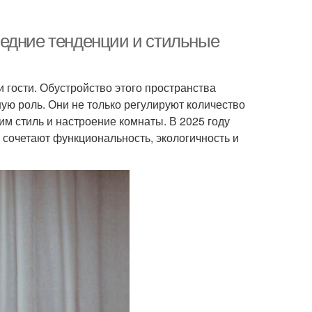
ледние тенденции и стильные
и гости. Обустройство этого пространства
ную роль. Они не только регулируют количество
м стиль и настроение комнаты. В 2025 году
сочетают функциональность, экологичность и