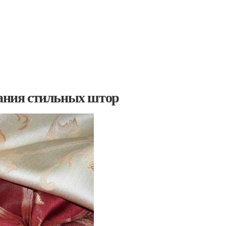
дания стильных штор