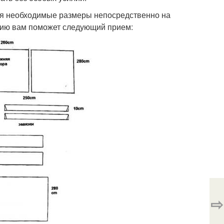
чая необходимые размеры непосредственно на
нию вам поможет следующий прием:
⇨