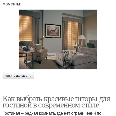
моменты:
читать дальше →
Как выбрать красивые шторы для
гостиной в современном стиле
Гостиная – редкая комната, где нет ограничений по