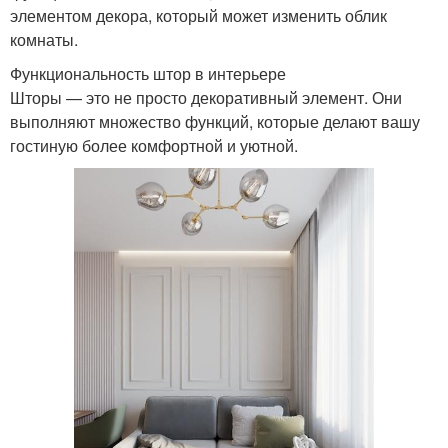
элементом декора, который может изменить облик
комнаты.
Функциональность штор в интерьере
Шторы — это не просто декоративный элемент. Они
выполняют множество функций, которые делают вашу
гостиную более комфортной и уютной.