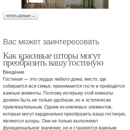
читать дальше →
Вас может заинтересовать
Как красивые шторы могут
преобразить вашу гостиную
Введение
Гостиная — это сердце любого дома, место, где
собирается вся семья, принимаются гости и проводятся
важные моменты. Поэтому интерьер этой комнаты
должен быть не только удобным, но и эстетически
привлекательным. Одним из ключевых элементов,
которые могут кардинально преобразить вашу гостиную,
являются шторы. Они не только выполняют
функциональное значение, но и становятся важным