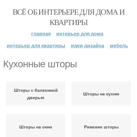
ВСЁ ОБ ИНТЕРЬЕРЕ ДЛЯ ДОМА И
КВАРТИРЫ
главная
интерьер для дома
интерьер для квартиры
идеи дизайна
мебель
Кухонные шторы
Шторы с балконной
Шторы на кухню
дверью
Шторы на окно
Римские шторы