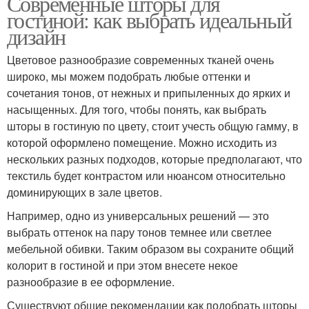
Современные шторы для
гостиной: как выбрать идеальный
дизайн
Цветовое разнообразие современных тканей очень
широко, мы можем подобрать любые оттенки и
сочетания тонов, от нежных и припыленных до ярких и
насыщенных. Для того, чтобы понять, как выбрать
шторы в гостиную по цвету, стоит учесть общую гамму, в
которой оформлено помещение. Можно исходить из
нескольких разных подходов, которые предполагают, что
текстиль будет контрастом или нюансом относительно
доминирующих в зале цветов.
Например, одно из универсальных решений — это
выбрать оттенок на пару тонов темнее или светлее
мебельной обивки. Таким образом вы сохраните общий
колорит в гостиной и при этом внесете некое
разнообразие в ее оформление.
Существуют общие рекомендации как подобрать шторы