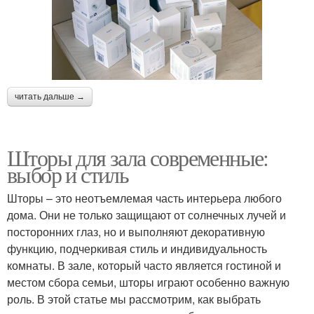
читать дальше →
Шторы для зала современные:
выбор и стиль
Шторы – это неотъемлемая часть интерьера любого
дома. Они не только защищают от солнечных лучей и
посторонних глаз, но и выполняют декоративную
функцию, подчеркивая стиль и индивидуальность
комнаты. В зале, который часто является гостиной и
местом сбора семьи, шторы играют особенно важную
роль. В этой статье мы рассмотрим, как выбрать