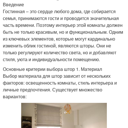
Введение
Гостинная – это сердце любого дома, где собирается
семья, принимаются гости и проводится значительная
часть времени. Поэтому интерьер этой комнаты должен
быть не только красивым, но и функциональным. Одним
из ключевых элементов, которые могут кардинально
изменить облик гостиной, являются шторы. Они не
только регулируют количество света, но и добавляют
стиля, уюта и индивидуальности помещению.
Основные критерии выбора штор 1. Материал
Выбор материала для штор зависит от нескольких
факторов: освещенность комнаты, стиль интерьера и
личные предпочтения. Существует множество
вариантов: