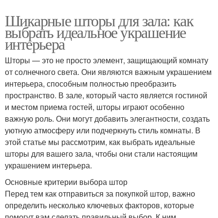
Шикарные шторы для зала: как
выбрать идеальное украшение
интерьера
Шторы — это не просто элемент, защищающий комнату
от солнечного света. Они являются важным украшением
интерьера, способным полностью преобразить
пространство. В зале, который часто является гостиной
и местом приема гостей, шторы играют особенно
важную роль. Они могут добавить элегантности, создать
уютную атмосферу или подчеркнуть стиль комнаты. В
этой статье мы рассмотрим, как выбрать идеальные
шторы для вашего зала, чтобы они стали настоящим
украшением интерьера.
Основные критерии выбора штор
Перед тем как отправиться за покупкой штор, важно
определить несколько ключевых факторов, которые
помогут вам сделать правильный выбор. К ним