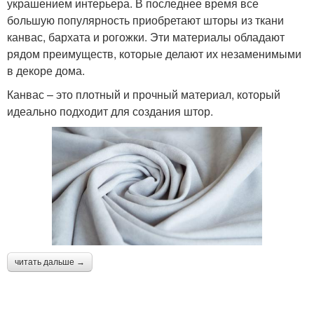
украшением интерьера. В последнее время все
большую популярность приобретают шторы из ткани
канвас, бархата и рогожки. Эти материалы обладают
рядом преимуществ, которые делают их незаменимыми
в декоре дома.
Канвас – это плотный и прочный материал, который
идеально подходит для создания штор.
читать дальше →