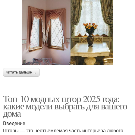
читать дальше →
Топ-10 модных штор 2025 года:
какие модели выбрать для вашего
дома
Введение
Шторы — это неотъемлемая часть интерьера любого