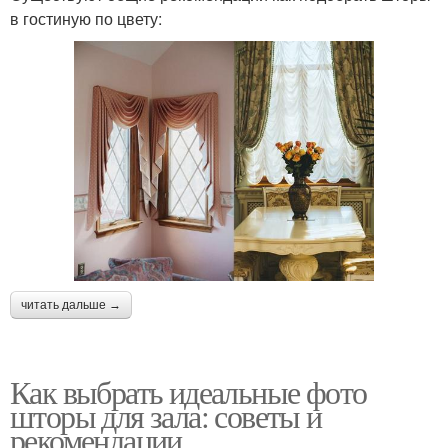
в гостиную по цвету:
читать дальше →
Как выбрать идеальные фото
шторы для зала: советы и
рекомендации