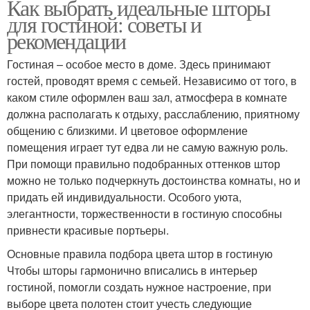
Как выбрать идеальные шторы
для гостиной: советы и
рекомендации
Гостиная – особое место в доме. Здесь принимают
гостей, проводят время с семьей. Независимо от того, в
каком стиле оформлен ваш зал, атмосфера в комнате
должна располагать к отдыху, расслаблению, приятному
общению с близкими. И цветовое оформление
помещения играет тут едва ли не самую важную роль.
При помощи правильно подобранных оттенков штор
можно не только подчеркнуть достоинства комнаты, но и
придать ей индивидуальности. Особого уюта,
элегантности, торжественности в гостиную способны
привнести красивые портьеры.
Основные правила подбора цвета штор в гостиную
Чтобы шторы гармонично вписались в интерьер
гостиной, помогли создать нужное настроение, при
выборе цвета полотен стоит учесть следующие