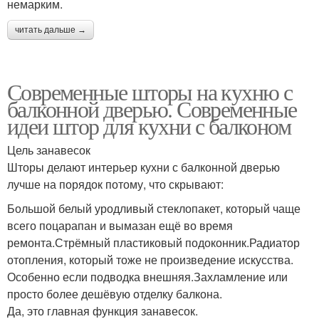
немарким.
читать дальше →
Современные шторы на кухню с
балконной дверью. Современные
идеи штор для кухни с балконом
Цель занавесок
Шторы делают интерьер кухни с балконной дверью
лучше на порядок потому, что скрывают:
Большой белый уродливый стеклопакет, который чаще
всего поцарапан и вымазан ещё во время
ремонта.Стрёмный пластиковый подоконник.Радиатор
отопления, который тоже не произведение искусства.
Особенно если подводка внешняя.Захламление или
просто более дешёвую отделку балкона.
Да, это главная функция занавесок.