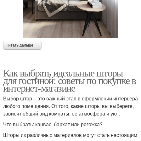
читать дальше →
Как выбрать идеальные шторы
для гостиной: советы по покупке в
интернет-магазине
Выбор штор – это важный этап в оформлении интерьера
любого помещения. От того, какие шторы вы выберете,
зависит общий вид комнаты, ее атмосфера и уют.
Что выбрать: канвас, бархат или рогожка?
Шторы из различных материалов могут стать настоящим