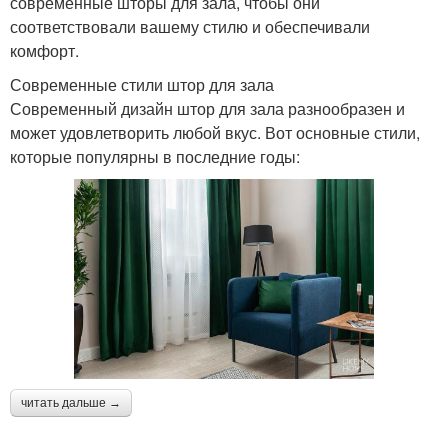
современные шторы для зала, чтобы они
соответствовали вашему стилю и обеспечивали
комфорт.
Современные стили штор для зала
Современный дизайн штор для зала разнообразен и
может удовлетворить любой вкус. Вот основные стили,
которые популярны в последние годы:
читать дальше →