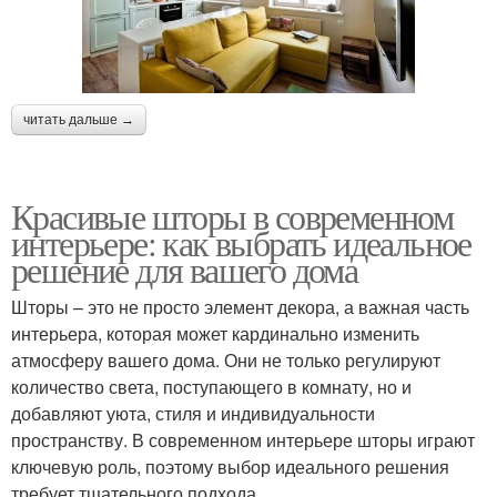
читать дальше →
Красивые шторы в современном
интерьере: как выбрать идеальное
решение для вашего дома
Шторы – это не просто элемент декора, а важная часть
интерьера, которая может кардинально изменить
атмосферу вашего дома. Они не только регулируют
количество света, поступающего в комнату, но и
добавляют уюта, стиля и индивидуальности
пространству. В современном интерьере шторы играют
ключевую роль, поэтому выбор идеального решения
требует тщательного подхода.