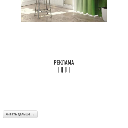
читать дальше →