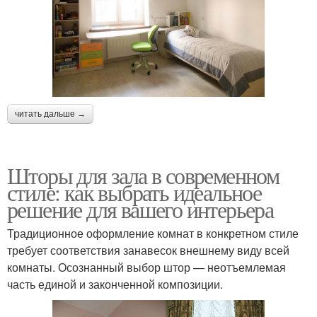
читать дальше →
Шторы для зала в современном
стиле: как выбрать идеальное
решение для вашего интерьера
Традиционное оформление комнат в конкретном стиле
требует соответствия занавесок внешнему виду всей
комнаты. Осознанный выбор штор — неотъемлемая
часть единой и законченной композиции.