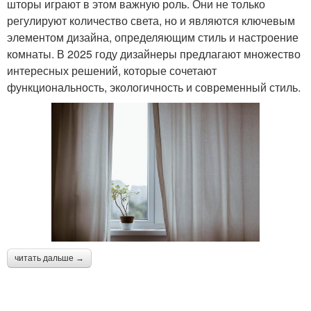
шторы играют в этом важную роль. Они не только
регулируют количество света, но и являются ключевым
элементом дизайна, определяющим стиль и настроение
комнаты. В 2025 году дизайнеры предлагают множество
интересных решений, которые сочетают
функциональность, экологичность и современный стиль.
читать дальше →