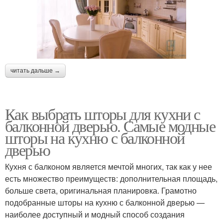
читать дальше →
Как выбрать шторы для кухни с
балконной дверью. Самые модные
шторы на кухню с балконной
дверью
Кухня с балконом является мечтой многих, так как у нее
есть множество преимуществ: дополнительная площадь,
больше света, оригинальная планировка. Грамотно
подобранные шторы на кухню с балконной дверью —
наиболее доступный и модный способ создания