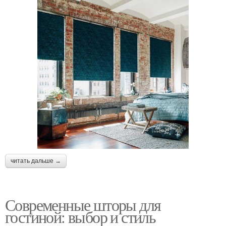
читать дальше →
Современные шторы для
гостиной: выбор и стиль