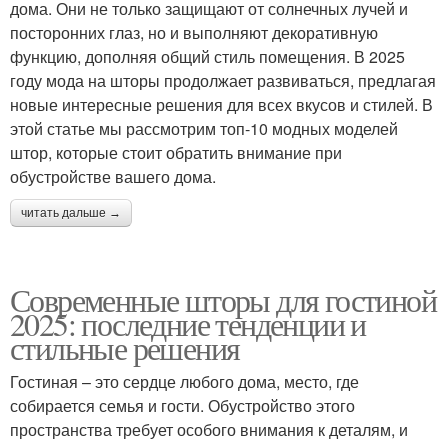
дома. Они не только защищают от солнечных лучей и
посторонних глаз, но и выполняют декоративную
функцию, дополняя общий стиль помещения. В 2025
году мода на шторы продолжает развиваться, предлагая
новые интересные решения для всех вкусов и стилей. В
этой статье мы рассмотрим топ-10 модных моделей
штор, которые стоит обратить внимание при
обустройстве вашего дома.
читать дальше →
Современные шторы для гостиной
2025: последние тенденции и
стильные решения
Гостиная – это сердце любого дома, место, где
собирается семья и гости. Обустройство этого
пространства требует особого внимания к деталям, и