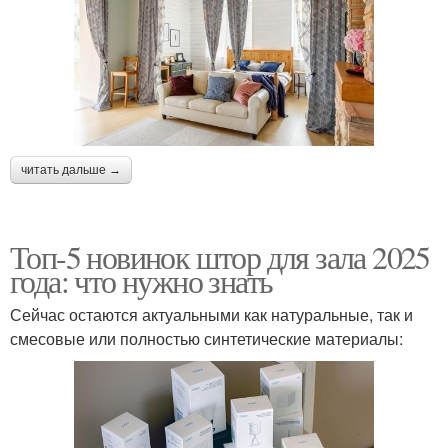
читать дальше →
Топ-5 новинок штор для зала 2025
года: что нужно знать
Сейчас остаются актуальными как натуральные, так и
смесовые или полностью синтетические материалы: