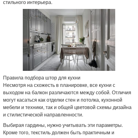
стильного интерьера.
Правила подбора штор для кухни
Несмотря на схожесть в планировке, все кухни с
выходом на балкон различаются между собой. Отличия
могут касаться как отделки стен и потолка, кухонной
мебели и техники, так и общей цветовой схемы дизайна
и стилистической направленности.
Выбирая гардины, нужно учитывать эти параметры.
Кроме того, текстиль должен быть практичным и