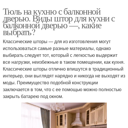
Тюль на кухню с балконной
дверью. Виды штор для кухни с
балконной дверью —, какие
выбрать?
Классические шторы — для из изготовления могут
использоваться самые разные материалы, однако
выбирать следует тот, который с легкостью выдержит
все нагрузки, неизбежные в таком помещении, как кухня.
Классические шторы отлично впишутся в традиционный
интерьер, они выглядят нарядно и никогда не выходят из
моды. Преимущество подобной конструкции
заключается в том, что с ее помощью можно полностью
закрыть батарею под окном.