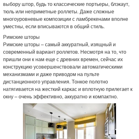
выбору штор, будь то классические портьеры, блэкаут,
тюль или неприметные роллеты. Даже сложные
многоуровневые композиции с ламбрекенами вполне
уместны, если вписываются в общий стиль.
Римские шторы
Римские шторы – самый аккуратный, изящный и
современный вариант роллетов. Несмотря на то, что
пришли они к нам еще с древних времен, сейчас их
конструкцию усовершенствовали автоматическими
механизмами и даже приводом на пульте
дистанционного управления. Тонкое полотно
натягивается на жесткий каркас и вплотную прилегает к
окну – очень эффективно, аккуратно и компактно.