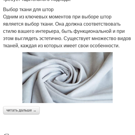
Выбор ткани для штор
Одним из ключевых моментов при выборе штор
является выбор ткани. Она должна соответствовать
стилю вашего интерьера, быть функциональной и при
этом выглядеть эстетично. Существует множество видов
тканей, каждая из которых имеет свои особенности.
читать дальше →