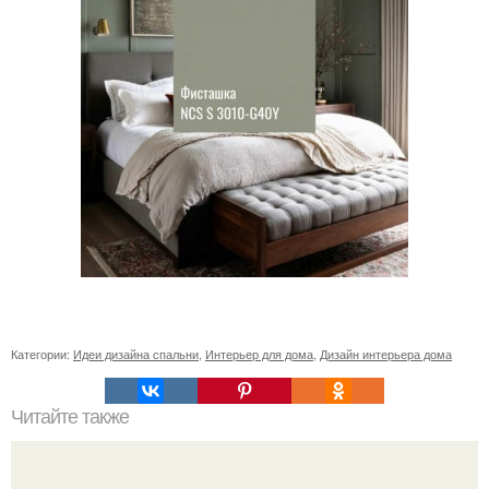
Категории:
Идеи дизайна спальни
,
Интерьер для дома
,
Дизайн интерьера дома
Читайте также