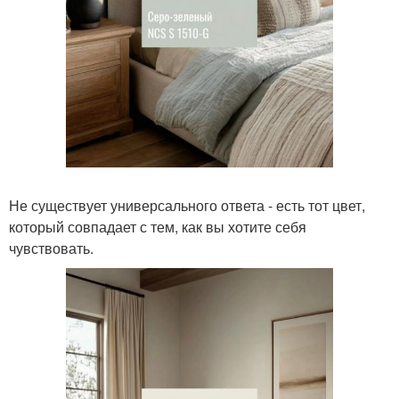
Не существует универсального ответа - есть тот цвет,
который совпадает с тем, как вы хотите себя
чувствовать.