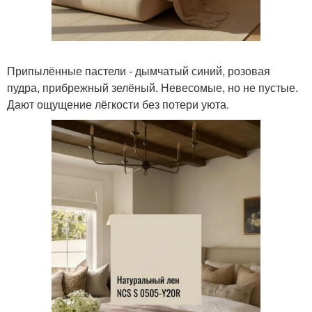
Припылённые пастели - дымчатый синий, розовая
пудра, прибрежный зелёный. Невесомые, но не пустые.
Дают ощущение лёгкости без потери уюта.