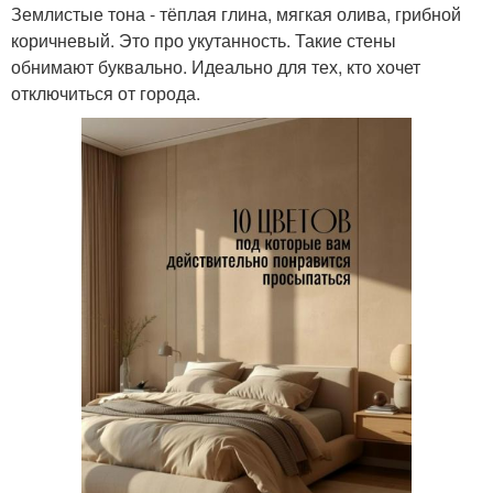
Землистые тона - тёплая глина, мягкая олива, грибной
коричневый. Это про укутанность. Такие стены
обнимают буквально. Идеально для тех, кто хочет
отключиться от города.