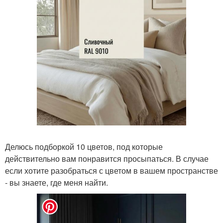
Делюсь подборкой 10 цветов, под которые
действительно вам понравится просыпаться. В случае
если хотите разобраться с цветом в вашем пространстве
- вы знаете, где меня найти.