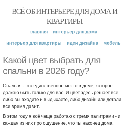
ВСЁ ОБ ИНТЕРЬЕРЕ ДЛЯ ДОМА И
КВАРТИРЫ
главная
интерьер для дома
интерьер для квартиры
идеи дизайна
мебель
Какой цвет выбрать для
спальни в 2026 году?
Спальня - это единственное место в доме, которое
должно быть только для вас. И цвет здесь решает всё:
либо вы входите и выдыхаете, либо дизайн или детали
все время давит.
В этом году я всё чаще работаю с тремя палитрами - и
каждая из них про ощущение, что ты наконец дома.