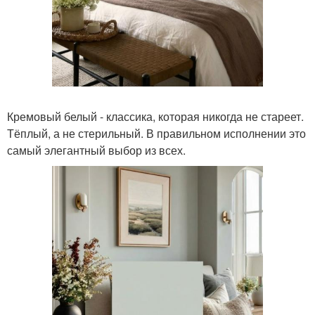
Кремовый белый - классика, которая никогда не стареет.
Тёплый, а не стерильный. В правильном исполнении это
самый элегантный выбор из всех.