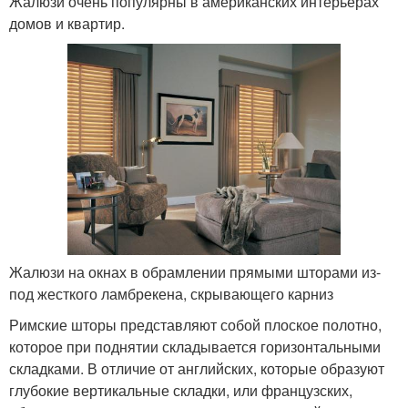
Жалюзи очень популярны в американских интерьерах
домов и квартир.
Жалюзи на окнах в обрамлении прямыми шторами из-
под жесткого ламбрекена, скрывающего карниз
Римские шторы представляют собой плоское полотно,
которое при поднятии складывается горизонтальными
складками. В отличие от английских, которые образуют
глубокие вертикальные складки, или французских,