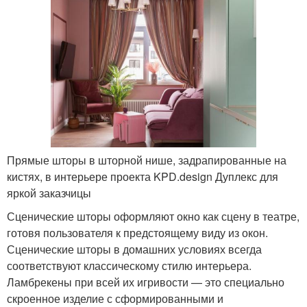
Прямые шторы в шторной нише, задрапированные на
кистях, в интерьере проекта KPD.design Дуплекс для
яркой заказчицы
Сценические шторы оформляют окно как сцену в театре,
готовя пользователя к предстоящему виду из окон.
Сценические шторы в домашних условиях всегда
соответствуют классическому стилю интерьера.
Ламбрекены при всей их игривости — это специально
скроенное изделие с сформированными и