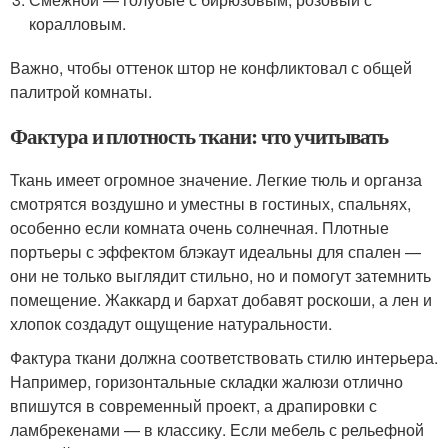
коралловым.
Важно, чтобы оттенок штор не конфликтовал с общей
палитрой комнаты.
Фактура и плотность ткани: что учитывать
Ткань имеет огромное значение. Легкие тюль и органза
смотрятся воздушно и уместны в гостиных, спальнях,
особенно если комната очень солнечная. Плотные
портьеры с эффектом блэкаут идеальны для спален —
они не только выглядит стильно, но и помогут затемнить
помещение. Жаккард и бархат добавят роскоши, а лен и
хлопок создадут ощущение натуральности.
Фактура ткани должна соответствовать стилю интерьера.
Например, горизонтальные складки жалюзи отлично
впишутся в современный проект, а драпировки с
ламбрекенами — в классику. Если мебель с рельефной