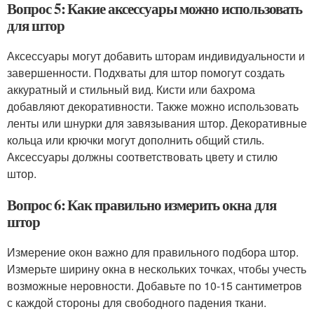
Вопрос 5: Какие аксессуары можно использовать
для штор
Аксессуары могут добавить шторам индивидуальности и
завершенности. Подхваты для штор помогут создать
аккуратный и стильный вид. Кисти или бахрома
добавляют декоративности. Также можно использовать
ленты или шнурки для завязывания штор. Декоративные
кольца или крючки могут дополнить общий стиль.
Аксессуары должны соответствовать цвету и стилю
штор.
Вопрос 6: Как правильно измерить окна для
штор
Измерение окон важно для правильного подбора штор.
Измерьте ширину окна в нескольких точках, чтобы учесть
возможные неровности. Добавьте по 10-15 сантиметров
с каждой стороны для свободного падения ткани.