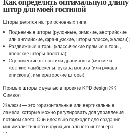
Как определить оптимальную длину
штор для моей гостиной
Шторы делятся на три основных типа:
Подъемные шторы (рулонные, римские, австрийские
или английские, французские, шторы плиссе, жалюзи);
Раздвижные шторы (классические прямые шторы,
японские шторы-полотна);
Сценические шторы или драпировки (мягкие и
жесткие ламбрекены, рукава монаха (или рукава
епископа), императорские шторы).
Прямые шторы с вуалью в проекте KPD.design ЖК
Символ
Жалюзи — это горизонтальные или вертикальные
ламели, которые можно регулировать для управления
потоком света. Они идеально подходят для создания
минималистичного и функционального интерьера.