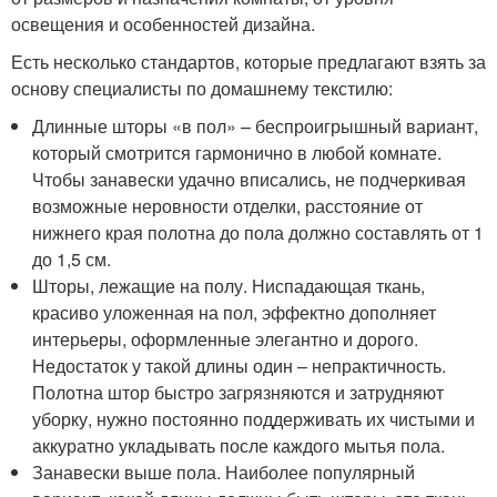
освещения и особенностей дизайна.
Есть несколько стандартов, которые предлагают взять за
основу специалисты по домашнему текстилю:
Длинные шторы «в пол» – беспроигрышный вариант,
который смотрится гармонично в любой комнате.
Чтобы занавески удачно вписались, не подчеркивая
возможные неровности отделки, расстояние от
нижнего края полотна до пола должно составлять от 1
до 1,5 см.
Шторы, лежащие на полу. Ниспадающая ткань,
красиво уложенная на пол, эффектно дополняет
интерьеры, оформленные элегантно и дорого.
Недостаток у такой длины один – непрактичность.
Полотна штор быстро загрязняются и затрудняют
уборку, нужно постоянно поддерживать их чистыми и
аккуратно укладывать после каждого мытья пола.
Занавески выше пола. Наиболее популярный