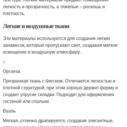
легкость и прозрачность, а тяжелые – роскошь и
плотность.
Легкие и воздушные ткани
Эти материалы используются для создания легких
занавесок, которые пропускают свет, создавая мягкое
освещение и воздушную атмосферу.
>
Органза
Прозрачная ткань с блеском. Отличается легкостью и
плотной структурой, при этом хорошо держит форму и
создает упругие складки. Подходит для оформления
гостиной или спальни.
Вуаль
Мягкая, отлично драпируется, создавая элегантные,