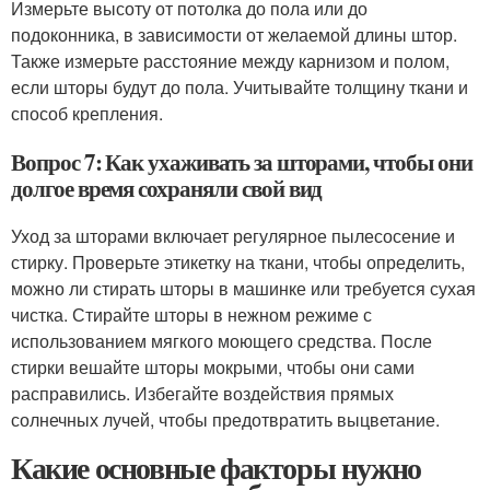
Измерьте высоту от потолка до пола или до
подоконника, в зависимости от желаемой длины штор.
Также измерьте расстояние между карнизом и полом,
если шторы будут до пола. Учитывайте толщину ткани и
способ крепления.
Вопрос 7: Как ухаживать за шторами, чтобы они
долгое время сохраняли свой вид
Уход за шторами включает регулярное пылесосение и
стирку. Проверьте этикетку на ткани, чтобы определить,
можно ли стирать шторы в машинке или требуется сухая
чистка. Стирайте шторы в нежном режиме с
использованием мягкого моющего средства. После
стирки вешайте шторы мокрыми, чтобы они сами
расправились. Избегайте воздействия прямых
солнечных лучей, чтобы предотвратить выцветание.
Какие основные факторы нужно