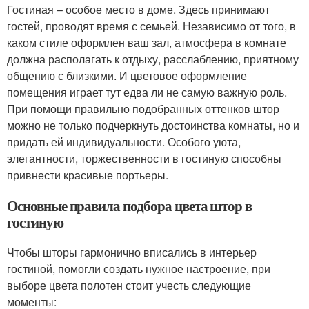
Гостиная – особое место в доме. Здесь принимают
гостей, проводят время с семьей. Независимо от того, в
каком стиле оформлен ваш зал, атмосфера в комнате
должна располагать к отдыху, расслаблению, приятному
общению с близкими. И цветовое оформление
помещения играет тут едва ли не самую важную роль.
При помощи правильно подобранных оттенков штор
можно не только подчеркнуть достоинства комнаты, но и
придать ей индивидуальности. Особого уюта,
элегантности, торжественности в гостиную способны
привнести красивые портьеры.
Основные правила подбора цвета штор в
гостиную
Чтобы шторы гармонично вписались в интерьер
гостиной, помогли создать нужное настроение, при
выборе цвета полотен стоит учесть следующие
моменты: