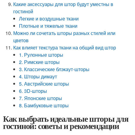
Какие аксессуары для штор будут уместны в
гостиной
Легкие и воздушные ткани
Плотные и тяжелые ткани
Можно ли сочетать шторы разных стилей или
цветов
Как влияет текстура ткани на общий вид штор
1. Рулонные шторы
2. Римские шторы
3. Классические блэкаут-шторы
4. Шторы димаут
5. Австрийские шторы
6. 3D-шторы
7. Японские шторы
8. Бамбуковые шторы
Как выбрать идеальные шторы для
гостиной: советы и рекомендации