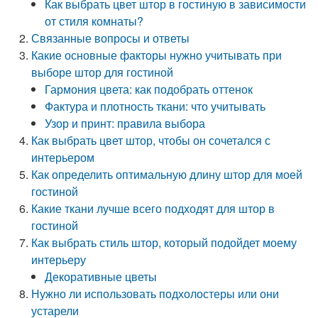
Как выбрать цвет штор в гостиную в зависимости
от стиля комнаты?
Связанные вопросы и ответы
Какие основные факторы нужно учитывать при
выборе штор для гостиной
Гармония цвета: как подобрать оттенок
Фактура и плотность ткани: что учитывать
Узор и принт: правила выбора
Как выбрать цвет штор, чтобы он сочетался с
интерьером
Как определить оптимальную длину штор для моей
гостиной
Какие ткани лучше всего подходят для штор в
гостиной
Как выбрать стиль штор, который подойдет моему
интерьеру
Декоративные цветы
Нужно ли использовать подхолостеры или они
устарели