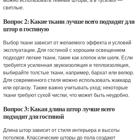
светлые.
Вопрос 2: Какие ткани лучше всего подходят для
штор в гостиную
Выбор ткани зависит от желаемого эффекта и условий
эксплуатации. Для гостиной с хорошим освещением
подходят легкие ткани, такие как хлопок или шелк. Если
требуется усиленная звукоизоляция и теплоизоляция,
выбирайте толстые ткани, например, бархат или велюр.
Для современного стиля можно использовать жаккард
или органзу. Также важно учитывать уход: некоторые
ткани требуют сухой чистки, что может быть неудобно.
Вопрос 3: Какая длина штор лучше всего
подходит для гостиной
Длина штор зависит от стиля интерьера и высоты
потолков. Классические шторы до пола создают