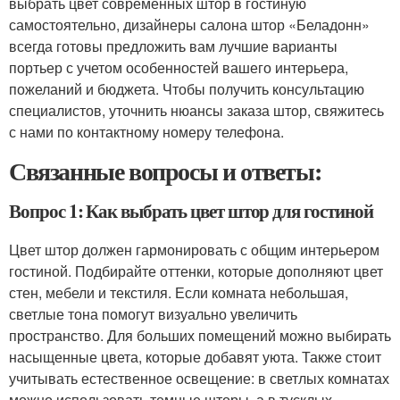
выбрать цвет современных штор в гостиную
самостоятельно, дизайнеры салона штор «Беладонн»
всегда готовы предложить вам лучшие варианты
портьер с учетом особенностей вашего интерьера,
пожеланий и бюджета. Чтобы получить консультацию
специалистов, уточнить нюансы заказа штор, свяжитесь
с нами по контактному номеру телефона.
Связанные вопросы и ответы:
Вопрос 1: Как выбрать цвет штор для гостиной
Цвет штор должен гармонировать с общим интерьером
гостиной. Подбирайте оттенки, которые дополняют цвет
стен, мебели и текстиля. Если комната небольшая,
светлые тона помогут визуально увеличить
пространство. Для больших помещений можно выбирать
насыщенные цвета, которые добавят уюта. Также стоит
учитывать естественное освещение: в светлых комнатах
можно использовать темные шторы, а в тусклых —