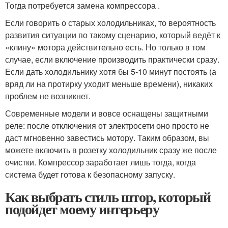
Тогда потребуется замена компрессора .
Если говорить о старых холодильниках, то вероятность
развития ситуации по такому сценарию, который ведёт к
«клину» мотора действительно есть. Но только в том
случае, если включение производить практически сразу.
Если дать холодильнику хотя бы 5-10 минут постоять (а
вряд ли на протирку уходит меньше времени), никаких
проблем не возникнет.
Современные модели и вовсе оснащены защитными
реле: после отключения от электросети оно просто не
даст мгновенно завестись мотору. Таким образом, вы
можете включить в розетку холодильник сразу же после
очистки. Компрессор заработает лишь тогда, когда
система будет готова к безопасному запуску.
Как выбрать стиль штор, который
подойдет моему интерьеру