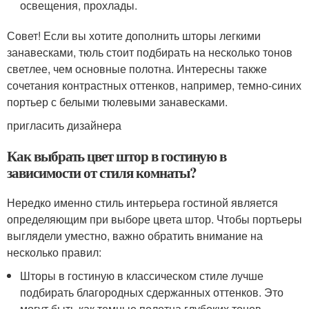
освещения, прохлады.
Совет! Если вы хотите дополнить шторы легкими
занавесками, тюль стоит подбирать на несколько тонов
светлее, чем основные полотна. Интересны также
сочетания контрастных оттенков, например, темно-синих
портьер с белыми тюлевыми занавесками.
пригласить дизайнера
Как выбрать цвет штор в гостиную в
зависимости от стиля комнаты?
Нередко именно стиль интерьера гостиной является
определяющим при выборе цвета штор. Чтобы портьеры
выглядели уместно, важно обратить внимание на
несколько правил:
Шторы в гостиную в классическом стиле лучше
подбирать благородных сдержанных оттенков. Это
могут быть как темные полотна глубоких тонов