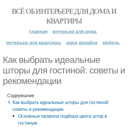
ВСЁ ОБ ИНТЕРЬЕРЕ ДЛЯ ДОМА И
КВАРТИРЫ
главная
интерьер для дома
интерьер для квартиры
идеи дизайна
мебель
Как выбрать идеальные
шторы для гостиной: советы и
рекомендации
Содержание
Как выбрать идеальные шторы для гостиной:
советы и рекомендации
Основные правила подбора цвета штор в
гостиную