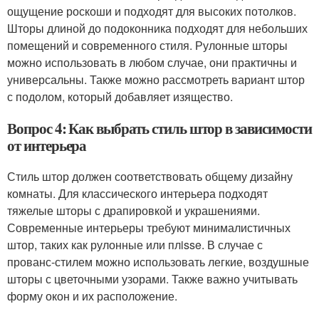
ощущение роскоши и подходят для высоких потолков.
Шторы длиной до подоконника подходят для небольших
помещений и современного стиля. Рулонные шторы
можно использовать в любом случае, они практичны и
универсальны. Также можно рассмотреть вариант штор
с подолом, который добавляет изящество.
Вопрос 4: Как выбрать стиль штор в зависимости
от интерьера
Стиль штор должен соответствовать общему дизайну
комнаты. Для классического интерьера подходят
тяжелые шторы с драпировкой и украшениями.
Современные интерьеры требуют минималистичных
штор, таких как рулонные или плisse. В случае с
прованс-стилем можно использовать легкие, воздушные
шторы с цветочными узорами. Также важно учитывать
форму окон и их расположение.