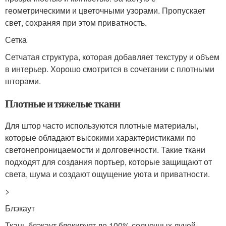
геометрическими и цветочными узорами. Пропускает
свет, сохраняя при этом приватность.
Сетка
Сетчатая структура, которая добавляет текстуру и объем
в интерьер. Хорошо смотрится в сочетании с плотными
шторами.
Плотные и тяжелые ткани
Для штор часто используются плотные материалы,
которые обладают высокими характеристиками по
светонепроницаемости и долговечности. Такие ткани
подходят для создания портьер, которые защищают от
света, шума и создают ощущение уюта и приватности.
>
Блэкаут
Ткань блэкаут блокирует до 100% солнечных лучей