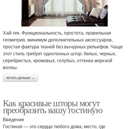
Хай-тек. Функциональность, простота, правильная
геометрия, минимум дополнительных аксессуаров,
простая фактура тканей без вычурных рельефов. Чаще
этот стиль требует однотонных штор: белых, черных,
серебристых, хромовых, голубых, оттенка морской
волны.
читать дальше →
Как красивые шторы могут
преобразить вашу гостиную
Введение
Гостиная — это сердце любого дома, место, где