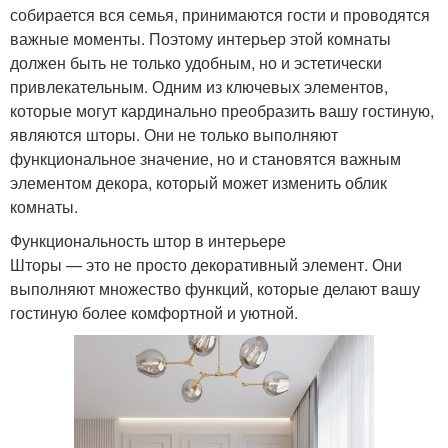
собирается вся семья, принимаются гости и проводятся
важные моменты. Поэтому интерьер этой комнаты
должен быть не только удобным, но и эстетически
привлекательным. Одним из ключевых элементов,
которые могут кардинально преобразить вашу гостиную,
являются шторы. Они не только выполняют
функциональное значение, но и становятся важным
элементом декора, который может изменить облик
комнаты.
Функциональность штор в интерьере
Шторы — это не просто декоративный элемент. Они
выполняют множество функций, которые делают вашу
гостиную более комфортной и уютной.