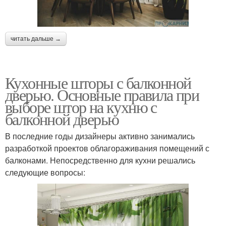
читать дальше →
Кухонные шторы с балконной
дверью. Основные правила при
выборе штор на кухню с
балконной дверью
В последние годы дизайнеры активно занимались
разработкой проектов облагораживания помещений с
балконами. Непосредственно для кухни решались
следующие вопросы: