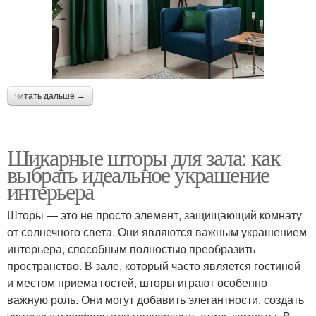
читать дальше →
Шикарные шторы для зала: как
выбрать идеальное украшение
интерьера
Шторы — это не просто элемент, защищающий комнату
от солнечного света. Они являются важным украшением
интерьера, способным полностью преобразить
пространство. В зале, который часто является гостиной
и местом приема гостей, шторы играют особенно
важную роль. Они могут добавить элегантности, создать