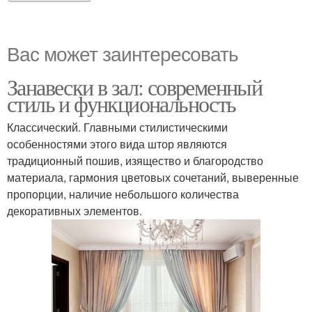
Вас может заинтересовать
Занавески в зал: современный
стиль и функциональность
Классический. Главными стилистическими
особенностями этого вида штор являются
традиционный пошив, изящество и благородство
материала, гармония цветовых сочетаний, выверенные
пропорции, наличие небольшого количества
декоративных элементов.