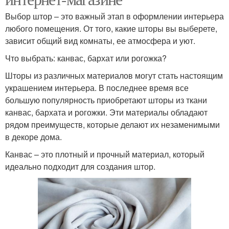
Выбор штор – это важный этап в оформлении интерьера
любого помещения. От того, какие шторы вы выберете,
зависит общий вид комнаты, ее атмосфера и уют.
Что выбрать: канвас, бархат или рогожка?
Шторы из различных материалов могут стать настоящим
украшением интерьера. В последнее время все
большую популярность приобретают шторы из ткани
канвас, бархата и рогожки. Эти материалы обладают
рядом преимуществ, которые делают их незаменимыми
в декоре дома.
Канвас – это плотный и прочный материал, который
идеально подходит для создания штор.