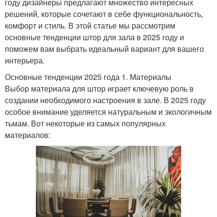
году дизайнеры предлагают множество интересных
решений, которые сочетают в себе функциональность,
комфорт и стиль. В этой статье мы рассмотрим
основные тенденции штор для зала в 2025 году и
поможем вам выбрать идеальный вариант для вашего
интерьера.
Основные тенденции 2025 года 1. Материалы
Выбор материала для штор играет ключевую роль в
создании необходимого настроения в зале. В 2025 году
особое внимание уделяется натуральным и экологичным
тьмам. Вот некоторые из самых популярных
материалов: