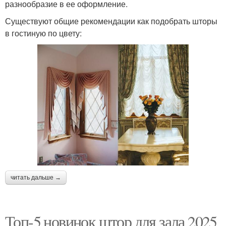
разнообразие в ее оформление.
Существуют общие рекомендации как подобрать шторы
в гостиную по цвету:
читать дальше →
Топ-5 новинок штор для зала 2025