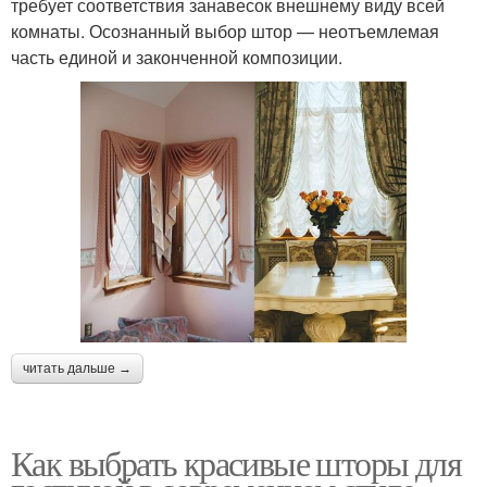
требует соответствия занавесок внешнему виду всей
комнаты. Осознанный выбор штор — неотъемлемая
часть единой и законченной композиции.
читать дальше →
Как выбрать красивые шторы для