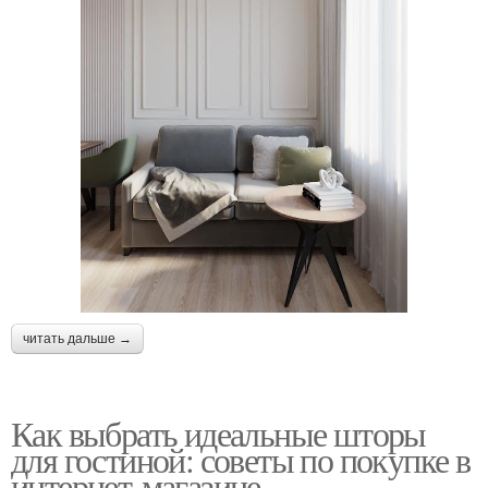
читать дальше →
Как выбрать идеальные шторы
для гостиной: советы по покупке в
интернет-магазине