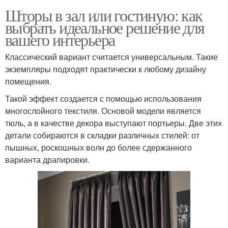
Шторы в зал или гостиную: как
выбрать идеальное решение для
вашего интерьера
Классический вариант считается универсальным. Такие
экземпляры подходят практически к любому дизайну
помещения.
Такой эффект создается с помощью использования
многослойного текстиля. Основой модели является
тюль, а в качестве декора выступают портьеры. Две этих
детали собираются в складки различных стилей: от
пышных, роскошных волн до более сдержанного
варианта драпировки.