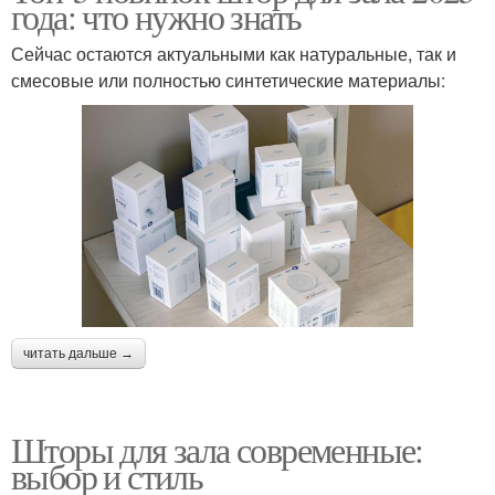
года: что нужно знать
Сейчас остаются актуальными как натуральные, так и
смесовые или полностью синтетические материалы:
читать дальше →
Шторы для зала современные:
выбор и стиль