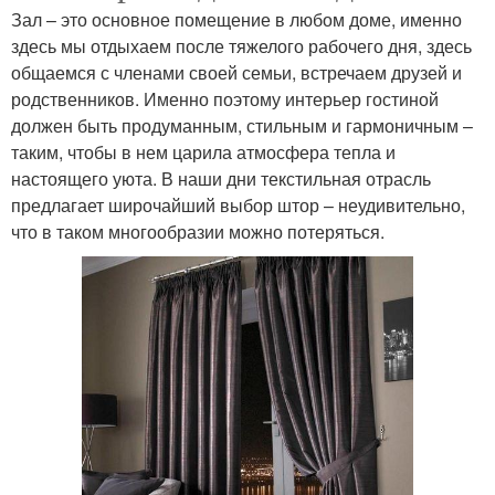
Зал – это основное помещение в любом доме, именно
здесь мы отдыхаем после тяжелого рабочего дня, здесь
общаемся с членами своей семьи, встречаем друзей и
родственников. Именно поэтому интерьер гостиной
должен быть продуманным, стильным и гармоничным –
таким, чтобы в нем царила атмосфера тепла и
настоящего уюта. В наши дни текстильная отрасль
предлагает широчайший выбор штор – неудивительно,
что в таком многообразии можно потеряться.