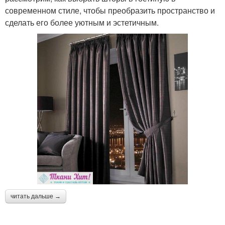
современном стиле, чтобы преобразить пространство и
сделать его более уютным и эстетичным.
читать дальше →