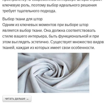
ключевую роль, поэтому выбор идеального решения
требует тщательного подхода.
Выбор ткани для штор
Одним из ключевых моментов при выборе штор
является выбор ткани. Она должна соответствовать
стилю вашего интерьера, быть функциональной и при
этом выглядеть эстетично. Существует множество видов
тканей, каждая из которых имеет свои особенности.
читать дальше →