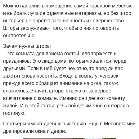
Можно наполнить помещение самой красивой мебелью
и выбрать лучшие отделочные материалы, но без штор
интерьер не обретет законченность и совершенство.
Шторы заслуживают того, чтобы о них поговорить
обстоятельно.
Зачем нужны шторы
– это комната для приема гостей, для торжеств и
праздников. Это лицо дома, которым хвалятся перед
друзьями. Если в ней будет неуютно, то вряд ли вас
захотят снова посетить. Входя в комнату, человек
прежде всего обращает внимание на окна, так уж
сложилось. Значит, шторы отвечают за первое
впечатление о комнате. Именно они делают комнату
жилой. И в этой статье речь пойдет именно о шторах в
гостиную.
Портьеры имеют древнюю историю. Еще в Месопотамии
драпировали окна и двери.