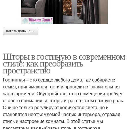
читать дальше →
Шторы в гостиную в современном
стиле: как преобразить
пространство
Гостинная – это сердце любого дома, где собирается
семья, принимаются гости и проводится значительная
часть времени. Обустройство этого помещения требует
особого внимания, и шторы играют в этом важную роль.
Они не только регулируют количество света, но и
становятся неотъемлемой частью интерьера, отражая
стиль и настроение комнаты. В этой статье мы
рассмотрим, как выбрать шторы в гостиную в