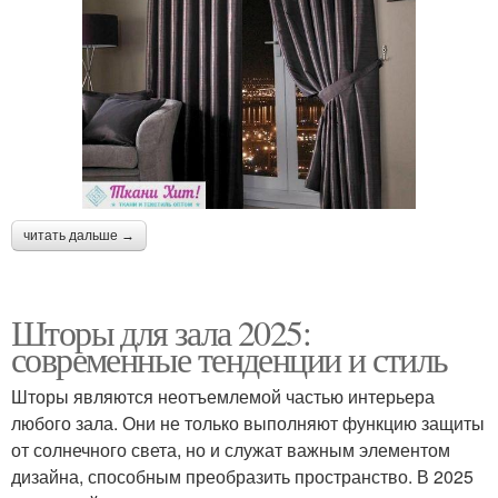
читать дальше →
Шторы для зала 2025:
современные тенденции и стиль
Шторы являются неотъемлемой частью интерьера
любого зала. Они не только выполняют функцию защиты
от солнечного света, но и служат важным элементом
дизайна, способным преобразить пространство. В 2025