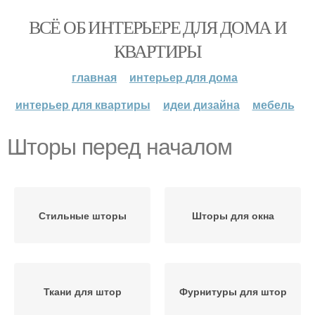
ВСЁ ОБ ИНТЕРЬЕРЕ ДЛЯ ДОМА И
КВАРТИРЫ
главная
интерьер для дома
интерьер для квартиры
идеи дизайна
мебель
Шторы перед началом
Стильные шторы
Шторы для окна
Ткани для штор
Фурнитуры для штор