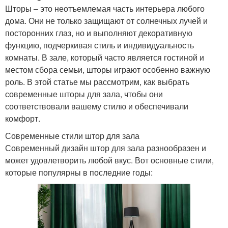
Шторы – это неотъемлемая часть интерьера любого
дома. Они не только защищают от солнечных лучей и
посторонних глаз, но и выполняют декоративную
функцию, подчеркивая стиль и индивидуальность
комнаты. В зале, который часто является гостиной и
местом сбора семьи, шторы играют особенно важную
роль. В этой статье мы рассмотрим, как выбрать
современные шторы для зала, чтобы они
соответствовали вашему стилю и обеспечивали
комфорт.
Современные стили штор для зала
Современный дизайн штор для зала разнообразен и
может удовлетворить любой вкус. Вот основные стили,
которые популярны в последние годы: