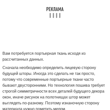
Вам потребуется портьерная ткань исходя из
рассчитанных данных.
Сначала необходимо определить лицевую сторону
будущей шторы. Иногда это сделать не так просто,
потому что современные портьерные ткани часто
бывают двусторонними. Но технология пошива требует
строгой симметричности всех деталей будущего декора
окон, иначе рисунок на полотнищах штор может
выглядеть по-разному. Поэтому изнаночную сторону
материала нужно пометить мелом.