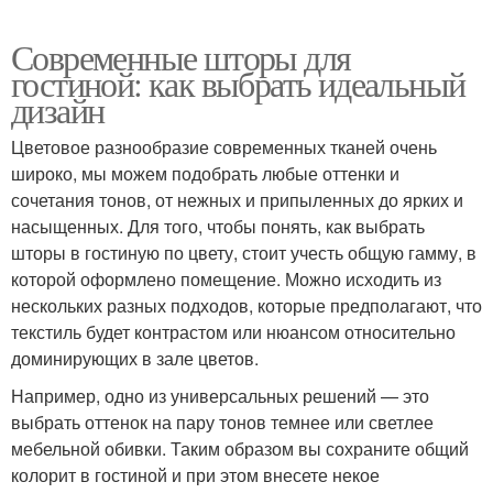
Современные шторы для
гостиной: как выбрать идеальный
дизайн
Цветовое разнообразие современных тканей очень
широко, мы можем подобрать любые оттенки и
сочетания тонов, от нежных и припыленных до ярких и
насыщенных. Для того, чтобы понять, как выбрать
шторы в гостиную по цвету, стоит учесть общую гамму, в
которой оформлено помещение. Можно исходить из
нескольких разных подходов, которые предполагают, что
текстиль будет контрастом или нюансом относительно
доминирующих в зале цветов.
Например, одно из универсальных решений — это
выбрать оттенок на пару тонов темнее или светлее
мебельной обивки. Таким образом вы сохраните общий
колорит в гостиной и при этом внесете некое