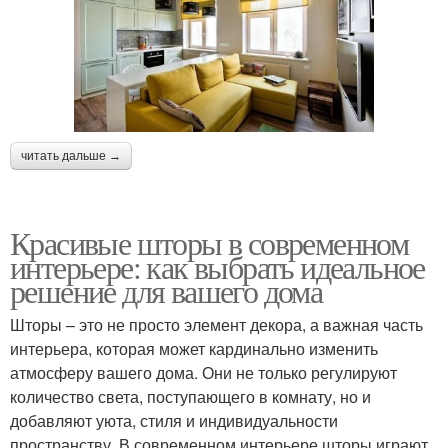
читать дальше →
Красивые шторы в современном
интерьере: как выбрать идеальное
решение для вашего дома
Шторы – это не просто элемент декора, а важная часть
интерьера, которая может кардинально изменить
атмосферу вашего дома. Они не только регулируют
количество света, поступающего в комнату, но и
добавляют уюта, стиля и индивидуальности
пространству. В современном интерьере шторы играют