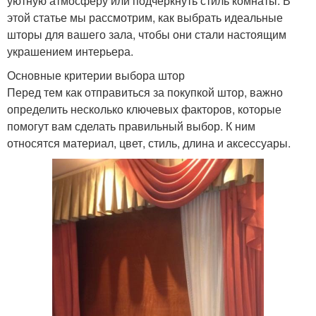
уютную атмосферу или подчеркнуть стиль комнаты. В
этой статье мы рассмотрим, как выбрать идеальные
шторы для вашего зала, чтобы они стали настоящим
украшением интерьера.
Основные критерии выбора штор
Перед тем как отправиться за покупкой штор, важно
определить несколько ключевых факторов, которые
помогут вам сделать правильный выбор. К ним
относятся материал, цвет, стиль, длина и аксессуары.