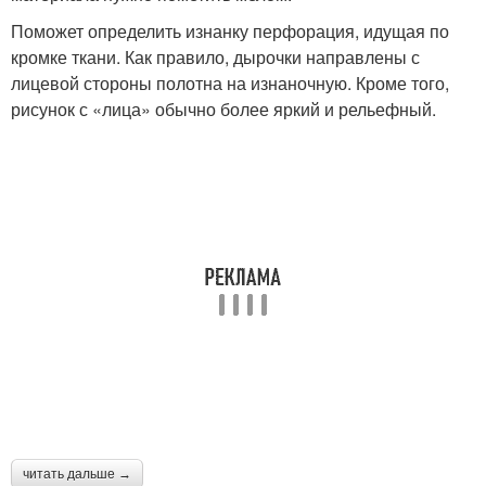
Поможет определить изнанку перфорация, идущая по
кромке ткани. Как правило, дырочки направлены с
лицевой стороны полотна на изнаночную. Кроме того,
рисунок с «лица» обычно более яркий и рельефный.
читать дальше →