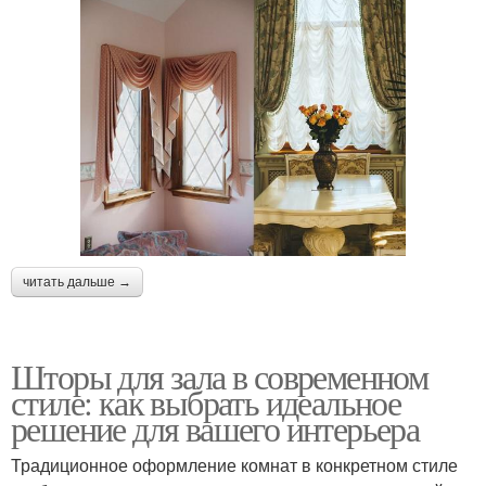
читать дальше →
Шторы для зала в современном
стиле: как выбрать идеальное
решение для вашего интерьера
Традиционное оформление комнат в конкретном стиле