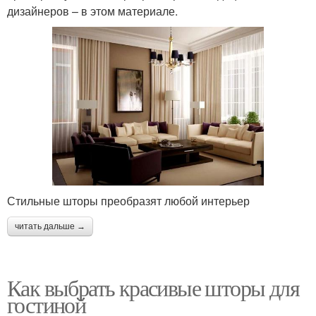
дизайнеров – в этом материале.
Стильные шторы преобразят любой интерьер
читать дальше →
Как выбрать красивые шторы для
гостиной