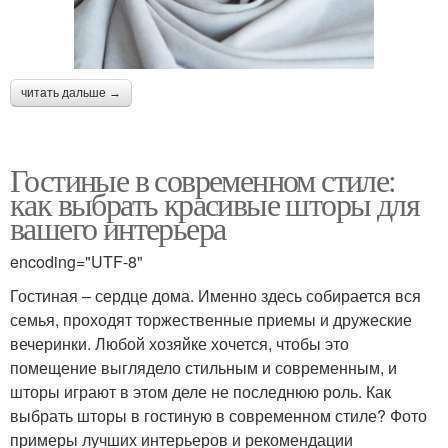
читать дальше →
Гостиные в современном стиле:
как выбрать красивые шторы для
вашего интерьера
encoding="UTF-8"
Гостиная – сердце дома. Именно здесь собирается вся
семья, проходят торжественные приемы и дружеские
вечеринки. Любой хозяйке хочется, чтобы это
помещение выглядело стильным и современным, и
шторы играют в этом деле не последнюю роль. Как
выбрать шторы в гостиную в современном стиле? Фото
примеры лучших интерьеров и рекомендации