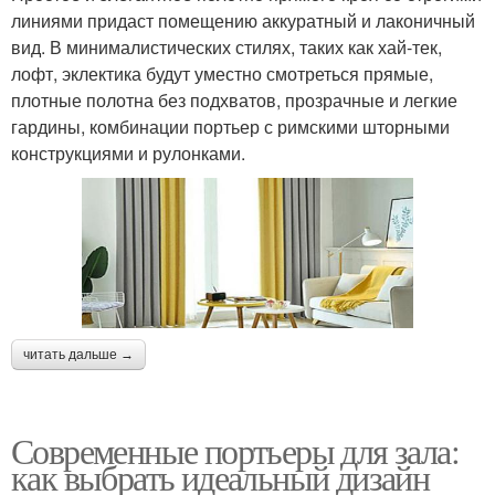
линиями придаст помещению аккуратный и лаконичный
вид. В минималистических стилях, таких как хай-тек,
лофт, эклектика будут уместно смотреться прямые,
плотные полотна без подхватов, прозрачные и легкие
гардины, комбинации портьер с римскими шторными
конструкциями и рулонками.
читать дальше →
Современные портьеры для зала:
как выбрать идеальный дизайн