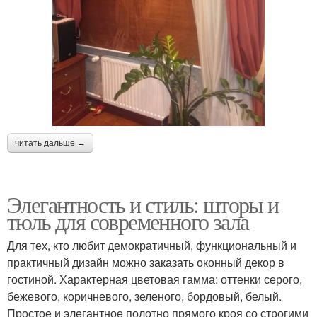
читать дальше →
Элегантность и стиль: шторы и
тюль для современного зала
Для тех, кто любит демократичный, функциональный и
практичный дизайн можно заказать оконный декор в
гостиной. Характерная цветовая гамма: оттенки серого,
бежевого, коричневого, зеленого, бордовый, белый.
Простое и элегантное полотно прямого кроя со строгими